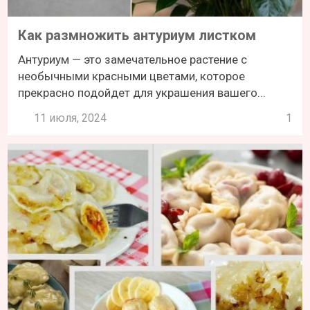
Как размножить антуриум листком
Антуриум — это замечательное растение с
необычными красными цветами, которое
прекрасно подойдет для украшения вашего...
11 июля, 2024
1