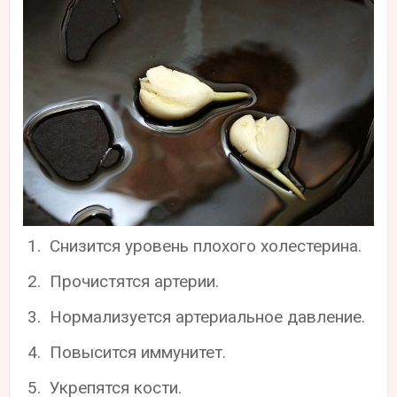
Снизится уровень плохого холестерина.
Прочистятся артерии.
Нормализуется артериальное давление.
Повысится иммунитет.
Укрепятся кости.