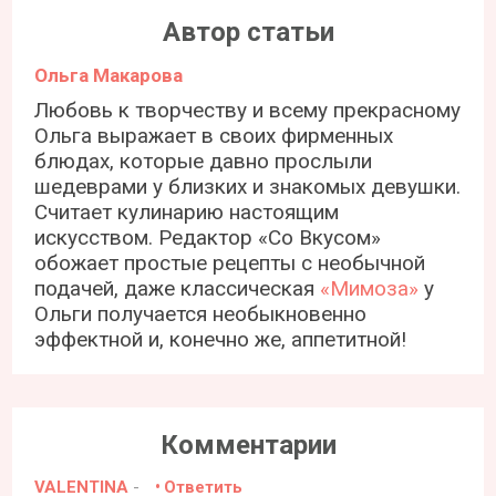
Автор статьи
Ольга Макарова
Любовь к творчеству и всему прекрасному
Ольга выражает в своих фирменных
блюдах, которые давно прослыли
шедеврами у близких и знакомых девушки.
Считает кулинарию настоящим
искусством. Редактор «Со Вкусом»
обожает простые рецепты с необычной
подачей, даже классическая
«Мимоза»
у
Ольги получается необыкновенно
эффектной и, конечно же, аппетитной!
Комментарии
VALENTINA
-
Ответить