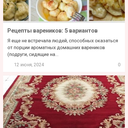
Рецепты вареников: 5 вариантов
Я еще не встречала людей, способных оказаться
от порции ароматных домашних вареников
(подруги, сидящие на...
12 июня, 2024
0