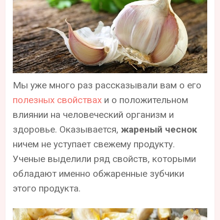
Мы уже много раз рассказывали вам о его
полезных свойствах
и о положительном
влиянии на человеческий организм и
здоровье. Оказывается,
жареный чеснок
ничем не уступает свежему продукту.
Ученые выделили ряд свойств, которыми
обладают именно обжаренные зубчики
этого продукта.