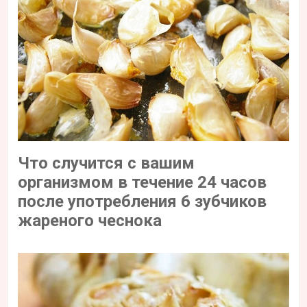
Что случится с вашим
организмом в течение 24 часов
после употребления 6 зубчиков
жареного чеснока