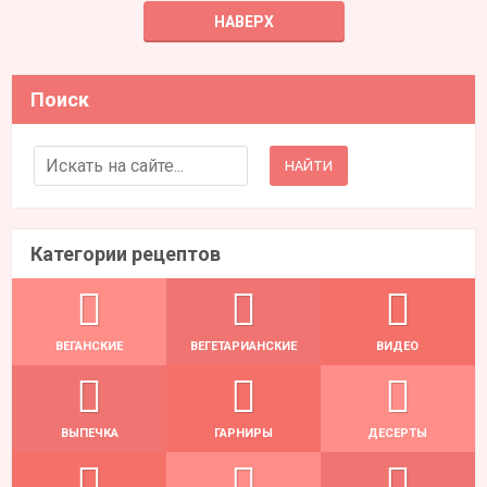
НАВЕРХ
Поиск
Search for:
Категории рецептов
ВЕГАНСКИЕ
ВЕГЕТАРИАНСКИЕ
ВИДЕО
ВЫПЕЧКА
ГАРНИРЫ
ДЕСЕРТЫ