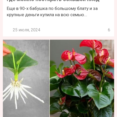
Еще в 90-х бабушка по большому блату и за
крупные деньги купила на всю семью...
25 июля, 2024
6