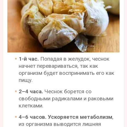
1-й час.
Попадая в желудок, чеснок
начнет перевариваться, так как
организм будет воспринимать его как
пищу.
2–4 часа.
Чеснок борется со
свободными радикалами и раковыми
клетками.
4–6 часов.
Ускоряется метаболизм
,
из организма выводится лишняя