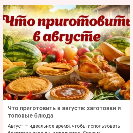
Что приготовить в августе: заготовки и
топовые блюда
Август — идеальное время, чтобы использовать
богатство сезонных продуктов. Свежие