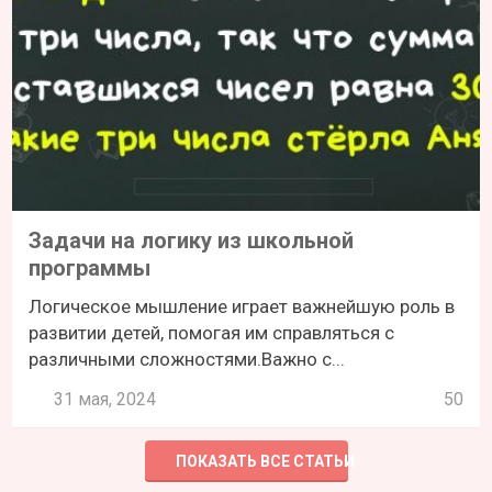
Задачи на логику из школьной
программы
Логическое мышление играет важнейшую роль в
развитии детей, помогая им справляться с
различными сложностями.Важно с...
31 мая, 2024
50
ПОКАЗАТЬ ВСЕ СТАТЬИ