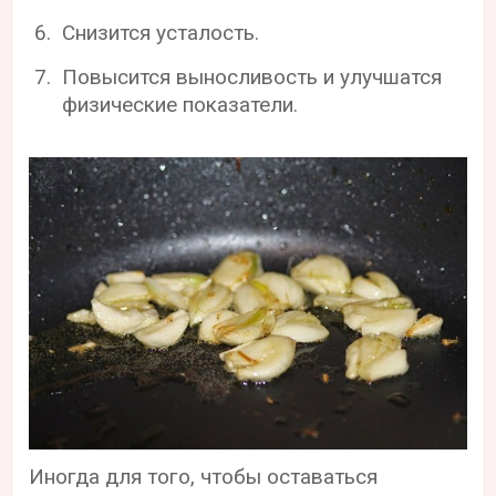
Снизится усталость.
Повысится выносливость и улучшатся
физические показатели.
Иногда для того, чтобы оставаться