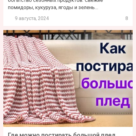
помидоры, кукуруза, ягоды и зелень...
9 августа, 2024
8
Где можно постирать большой плед