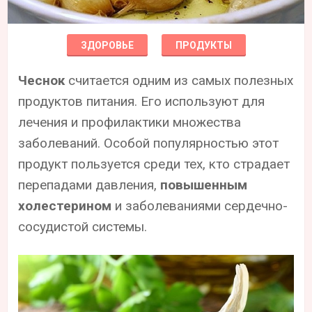
ЗДОРОВЬЕ
ПРОДУКТЫ
Чеснок
считается одним из самых полезных
продуктов питания. Его используют для
лечения и профилактики множества
заболеваний. Особой популярностью этот
продукт пользуется среди тех, кто страдает
перепадами давления,
повышенным
холестерином
и заболеваниями сердечно-
сосудистой системы.