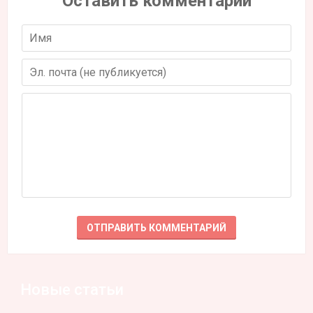
Оставить комментарий
Новые статьи