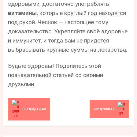
здоровыми, достаточно употреблять
витамины
, которые круглый год находятся
под рукой. Чеснок — настоящее тому
доказательство. Укрепляйте своё здоровье
и иммунитет, и тогда вам не придется
выбрасывать крупные суммы на лекарства.
Будьте здоровы! Поделитесь этой
познавательной статьей со своими
друзьями.
ПРЕДЫДУЩАЯ
СЛЕДУЮЩАЯ