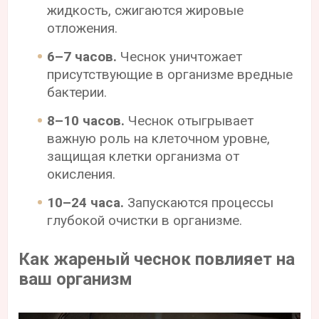
жидкость, сжигаются жировые
отложения.
6–7 часов.
Чеснок уничтожает
присутствующие в организме вредные
бактерии.
8–10 часов.
Чеснок отыгрывает
важную роль на клеточном уровне,
защищая клетки организма от
окисления.
10–24 часа.
Запускаются процессы
глубокой очистки в организме.
Как жареный чеснок повлияет на
ваш организм