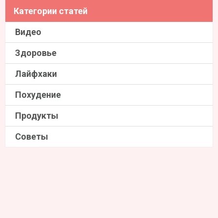
Категории статей
Видео
Здоровье
Лайфхаки
Похудение
Продукты
Советы