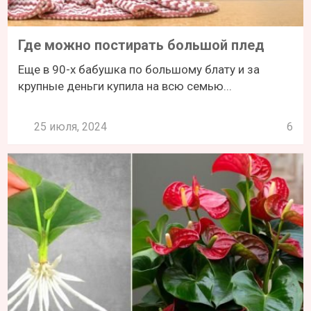
Где можно постирать большой плед
Еще в 90-х бабушка по большому блату и за
крупные деньги купила на всю семью...
25 июля, 2024
6