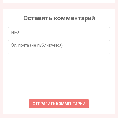
Оставить комментарий