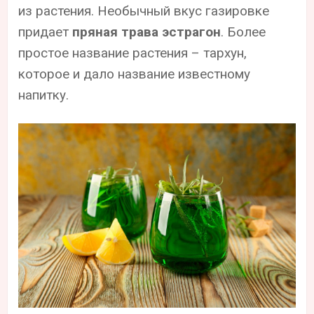
из растения. Необычный вкус газировке
придает
пряная трава эстрагон
. Более
простое название растения – тархун,
которое и дало название известному
напитку.