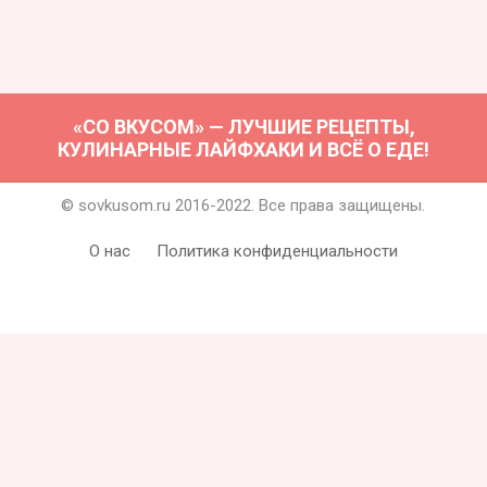
«СО ВКУСОМ» — ЛУЧШИЕ РЕЦЕПТЫ,
КУЛИНАРНЫЕ ЛАЙФХАКИ И ВСЁ О ЕДЕ!
© sovkusom.ru 2016-2022. Все права защищены.
О нас
Политика конфиденциальности