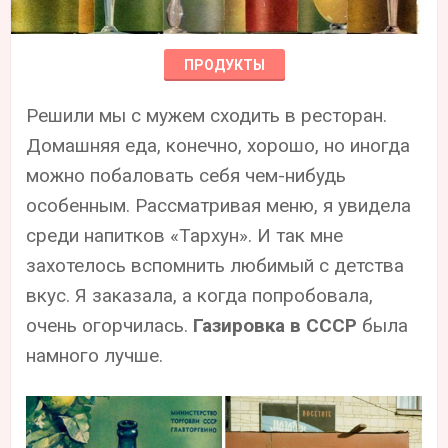
ПРОДУКТЫ
Решили мы с мужем сходить в ресторан.
Домашняя еда, конечно, хорошо, но иногда
можно побаловать себя чем-нибудь
особенным. Рассматривая меню, я увидела
среди напитков «Тархун». И так мне
захотелось вспомнить любимый с детства
вкус. Я заказала, а когда попробовала,
очень огорчилась.
Газировка в СССР
была
намного лучше.