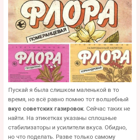
Пускай я была слишком маленькой в то
время, но всё равно помню тот волшебный
вкус советских газировок
. Сейчас таких не
найти. На этикетках указаны сплошные
стабилизаторы и усилители вкуса. Обидно,
но что поделать. Разве только самому