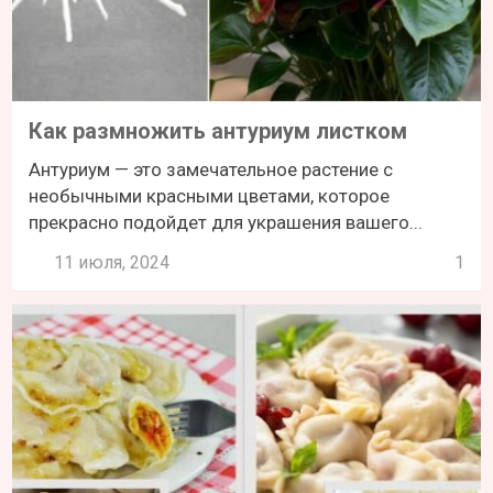
Как размножить антуриум листком
Антуриум — это замечательное растение с
необычными красными цветами, которое
прекрасно подойдет для украшения вашего...
11 июля, 2024
1