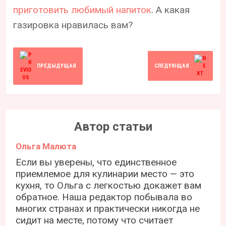
приготовить любимый напиток
. А какая
газировка нравилась вам?
ПРЕДЫДУЩАЯ
СЛЕДУЮЩАЯ
Автор статьи
Ольга Малюта
Если вы уверены, что единственное
приемлемое для кулинарии место — это
кухня, то Ольга с легкостью докажет вам
обратное. Наша редактор побывала во
многих странах и практически никогда не
сидит на месте, потому что считает