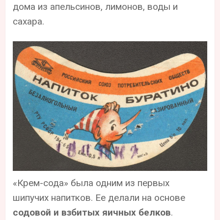
дома из апельсинов, лимонов, воды и
сахара.
«Крем-сода» была одним из первых
шипучих напитков. Ее делали на основе
содовой и взбитых яичных белков
.