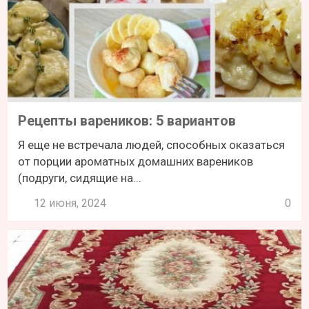
Рецепты вареников: 5 вариантов
Я еще не встречала людей, способных оказаться
от порции ароматных домашних вареников
(подруги, сидящие на...
12 июня, 2024
0