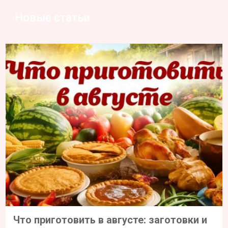
Новые статьи
Что приготовить в августе: заготовки и