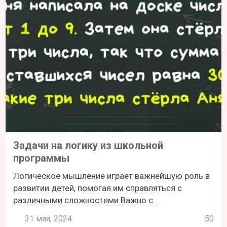
Задачи на логику из школьной
программы
Логическое мышление играет важнейшую роль в
развитии детей, помогая им справляться с
различными сложностями.Важно с...
31 мая, 2024
50