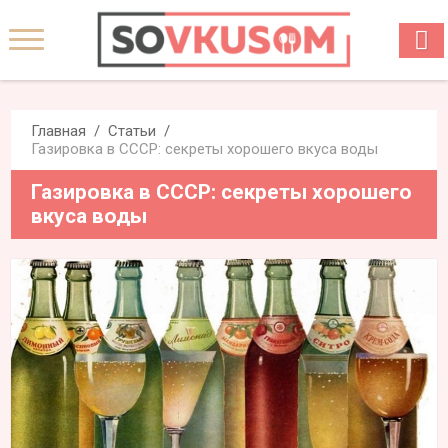
Главная
Статьи
Газировка в СССР: секреты хорошего вкуса воды
Газировка в СССР: секреты хорошего
вкуса воды