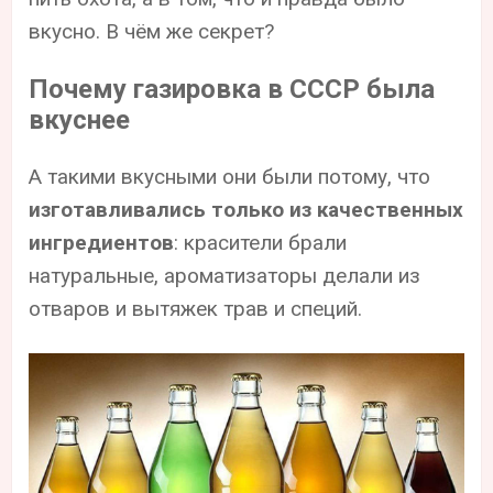
вкусно. В чём же секрет?
Почему газировка в СССР была
вкуснее
А такими вкусными они были потому, что
изготавливались только из качественных
ингредиентов
: красители брали
натуральные, ароматизаторы делали из
отваров и вытяжек трав и специй.