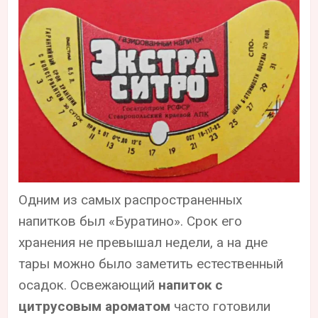
Одним из самых распространенных
напитков был «Буратино». Срок его
хранения не превышал недели, а на дне
тары можно было заметить естественный
осадок. Освежающий
напиток с
цитрусовым ароматом
часто готовили