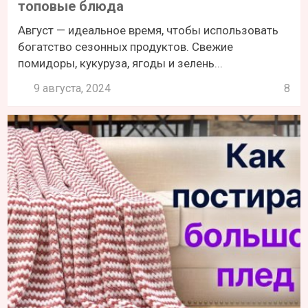
топовые блюда
Август — идеальное время, чтобы использовать
богатство сезонных продуктов. Свежие
помидоры, кукуруза, ягоды и зелень...
9 августа, 2024
8