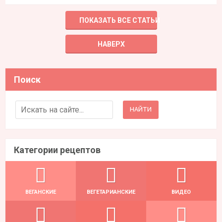
ПОКАЗАТЬ ВСЕ СТАТЬИ
НАВЕРХ
Поиск
Search for:
Категории рецептов
ВЕГАНСКИЕ
ВЕГЕТАРИАНСКИЕ
ВИДЕО