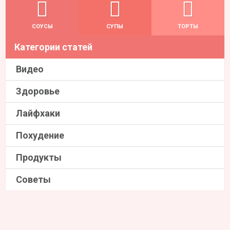
СОУСЫ
СУПЫ
ТОРТЫ
Категории статей
Видео
Здоровье
Лайфхаки
Похудение
Продукты
Советы