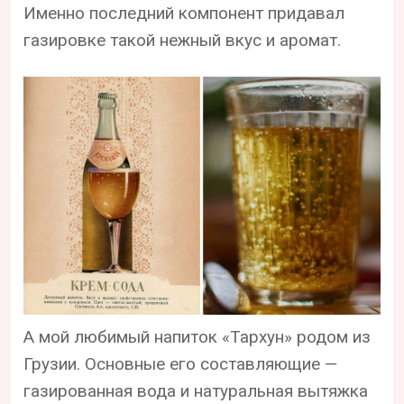
Именно последний компонент придавал
газировке такой нежный вкус и аромат.
А мой любимый напиток «Тархун» родом из
Грузии. Основные его составляющие —
газированная вода и натуральная вытяжка