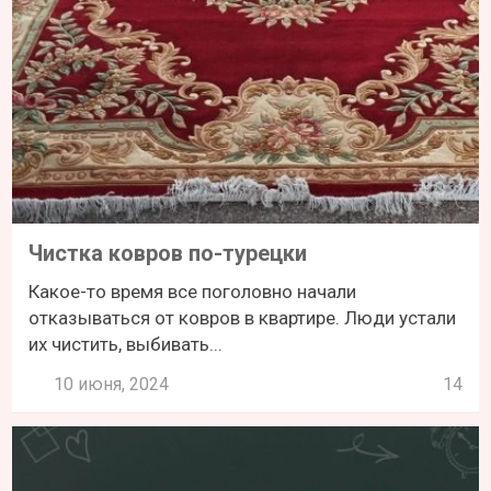
Чистка ковров по-турецки
Какое-то время все поголовно начали
отказываться от ковров в квартире. Люди устали
их чистить, выбивать...
10 июня, 2024
14