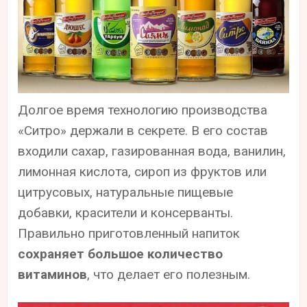
Долгое время технологию производства
«Ситро» держали в секрете. В его состав
входили сахар, газированная вода, ванилин,
лимонная кислота, сироп из фруктов или
цитрусовых, натуральные пищевые
добавки, красители и консерванты.
Правильно приготовленный напиток
сохраняет большое количество
витаминов
, что делает его полезным.