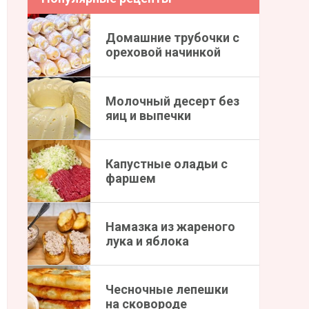
Домашние трубочки с
ореховой начинкой
Молочный десерт без
яиц и выпечки
Капустные оладьи с
фаршем
Намазка из жареного
лука и яблока
Чесночные лепешки
на сковороде