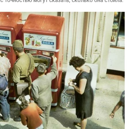
 с точностью могут сказать, сколько она стоила.