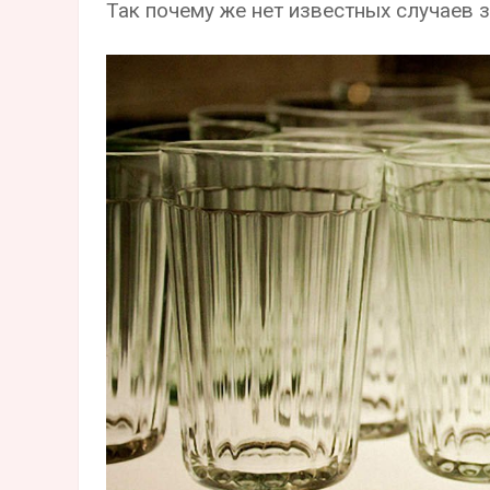
Так почему же нет известных случаев 