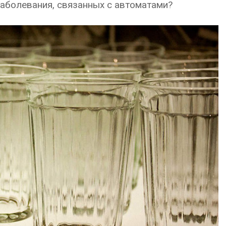
заболевания, связанных с автоматами?