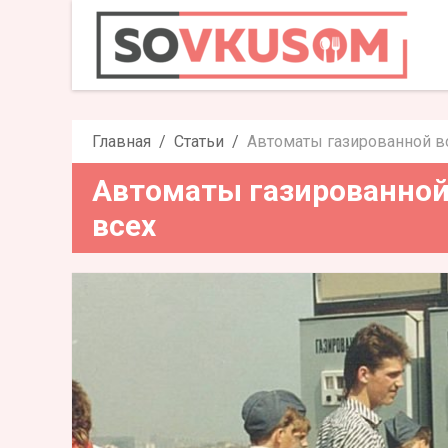
Автоматы газированной в
Главная
Статьи
Автоматы газированной во
Автоматы газированной 
всех