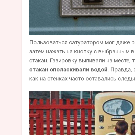
Пользоваться сатуратором мог даже ре
затем нажать на кнопку с выбранным в
стакан. Газировку выпивали на месте, 
стакан ополаскивали водой
. Правда,
как на стенках часто оставались следы