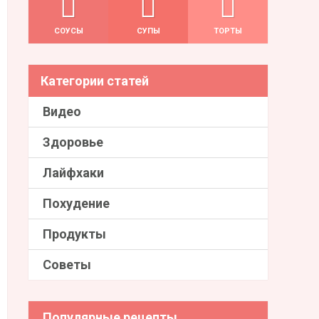
СОУСЫ
СУПЫ
ТОРТЫ
Категории статей
Видео
Здоровье
Лайфхаки
Похудение
Продукты
Советы
Популярные рецепты