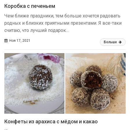
Коробка с печеньем
Чем ближе праздники, тем больше хочется радовать
родных и близких приятными презентами. Я все-таки
считаю, что лучший подарок…
Ноя 17, 2021
Больше
Конфеты из арахиса с мёдом и какао