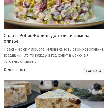
Салат «Робин-Бобин»: достойная замена
оливье
Практически у любого человека есть свои новогодние
традиции. Кто-то каждый год ходит в баню, а я
готовлю оливье…
Дек 24, 2021
Больше