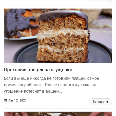
Ореховый пляцек на сгущенке
Если вы еще никогда не готовили пляцек, самое
время попробовать! После первого кусочка это
угощение потеснит в вашем…
Авг 12, 2021
Больше