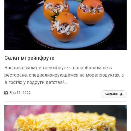
Салат в грейпфруте
Впервые салат в грейпфруте я попробовала не в
ресторане, специализирующемся на морепродуктах, а
в гостях у подруги детства!…
Янв 11, 2022
Больше