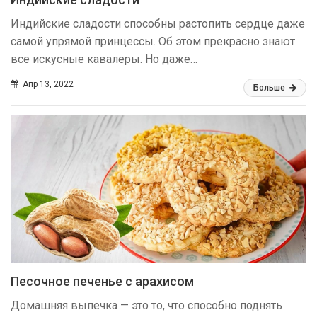
Индийские сладости способны растопить сердце даже
самой упрямой принцессы. Об этом прекрасно знают
все искусные кавалеры. Но даже…
Апр 13, 2022
Больше
Песочное печенье с арахисом
Домашняя выпечка — это то, что способно поднять