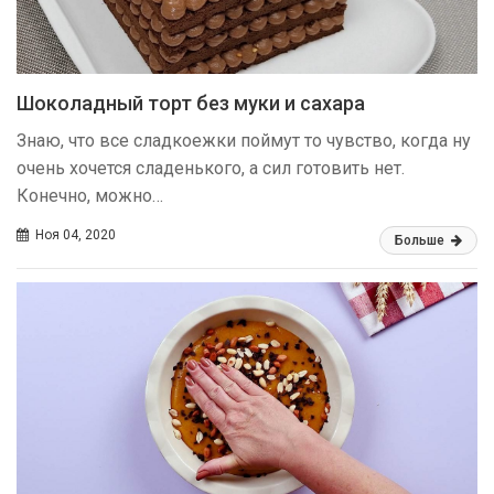
Шоколадный торт без муки и сахара
Знаю, что все сладкоежки поймут то чувство, когда ну
очень хочется сладенького, а сил готовить нет.
Конечно, можно…
Ноя 04, 2020
Больше