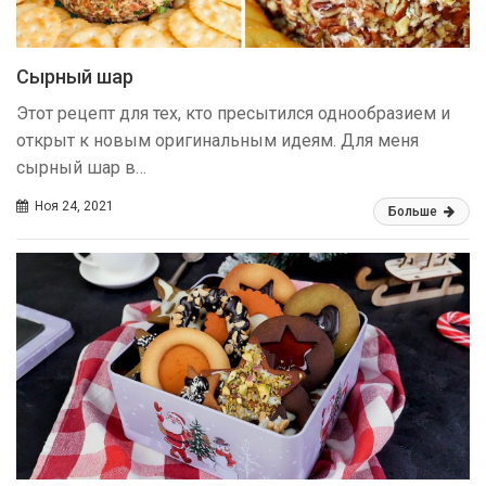
Сырный шар
Этот рецепт для тех, кто пресытился однообразием и
открыт к новым оригинальным идеям. Для меня
сырный шар в…
Ноя 24, 2021
Больше