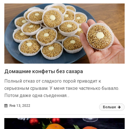
Домашние конфеты без сахара
Полный отказ от сладкого порой приводит к
серьезным срывам. У меня такое частенько бывало.
Потом даже одна съеденная…
Янв 13, 2022
Больше