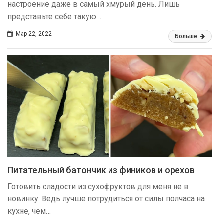
настроение даже в самый хмурый день. Лишь
представьте себе такую…
Мар 22, 2022
Больше
Питательный батончик из фиников и орехов
Готовить сладости из сухофруктов для меня не в
новинку. Ведь лучше потрудиться от силы полчаса на
кухне, чем…