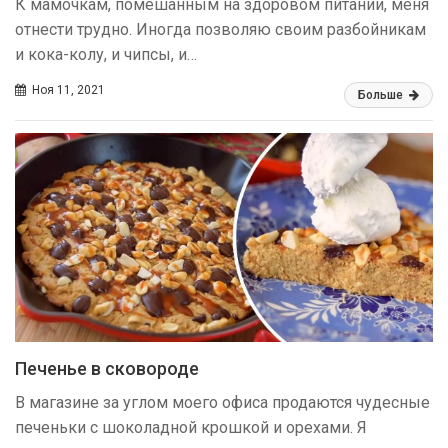
К мамочкам, помешанным на здоровом питании, меня
отнести трудно. Иногда позволяю своим разбойникам
и кока-колу, и чипсы, и…
Ноя 11, 2021
Больше
Печенье в сковороде
В магазине за углом моего офиса продаются чудесные
печеньки с шоколадной крошкой и орехами. Я