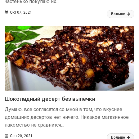
частенько покупаю их…
Окт 07, 2021
Больше
Шоколадный десерт без выпечки
Думаю, все согласятся со мной в том, что вкуснее
домашних десертов нет ничего. Никакое магазинное
лакомство не сравнится…
Сен 20, 2021
Больше