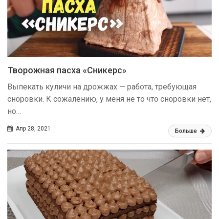
Творожная пасха «Сникерс»
Выпекать куличи на дрожжах — работа, требующая
сноровки. К сожалению, у меня не то что сноровки нет,
но…
Апр 28, 2021
Больше