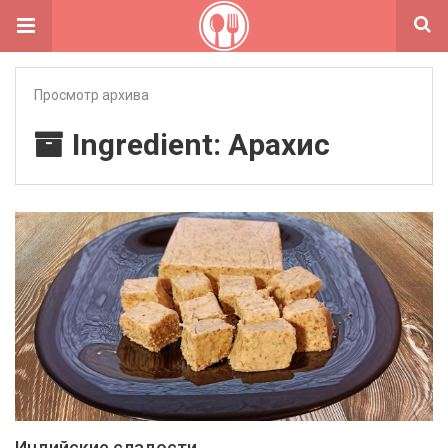
Просмотр архива
Ingredient: Арахис
Индийские сладости