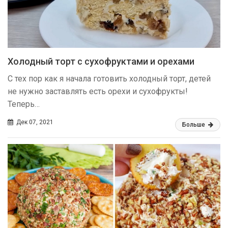
Холодный торт с сухофруктами и орехами
С тех пор как я начала готовить холодный торт, детей
не нужно заставлять есть орехи и сухофрукты!
Теперь…
Дек 07, 2021
Больше