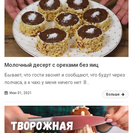
Молочный десерт с орехами без яиц
Бывает, что гости звонят и сообщают, что будут через
полчаса, а к чаю у меня ничего нет. В…
Июн 01, 2021
Больше