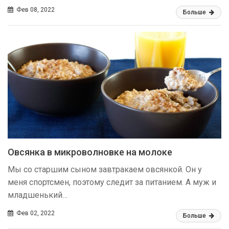
Фев 08, 2022
Больше
Овсянка в микроволновке на молоке
Мы со старшим сыном завтракаем овсянкой. Он у
меня спортсмен, поэтому следит за питанием. А муж и
младшенький…
Фев 02, 2022
Больше