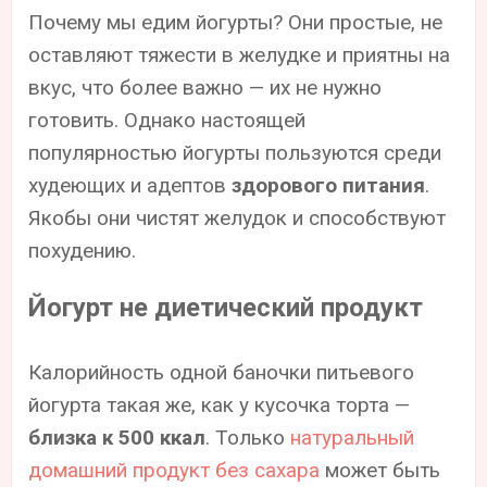
Почему мы едим йогурты? Они простые, не
оставляют тяжести в желудке и приятны на
вкус, что более важно — их не нужно
готовить. Однако настоящей
популярностью йогурты пользуются среди
худеющих и адептов
здорового питания
.
Якобы они чистят желудок и способствуют
похудению.
Йогурт не диетический продукт
Калорийность одной баночки питьевого
йогурта такая же, как у кусочка торта —
близка к 500 ккал
. Только
натуральный
домашний продукт без сахара
может быть