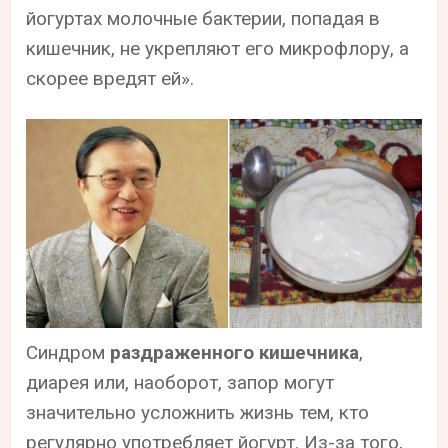
йогуртах молочные бактерии, попадая в
кишечник, не укрепляют его микрофлору, а
скорее вредят ей».
Синдром
раздраженного кишечника
,
диарея или, наоборот, запор могут
значительно усложнить жизнь тем, кто
регулярно употребляет йогурт. Из-за того,