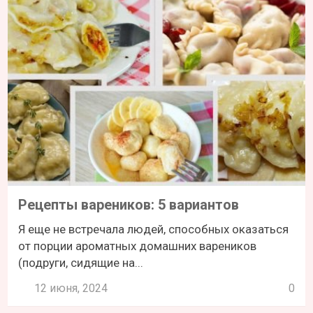
Рецепты вареников: 5 вариантов
Я еще не встречала людей, способных оказаться
от порции ароматных домашних вареников
(подруги, сидящие на...
12 июня, 2024
0