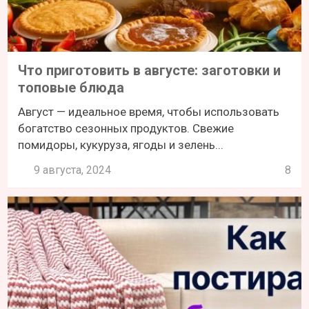
Что приготовить в августе: заготовки и
топовые блюда
Август — идеальное время, чтобы использовать
богатство сезонных продуктов. Свежие
помидоры, кукуруза, ягоды и зелень...
9 августа, 2024
8