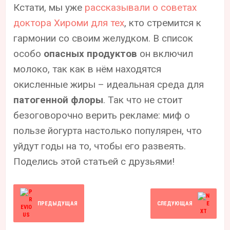
Кстати, мы уже
рассказывали о советах
доктора Хироми для тех
, кто стремится к
гармонии со своим желудком. В список
особо
опасных продуктов
он включил
молоко, так как в нём находятся
окисленные жиры – идеальная среда для
патогенной флоры
. Так что не стоит
безоговорочно верить рекламе: миф о
пользе йогурта настолько популярен, что
уйдут годы на то, чтобы его развеять.
Поделись этой статьей с друзьями!
ПРЕДЫДУЩАЯ
СЛЕДУЮЩАЯ