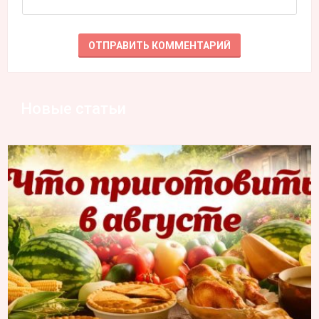
Новые статьи