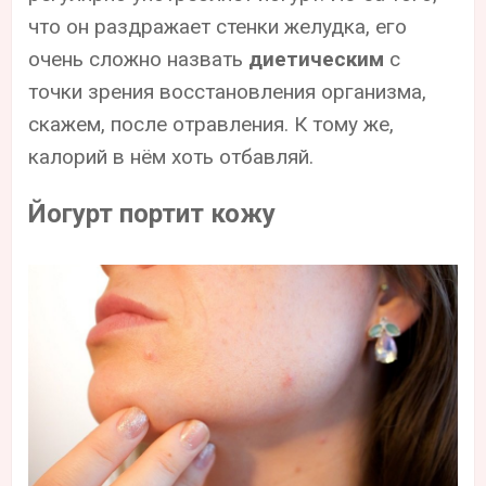
что он раздражает стенки желудка, его
очень сложно назвать
диетическим
с
точки зрения восстановления организма,
скажем, после отравления. К тому же,
калорий в нём хоть отбавляй.
Йогурт портит кожу