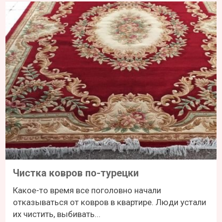
Чистка ковров по-турецки
Какое-то время все поголовно начали
отказываться от ковров в квартире. Люди устали
их чистить, выбивать...