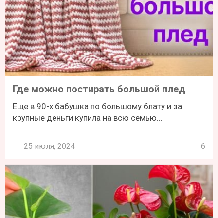
Где можно постирать большой плед
Еще в 90-х бабушка по большому блату и за
крупные деньги купила на всю семью...
25 июля, 2024
6