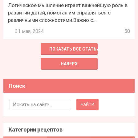
Логическое мышление играет важнейшую роль в
развитии детей, помогая им справляться с
различными сложностями.Важно с...
31 мая, 2024
50
ПОКАЗАТЬ ВСЕ СТАТЬИ
НАВЕРХ
Поиск
Search for:
Категории рецептов