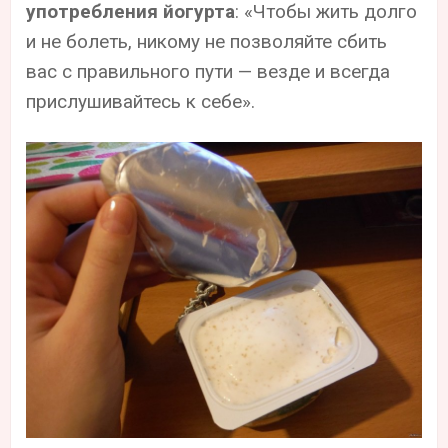
употребления йогурта
: «Чтобы жить долго
и не болеть, никому не позволяйте сбить
вас с правильного пути — везде и всегда
прислушивайтесь к себе».