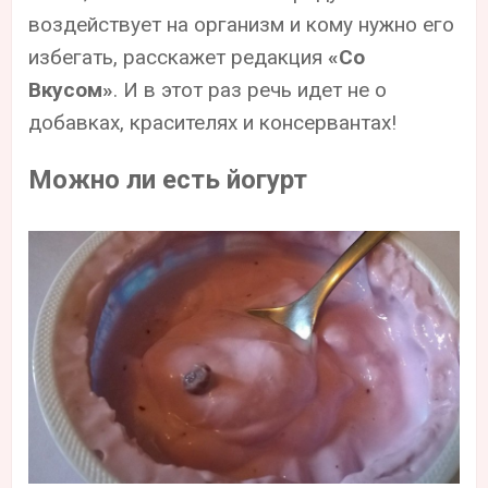
воздействует на организм и кому нужно его
избегать, расскажет редакция
«Со
Вкусом»
. И в этот раз речь идет не о
добавках, красителях и консервантах!
Можно ли есть йогурт