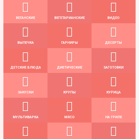
ВЕГАНСКИЕ
ВЕГЕТАРИАНСКИЕ
ВИДЕО
ВЫПЕЧКА
ГАРНИРЫ
ДЕСЕРТЫ
ДЕТСКИЕ БЛЮДА
ДИЕТИЧЕСКИЕ
ЗАГОТОВКИ
ЗАКУСКИ
КРУПЫ
КУРИЦА
МУЛЬТИВАРКА
МЯСО
НА ГРИЛЕ