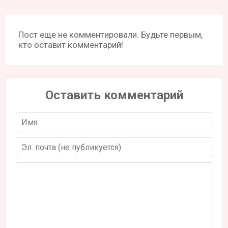
Пост еще не комментировали. Будьте первым,
кто оставит комментарий!
Оставить комментарий