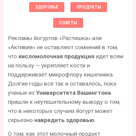
ЗДОРОВЬЕ
ПРОДУКТЫ
СОВЕТЫ
Рекламы йогуртов «Растишка» или
«Активия» не оставляют сомнений в том,
что
кисломолочная продукция
идет всем
на пользу — укрепляет кости и
поддерживает микрофлору кишечника.
Долгие годы всё так и оставалось, пока
ученые из
Университета Вашингтона
пришли к неутешительному выводу о том,
что в некоторых случаях йогурт может
серьезно
навредить здоровью
.
О том, как этот молочный продукт