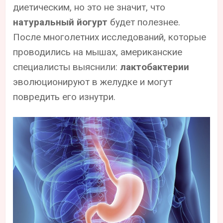
диетическим, но это не значит, что
натуральный йогурт
будет полезнее.
После многолетних исследований, которые
проводились на мышах, американские
специалисты выяснили:
лактобактерии
эволюционируют в желудке и могут
повредить его изнутри.