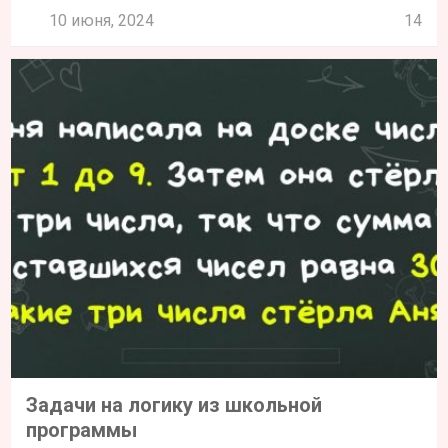
10 июня, 2024
14
Задачи на логику из школьной
программы