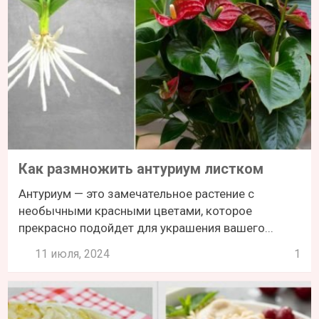
Как размножить антуриум листком
Антуриум — это замечательное растение с
необычными красными цветами, которое
прекрасно подойдет для украшения вашего...
11 июля, 2024
1