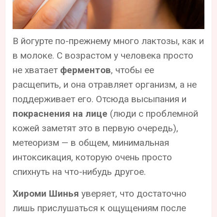
В йогурте по-прежнему много лактозы, как и
в молоке. С возрастом у человека просто
не хватает
ферментов
, чтобы ее
расщепить, и она отравляет организм, а не
поддерживает его. Отсюда высыпания и
покраснения на лице
(люди с проблемной
кожей заметят это в первую очередь),
метеоризм — в общем, минимальная
интоксикация, которую очень просто
спихнуть на что-нибудь другое.
Хироми Шинья
уверяет, что достаточно
лишь прислушаться к ощущениям после