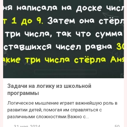
Задачи на логику из школьной
программы
Логическое мышление играет важнейшую роль в
развитии детей, помогая им справляться с
различными сложностями.Важно с...
31 мая, 2024
50