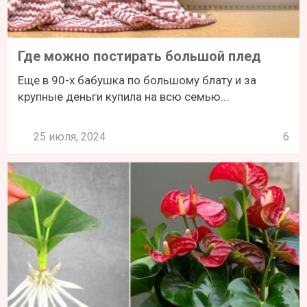
Где можно постирать большой плед
Еще в 90-х бабушка по большому блату и за
крупные деньги купила на всю семью...
25 июля, 2024
6