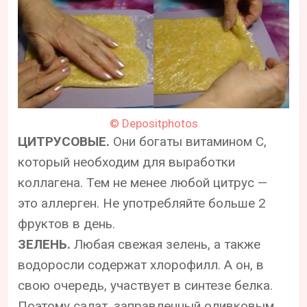
© Depositphotos
ЦИТРУСОВЫЕ.
Они богаты витамином С,
который необходим для выработки
коллагена. Тем не менее любой цитрус —
это аллерген. Не употребляйте больше 2
фруктов в день.
ЗЕЛЕНЬ.
Любая свежая зелень, а также
водоросли содержат хлорофилл. А он, в
свою очередь, участвует в синтезе белка.
Поэтому салат, заправленный оливковым