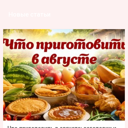
Новые статьи