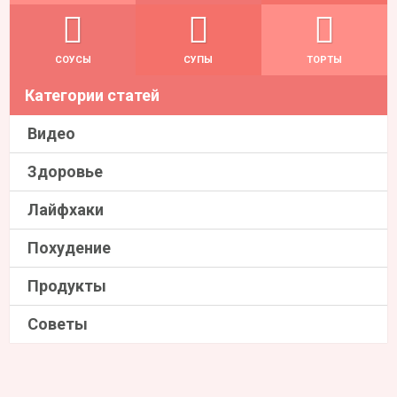
СОУСЫ
СУПЫ
ТОРТЫ
Категории статей
Видео
Здоровье
Лайфхаки
Похудение
Продукты
Советы