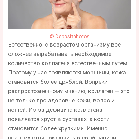
© Depositphotos
Естественно, с возрастом организму всё
сложнее вырабатывать необходимое
количество коллагена естественным путем.
Поэтому у нас появляются морщины, кожа
становится более дряблой. Вопреки
распространенному мнению, коллаген — это
не только про здоровье кожи, волос и
ногтей. Из-за дефицита коллагена
появляется хруст в суставах, а кости
становится более хрупкими. Именно
поэтому стоит включить в свой рацион