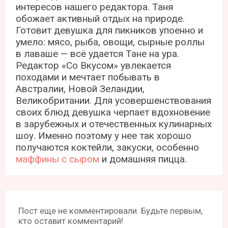
интересов нашего редактора. Таня
обожает активный отдых на природе.
Готовит девушка для пикников упоенно и
умело: мясо, рыба, овощи, сырные роллы
в лаваше — всё удается Тане на ура.
Редактор «Со Вкусом» увлекается
походами и мечтает побывать в
Австралии, Новой Зеландии,
Великобритании. Для усовершенствования
своих блюд девушка черпает вдохновение
в зарубежных и отечественных кулинарных
шоу. Именно поэтому у нее так хорошо
получаются коктейли, закуски, особенно
маффины с сыром
и домашняя пицца.
Пост еще не комментировали. Будьте первым,
кто оставит комментарий!