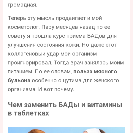
громадная.
Теперь эту мысль продвигает и мой
косметолог. Пару месяцев назад по ее
совету я прошла курс приема БАДов для
улучшения состояния кожи. Но даже этот
коллагеновый удар мой организм
проигнорировал. Тогда врач занялась моим
питанием. По ее словам,
польза мясного
бульона
особенно ощутима для женского
организма. И вот почему.
Чем заменить БАДы и витамины
в таблетках