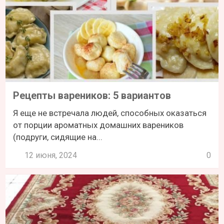
Рецепты вареников: 5 вариантов
Я еще не встречала людей, способных оказаться
от порции ароматных домашних вареников
(подруги, сидящие на...
12 июня, 2024
0