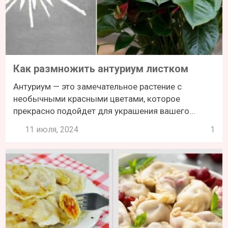
Как размножить антуриум листком
Антуриум — это замечательное растение с
необычными красными цветами, которое
прекрасно подойдет для украшения вашего...
11 июля, 2024
1