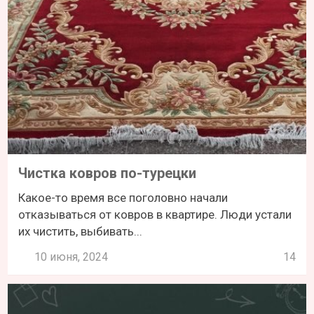
Чистка ковров по-турецки
Какое-то время все поголовно начали
отказываться от ковров в квартире. Люди устали
их чистить, выбивать...
10 июня, 2024
14