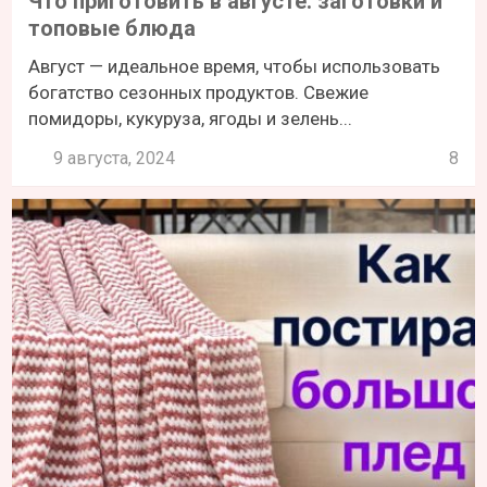
Что приготовить в августе: заготовки и
топовые блюда
Август — идеальное время, чтобы использовать
богатство сезонных продуктов. Свежие
помидоры, кукуруза, ягоды и зелень...
9 августа, 2024
8