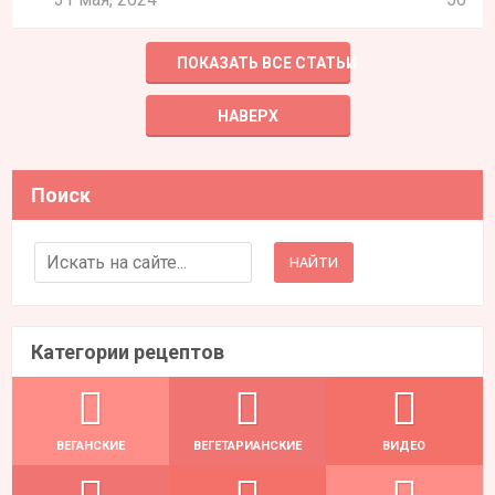
ПОКАЗАТЬ ВСЕ СТАТЬИ
НАВЕРХ
Поиск
Search for:
Категории рецептов
ВЕГАНСКИЕ
ВЕГЕТАРИАНСКИЕ
ВИДЕО