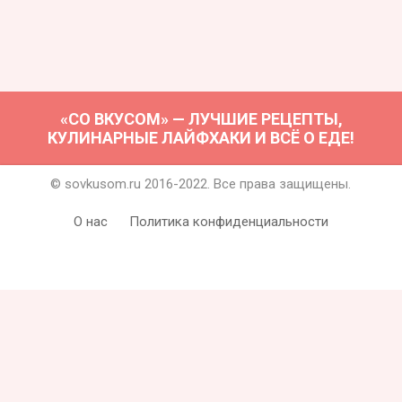
«СО ВКУСОМ» — ЛУЧШИЕ РЕЦЕПТЫ,
КУЛИНАРНЫЕ ЛАЙФХАКИ И ВСЁ О ЕДЕ!
© sovkusom.ru 2016-2022. Все права защищены.
О нас
Политика конфиденциальности