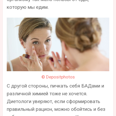
которую мы едим.
© Depositphotos
С другой стороны, пичкать себя БАДами и
различной химией тоже не хочется.
Диетологи уверяют, если сформировать
правильный рацион, можно обойтись и без