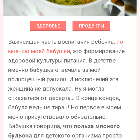
ЗДОРОВЬЕ
ПРОДУКТЫ
Важнейшая часть воспитания ребенка,
по
мнению моей бабушки
, это формирование
здоровой культуры питания. В детстве
именно бабушка отвечала за мой
полноценный рацион. И исключений эта
женщина не допускала. Ну я могла
отказаться от десерта… В конце концов,
бабуля ведь не тиран! Но первое в моем
меню присутствовало обязательно.
Бабушка говорила, что
польза мясного
бульона
для детского организма просто