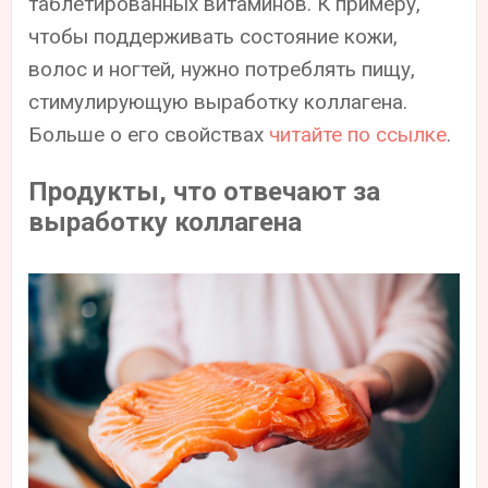
таблетированных витаминов. К примеру,
чтобы поддерживать состояние кожи,
волос и ногтей, нужно потреблять пищу,
стимулирующую выработку коллагена.
Больше о его свойствах
читайте по ссылке
.
Продукты, что отвечают за
выработку коллагена