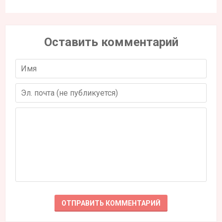
Оставить комментарий