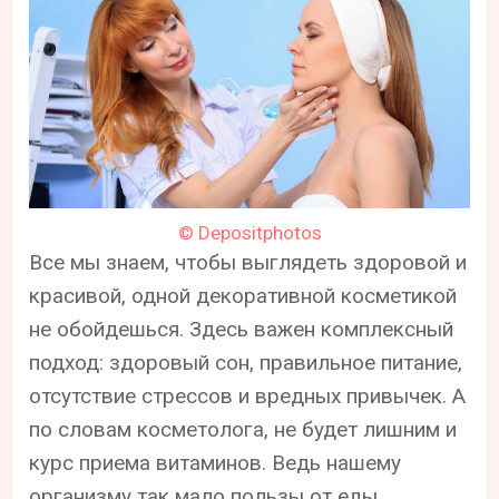
© Depositphotos
Все мы знаем, чтобы выглядеть здоровой и
красивой, одной декоративной косметикой
не обойдешься. Здесь важен комплексный
подход: здоровый сон, правильное питание,
отсутствие стрессов и вредных привычек. А
по словам косметолога, не будет лишним и
курс приема витаминов. Ведь нашему
организму так мало пользы от еды,