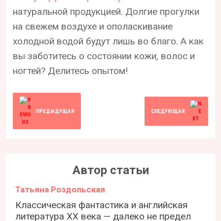
натуральной продукцией. Долгие прогулки
на свежем воздухе и ополаскивание
холодной водой будут лишь во благо. А как
вы заботитесь о состоянии кожи, волос и
ногтей? Делитесь опытом!
ПРЕДЫДУЩАЯ
СЛЕДУЮЩАЯ
Автор статьи
Татьяна Роздольская
Классическая фантастика и английская
литература ХХ века — далеко не предел