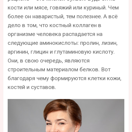
кости или мясе, говяжий или куриный. Чем
более он наваристый, тем полезнее. А всё
дело в том, что костный коллаген в
организме человека распадается на
следующие аминокислоты: пролин, лизин,
аргинин, глицин и глутаминовую кислоту.
Они, в свою очередь, являются
строительным материалом белков. Вот
благодаря чему формируются клетки кожи,
костей и суставов.