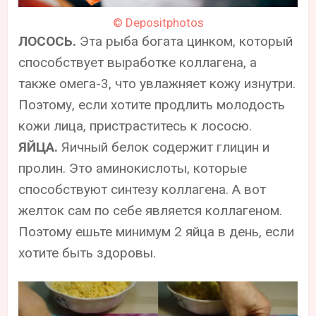
© Depositphotos
ЛОСОСЬ.
Эта рыба богата цинком, который
способствует выработке коллагена, а
также омега-3, что увлажняет кожу изнутри.
Поэтому, если хотите продлить молодость
кожи лица, пристраститесь к лососю.
ЯЙЦА.
Яичный белок содержит глицин и
пролин. Это аминокислоты, которые
способствуют синтезу коллагена. А вот
желток сам по себе является коллагеном.
Поэтому ешьте минимум 2 яйца в день, если
хотите быть здоровы.