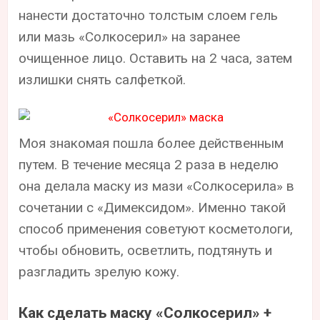
нанести достаточно толстым слоем гель
или мазь «Солкосерил» на заранее
очищенное лицо. Оставить на 2 часа, затем
излишки снять салфеткой.
Моя знакомая пошла более действенным
путем. В течение месяца 2 раза в неделю
она делала маску из мази «Солкосерила» в
сочетании с «Димексидом». Именно такой
способ применения советуют косметологи,
чтобы обновить, осветлить, подтянуть и
разгладить зрелую кожу.
Как сделать маску «Солкосерил» +