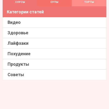
СОУСЫ
СУПЫ
ТОРТЫ
Категории статей
Видео
Здоровье
Лайфхаки
Похудение
Продукты
Советы