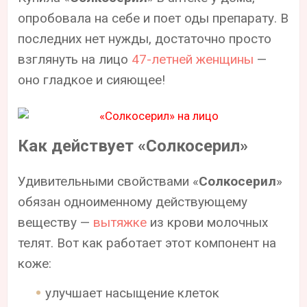
опробовала на себе и поет оды препарату. В
последних нет нужды, достаточно просто
взглянуть на лицо
47-летней женщины
—
оно гладкое и сияющее!
Как действует «Солкосерил»
Удивительными свойствами «
Солкосерил
»
обязан одноименному действующему
веществу —
вытяжке
из крови молочных
телят. Вот как работает этот компонент на
коже:
улучшает насыщение клеток