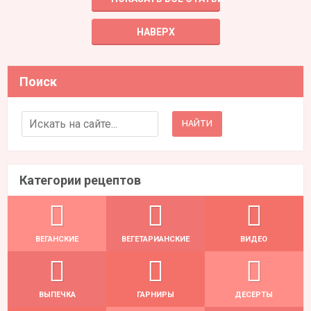
НАВЕРХ
Поиск
Search for:
Категории рецептов
ВЕГАНСКИЕ
ВЕГЕТАРИАНСКИЕ
ВИДЕО
ВЫПЕЧКА
ГАРНИРЫ
ДЕСЕРТЫ