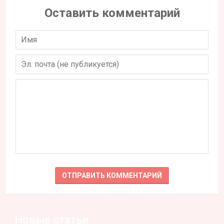
Оставить комментарий
Новые статьи