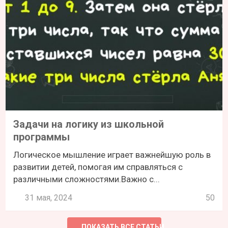
Задачи на логику из школьной
программы
Логическое мышление играет важнейшую роль в
развитии детей, помогая им справляться с
различными сложностями.Важно с...
31 мая, 2024
50
ПОКАЗАТЬ ВСЕ СТАТЬИ