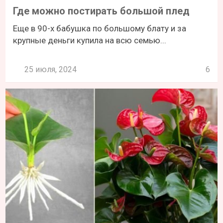
Где можно постирать большой плед
Еще в 90-х бабушка по большому блату и за
крупные деньги купила на всю семью...
25 июля, 2024
6