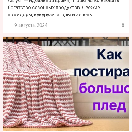
Август — идеальное время, чтобы использовать
богатство сезонных продуктов. Свежие
помидоры, кукуруза, ягоды и зелень...
9 августа, 2024
8