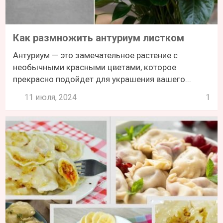
Как размножить антуриум листком
Антуриум — это замечательное растение с
необычными красными цветами, которое
прекрасно подойдет для украшения вашего...
11 июля, 2024
1