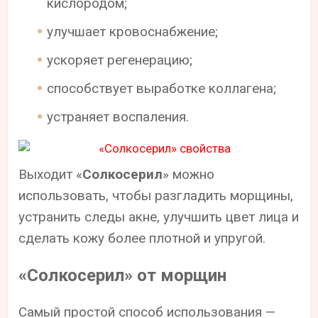
кислородом;
улучшает кровоснабжение;
ускоряет регенерацию;
способствует выработке коллагена;
устраняет воспаления.
Выходит «
Солкосерил
» можно
использовать, чтобы разгладить морщины,
устранить следы акне, улучшить цвет лица и
сделать кожу более плотной и упругой.
«Солкосерил» от морщин
Самый простой способ использования —