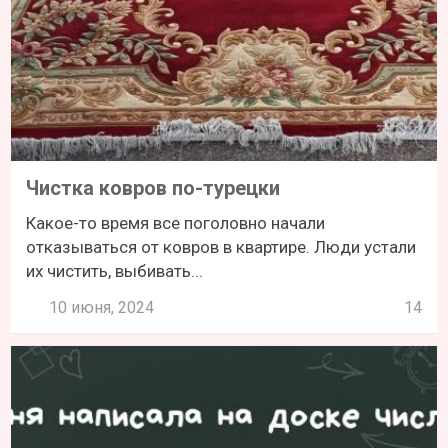
Чистка ковров по-турецки
Какое-то время все поголовно начали
отказываться от ковров в квартире. Люди устали
их чистить, выбивать...
10 июня, 2024
14