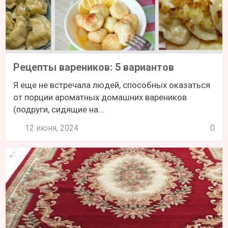
Рецепты вареников: 5 вариантов
Я еще не встречала людей, способных оказаться
от порции ароматных домашних вареников
(подруги, сидящие на...
12 июня, 2024
0