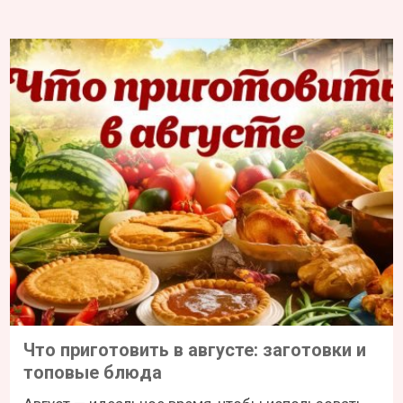
Что приготовить в августе: заготовки и
топовые блюда