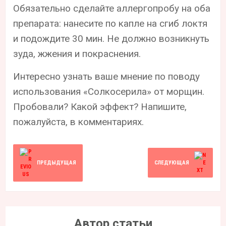
Обязательно сделайте аллергопробу на оба
препарата: нанесите по капле на сгиб локтя
и подождите 30 мин. Не должно возникнуть
зуда, жжения и покраснения.
Интересно узнать ваше мнение по поводу
использования «Солкосерила» от морщин.
Пробовали? Какой эффект? Напишите,
пожалуйста, в комментариях.
ПРЕДЫДУЩАЯ
СЛЕДУЮЩАЯ
Автор статьи