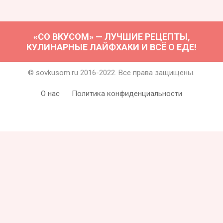
«СО ВКУСОМ» — ЛУЧШИЕ РЕЦЕПТЫ,
КУЛИНАРНЫЕ ЛАЙФХАКИ И ВСЁ О ЕДЕ!
© sovkusom.ru 2016-2022. Все права защищены.
О нас
Политика конфиденциальности