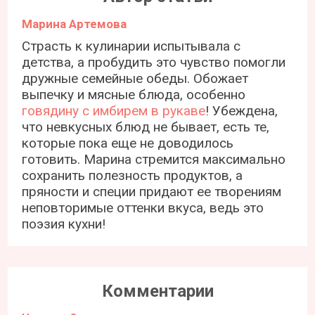
Марина Артемова
Страсть к кулинарии испытывала с
детства, а пробудить это чувство помогли
дружные семейные обеды. Обожает
выпечку и мясные блюда, особенно
говядину с имбирем в рукаве
! Убеждена,
что невкусных блюд не бывает, есть те,
которые пока еще не доводилось
готовить. Марина стремится максимально
сохранить полезность продуктов, а
пряности и специи придают ее творениям
неповторимые оттенки вкуса, ведь это
поэзия кухни!
Комментарии