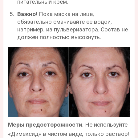
питательный крем.
Важно
! Пока маска на лице,
обязательно смачивайте ее водой,
например, из пульверизатора. Состав не
должен полностью высохнуть.
Меры предосторожности
. Не используйте
«Димексид» в чистом виде, только раствор!