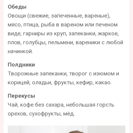
Обеды
Овощи (свежие, запеченные, вареные),
мясо, птица, рыба в вареном или печеном
виде, гарниры из круп, запеканки, жаркое,
плов, голубцы, пельмени, вареники с любой
начинкой.
Полдники
Творожные запеканки, творог с изюмом и
корицей, оладьи, фрукты, кефир, какао.
Перекусы
Чай, кофе без сахара, небольшая горсть
орехов, сухофрукты, мёд.