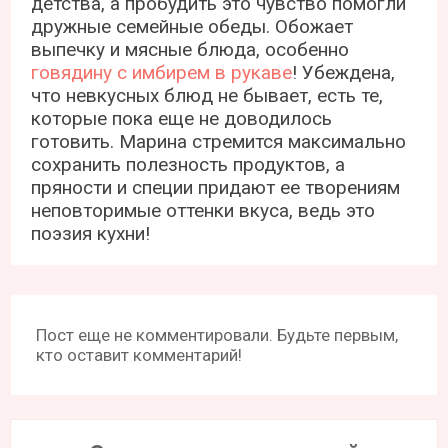
детства, а пробудить это чувство помогли
дружные семейные обеды. Обожает
выпечку и мясные блюда, особенно
говядину с имбирем в рукаве
! Убеждена,
что невкусных блюд не бывает, есть те,
которые пока еще не доводилось
готовить. Марина стремится максимально
сохранить полезность продуктов, а
пряности и специи придают ее творениям
неповторимые оттенки вкуса, ведь это
поэзия кухни!
Пост еще не комментировали. Будьте первым,
кто оставит комментарий!