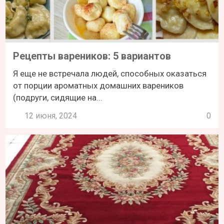
Рецепты вареников: 5 вариантов
Я еще не встречала людей, способных оказаться
от порции ароматных домашних вареников
(подруги, сидящие на...
12 июня, 2024
0