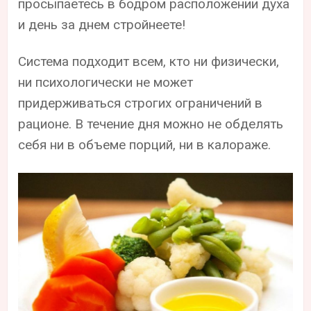
просыпаетесь в бодром расположении духа
и день за днем стройнеете!
Система подходит всем, кто ни физически,
ни психологически не может
придерживаться строгих ограничений в
рационе. В течение дня можно не обделять
себя ни в объеме порций, ни в калораже.