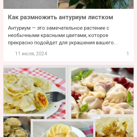
Как размножить антуриум листком
Антуриум — это замечательное растение с
необычными красными цветами, которое
прекрасно подойдет для украшения вашего...
11 июля, 2024
1