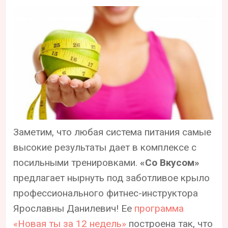
Заметим, что любая система питания самые
высокие результаты дает в комплексе с
посильными тренировками.
«Со Вкусом»
предлагает нырнуть под заботливое крыло
профессионального фитнес-инструктора
Ярославны Данилевич! Ее
программа
«Новая ты за 12 недель»
построена так, что