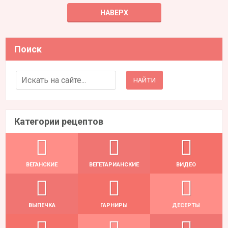
НАВЕРХ
Поиск
Search for:
Категории рецептов
ВЕГАНСКИЕ
ВЕГЕТАРИАНСКИЕ
ВИДЕО
ВЫПЕЧКА
ГАРНИРЫ
ДЕСЕРТЫ