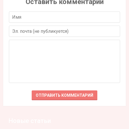
Оставить комментарий
Новые статьи