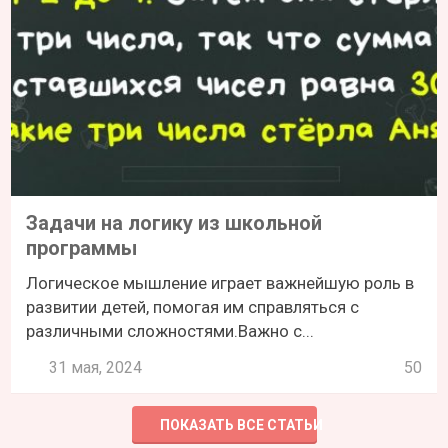
Задачи на логику из школьной
программы
Логическое мышление играет важнейшую роль в
развитии детей, помогая им справляться с
различными сложностями.Важно с...
31 мая, 2024
50
ПОКАЗАТЬ ВСЕ СТАТЬИ