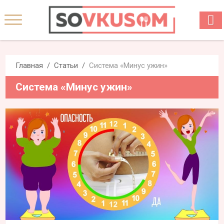
Главная
Статьи
Система «Минус ужин»
Система «Минус ужин»