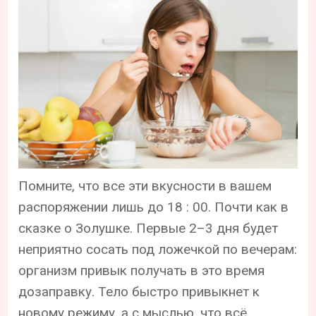
Помните, что все эти вкусности в вашем
распоряжении лишь до 18 : 00. Почти как в
сказке о Золушке. Первые 2–3 дня будет
неприятно сосать под ложечкой по вечерам:
организм привык получать в это время
дозаправку. Тело быстро привыкнет к
новому режиму, а с мыслью, что всё