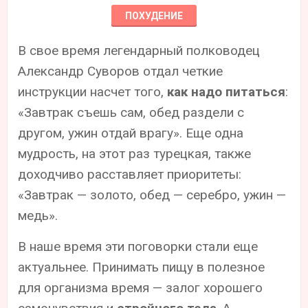
ПОХУДЕНИЕ
В свое время легендарный полководец
Александр Суворов отдал четкие
инструкции насчет того,
как надо питаться
:
«Завтрак съешь сам, обед раздели с
другом, ужин отдай врагу». Еще одна
мудрость, на этот раз турецкая, также
доходчиво расставляет приоритеты:
«Завтрак — золото, обед — серебро, ужин —
медь».
В наше время эти поговорки стали еще
актуальнее. Принимать пищу в полезное
для организма время — залог хорошего