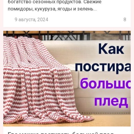
богатство сезонных продуктов. Свежие
помидоры, кукуруза, ягоды и зелень...
9 августа, 2024
8