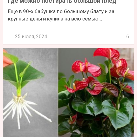
Где можно постирать большой плед
Еще в 90-х бабушка по большому блату и за
крупные деньги купила на всю семью...
25 июля, 2024
6