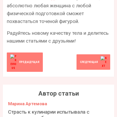
абсолютно любая женщина с любой
физической подготовкой сможет
похвастаться точеной фигурой.
Радуйтесь новому качеству тела и делитесь
нашими статьями с друзьями!
ПРЕДЫДУЩАЯ
СЛЕДУЮЩАЯ
Автор статьи
Марина Артемова
Страсть к кулинарии испытывала с