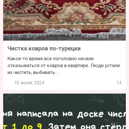
Чистка ковров по-турецки
Какое-то время все поголовно начали
отказываться от ковров в квартире. Люди устали
их чистить, выбивать...
10 июня, 2024
14