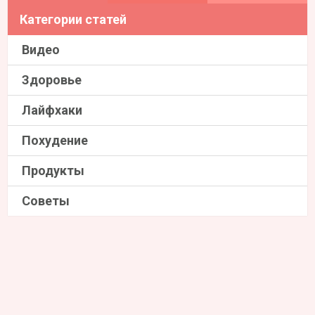
Категории статей
Видео
Здоровье
Лайфхаки
Похудение
Продукты
Советы