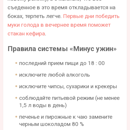
съеденное в это время откладывается на
боках, терпеть легче.
Первые дни победить
муки голода в вечернее время поможет
стакан кефира
.
Правила системы «Минус ужин»
последний прием пищи до 18 : 00
исключите любой алкоголь
исключите чипсы, сухарики и крекеры
соблюдайте питьевой режим (не менее
1,5 л воды в день)
печенье и пирожные к чаю замените
черным шоколадом 80 %