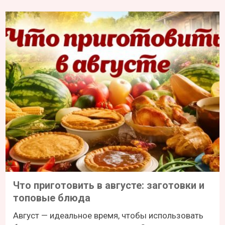
Что приготовить в августе: заготовки и
топовые блюда
Август — идеальное время, чтобы использовать