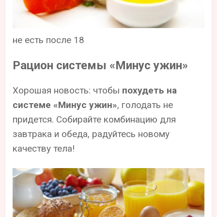
не есть после 18
Рацион системы «Минус ужин»
Хорошая новость: чтобы
похудеть на
системе «Минус ужин»
, голодать не
придется. Собирайте комбинацию для
завтрака и обеда, радуйтесь новому
качеству тела!