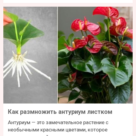
Как размножить антуриум листком
Антуриум — это замечательное растение с
необычными красными цветами, которое