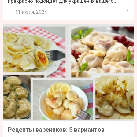
прекрасно подойдет для украшения вашего...
11 июля, 2024
1
Рецепты вареников: 5 вариантов