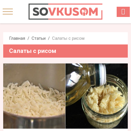
Главная
Статьи
Салаты с рисом
Салаты с рисом