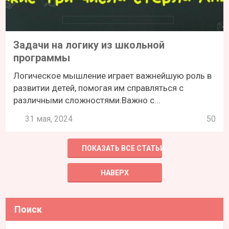
Задачи на логику из школьной
программы
Логическое мышление играет важнейшую роль в
развитии детей, помогая им справляться с
различными сложностями.Важно с...
31 мая, 2024
50
ПОКАЗАТЬ ВСЕ СТАТЬИ
НАВЕРХ
Поиск