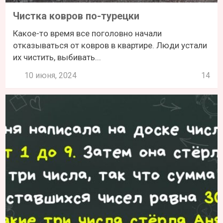
Чистка ковров по-турецки
Какое-то время все поголовно начали
отказываться от ковров в квартире. Люди устали
их чистить, выбивать...
10 июня, 2024
14