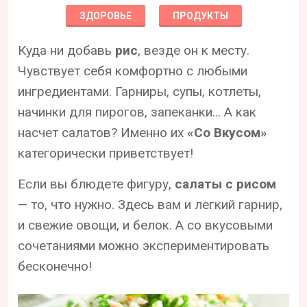
ЗДОРОВЬЕ
ПРОДУКТЫ
Куда ни добавь
рис
, везде он к месту.
Чувствует себя комфортно с любыми
ингредиентами. Гарниры, супы, котлеты,
начинки для пирогов, запеканки… А как
насчет салатов? Именно их
«Со Вкусом»
категорически приветствует!
Если вы блюдете фигуру,
салаты с рисом
— то, что нужно. Здесь вам и легкий гарнир,
и свежие овощи, и белок. А со вкусовыми
сочетаниями можно экспериментировать
бесконечно!