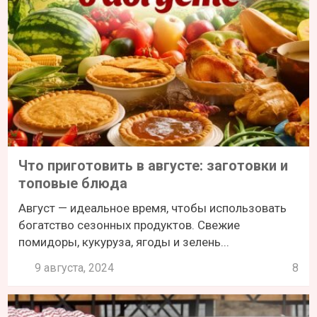
Что приготовить в августе: заготовки и
топовые блюда
Август — идеальное время, чтобы использовать
богатство сезонных продуктов. Свежие
помидоры, кукуруза, ягоды и зелень...
9 августа, 2024
8