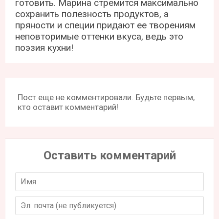
готовить. Марина стремится максимально
сохранить полезность продуктов, а
пряности и специи придают ее творениям
неповторимые оттенки вкуса, ведь это
поэзия кухни!
Пост еще не комментировали. Будьте первым,
кто оставит комментарий!
Оставить комментарий