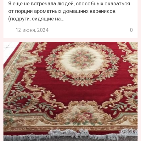
Я еще не встречала людей, способных оказаться
от порции ароматных домашних вареников
(подруги, сидящие на...
12 июня, 2024
0