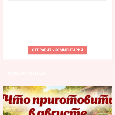
Новые статьи