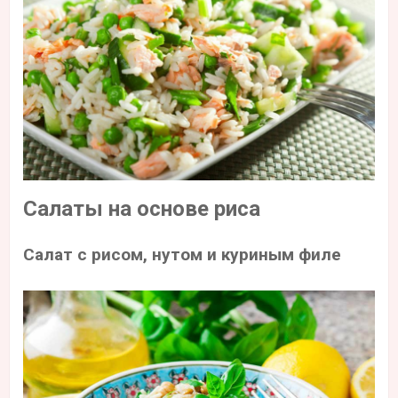
Салаты на основе риса
Салат с рисом, нутом и куриным филе