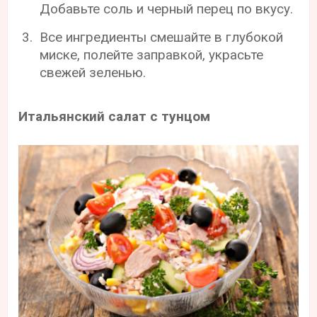
Добавьте соль и черный перец по вкусу.
Все ингредиенты смешайте в глубокой
миске, полейте заправкой, украсьте
свежей зеленью.
Итальянский салат с тунцом