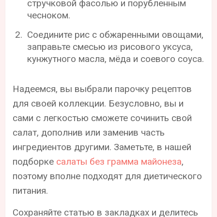
стручковой фасолью и порубленным
чесноком.
Соедините рис с обжаренными овощами,
заправьте смесью из рисового уксуса,
кунжутного масла, мёда и соевого соуса.
Надеемся, вы выбрали парочку рецептов
для своей коллекции. Безусловно, вы и
сами с легкостью сможете сочинить свой
салат, дополнив или заменив часть
ингредиентов другими. Заметьте, в нашей
подборке
салаты без грамма майонеза
,
поэтому вполне подходят для диетического
питания.
Сохраняйте статью в закладках и делитесь