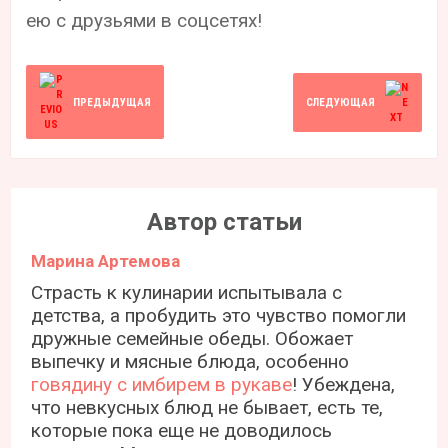
ею с друзьями в соцсетях!
ПРЕДЫДУЩАЯ
СЛЕДУЮЩАЯ
Автор статьи
Марина Артемова
Страсть к кулинарии испытывала с
детства, а пробудить это чувство помогли
дружные семейные обеды. Обожает
выпечку и мясные блюда, особенно
говядину с имбирем в рукаве
! Убеждена,
что невкусных блюд не бывает, есть те,
которые пока еще не доводилось