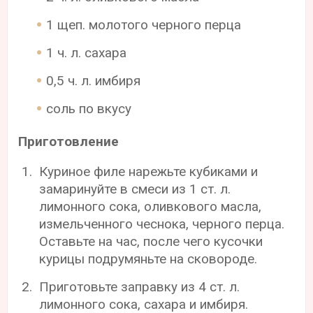
1 щеп. молотого черного перца
1 ч. л. сахара
0,5 ч. л. имбиря
соль по вкусу
Приготовление
Куриное филе нарежьте кубиками и
замаринуйте в смеси из 1 ст. л.
лимонного сока, оливкового масла,
измельченного чеснока, черного перца.
Оставьте на час, после чего кусочки
курицы подрумяньте на сковороде.
Приготовьте заправку из 4 ст. л.
лимонного сока, сахара и имбиря.