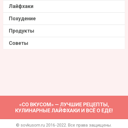
Лайфхаки
Похудение
Продукты
Советы
«СО ВКУСОМ» — ЛУЧШИЕ РЕЦЕПТЫ,
КУЛИНАРНЫЕ ЛАЙФХАКИ И ВСЁ О ЕДЕ!
© sovkusom.ru 2016-2022. Все права защищены.