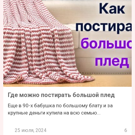
Где можно постирать большой плед
Еще в 90-х бабушка по большому блату и за
крупные деньги купила на всю семью...
25 июля, 2024
6