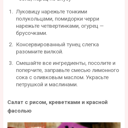
Луковицу нарежьте тонкими
полукольцами, помидорки черри
нарежьте четвертинками, огурец —
брусочками.
Консервированный тунец слегка
разомните вилкой.
Смешайте все ингредиенты, посолите и
поперчите, заправьте смесью лимонного
сока с оливковым маслом. Украсьте
петрушкой и маслинами.
Салат с рисом, креветками и красной
фасолью