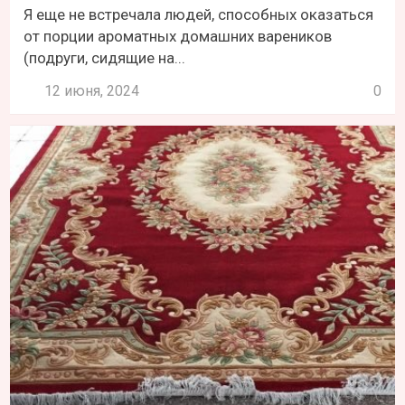
Я еще не встречала людей, способных оказаться
от порции ароматных домашних вареников
(подруги, сидящие на...
12 июня, 2024
0