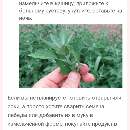
измельчите в кашицу, приложите к
больному суставу, укутайте, оставьте на
ночь.
Если вы не планируете готовить отвары или
соки, а просто хотите сварить семена
лебеды или добавить их в муку в
измельченной форме, покупайте продукт в