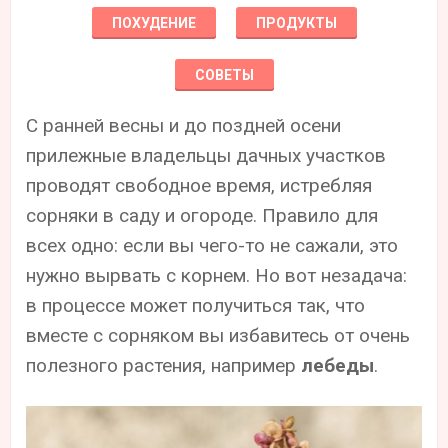
ПОХУДЕНИЕ
ПРОДУКТЫ
СОВЕТЫ
С ранней весны и до поздней осени
прилежные владельцы дачных участков
проводят свободное время, истребляя
сорняки в саду и огороде. Правило для
всех одно: если вы чего-то не сажали, это
нужно вырвать с корнем. Но вот незадача:
в процессе может получиться так, что
вместе с сорняком вы избавитесь от очень
полезного растения, например
лебеды
.