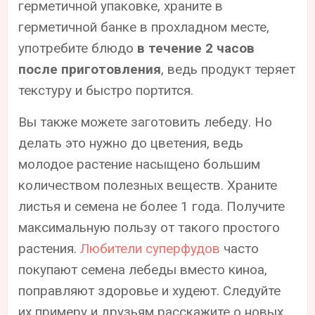
герметичной упаковке, храните в
герметичной банке в прохладном месте,
употребите блюдо
в течение 2 часов
после приготовления
, ведь продукт теряет
текстуру и быстро портится.
Вы также можете заготовить лебеду. Но
делать это нужно до цветения, ведь
молодое растение насыщено большим
количеством полезных веществ. Храните
листья и семена не более 1 года. Получите
максимальную пользу от такого простого
растения.
Любители суперфудов
часто
покупают семена лебеды вместо киноа,
поправляют здоровье и худеют. Следуйте
их примеру и друзьям расскажите о новых