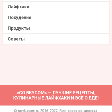
Лайфхаки
Похудение
Продукты
Советы
«СО ВКУСОМ» — ЛУЧШИЕ РЕЦЕПТЫ,
КУЛИНАРНЫЕ ЛАЙФХАКИ И ВСЁ О ЕДЕ!
© sovkusom.ru 2016-2022. Все права защищены.