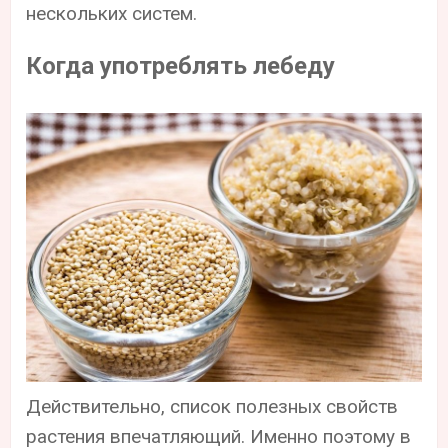
нескольких систем.
Когда употреблять лебеду
Действительно, список полезных свойств
растения впечатляющий. Именно поэтому в