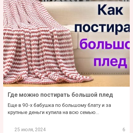
Где можно постирать большой плед
Еще в 90-х бабушка по большому блату и за
крупные деньги купила на всю семью...
25 июля, 2024
6