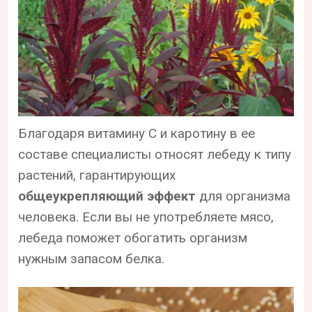
Благодаря витамину С и каротину в ее
составе специалисты относят лебеду к типу
растений, гарантирующих
общеукрепляющий эффект
для организма
человека. Если вы не употребляете мясо,
лебеда поможет обогатить организм
нужным запасом белка.