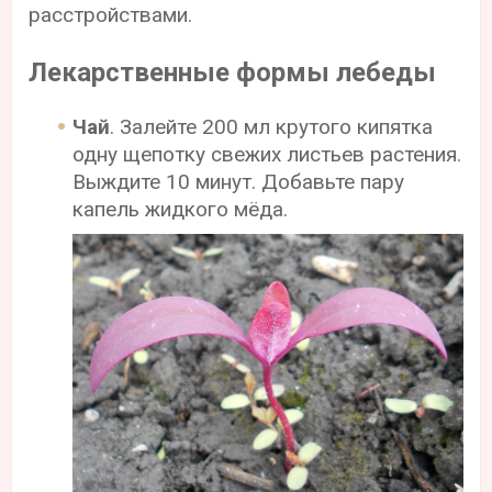
расстройствами.
Лекарственные формы лебеды
Чай
. Залейте 200 мл крутого кипятка
одну щепотку свежих листьев растения.
Выждите 10 минут. Добавьте пару
капель жидкого мёда.