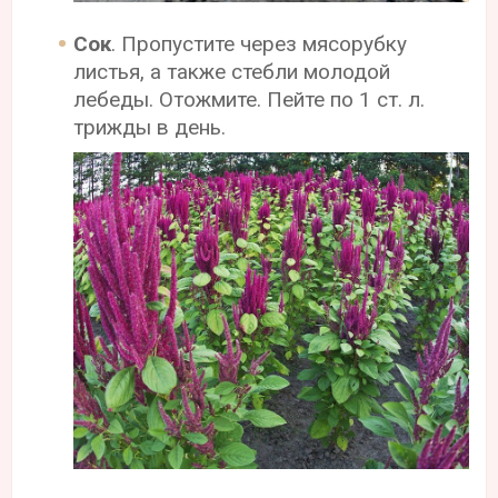
Сок
. Пропустите через мясорубку
листья, а также стебли молодой
лебеды. Отожмите. Пейте по 1 ст. л.
трижды в день.