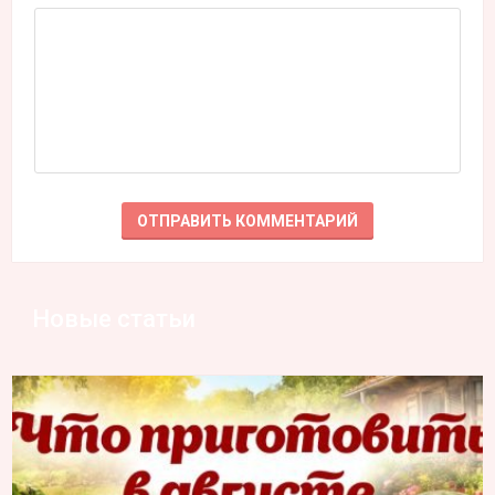
Новые статьи