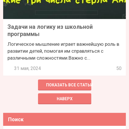
Задачи на логику из школьной
программы
Логическое мышление играет важнейшую роль в
развитии детей, помогая им справляться с
различными сложностями.Важно с...
31 мая, 2024
50
ПОКАЗАТЬ ВСЕ СТАТЬИ
НАВЕРХ
Поиск