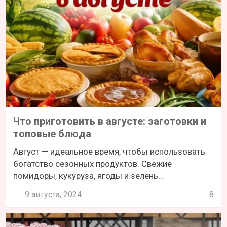
Что приготовить в августе: заготовки и
топовые блюда
Август — идеальное время, чтобы использовать
богатство сезонных продуктов. Свежие
помидоры, кукуруза, ягоды и зелень...
9 августа, 2024
8