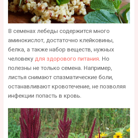
В семенах лебеды содержится много
аминокислот, достаточно клейковины,
белка, а также набор веществ, нужных
человеку
для здорового питания
. Но
полезны не только семена. Например,
листья снимают спазматические боли,
останавливают кровотечение, не позволяя
инфекции попасть в кровь.