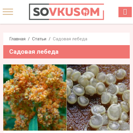
Главная
Статьи
Садовая лебеда
Садовая лебеда