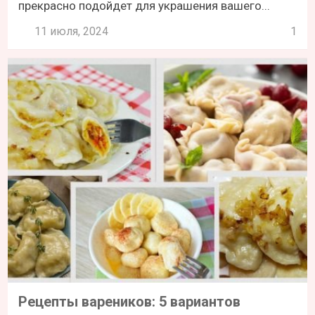
прекрасно подойдет для украшения вашего...
11 июля, 2024
1
Рецепты вареников: 5 вариантов