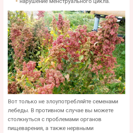
нарушение менструального цикла.
Вот только не злоупотребляйте семенами
лебеды. В противном случае вы можете
столкнуться с проблемами органов
пищеварения, а также нервными