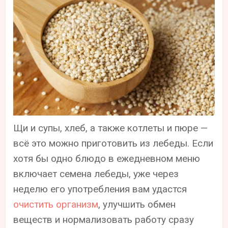
Щи и супы, хлеб, а также котлеты и пюре —
всё это можно приготовить из лебеды. Если
хотя бы одно блюдо в ежедневном меню
включает семена лебеды, уже через
неделю его употребления вам удастся
очистить организм
, улучшить обмен
веществ и нормализовать работу сразу