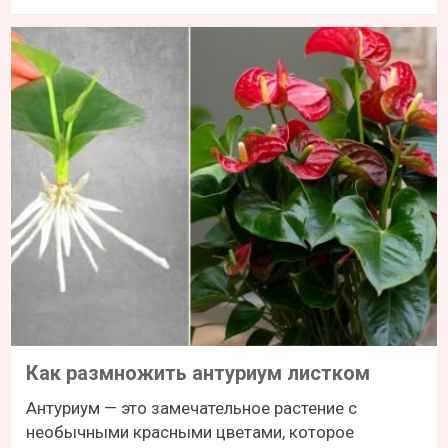
Как размножить антуриум листком
Антуриум — это замечательное растение с
необычными красными цветами, которое