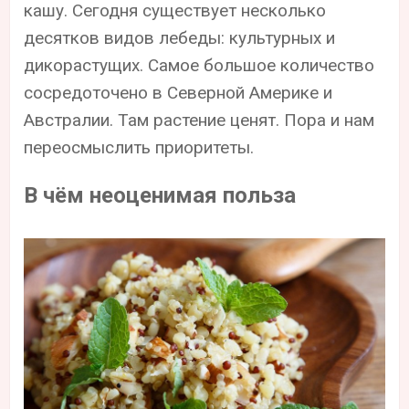
кашу. Сегодня существует несколько
десятков видов лебеды: культурных и
дикорастущих. Самое большое количество
сосредоточено в Северной Америке и
Австралии. Там растение ценят. Пора и нам
переосмыслить приоритеты.
В чём неоценимая польза