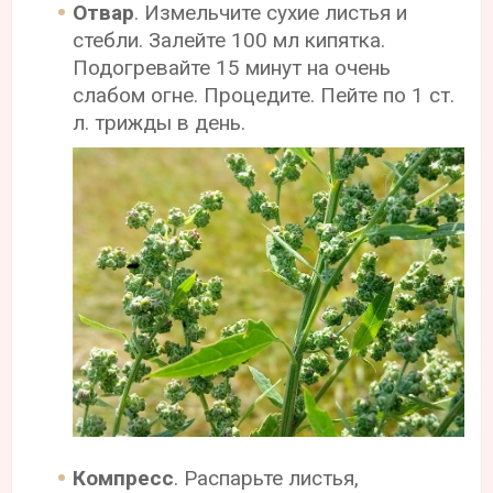
Отвар
. Измельчите сухие листья и
стебли. Залейте 100 мл кипятка.
Подогревайте 15 минут на очень
слабом огне. Процедите. Пейте по 1 ст.
л. трижды в день.
Компресс
. Распарьте листья,