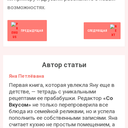
возможностях.
ПРЕДЫДУЩАЯ
СЛЕДУЮЩАЯ
Автор статьи
Яна Петлёвана
Первая книга, которая увлекла Яну еще в
детстве, — тетрадь с уникальными
рецептами ее прабабушки. Редактор
«Со
Вкусом»
не только перепроверила все
блюда из семейной реликвии, но и успела
пополнить ее собственными записями. Яна
считает кухню не простым помещением, а