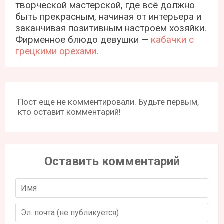
творческой мастерской, где всё должно
быть прекрасным, начиная от интерьера и
заканчивая позитивным настроем хозяйки.
Фирменное блюдо девушки —
кабачки с
грецкими орехами
.
Пост еще не комментировали. Будьте первым,
кто оставит комментарий!
Оставить комментарий