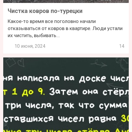
Чистка ковров по-турецки
Какое-то время все поголовно начали
отказываться от ковров в квартире. Люди устали
их чистить, выбивать...
10 июня, 2024
14