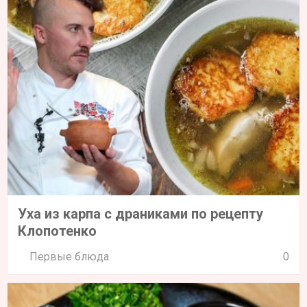
Уха из карпа с драниками по рецепту
Клопотенко
Первые блюда
0