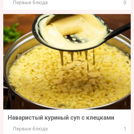
Первые блюда
0
Наваристый куриный суп с клецками
Первые блюда
1