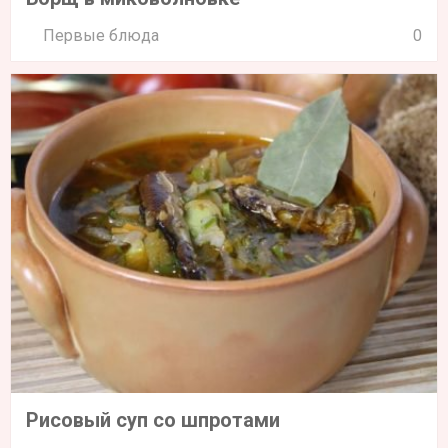
Первые блюда
0
Рисовый суп со шпротами