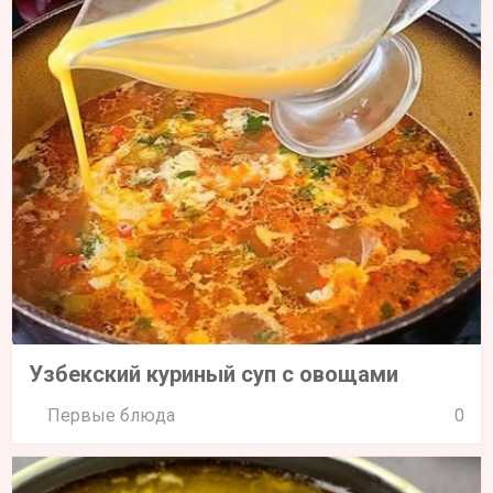
Узбекский куриный суп с овощами
Первые блюда
0