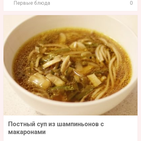
Первые блюда
0
Постный суп из шампиньонов с
макаронами