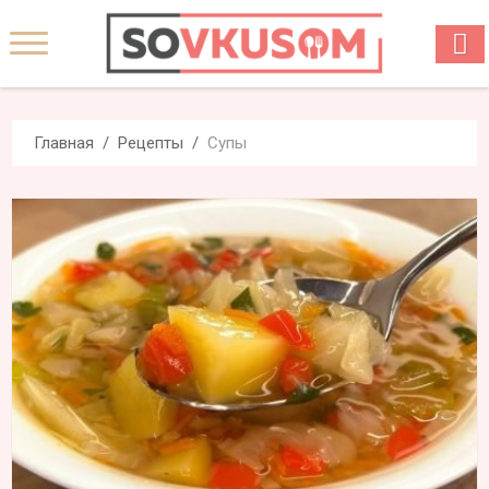
Главная
Рецепты
Супы