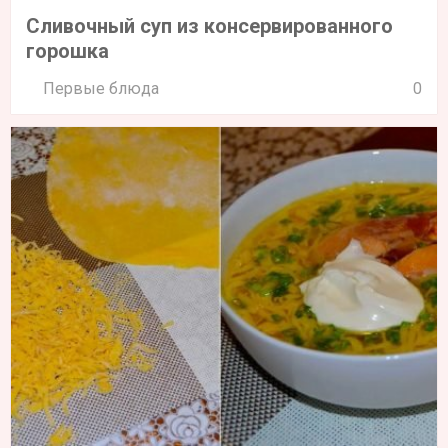
Сливочный суп из консервированного
горошка
Первые блюда
0