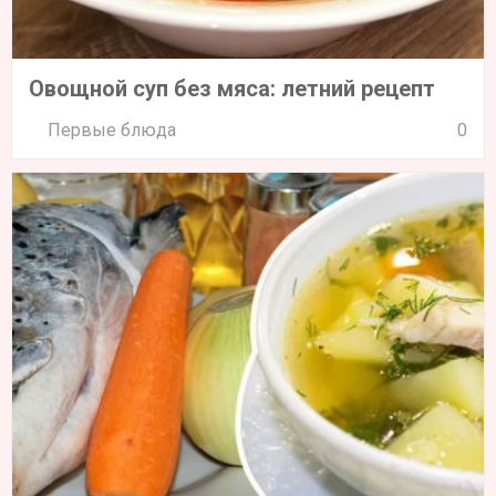
Овощной суп без мяса: летний рецепт
Первые блюда
0