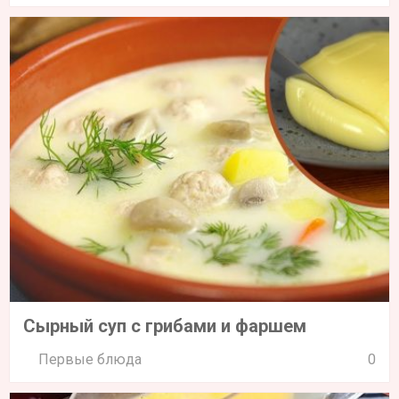
Сырный суп с грибами и фаршем
Первые блюда
0