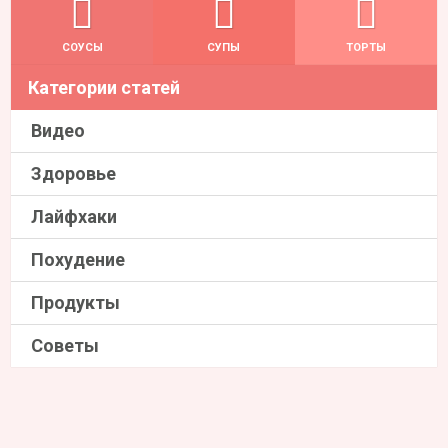
СОУСЫ
СУПЫ
ТОРТЫ
Категории статей
Видео
Здоровье
Лайфхаки
Похудение
Продукты
Советы