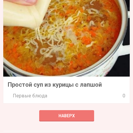
Простой суп из курицы с лапшой
Первые блюда
0
НАВЕРХ