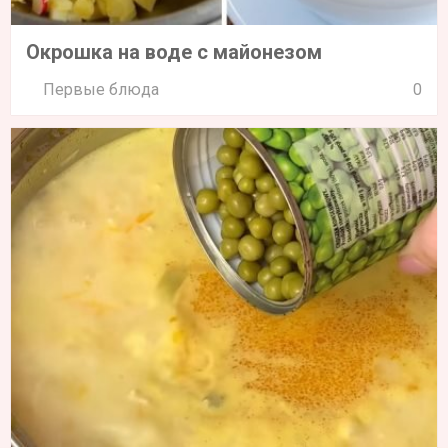
Окрошка на воде с майонезом
Первые блюда
0