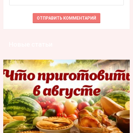
Новые статьи