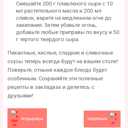
Смешайте 200 г плавленого сыра с 10
мл растительного масла и 200 мл
сливок, варите на медленном огне до
закипания. Затем убавьте огонь,
добавьте любые приправы по вкусу и 50
г тертого твердого сыра.
Пикантные, кислые, сладкие и сливочные
соусы теперь всегда будут на вашем столе!
Поверьте, отныне каждое блюдо будет
особенным. Сохраняйте эти полезные
рецепты в закладках и делитесь с
друзьями!
ПРЕДЫДУЩАЯ
СЛЕДУЮЩАЯ