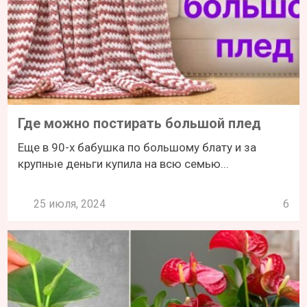
Где можно постирать большой плед
Еще в 90-х бабушка по большому блату и за
крупные деньги купила на всю семью...
25 июля, 2024
6