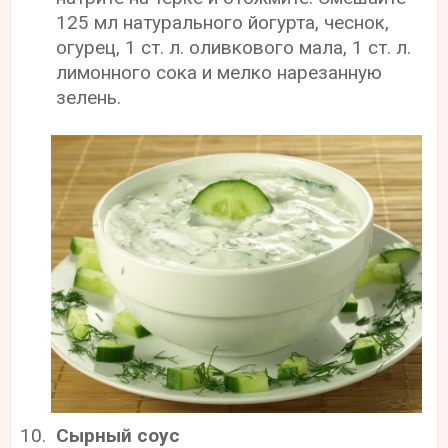
125 мл натурального йогурта, чеснок,
огурец, 1 ст. л. оливкового мала, 1 ст. л.
лимонного сока и мелко нарезанную
зелень.
Сырный соус