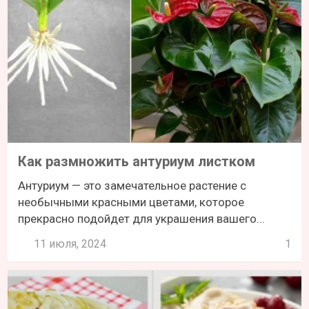
Как размножить антуриум листком
Антуриум — это замечательное растение с
необычными красными цветами, которое
прекрасно подойдет для украшения вашего...
11 июля, 2024
1