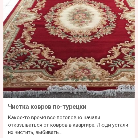
Чистка ковров по-турецки
Какое-то время все поголовно начали
отказываться от ковров в квартире. Люди устали
их чистить, выбивать...