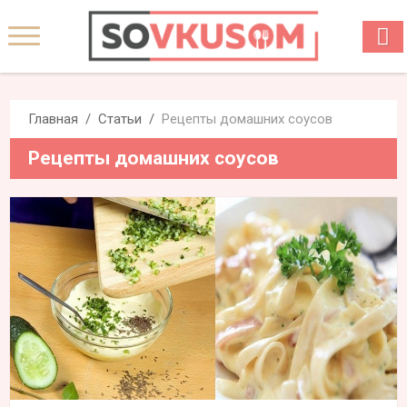
Главная
Статьи
Рецепты домашних соусов
Рецепты домашних соусов