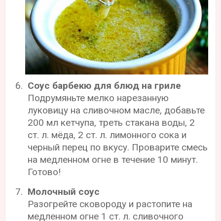
Соус барбекю для блюд на гриле
Подрумяньте мелко нарезанную
луковицу на сливочном масле, добавьте
200 мл кетчупа, треть стакана воды, 2
ст. л. мёда, 2 ст. л. лимонного сока и
черный перец по вкусу. Проварите смесь
на медленном огне в течение 10 минут.
Готово!
Молочный соус
Разогрейте сковороду и растопите на
медленном огне 1 ст. л. сливочного