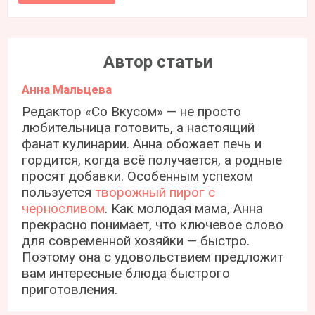
Автор статьи
Анна Мальцева
Редактор «Со Вкусом» — не просто
любительница готовить, а настоящий
фанат кулинарии. Анна обожает печь и
гордится, когда всё получается, а родные
просят добавки. Особенным успехом
пользуется
творожный пирог с
черносливом
. Как молодая мама, Анна
прекрасно понимает, что ключевое слово
для современной хозяйки — быстро.
Поэтому она с удовольствием предложит
вам интересные блюда быстрого
приготовления.