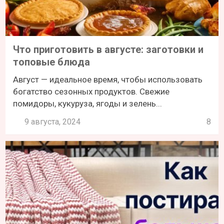
Что приготовить в августе: заготовки и
топовые блюда
Август — идеальное время, чтобы использовать
богатство сезонных продуктов. Свежие
помидоры, кукуруза, ягоды и зелень...
9 августа, 2024
8