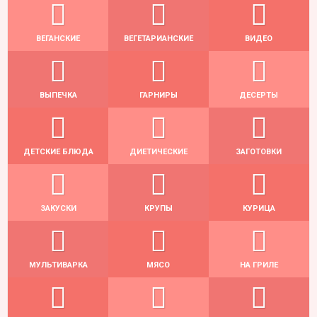
ВЕГАНСКИЕ
ВЕГЕТАРИАНСКИЕ
ВИДЕО
ВЫПЕЧКА
ГАРНИРЫ
ДЕСЕРТЫ
ДЕТСКИЕ БЛЮДА
ДИЕТИЧЕСКИЕ
ЗАГОТОВКИ
ЗАКУСКИ
КРУПЫ
КУРИЦА
МУЛЬТИВАРКА
МЯСО
НА ГРИЛЕ