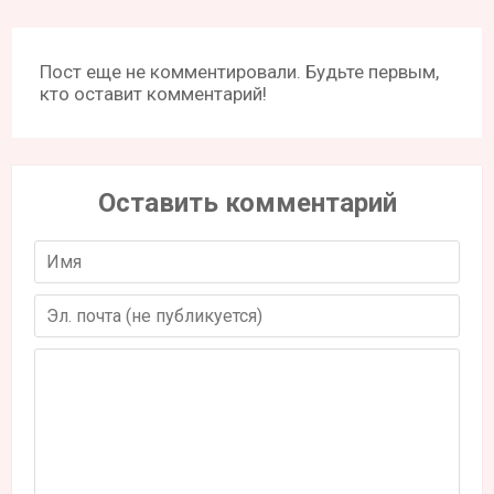
Пост еще не комментировали. Будьте первым,
кто оставит комментарий!
Оставить комментарий