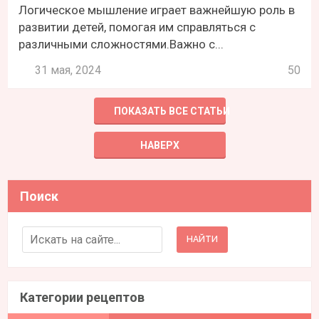
Логическое мышление играет важнейшую роль в
развитии детей, помогая им справляться с
различными сложностями.Важно с...
31 мая, 2024
50
ПОКАЗАТЬ ВСЕ СТАТЬИ
НАВЕРХ
Поиск
Search for:
Категории рецептов