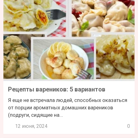
Рецепты вареников: 5 вариантов
Я еще не встречала людей, способных оказаться
от порции ароматных домашних вареников
(подруги, сидящие на...
12 июня, 2024
0