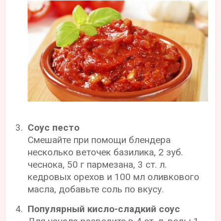
Соус песто
Смешайте при помощи блендера
несколько веточек базилика, 2 зуб.
чеснока, 50 г пармезана, 3 ст. л.
кедровых орехов и 100 мл оливкового
масла, добавьте соль по вкусу.
Популярный кисло-сладкий соус