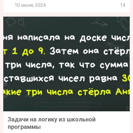
10 июня, 2024
14
Задачи на логику из школьной
программы