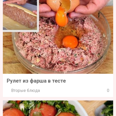
Рулет из фарша в тесте
Вторые блюда
0