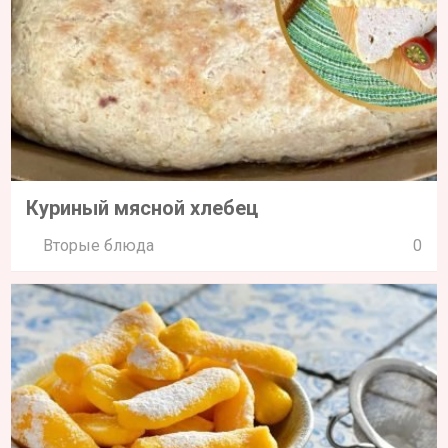
Куриный мясной хлебец
Вторые блюда
0