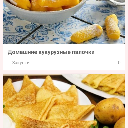
Домашние кукурузные палочки
Закуски
0