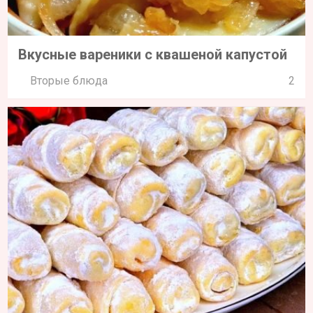
Вкусные вареники с квашеной капустой
Вторые блюда
2