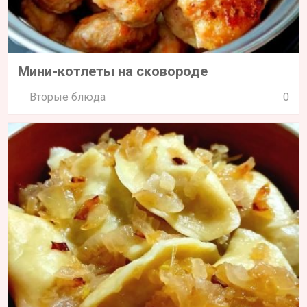
Мини-котлеты на сковороде
Вторые блюда
0