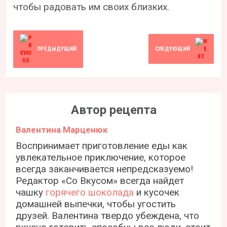
чтобы радовать им своих близких.
ПРЕДЫДУЩИЙ
СЛЕДУЮЩИЙ
Автор рецепта
Валентина Марценюк
Воспринимает приготовление еды как
увлекательное приключение, которое
всегда заканчивается непредсказуемо!
Редактор «Со Вкусом» всегда найдет
чашку
горячего шоколада
и кусочек
домашней выпечки, чтобы угостить
друзей. Валентина твердо убеждена, что