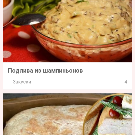
Подлива из шампиньонов
Закуски
4