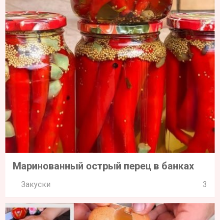
Маринованный острый перец в банках
Закуски
3