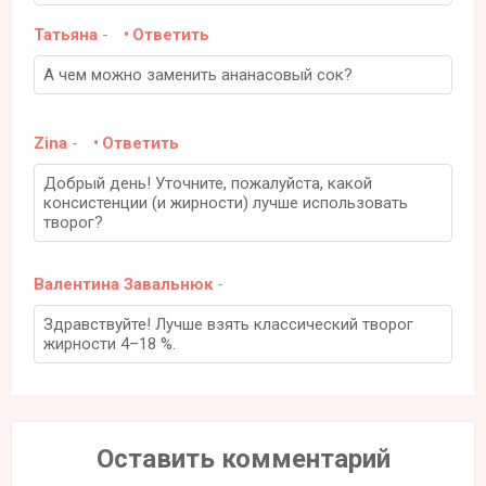
Татьяна
-
Ответить
А чем можно заменить ананасовый сок?
Zina
-
Ответить
Добрый день! Уточните, пожалуйста, какой
консистенции (и жирности) лучше использовать
творог?
Валентина Завальнюк
-
Здравствуйте! Лучше взять классический творог
жирности 4–18 %.
Оставить комментарий