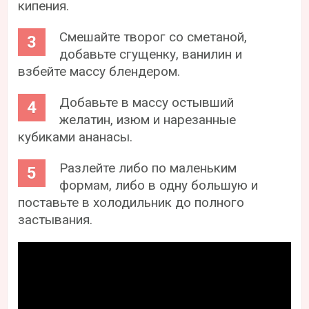
кипения.
Смешайте творог со сметаной,
добавьте сгущенку, ванилин и
взбейте массу блендером.
Добавьте в массу остывший
желатин, изюм и нарезанные
кубиками ананасы.
Разлейте либо по маленьким
формам, либо в одну большую и
поставьте в холодильник до полного
застывания.