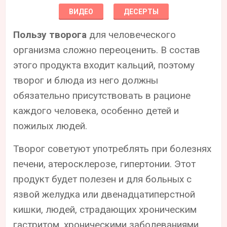
ВИДЕО
ДЕСЕРТЫ
Пользу творога
для человеческого
организма сложно переоценить. В состав
этого продукта входит кальций, поэтому
творог и блюда из него должны
обязательно присутствовать в рационе
каждого человека, особенно детей и
пожилых людей.
Творог советуют употреблять при болезнях
печени, атеросклерозе, гипертонии. Этот
продукт будет полезен и для больных с
язвой желудка или двенадцатиперстной
кишки, людей, страдающих хроническим
гастритом, хроническими заболеваниями