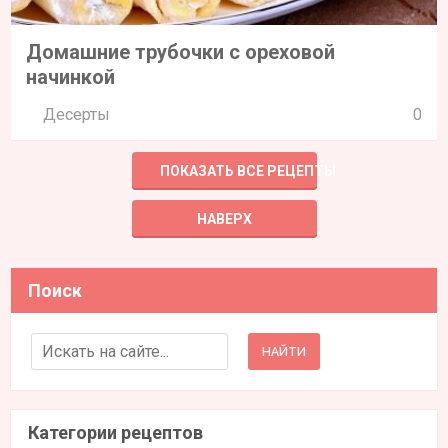
Домашние трубочки с ореховой
начинкой
Десерты
0
ПОКАЗАТЬ ВСЕ РЕЦЕПТЫ
НАВЕРХ
Поиск
Search for:
Категории рецептов