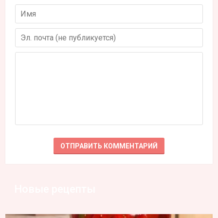
Новые рецепты