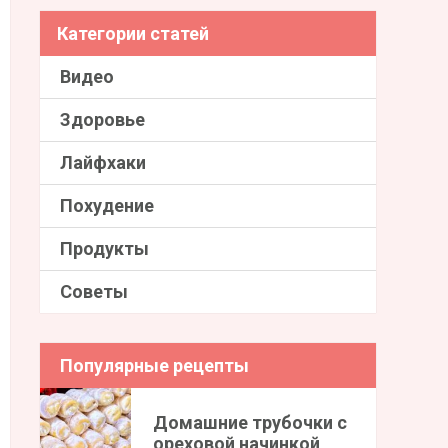
Категории статей
Видео
Здоровье
Лайфхаки
Похудение
Продукты
Советы
Популярные рецепты
Домашние трубочки с
ореховой начинкой