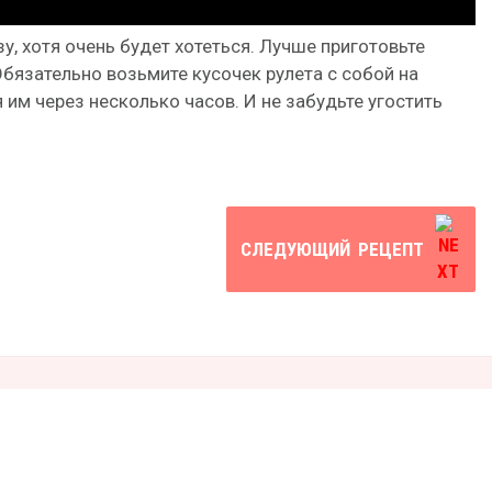
зу, хотя очень будет хотеться. Лучше приготовьте
Обязательно возьмите кусочек рулета с собой на
 им через несколько часов. И не забудьте угостить
СЛЕДУЮЩИЙ
РЕЦЕПТ