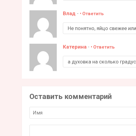
Влад
-
Ответить
Не понятно, яйцо свежее или
Катерина
-
Ответить
а духовка на сколько граду
Оставить комментарий