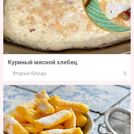
Куриный мясной хлебец
Вторые блюда
0