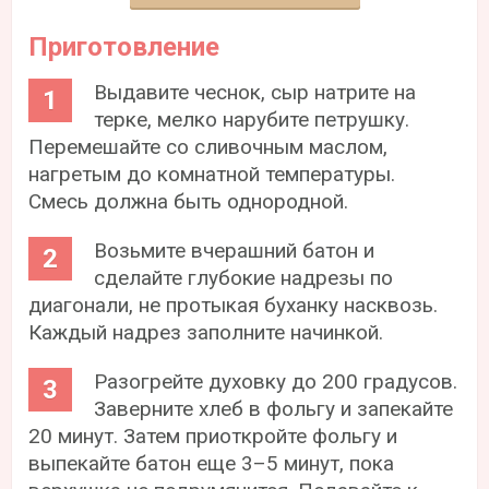
Приготовление
Выдавите чеснок, сыр натрите на
терке, мелко нарубите петрушку.
Перемешайте со сливочным маслом,
нагретым до комнатной температуры.
Смесь должна быть однородной.
Возьмите вчерашний батон и
сделайте глубокие надрезы по
диагонали, не протыкая буханку насквозь.
Каждый надрез заполните начинкой.
Разогрейте духовку до 200 градусов.
Заверните хлеб в фольгу и запекайте
20 минут. Затем приоткройте фольгу и
выпекайте батон еще 3–5 минут, пока