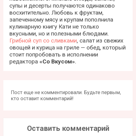
супы и десерты получаются одинаково
восхитительно. Любовь к фруктам,
запеченному мясу и крупам пополнила
кулинарную книгу Кати не только
вкусными, но и полезными блюдами.
Грибной суп со сливками
, салат из свежих
овощей и курица на гриле — обед, который
стоит попробовать в исполнении
редактора
«Со Вкусом»
.
Пост еще не комментировали. Будьте первым,
кто оставит комментарий!
Оставить комментарий