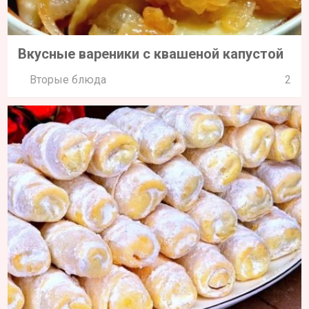
Вкусные вареники с квашеной капустой
Вторые блюда
2