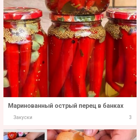
Маринованный острый перец в банках
Закуски
3