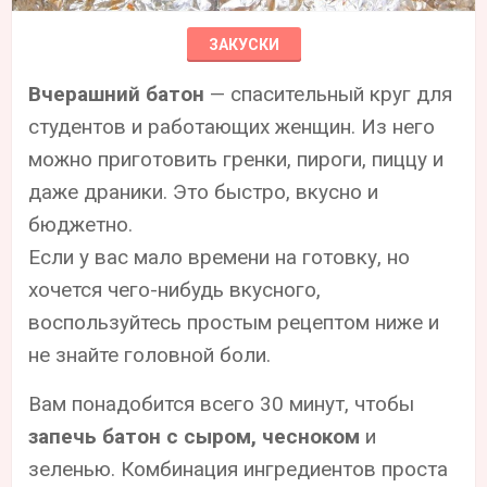
ЗАКУСКИ
Вчерашний батон
— спасительный круг для
студентов и работающих женщин. Из него
можно приготовить гренки, пироги, пиццу и
даже драники. Это быстро, вкусно и
бюджетно.
Если у вас мало времени на готовку, но
хочется чего-нибудь вкусного,
воспользуйтесь простым рецептом ниже и
не знайте головной боли.
Вам понадобится всего 30 минут, чтобы
запечь батон с сыром, чесноком
и
зеленью. Комбинация ингредиентов проста