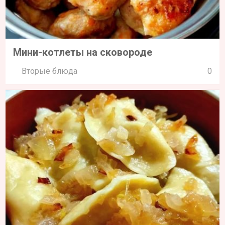
Мини-котлеты на сковороде
Вторые блюда
0