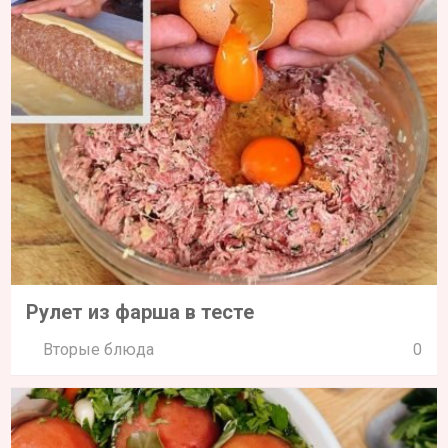
Рулет из фарша в тесте
Вторые блюда
0