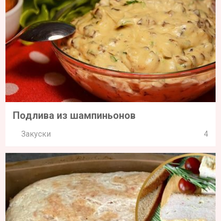
Подлива из шампиньонов
Закуски
4