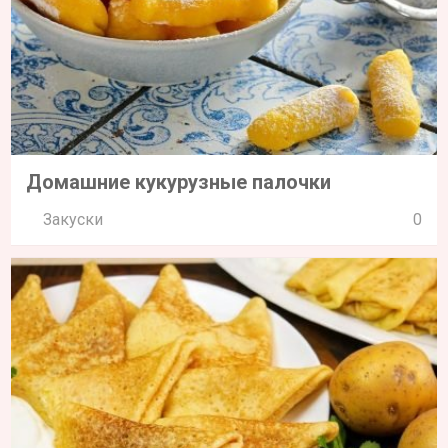
Домашние кукурузные палочки
Закуски
0