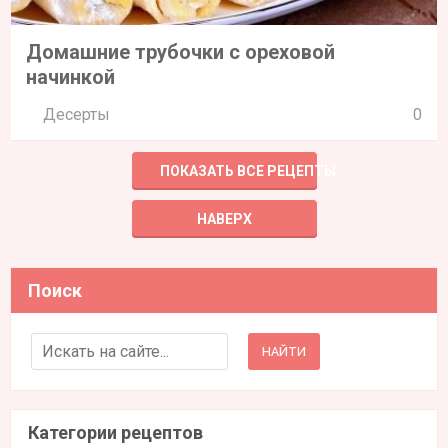
Домашние трубочки с ореховой
начинкой
Десерты
0
ПОКАЗАТЬ ВСЕ РЕЦЕПТЫ
НАВЕРХ
Поиск
Search for:
Категории рецептов