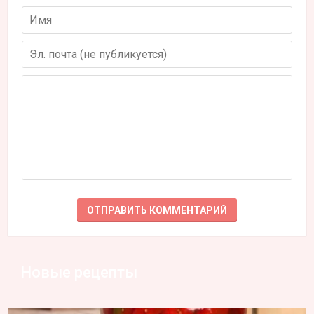
Новые рецепты