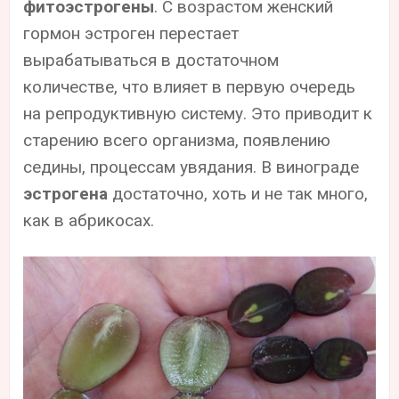
фитоэстрогены
. С возрастом женский
гормон эстроген перестает
вырабатываться в достаточном
количестве, что влияет в первую очередь
на репродуктивную систему. Это приводит к
старению всего организма, появлению
седины, процессам увядания. В винограде
эстрогена
достаточно, хоть и не так много,
как в абрикосах.