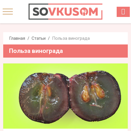
Главная
Статьи
Польза винограда
Польза винограда