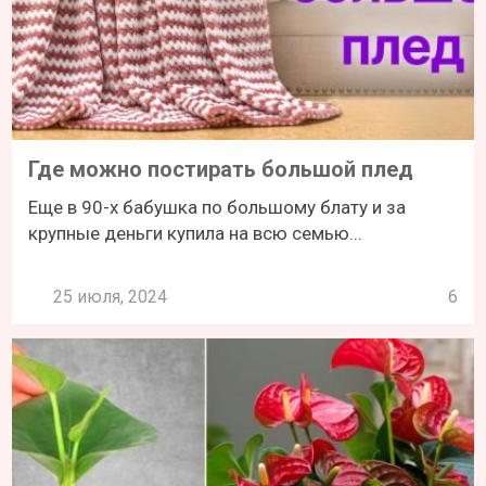
Где можно постирать большой плед
Еще в 90-х бабушка по большому блату и за
крупные деньги купила на всю семью...
25 июля, 2024
6