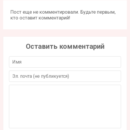
Пост еще не комментировали. Будьте первым,
кто оставит комментарий!
Оставить комментарий