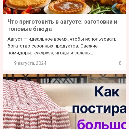
Что приготовить в августе: заготовки и
топовые блюда
Август — идеальное время, чтобы использовать
богатство сезонных продуктов. Свежие
помидоры, кукуруза, ягоды и зелень...
9 августа, 2024
8