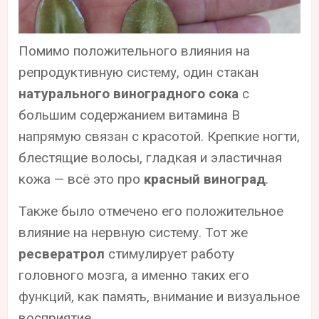
Помимо положительного влияния на
репродуктивную систему, один стакан
натурального виноградного сока
с
большим содержанием витамина В
напрямую связан с красотой. Крепкие ногти,
блестящие волосы, гладкая и эластичная
кожа — всё это про
красный виноград
.
Также было отмечено его положительное
влияние на нервную систему. Тот же
ресвератрол
стимулирует работу
головного мозга, а именно таких его
функций, как память, внимание и визуальное
восприятие.