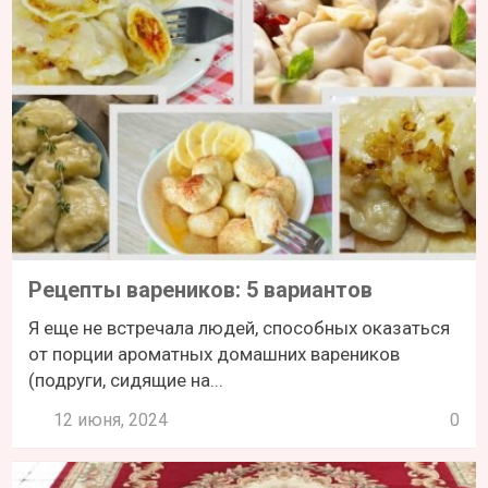
Рецепты вареников: 5 вариантов
Я еще не встречала людей, способных оказаться
от порции ароматных домашних вареников
(подруги, сидящие на...
12 июня, 2024
0