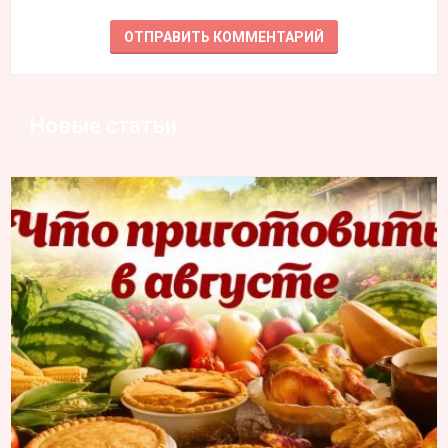
Новые статьи