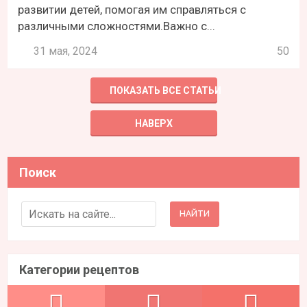
развитии детей, помогая им справляться с
различными сложностями.Важно с...
31 мая, 2024
50
ПОКАЗАТЬ ВСЕ СТАТЬИ
НАВЕРХ
Поиск
Search for:
Категории рецептов