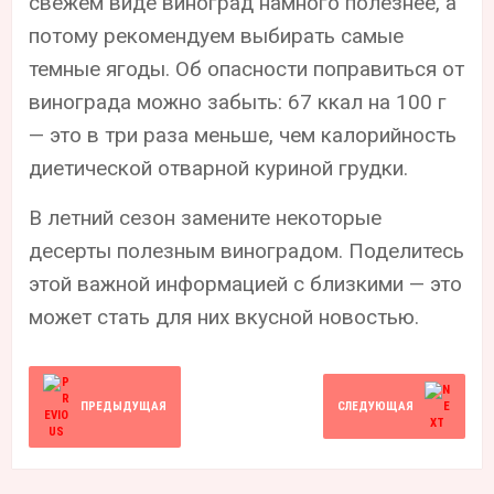
свежем виде виноград намного полезнее, а
потому рекомендуем выбирать самые
темные ягоды. Об опасности поправиться от
винограда можно забыть: 67 ккал на 100 г
— это в три раза меньше, чем калорийность
диетической отварной куриной грудки.
В летний сезон замените некоторые
десерты полезным виноградом. Поделитесь
этой важной информацией с близкими — это
может стать для них вкусной новостью.
ПРЕДЫДУЩАЯ
СЛЕДУЮЩАЯ