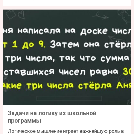
Задачи на логику из школьной
программы
Логическое мышление играет важнейшую роль в