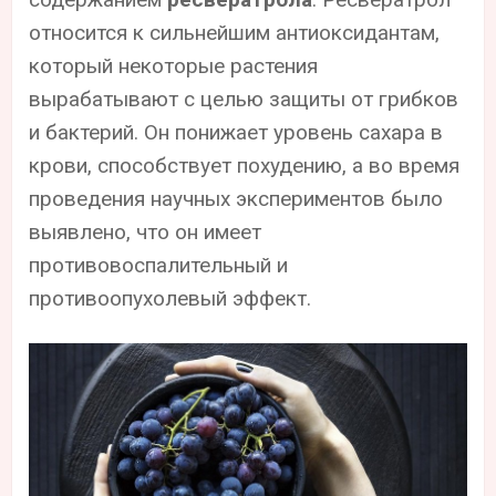
относится к сильнейшим антиоксидантам,
который некоторые растения
вырабатывают с целью защиты от грибков
и бактерий. Он понижает уровень сахара в
крови, способствует похудению, а во время
проведения научных экспериментов было
выявлено, что он имеет
противовоспалительный и
противоопухолевый эффект.