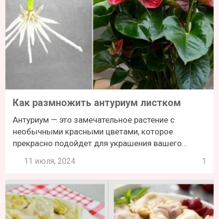
Как размножить антуриум листком
Антуриум — это замечательное растение с
необычными красными цветами, которое
прекрасно подойдет для украшения вашего...
11 июля, 2024
1