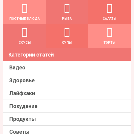
ПОСТНЫЕ БЛЮДА
РЫБА
САЛАТЫ
СОУСЫ
СУПЫ
ТОРТЫ
Категории статей
Видео
Здоровье
Лайфхаки
Похудение
Продукты
Советы