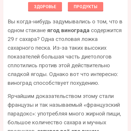
ЗДОРОВЬЕ
ПРОДУКТЫ
Вы когда-нибудь задумывались о том, что в
одном стакане
ягод винограда
содержится
29 г сахара? Одна столовая ложка
сахарного песка. Из-за таких высоких
показателей большая часть диетологов
сплотились против этой действительно
сладкой ягоды. Однако вот что интересно:
виноград способствует похудению.
Ярчайшим доказательством этому стали
французы и так называемый «французский
парадокс»: употребляя много жирной пищи,
большое количество сахара и мучных