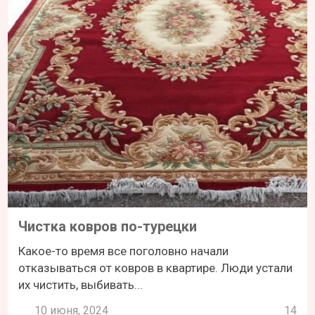
Чистка ковров по-турецки
Какое-то время все поголовно начали
отказываться от ковров в квартире. Люди устали
их чистить, выбивать...
10 июня, 2024
14