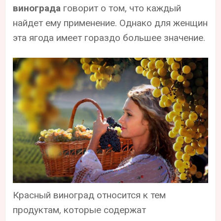
винограда
говорит о том, что каждый
найдет ему применение. Однако для женщин
эта ягода имеет гораздо большее значение.
Красный виноград относится к тем
продуктам, которые содержат