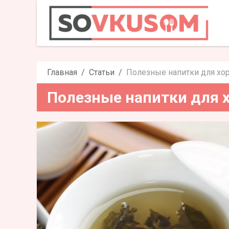
Полезные напитки дл
Главная
Статьи
Полезные напитки для хо
Полезные напитки для 