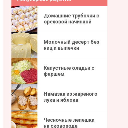
Домашние трубочки с
ореховой начинкой
Молочный десерт без
яиц и выпечки
Капустные оладьи с
фаршем
Намазка из жареного
лука и яблока
Чесночные лепешки
на сковороде