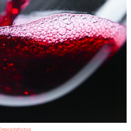
Depositphotos