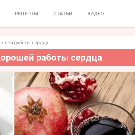
я хорошей работы сердца
РЕЦЕПТЫ
СТАТЬИ
ВИДЕО
рошей работы сердца
хорошей работы сердца