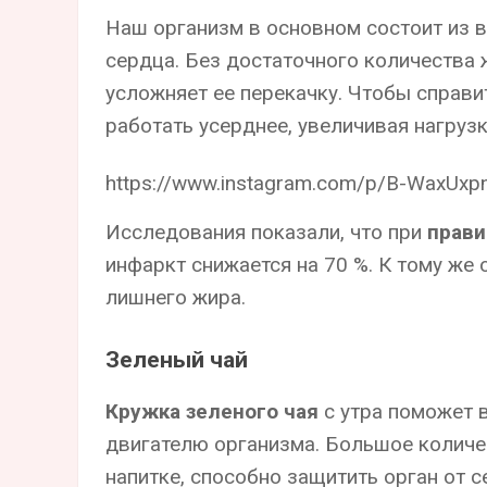
Наш организм в основном состоит из в
сердца. Без достаточного количества
усложняет ее перекачку. Чтобы справи
работать усерднее, увеличивая нагрузк
https://www.instagram.com/p/B-WaxUxp
Исследования показали, что при
прави
инфаркт снижается на 70 %. К тому же 
лишнего жира.
Зеленый чай
Кружка зеленого чая
с утра поможет в
двигателю организма. Большое количе
напитке, способно защитить орган от 