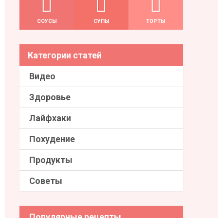
СОУСЫ
СУПЫ
ТОРТЫ
Категории статей
Видео
Здоровье
Лайфхаки
Похудение
Продукты
Советы
Популярные рецепты