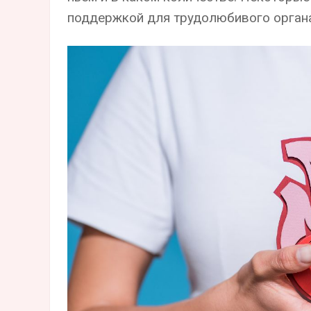
поддержкой для трудолюбивого органа