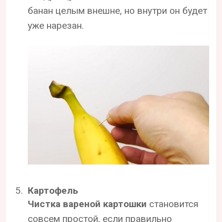
банан целым внешне, но внутри он будет
уже нарезан.
Картофель
Чистка вареной картошки
становится
совсем простой, если правильно