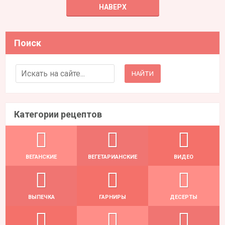
НАВЕРХ
Поиск
Search for:
Категории рецептов
ВЕГАНСКИЕ
ВЕГЕТАРИАНСКИЕ
ВИДЕО
ВЫПЕЧКА
ГАРНИРЫ
ДЕСЕРТЫ