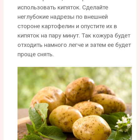
использовать кипяток. Сделайте
неглубокие надрезы по внешней
стороне картофелин и опустите их в
кипяток на пару минут. Так кожура будет
отходить намного легче и затем ее будет
проще снять.