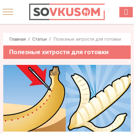
Главная
Статьи
Полезные хитрости для готовки
Полезные хитрости для готовки