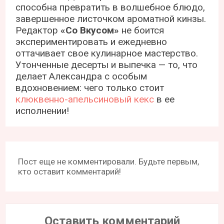
способна превратить в волшебное блюдо,
завершенное листочком ароматной кинзы.
Редактор
«Со Вкусом»
не боится
экспериментировать и ежедневно
оттачивает свое кулинарное мастерство.
Утонченные десерты и выпечка — то, что
делает Александра с особым
вдохновением: чего только стоит
клюквенно-апельсиновый кекс
в ее
исполнении!
Пост еще не комментировали. Будьте первым,
кто оставит комментарий!
Оставить комментарий