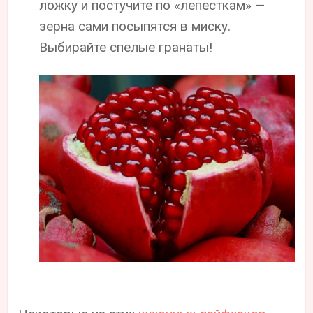
ложку и постучите по «лепесткам» —
зерна сами посыпятся в миску.
Выбирайте спелые гранаты!