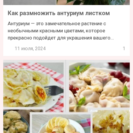
Как размножить антуриум листком
Антуриум — это замечательное растение с
необычными красными цветами, которое
прекрасно подойдет для украшения вашего...
11 июля, 2024
1