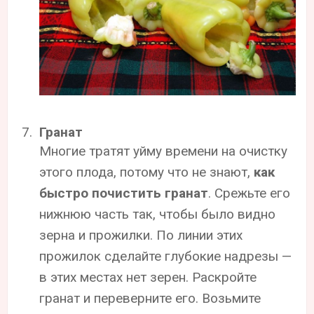
Гранат
Многие тратят уйму времени на очистку
этого плода, потому что не знают,
как
быстро почистить гранат
. Срежьте его
нижнюю часть так, чтобы было видно
зерна и прожилки. По линии этих
прожилок сделайте глубокие надрезы —
в этих местах нет зерен. Раскройте
гранат и переверните его. Возьмите