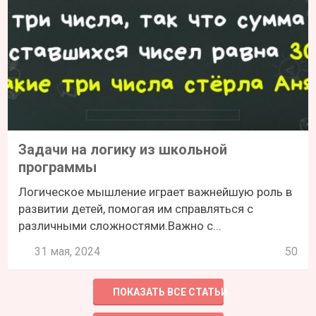
Задачи на логику из школьной
программы
Логическое мышление играет важнейшую роль в
развитии детей, помогая им справляться с
различными сложностями.Важно с...
31 мая, 2024
50
ПОКАЗАТЬ ВСЕ СТАТЬИ