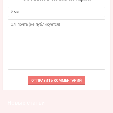
Новые статьи