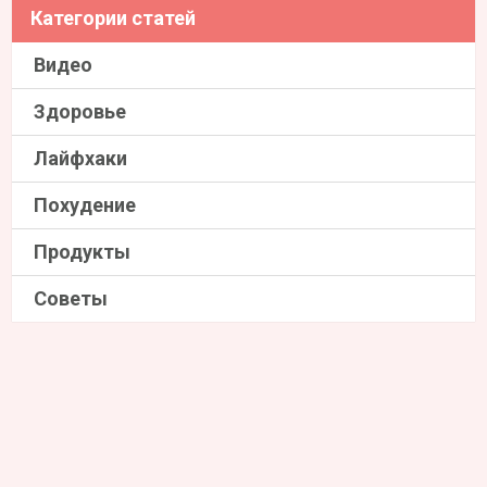
Категории статей
Видео
Здоровье
Лайфхаки
Похудение
Продукты
Советы