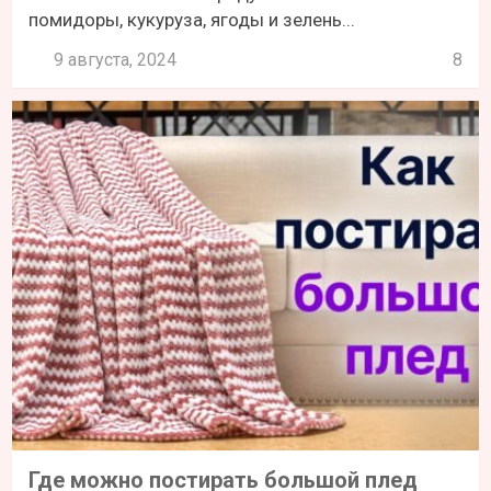
помидоры, кукуруза, ягоды и зелень...
9 августа, 2024
8
Где можно постирать большой плед