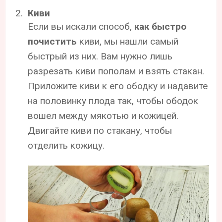
Киви
Если вы искали способ,
как быстро
почистить
киви, мы нашли самый
быстрый из них. Вам нужно лишь
разрезать киви пополам и взять стакан.
Приложите киви к его ободку и надавите
на половинку плода так, чтобы ободок
вошел между мякотью и кожицей.
Двигайте киви по стакану, чтобы
отделить кожицу.