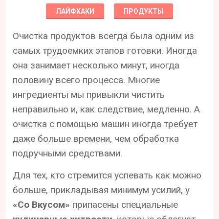
ЛАЙФХАКИ
ПРОДУКТЫ
Очистка продуктов всегда была одним из
самых трудоемких этапов готовки. Иногда
она занимает несколько минут, иногда
половину всего процесса. Многие
ингредиенты мы привыкли чистить
неправильно и, как следствие, медленно. А
очистка с помощью машин иногда требует
даже больше времени, чем обработка
подручными средствами.
Для тех, кто стремится успевать как можно
больше, прикладывая минимум усилий, у
«Со Вкусом»
припасены специальные