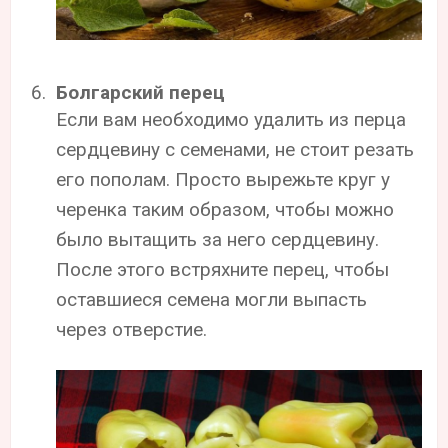
Болгарский перец
Если вам необходимо удалить из перца
сердцевину с семенами, не стоит резать
его пополам. Просто вырежьте круг у
черенка таким образом, чтобы можно
было вытащить за него сердцевину.
После этого встряхните перец, чтобы
оставшиеся семена могли выпасть
через отверстие.