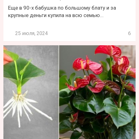
Еще в 90-х бабушка по большому блату и за
крупные деньги купила на всю семью...
25 июля, 2024
6