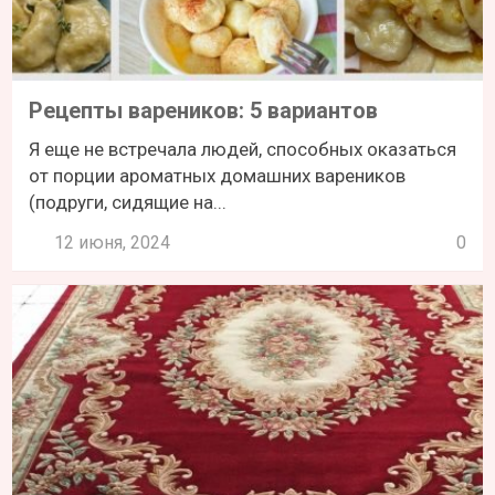
Рецепты вареников: 5 вариантов
Я еще не встречала людей, способных оказаться
от порции ароматных домашних вареников
(подруги, сидящие на...
12 июня, 2024
0