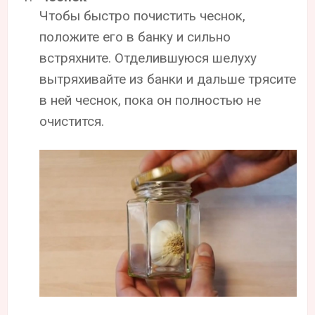
Чтобы быстро почистить чеснок,
положите его в банку и сильно
встряхните. Отделившуюся шелуху
вытряхивайте из банки и дальше трясите
в ней чеснок, пока он полностью не
очистится.