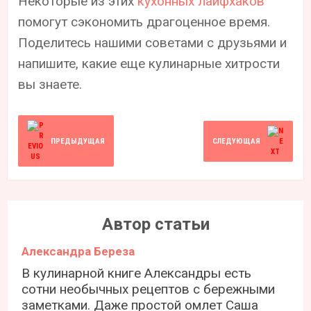
Некоторые из этих
кухонных лайфхаков
помогут сэкономить драгоценное время.
Поделитесь нашими советами с друзьями и
напишите, какие еще кулинарные хитрости
вы знаете.
ПРЕДЫДУЩАЯ
СЛЕДУЮЩАЯ
Автор статьи
Александра Береза
В кулинарной книге Александры есть
сотни необычных рецептов с бережными
заметками. Даже простой омлет Саша