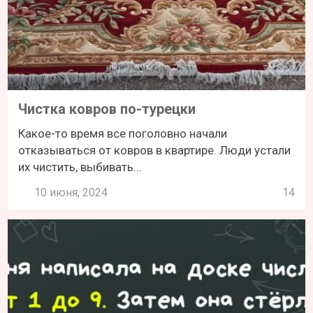
Чистка ковров по-турецки
Какое-то время все поголовно начали
отказываться от ковров в квартире. Люди устали
их чистить, выбивать...
10 июня, 2024
14