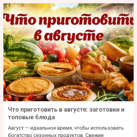
Что приготовить в августе: заготовки и
топовые блюда
Август — идеальное время, чтобы использовать
богатство сезонных продуктов. Свежие