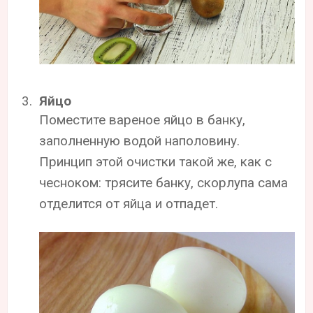
Яйцо
Поместите вареное яйцо в банку,
заполненную водой наполовину.
Принцип этой очистки такой же, как с
чесноком: трясите банку, скорлупа сама
отделится от яйца и отпадет.