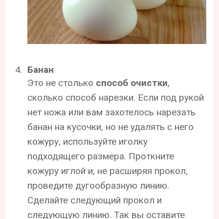
Банан
Это не столько
способ очистки
,
сколько способ нарезки. Если под рукой
нет ножа или вам захотелось нарезать
банан на кусочки, но не удалять с него
кожуру, используйте иголку
подходящего размера. Проткните
кожуру иглой и, не расширяя прокол,
проведите дугообразную линию.
Сделайте следующий прокол и
следующую линию. Так вы оставите