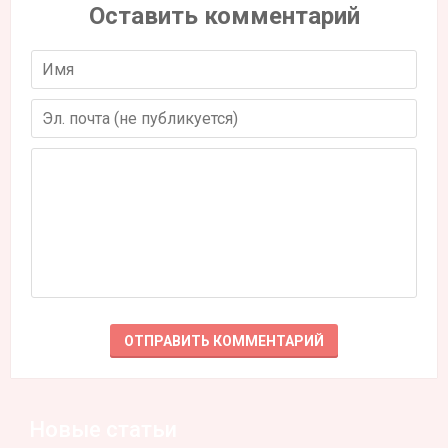
Оставить комментарий
Новые статьи