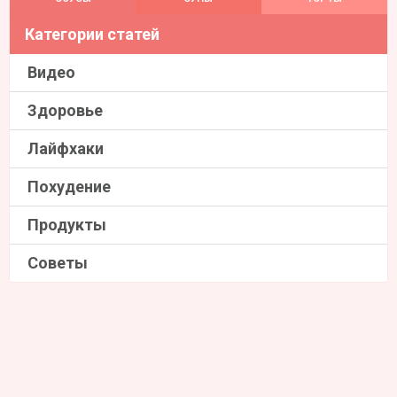
Категории статей
Видео
Здоровье
Лайфхаки
Похудение
Продукты
Советы