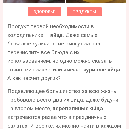
ЗДОРОВЬЕ
ПРОДУКТЫ
Продукт первой необходимости в
холодильнике —
яйца
. Даже самые
бывалые кулинары не смогут за раз
перечислить все блюда с их
использованием, но одно можно сказать
точно: мир захватили именно
куриные яйца
.
А как насчет других?
Подавляющее большинство за всю жизнь
пробовало всего два их вида. Даже будучи
на втором месте,
перепелиные яйца
встречаются разве что в праздничных
салатах. И всё же, их можно найти в каждом