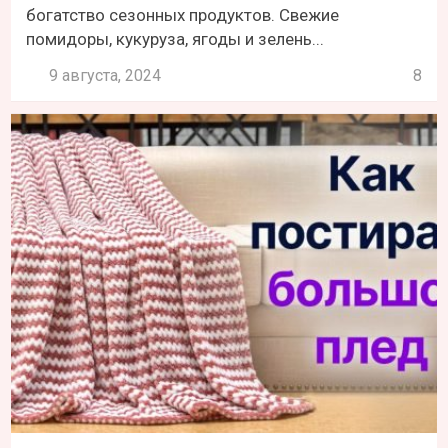
богатство сезонных продуктов. Свежие
помидоры, кукуруза, ягоды и зелень...
9 августа, 2024
8