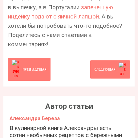
в выпечку, а в Португалии
запеченную
индейку подают с яичной лапшой
. А вы
хотели бы попробовать что-то подобное?
Поделитесь с нами ответами в
комментариях!
ПРЕДЫДУЩАЯ
СЛЕДУЮЩАЯ
Автор статьи
Александра Береза
В кулинарной книге Александры есть
сотни необычных рецептов с бережными