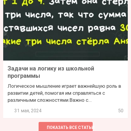
Задачи на логику из школьной
программы
Логическое мышление играет важнейшую роль в
развитии детей, помогая им справляться с
различными сложностями.Важно с...
31 мая, 2024
50
ПОКАЗАТЬ ВСЕ СТАТЬИ