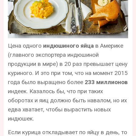
Цена одного
индюшиного яйца
в Америке
(главного экспортера индюшиной
продукции в мире) в 20 раз превышает цену
куриного. И это при том, что на момент 2015
года было выращено более
233 миллионов
индеек. Казалось бы, что при таких
оборотах и яиц должно быть навалом, но их
едва хватает, чтобы вырастить новых
индюшек.
Если курица откладывает по яйцу в день, то