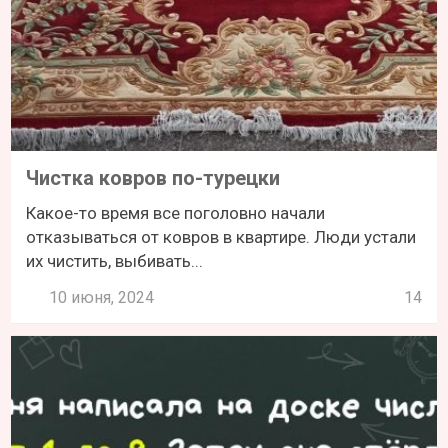
Чистка ковров по-турецки
Какое-то время все поголовно начали
отказываться от ковров в квартире. Люди устали
их чистить, выбивать...
10 июня, 2024
14