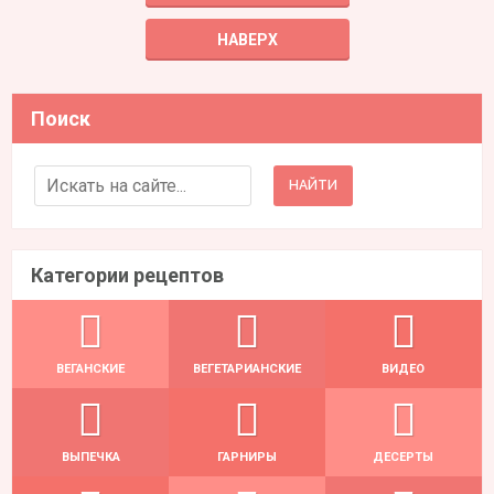
НАВЕРХ
Поиск
Search for:
Категории рецептов
ВЕГАНСКИЕ
ВЕГЕТАРИАНСКИЕ
ВИДЕО
ВЫПЕЧКА
ГАРНИРЫ
ДЕСЕРТЫ