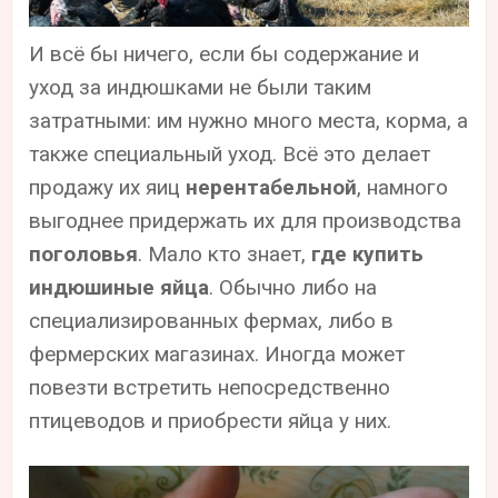
И всё бы ничего, если бы содержание и
уход за индюшками не были таким
затратными: им нужно много места, корма, а
также специальный уход. Всё это делает
продажу их яиц
нерентабельной
, намного
выгоднее придержать их для производства
поголовья
. Мало кто знает,
где купить
индюшиные яйца
. Обычно либо на
специализированных фермах, либо в
фермерских магазинах. Иногда может
повезти встретить непосредственно
птицеводов и приобрести яйца у них.