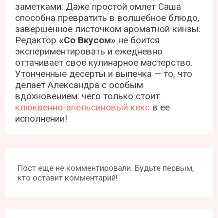
заметками. Даже простой омлет Саша
способна превратить в волшебное блюдо,
завершенное листочком ароматной кинзы.
Редактор
«Со Вкусом»
не боится
экспериментировать и ежедневно
оттачивает свое кулинарное мастерство.
Утонченные десерты и выпечка — то, что
делает Александра с особым
вдохновением: чего только стоит
клюквенно-апельсиновый кекс
в ее
исполнении!
Пост еще не комментировали. Будьте первым,
кто оставит комментарий!