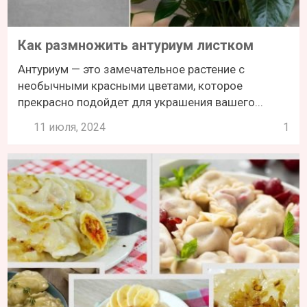
Как размножить антуриум листком
Антуриум — это замечательное растение с
необычными красными цветами, которое
прекрасно подойдет для украшения вашего...
11 июля, 2024
1