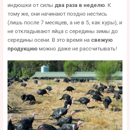
индюшки от силы
два раза в неделю
. К
тому же, они начинают поздно нестись
(лишь после 7 месяцев, а не в 5, как куры), и
не откладывают яйца с середины зимы до
середины осени. В это время на
свежую
продукцию
можно даже не рассчитывать!