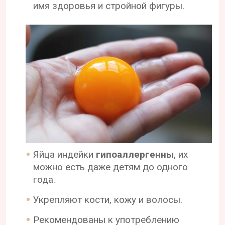
имя здоровья и стройной фигуры.
Яйца индейки
гипоаллергенны
, их
можно есть даже детям до одного
года.
Укрепляют кости, кожу и волосы.
Рекомендованы к употреблению