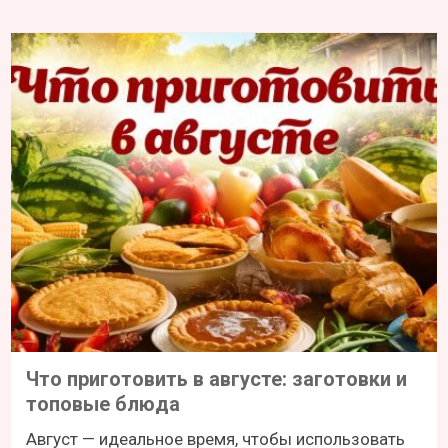
Что приготовить в августе: заготовки и
топовые блюда
Август — идеальное время, чтобы использовать