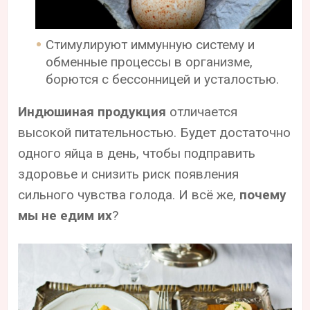
Стимулируют иммунную систему и
обменные процессы в организме,
борются с бессонницей и усталостью.
Индюшиная продукция
отличается
высокой питательностью. Будет достаточно
одного яйца в день, чтобы подправить
здоровье и снизить риск появления
сильного чувства голода. И всё же,
почему
мы не едим их
?