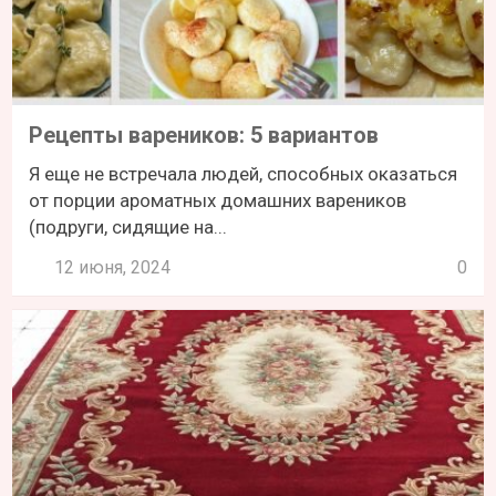
Рецепты вареников: 5 вариантов
Я еще не встречала людей, способных оказаться
от порции ароматных домашних вареников
(подруги, сидящие на...
12 июня, 2024
0