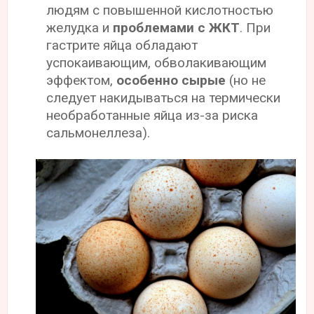
людям с повышенной кислотностью
желудка и
проблемами с ЖКТ
. При
гастрите яйца обладают
успокаивающим, обволакивающим
эффектом,
особенно сырые
(но не
следует накидываться на термически
необработанные яйца из-за риска
сальмонеллеза).