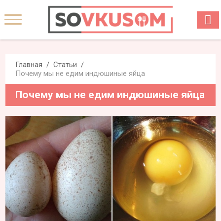
Главная
Статьи
Почему мы не едим индюшиные яйца
Почему мы не едим индюшиные яйца