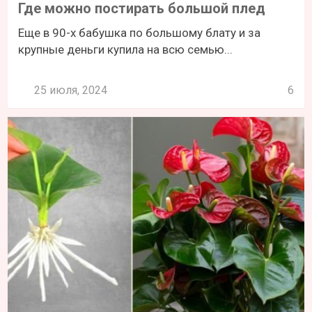
Где можно постирать большой плед
Еще в 90-х бабушка по большому блату и за
крупные деньги купила на всю семью...
25 июля, 2024
6