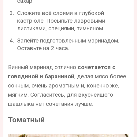
сахар.
Сложите всё слоями в глубокой
кастрюле. Посыпьте лавровыми
листиками, специями, тимьяном.
Залейте подготовленным маринадом.
Оставьте на 2 часа.
Винный маринад отлично
сочетается с
говядиной и бараниной
, делая мясо более
сочным, очень ароматным и, конечно же,
мягким. Согласитесь, для вкуснейшего
шашлыка нет сочетания лучше.
Томатный