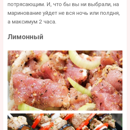
потрясающим. И, что бы вы ни выбрали, на
маринование уйдет не вся ночь или полдня,
а максимум 2 часа.
Лимонный