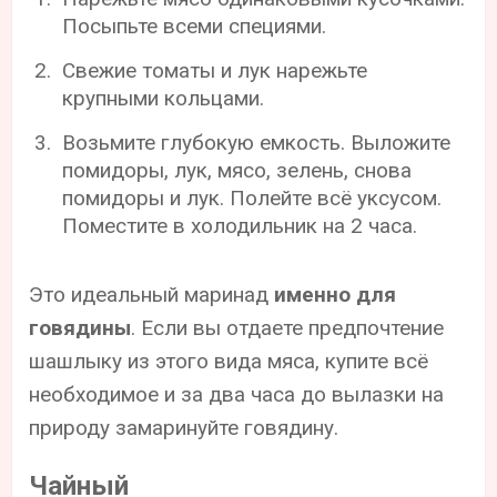
Посыпьте всеми специями.
Свежие томаты и лук нарежьте
крупными кольцами.
Возьмите глубокую емкость. Выложите
помидоры, лук, мясо, зелень, снова
помидоры и лук. Полейте всё уксусом.
Поместите в холодильник на 2 часа.
Это идеальный маринад
именно для
говядины
. Если вы отдаете предпочтение
шашлыку из этого вида мяса, купите всё
необходимое и за два часа до вылазки на
природу замаринуйте говядину.
Чайный