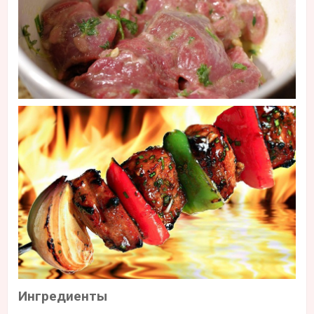
Ингредиенты