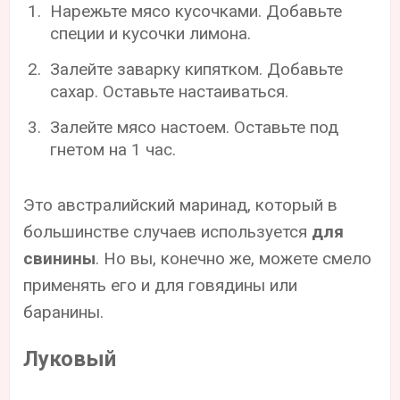
Нарежьте мясо кусочками. Добавьте
специи и кусочки лимона.
Залейте заварку кипятком. Добавьте
сахар. Оставьте настаиваться.
Залейте мясо настоем. Оставьте под
гнетом на 1 час.
Это австралийский маринад, который в
большинстве случаев используется
для
свинины
. Но вы, конечно же, можете смело
применять его и для говядины или
баранины.
Луковый