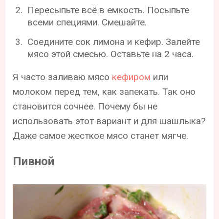
Пересыпьте всё в емкость. Посыпьте
всеми специями. Смешайте.
Соедините сок лимона и кефир. Залейте
мясо этой смесью. Оставьте на 2 часа.
Я часто заливаю мясо
кефиром
или
молоком перед тем, как запекать. Так оно
становится сочнее. Почему бы не
использовать этот вариант и для шашлыка?
Даже самое жесткое мясо станет мягче.
Пивной