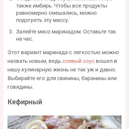
также имбирь. Чтобы все продукты
равномерно смешались, можно
подогреть эту массу.
Залейте мясо маринадом. Оставьте так
на час.
Этот вариант маринада с легкостью можно
назвать новым, ведь
соевый соус
вошел в
нашу кулинарную жизнь не так уж и давно.
Выбирайте его для свинины, баранины или
говядины.
Кефирный