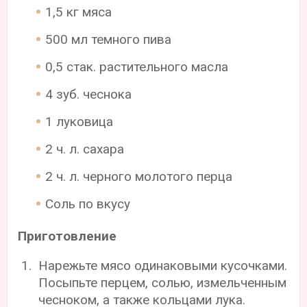
1,5 кг мяса
500 мл темного пива
0,5 стак. растительного масла
4 зуб. чеснока
1 луковица
2 ч. л. сахара
2 ч. л. черного молотого перца
Соль по вкусу
Приготовление
Нарежьте мясо одинаковыми кусочками.
Посыпьте перцем, солью, измельченным
чесноком, а также кольцами лука.