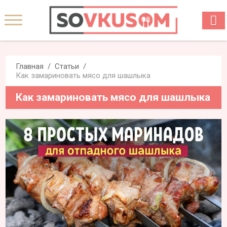
Главная
Статьи
Как замариновать мясо для шашлыка
Как замариновать мясо для шашлыка