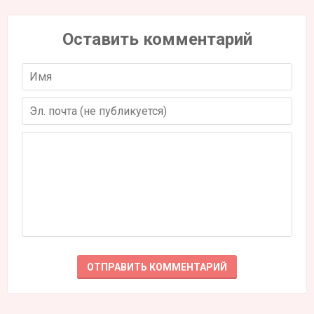
Оставить комментарий