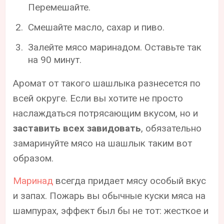
Перемешайте.
Смешайте масло, сахар и пиво.
Залейте мясо маринадом. Оставьте так
на 90 минут.
Аромат от такого шашлыка разнесется по
всей округе. Если вы хотите не просто
наслаждаться потрясающим вкусом, но и
заставить всех завидовать
, обязательно
замаринуйте мясо на шашлык таким вот
образом.
Маринад
всегда придает мясу особый вкус
и запах. Пожарь вы обычные куски мяса на
шампурах, эффект был бы не тот: жесткое и