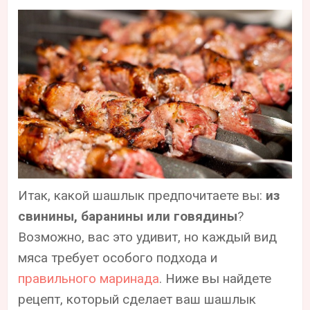
Итак, какой шашлык предпочитаете вы:
из
свинины, баранины или говядины
?
Возможно, вас это удивит, но каждый вид
мяса требует особого подхода и
правильного маринада
. Ниже вы найдете
рецепт, который сделает ваш шашлык