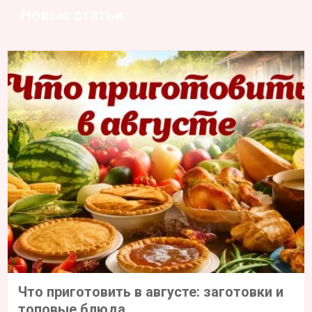
Новые статьи
Что приготовить в августе: заготовки и
топовые блюда