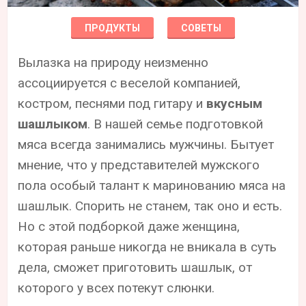
ПРОДУКТЫ
СОВЕТЫ
Вылазка на природу неизменно
ассоциируется с веселой компанией,
костром, песнями под гитару и
вкусным
шашлыком
. В нашей семье подготовкой
мяса всегда занимались мужчины. Бытует
мнение, что у представителей мужского
пола особый талант к маринованию мяса на
шашлык. Спорить не станем, так оно и есть.
Но с этой подборкой даже женщина,
которая раньше никогда не вникала в суть
дела, сможет приготовить шашлык, от
которого у всех потекут слюнки.