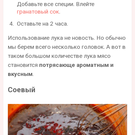
Добавьте все специи. Влейте
гранатовый сок
.
Оставьте на 2 часа.
Использование лука не новость. Но обычно
мы берем всего несколько головок. А вот в
таком большом количестве лука мясо
становится
потрясающе ароматным и
вкусным
.
Соевый