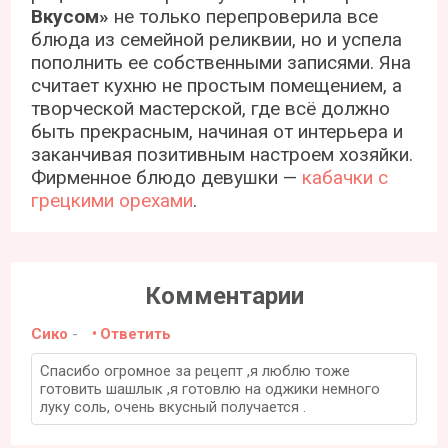
Вкусом»
не только перепроверила все
блюда из семейной реликвии, но и успела
пополнить ее собственными записями. Яна
считает кухню не простым помещением, а
творческой мастерской, где всё должно
быть прекрасным, начиная от интерьера и
заканчивая позитивным настроем хозяйки.
Фирменное блюдо девушки —
кабачки с
грецкими орехами
.
Комментарии
Сико
-
Ответить
Спасибо огромное за рецепт ,я люблю тоже
готовить шашлык ,я готовлю на оджики немного
луку соль, очень вкусный получается .