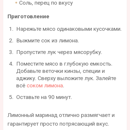
Соль, перец по вкусу
Приготовление
Нарежьте мясо одинаковыми кусочками.
Выжмите сок из лимона.
Пропустите лук через мясорубку.
Поместите мясо в глубокую емкость.
Добавьте веточки кинзы, специи и
аджику. Сверху выложите лук. Залейте
всё
соком лимона
.
Оставьте на 90 минут.
Лимонный маринад отлично размягчает и
гарантирует просто потрясающий вкус.