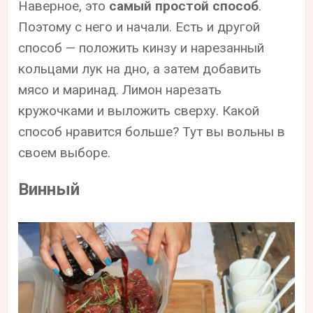
Наверное, это
самый простой способ
.
Поэтому с него и начали. Есть и другой
способ — положить кинзу и нарезанный
кольцами лук на дно, а затем добавить
мясо и маринад. Лимон нарезать
кружочками и выложить сверху. Какой
способ нравится больше? Тут вы вольны в
своем выборе.
Винный