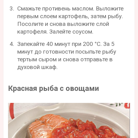
Смажьте противень маслом. Выложите
первым слоем картофель, затем рыбу.
Посолите и снова выложите слой
картофеля. Залейте соусом.
Запекайте 40 минут при 200 °С. За 5
минут до готовности посыпьте рыбу
тертым сыром и снова отправьте в
духовой шкаф.
Красная рыба с овощами