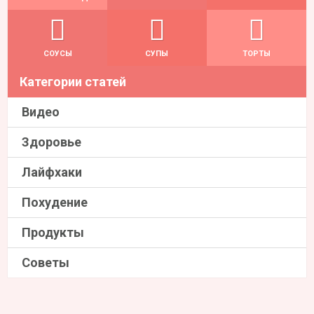
СОУСЫ
СУПЫ
ТОРТЫ
Категории статей
Видео
Здоровье
Лайфхаки
Похудение
Продукты
Советы