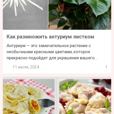
Как размножить антуриум листком
Антуриум — это замечательное растение с
необычными красными цветами, которое
прекрасно подойдет для украшения вашего...
11 июля, 2024
1