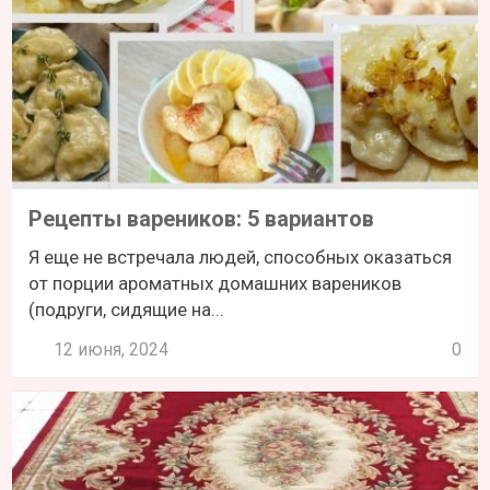
Рецепты вареников: 5 вариантов
Я еще не встречала людей, способных оказаться
от порции ароматных домашних вареников
(подруги, сидящие на...
12 июня, 2024
0