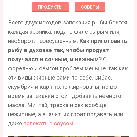
ПРОДУКТЫ
СОВЕТЫ
Всего двух исходов запекания рыбы боится
каждая хозяйка: подать филе сырым или,
наоборот, пересушенным.
Как приготовить
рыбу в духовке так, чтобы продукт
получался и сочным, и нежным
? С
форелью и семгой проблем меньше, так как
эти виды жирные сами по себе. Сибас,
скумбрия и карп тоже жирноваты, но во
время запекания стоит добавить немного
масла. Минтай, треска и хек вообще
нежирные, а значит, их стоит подавать или
даже
запекать с соусом
.