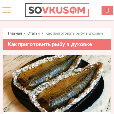
Главная
Статьи
Как приготовить рыбу в духовке
Как приготовить рыбу в духовке