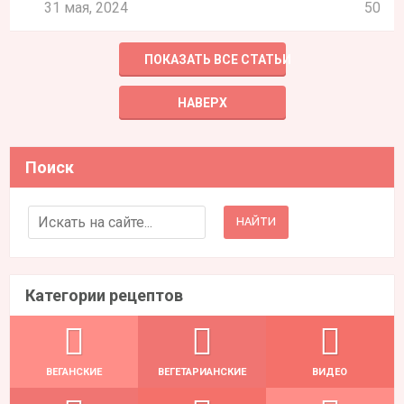
31 мая, 2024
50
ПОКАЗАТЬ ВСЕ СТАТЬИ
НАВЕРХ
Поиск
Search for:
Категории рецептов
ВЕГАНСКИЕ
ВЕГЕТАРИАНСКИЕ
ВИДЕО