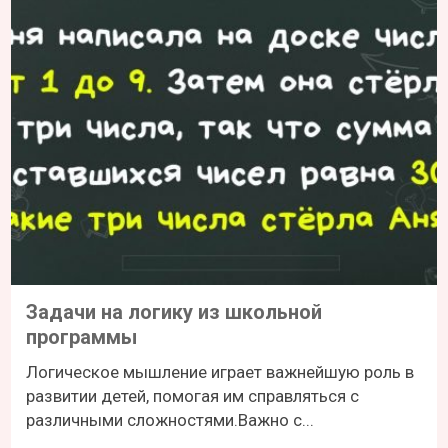
Задачи на логику из школьной
программы
Логическое мышление играет важнейшую роль в
развитии детей, помогая им справляться с
различными сложностями.Важно с...