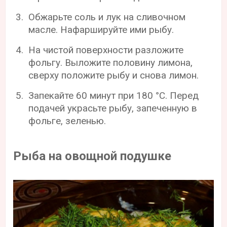
Обжарьте соль и лук на сливочном
масле. Нафаршируйте ими рыбу.
На чистой поверхности разложите
фольгу. Выложите половину лимона,
сверху положите рыбу и снова лимон.
Запекайте 60 минут при 180 °С. Перед
подачей украсьте рыбу, запеченную в
фольге, зеленью.
Рыба на овощной подушке