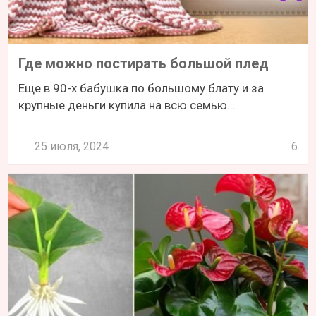
Где можно постирать большой плед
Еще в 90-х бабушка по большому блату и за
крупные деньги купила на всю семью...
25 июля, 2024
6