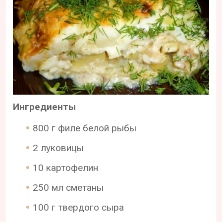
Ингредиенты
800 г филе белой рыбы
2 луковицы
10 картофелин
250 мл сметаны
100 г твердого сыра