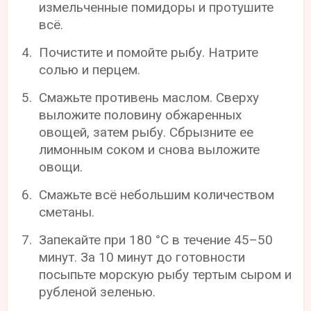
измельченные помидоры и протушите
всё.
Почистите и помойте рыбу. Натрите
солью и перцем.
Смажьте противень маслом. Сверху
выложите половину обжаренных
овощей, затем рыбу. Сбрызните ее
лимонным соком и снова выложите
овощи.
Смажьте всё небольшим количеством
сметаны.
Запекайте при 180 °С в течение 45–50
минут. За 10 минут до готовности
посыпьте морскую рыбу тертым сыром и
рубленой зеленью.