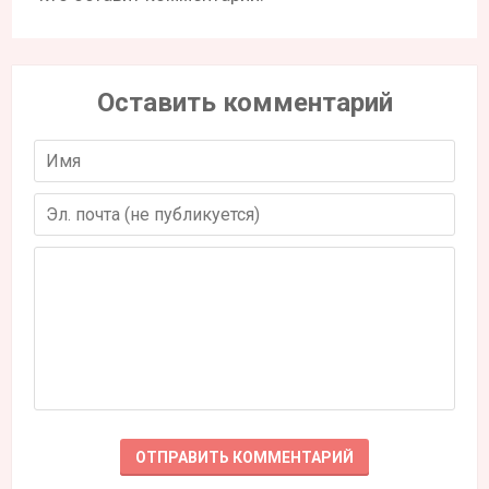
Оставить комментарий