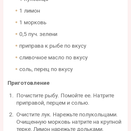
1 лимон
1 морковь
0,5 пуч. зелени
приправа к рыбе по вкусу
сливочное масло по вкусу
соль, перец по вкусу
Приготовление
Почистите рыбу. Помойте ее. Натрите
приправой, перцем и солью.
Очистите лук. Нарежьте полукольцами.
Очищенную морковь натрите на крупной
терке. Лимон нарежьте дольками.