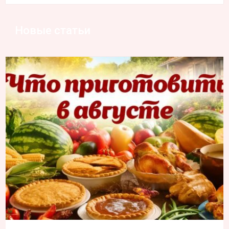
Новые статьи