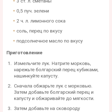
3 ст. л. сметаны
0,5 пуч. зелени
2 ч. л. лимонного сока
соль, перец по вкусу
подсолнечное масло по вкусу
Приготовление
Измельчите лук. Натрите морковь,
нарежьте болгарский перец кубиками,
нашинкуйте капусту.
Сначала обжарьте лук с морковью.
Затем добавьте болгарский перец и
капусту и обжаривайте до мягкости.
Затем добавьте на сковороду