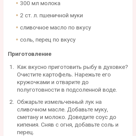
300 мл молока
2 ст. л. пшеничной муки
сливочное масло по вкусу
соль, перец по вкусу
Приготовление
Как вкусно приготовить рыбу в духовке?
Очистите картофель. Нарежьте его
кружочками и отварите до
полуготовности в подсоленной воде.
Обжарьте измельченный лук на
сливочном масле. Добавьте муку,
сметану и молоко. Доведите соус до
кипения. Сняв с огня, добавьте соль и
перец.