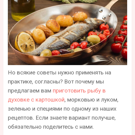
Но всякие советы нужно применять на
практике, согласны? Вот почему мы
предлагаем вам
приготовить рыбу в
духовке с картошкой
, морковью и луком,
зеленью и специями по одному из наших
рецептов. Если знаете вариант получше,
обязательно поделитесь с нами.