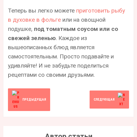
Теперь вы легко можете
приготовить рыбу
в духовке в фольге
или на овощной
подушке,
под томатным соусом или со
свежей зеленью
. Каждое из
вышеописанных блюд является
самостоятельным. Просто подавайте и
удивляйте! И не забудьте поделиться
рецептами со своими друзьями.
ПРЕДЫДУЩАЯ
СЛЕДУЮЩАЯ
Автор статьи