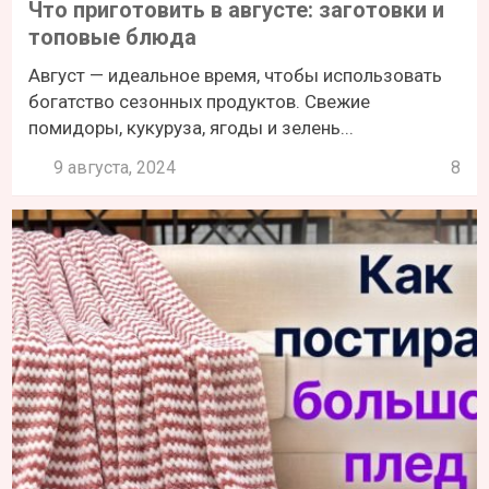
Что приготовить в августе: заготовки и
топовые блюда
Август — идеальное время, чтобы использовать
богатство сезонных продуктов. Свежие
помидоры, кукуруза, ягоды и зелень...
9 августа, 2024
8