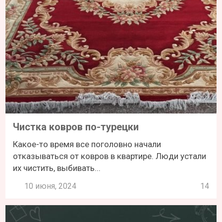
Чистка ковров по-турецки
Какое-то время все поголовно начали
отказываться от ковров в квартире. Люди устали
их чистить, выбивать...
10 июня, 2024
14