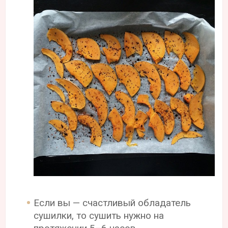
Если вы — счастливый обладатель
сушилки, то сушить нужно на