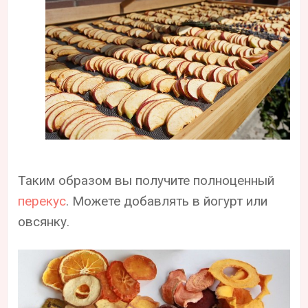
Таким образом вы получите полноценный
перекус
. Можете добавлять в йогурт или
овсянку.