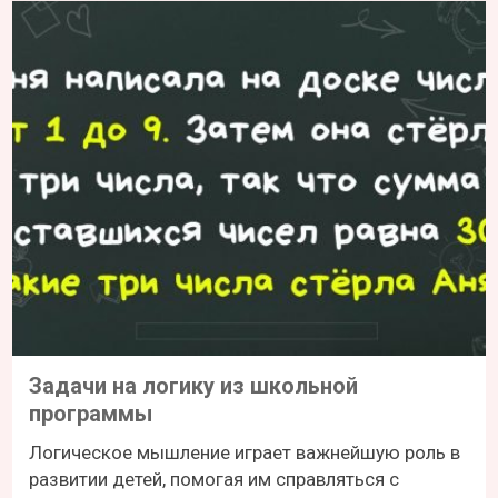
Задачи на логику из школьной
программы
Логическое мышление играет важнейшую роль в
развитии детей, помогая им справляться с