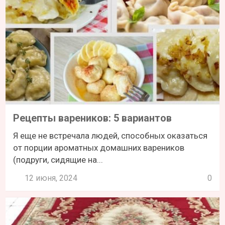
Рецепты вареников: 5 вариантов
Я еще не встречала людей, способных оказаться
от порции ароматных домашних вареников
(подруги, сидящие на...
12 июня, 2024
0