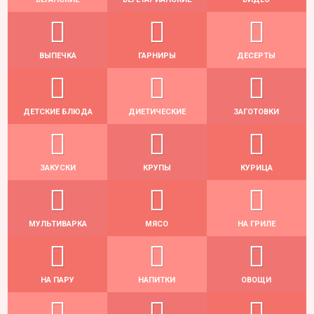
ВЫПЕЧКА
ГАРНИРЫ
ДЕСЕРТЫ
ДЕТСКИЕ БЛЮДА
ДИЕТИЧЕСКИЕ
ЗАГОТОВКИ
ЗАКУСКИ
КРУПЫ
КУРИЦА
МУЛЬТИВАРКА
МЯСО
НА ГРИЛЕ
НА ПАРУ
НАПИТКИ
ОВОЩИ