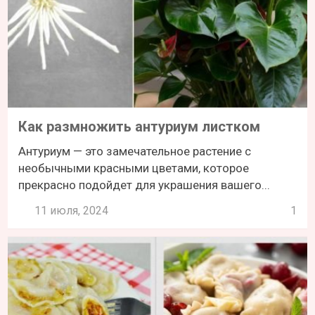
Как размножить антуриум листком
Антуриум — это замечательное растение с
необычными красными цветами, которое
прекрасно подойдет для украшения вашего...
11 июля, 2024
1