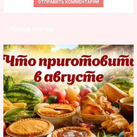
Новые статьи