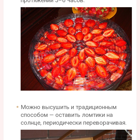
протяжении 5–6 часов.
Можно высушить и традиционным
способом — оставить ломтики на
солнце, периодически переворачивая.