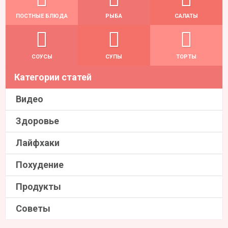
ПОСТНЫЕ БЛЮДА
РЫБА
САЛАТЫ
СОУСЫ
СУПЫ
ТОРТЫ
Категории статей
Видео
Здоровье
Лайфхаки
Похудение
Продукты
Советы