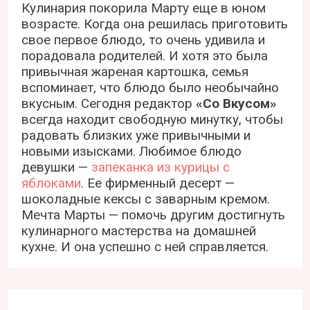
Кулинария покорила Марту еще в юном
возрасте. Когда она решилась приготовить
свое первое блюдо, то очень удивила и
порадовала родителей. И хотя это была
привычная жареная картошка, семья
вспоминает, что блюдо было необычайно
вкусным. Сегодня редактор
«Со Вкусом»
всегда находит свободную минутку, чтобы
радовать близких уже привычными и
новыми изысками. Любимое блюдо
девушки —
запеканка из курицы с
яблоками
. Ее фирменный десерт —
шоколадные кексы с заварным кремом.
Мечта Марты — помочь другим достигнуть
кулинарного мастерства на домашней
кухне. И она успешно с ней справляется.