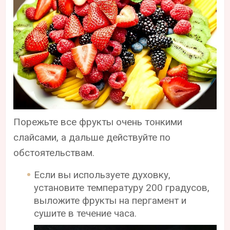
Порежьте все фрукты очень тонкими
слайсами, а дальше действуйте по
обстоятельствам.
Если вы используете духовку,
установите температуру 200 градусов,
выложите фрукты на пергамент и
сушите в течение часа.