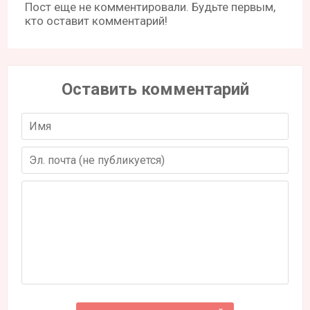
Пост еще не комментировали. Будьте первым,
кто оставит комментарий!
Оставить комментарий