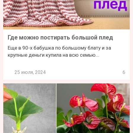
Где можно постирать большой плед
Еще в 90-х бабушка по большому блату и за
крупные деньги купила на всю семью...
25 июля, 2024
6