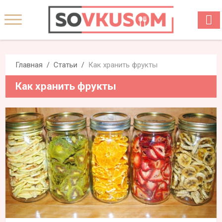
Главная
Статьи
Как хранить фрукты
Как хранить фрукты