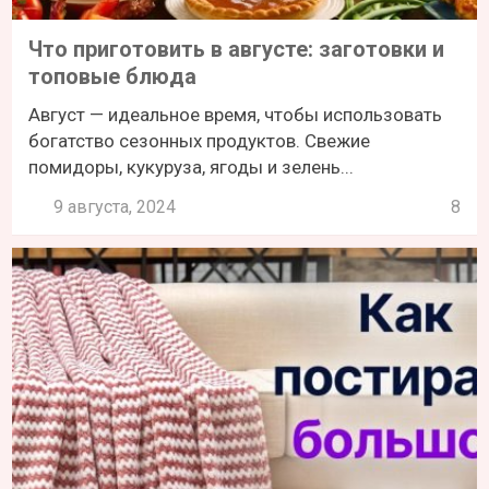
Что приготовить в августе: заготовки и
топовые блюда
Август — идеальное время, чтобы использовать
богатство сезонных продуктов. Свежие
помидоры, кукуруза, ягоды и зелень...
9 августа, 2024
8