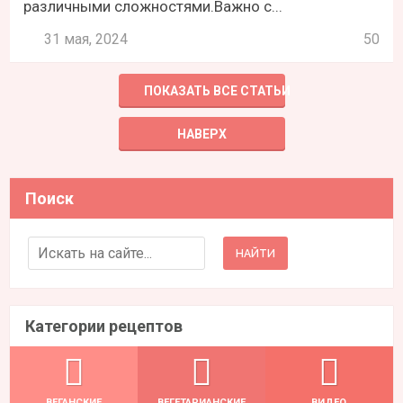
различными сложностями.Важно с...
31 мая, 2024
50
ПОКАЗАТЬ ВСЕ СТАТЬИ
НАВЕРХ
Поиск
Search for:
Категории рецептов
ВЕГАНСКИЕ
ВЕГЕТАРИАНСКИЕ
ВИДЕО