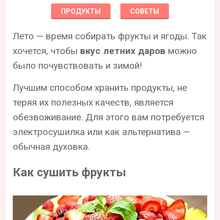
ПРОДУКТЫ
СОВЕТЫ
Лето — время собирать фрукты и ягоды. Так
хочется, чтобы
вкус летних даров
можно
было почувствовать и зимой!
Лучшим способом хранить продукты, не
теряя их полезных качеств, является
обезвоживание. Для этого вам потребуется
электросушилка или как альтернатива —
обычная духовка.
Как сушить фрукты