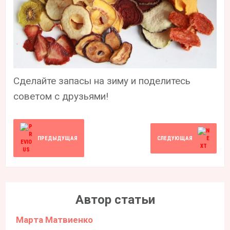
Сделайте запасы на зиму и поделитесь
советом с друзьями!
ПРЕДЫДУЩАЯ
СЛЕДУЮЩАЯ
Автор статьи
Марта Матвиенко