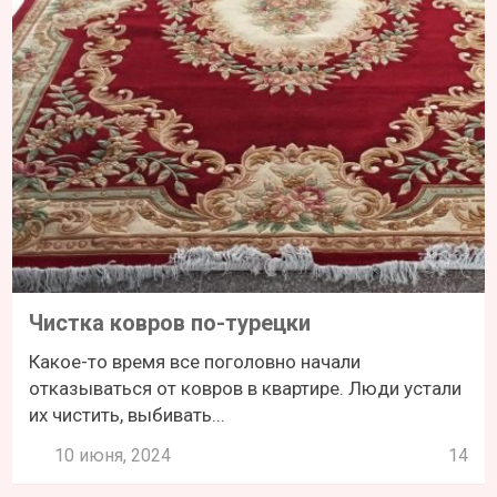
Чистка ковров по-турецки
Какое-то время все поголовно начали
отказываться от ковров в квартире. Люди устали
их чистить, выбивать...
10 июня, 2024
14