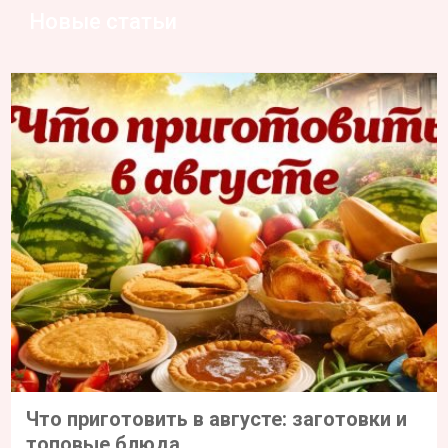
Новые статьи
Что приготовить в августе: заготовки и
топовые блюда