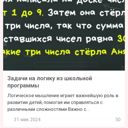
Задачи на логику из школьной
программы
Логическое мышление играет важнейшую роль в
развитии детей, помогая им справляться с
различными сложностями.Важно с...
31 мая, 2024
50