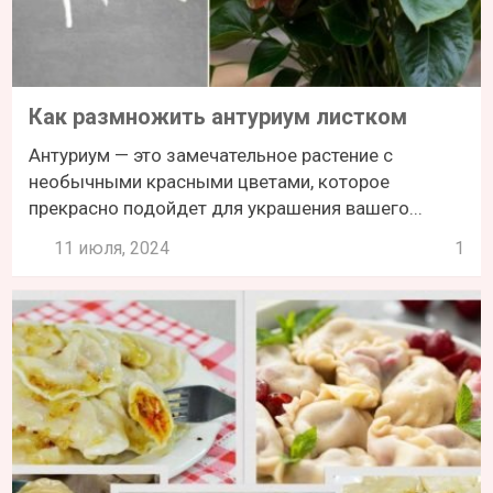
Как размножить антуриум листком
Антуриум — это замечательное растение с
необычными красными цветами, которое
прекрасно подойдет для украшения вашего...
11 июля, 2024
1