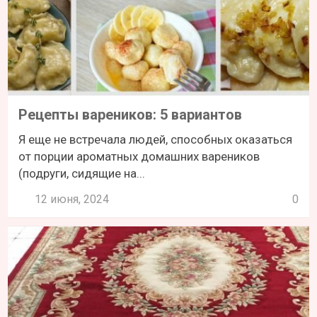
Рецепты вареников: 5 вариантов
Я еще не встречала людей, способных оказаться
от порции ароматных домашних вареников
(подруги, сидящие на...
12 июня, 2024
0