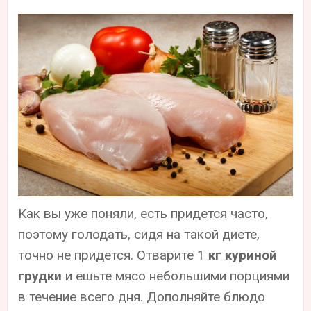
Как вы уже поняли, есть придется часто,
поэтому голодать, сидя на такой диете,
точно не придется. Отварите 1
кг куриной
грудки
и ешьте мясо небольшими порциями
в течение всего дня. Дополняйте блюдо