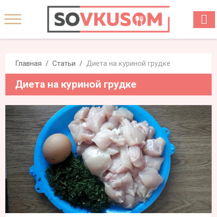
Главная
Статьи
Диета на куриной грудке
Диета на куриной грудке