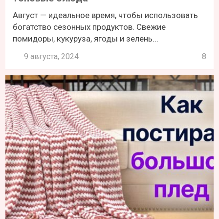
Август — идеальное время, чтобы использовать
богатство сезонных продуктов. Свежие
помидоры, кукуруза, ягоды и зелень...
9 августа, 2024
8