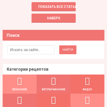
ПОКАЗАТЬ ВСЕ СТАТЬИ
НАВЕРХ
Поиск
Search for:
Категории рецептов
ВЕГАНСКИЕ
ВЕГЕТАРИАНСКИЕ
ВИДЕО