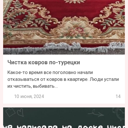
Чистка ковров по-турецки
Какое-то время все поголовно начали
отказываться от ковров в квартире. Люди устали
их чистить, выбивать...
10 июня, 2024
14