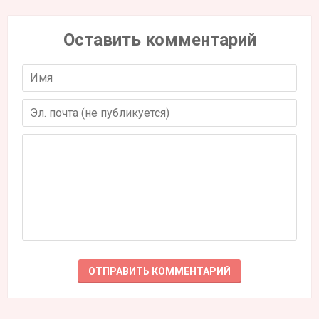
Оставить комментарий