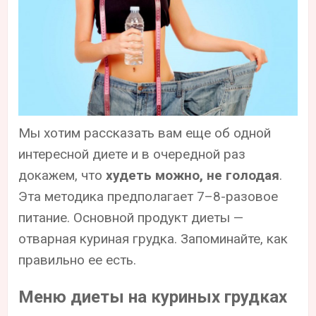
Мы хотим рассказать вам еще об одной
интересной диете и в очередной раз
докажем, что
худеть можно, не голодая
.
Эта методика предполагает 7–8-разовое
питание. Основной продукт диеты —
отварная куриная грудка. Запоминайте, как
правильно ее есть.
Меню диеты на куриных грудках