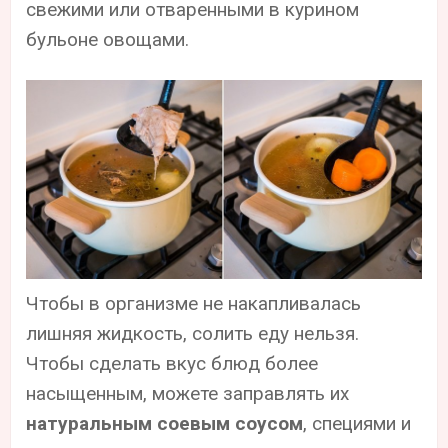
свежими или отваренными в курином
бульоне овощами.
Чтобы в организме не накапливалась
лишняя жидкость, солить еду нельзя.
Чтобы сделать вкус блюд более
насыщенным, можете заправлять их
натуральным соевым соусом
, специями и