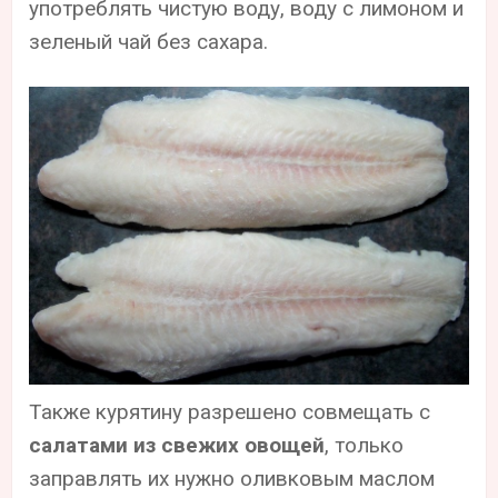
употреблять чистую воду, воду с лимоном и
зеленый чай без сахара.
Также курятину разрешено совмещать с
салатами из свежих овощей
, только
заправлять их нужно оливковым маслом