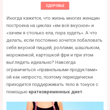
ЗДОРОВЬЕ
Иногда кажется, что жизнь многих женщин
построена на циклах «ем всё вкусное» и
«зачем я столько ела, пора худеть». А что
делать, если постоянно хочется побаловать
себя вкусной пиццей, роллами, шашлыком,
мороженкой, картошкой фри и при этом
выглядеть идеально? Навсегда
ограничиться «правильными продуктами»
ой как непросто, поэтому периодически
приходится поддерживать тело в тонусе с
помощью
кратковременных диет
.