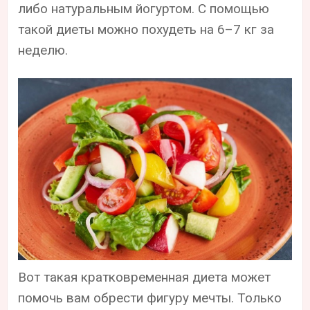
либо натуральным йогуртом. С помощью
такой диеты можно похудеть на 6–7 кг за
неделю.
Вот такая кратковременная диета может
помочь вам обрести фигуру мечты. Только