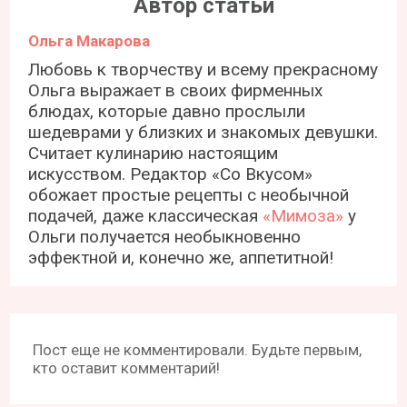
Автор статьи
Ольга Макарова
Любовь к творчеству и всему прекрасному
Ольга выражает в своих фирменных
блюдах, которые давно прослыли
шедеврами у близких и знакомых девушки.
Считает кулинарию настоящим
искусством. Редактор «Со Вкусом»
обожает простые рецепты с необычной
подачей, даже классическая
«Мимоза»
у
Ольги получается необыкновенно
эффектной и, конечно же, аппетитной!
Пост еще не комментировали. Будьте первым,
кто оставит комментарий!