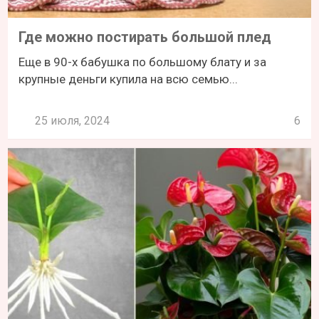
Где можно постирать большой плед
Еще в 90-х бабушка по большому блату и за
крупные деньги купила на всю семью...
25 июля, 2024
6