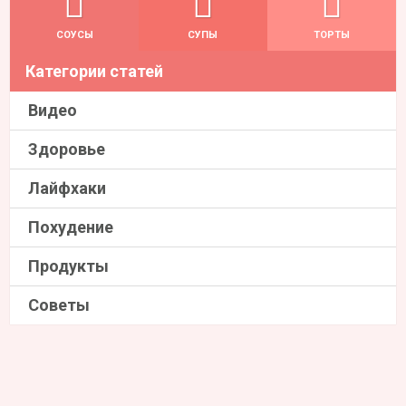
СОУСЫ
СУПЫ
ТОРТЫ
Категории статей
Видео
Здоровье
Лайфхаки
Похудение
Продукты
Советы