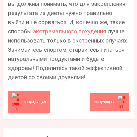
вы должны понимать, что для закрепления
результата из диеты нужно правильно
выйти и не сорваться. И, конечно же, такие
способы
экстремального похудения
лучше
использовать только в экстренных случаях.
Занимайтесь спортом, старайтесь питаться
натуральными продуктами и будьте
здоровы! Поделитесь такой эффективной
диетой со своими друзьями!
ПРЕДЫДУЩАЯ
СЛЕДУЮЩАЯ