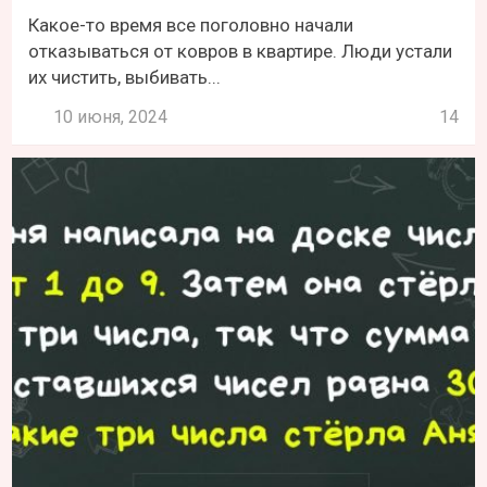
Какое-то время все поголовно начали
отказываться от ковров в квартире. Люди устали
их чистить, выбивать...
10 июня, 2024
14