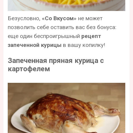
Безусловно,
«Со Вкусом»
не может
позволить себе оставить вас без бонуса:
еще один беспроигрышный
рецепт
запеченной курицы
в вашу копилку!
Запеченная пряная курица с
картофелем