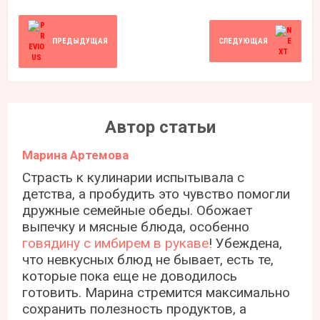
ПРЕДЫДУЩАЯ
СЛЕДУЮЩАЯ
Автор статьи
Марина Артемова
Страсть к кулинарии испытывала с
детства, а пробудить это чувство помогли
дружные семейные обеды. Обожает
выпечку и мясные блюда, особенно
говядину с имбирем в рукаве
! Убеждена,
что невкусных блюд не бывает, есть те,
которые пока еще не доводилось
готовить. Марина стремится максимально
сохранить полезность продуктов, а