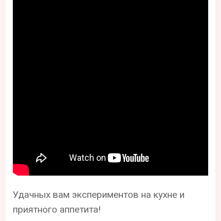
Удачных вам экспериментов на кухне и
приятного аппетита!