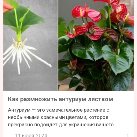
Как размножить антуриум листком
Антуриум — это замечательное растение с
необычными красными цветами, которое
прекрасно подойдет для украшения вашего...
11 июля, 2024
1