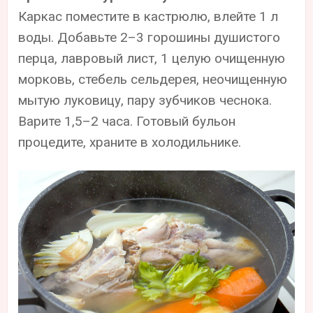
Каркас поместите в кастрюлю, влейте 1 л
воды. Добавьте 2–3 горошины душистого
перца, лавровый лист, 1 целую очищенную
морковь, стебель сельдерея, неочищенную
мытую луковицу, пару зубчиков чеснока.
Варите 1,5–2 часа. Готовый бульон
процедите, храните в холодильнике.