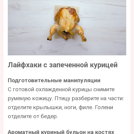
Лайфхаки с запеченной курицей
Подготовительные манипуляции
С готовой охлажденной курицы снимите
румяную кожицу. Птицу разберите на части:
отделите крылышки, ноги, филе. Голени
отделите от бедер.
Ароматный куриный бульон на костях