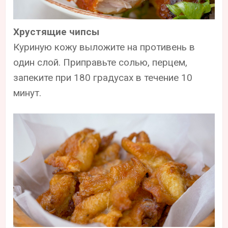
Хрустящие чипсы
Куриную кожу выложите на противень в
один слой. Приправьте солью, перцем,
запеките при 180 градусах в течение 10
минут.