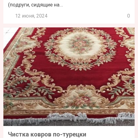
(подруги, сидящие на...
12 июня, 2024
0
Чистка ковров по-турецки