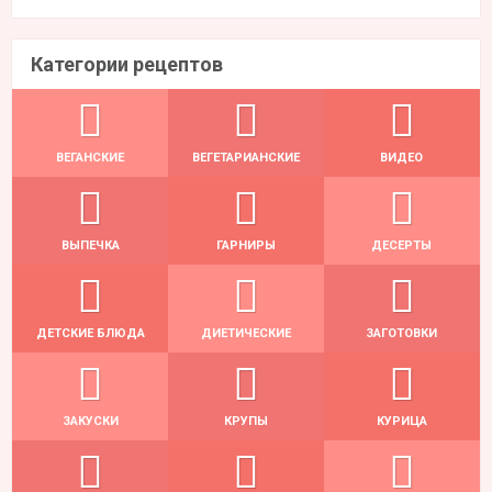
Категории рецептов
ВЕГАНСКИЕ
ВЕГЕТАРИАНСКИЕ
ВИДЕО
ВЫПЕЧКА
ГАРНИРЫ
ДЕСЕРТЫ
ДЕТСКИЕ БЛЮДА
ДИЕТИЧЕСКИЕ
ЗАГОТОВКИ
ЗАКУСКИ
КРУПЫ
КУРИЦА