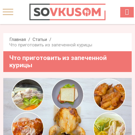
Главная
Статьи
Что приготовить из запеченной курицы
Что приготовить из запеченной
курицы