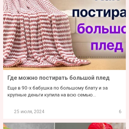
Где можно постирать большой плед
Еще в 90-х бабушка по большому блату и за
крупные деньги купила на всю семью...
25 июля, 2024
6