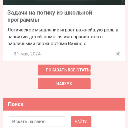
Задачи на логику из школьной
программы
Логическое мышление играет важнейшую роль в
развитии детей, помогая им справляться с
различными сложностями.Важно с...
31 мая, 2024
50
ПОКАЗАТЬ ВСЕ СТАТЬИ
НАВЕРХ
Поиск
Search for: