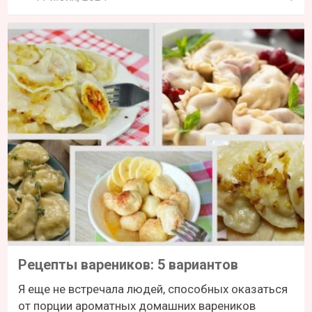
Рецепты вареников: 5 вариантов
Я еще не встречала людей, способных оказаться
от порции ароматных домашних вареников