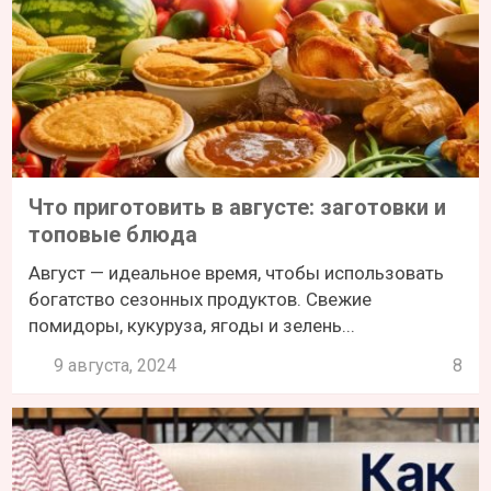
Что приготовить в августе: заготовки и
топовые блюда
Август — идеальное время, чтобы использовать
богатство сезонных продуктов. Свежие
помидоры, кукуруза, ягоды и зелень...
9 августа, 2024
8