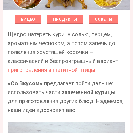
ВИДЕО
ПРОДУКТЫ
СОВЕТЫ
Щедро натереть курицу солью, перцем,
ароматным чесноком, а потом запечь до
появления хрустящей корочки —
классический и беспроигрышный вариант
приготовления аппетитной птицы
.
«Со Вкусом»
предлагает пойти дальше:
использовать части
запеченной курицы
для приготовления других блюд. Надеемся,
наши идеи вдохновят вас!