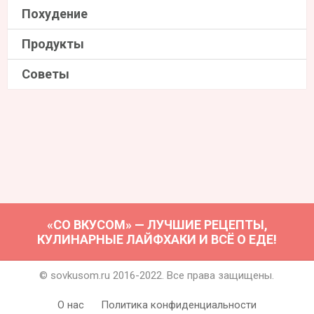
Похудение
Продукты
Советы
«СО ВКУСОМ» — ЛУЧШИЕ РЕЦЕПТЫ,
КУЛИНАРНЫЕ ЛАЙФХАКИ И ВСЁ О ЕДЕ!
© sovkusom.ru 2016-2022. Все права защищены.
О нас
Политика конфиденциальности