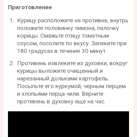
Приготовление
Курицу расположите на противне, внутрь
положите половинку лимона, палочку
корицы. Смажьте птицу томатным
соусом, посолите по вкусу. Запеките при
180 градусах в течение 30 минут.
Противень извлеките из духовки, вокруг
курицы выложите очищенный и
нарезанный дольками картофель.
Посыпьте его куркумой, черным перцем
и хлопьями перца чили. Верните
противень в духовку еще на час.