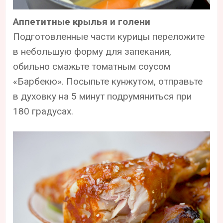
Аппетитные крылья и голени
Подготовленные части курицы переложите
в небольшую форму для запекания,
обильно смажьте томатным соусом
«Барбекю». Посыпьте кунжутом, отправьте
в духовку на 5 минут подрумяниться при
180 градусах.