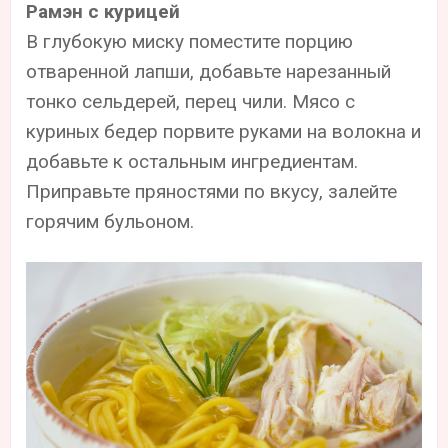
Рамэн с курицей
В глубокую миску поместите порцию
отваренной лапши, добавьте нарезанный
тонко сельдерей, перец чили. Мясо с
куриных бедер порвите руками на волокна и
добавьте к остальным ингредиентам.
Приправьте пряностями по вкусу, залейте
горячим бульоном.