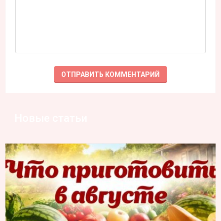
Новые статьи