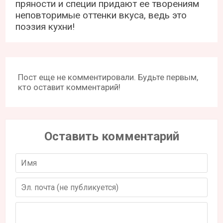
пряности и специи придают ее творениям
неповторимые оттенки вкуса, ведь это
поэзия кухни!
Пост еще не комментировали. Будьте первым,
кто оставит комментарий!
Оставить комментарий