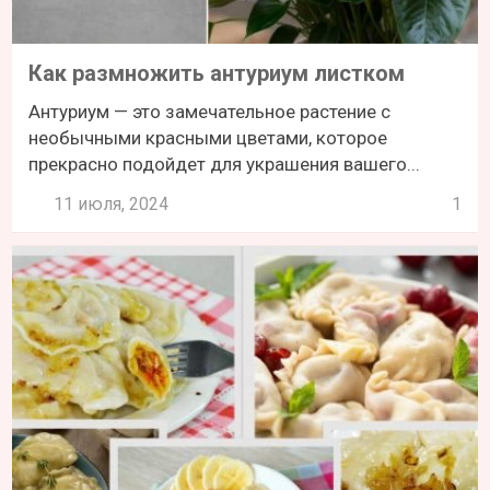
Как размножить антуриум листком
Антуриум — это замечательное растение с
необычными красными цветами, которое
прекрасно подойдет для украшения вашего...
11 июля, 2024
1