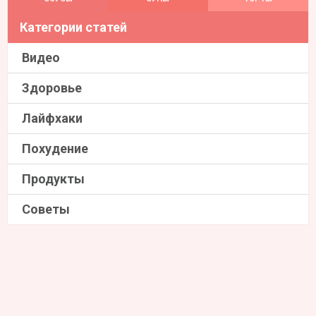
Категории статей
Видео
Здоровье
Лайфхаки
Похудение
Продукты
Советы