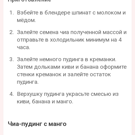
Взбейте в блендере шпинат с молоком и
мёдом.
Залейте семена чиа полученной массой и
отправьте в холодильник минимум на 4
часа.
Залейте немного пудинга в креманки.
Затем дольками киви и банана оформите
стенки креманок и залейте остаток
пудинга.
Верхушку пудинга украсьте смесью из
киви, банана и манго.
Чиа-пудинг с манго