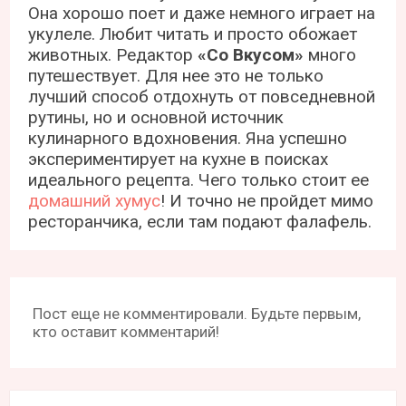
Она хорошо поет и даже немного играет на
укулеле. Любит читать и просто обожает
животных. Редактор
«Со Вкусом»
много
путешествует. Для нее это не только
лучший способ отдохнуть от повседневной
рутины, но и основной источник
кулинарного вдохновения. Яна успешно
экспериментирует на кухне в поисках
идеального рецепта. Чего только стоит ее
домашний хумус
! И точно не пройдет мимо
ресторанчика, если там подают фалафель.
Пост еще не комментировали. Будьте первым,
кто оставит комментарий!