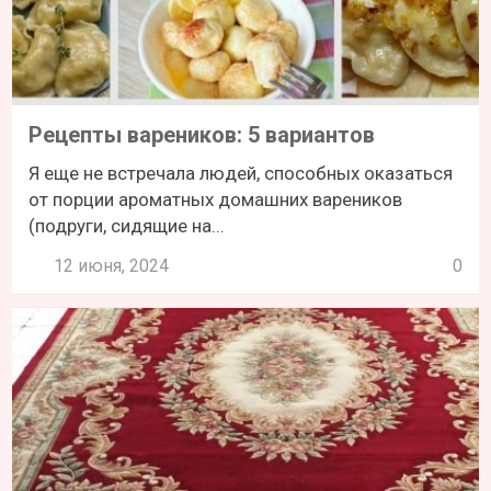
Рецепты вареников: 5 вариантов
Я еще не встречала людей, способных оказаться
от порции ароматных домашних вареников
(подруги, сидящие на...
12 июня, 2024
0