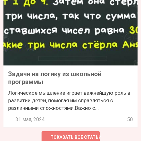
Задачи на логику из школьной
программы
Логическое мышление играет важнейшую роль в
развитии детей, помогая им справляться с
различными сложностями.Важно с...
31 мая, 2024
50
ПОКАЗАТЬ ВСЕ СТАТЬИ