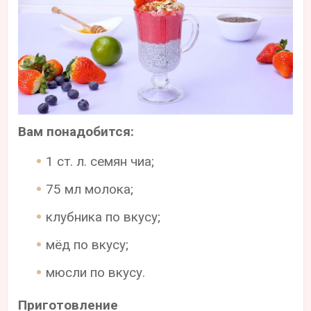
Вам понадобится:
1 ст. л. семян чиа;
75 мл молока;
клубника по вкусу;
мёд по вкусу;
мюсли по вкусу.
Приготовление