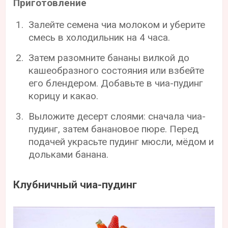
Приготовление
Залейте семена чиа молоком и уберите
смесь в холодильник на 4 часа.
Затем разомните бананы вилкой до
кашеобразного состояния или взбейте
его блендером. Добавьте в чиа-пудинг
корицу и какао.
Выложите десерт слоями: сначала чиа-
пудинг, затем банановое пюре. Перед
подачей украсьте пудинг мюсли, мёдом и
дольками банана.
Клубничный чиа-пудинг