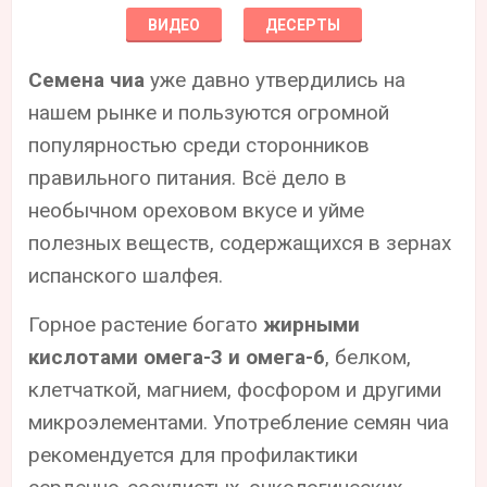
ВИДЕО
ДЕСЕРТЫ
Семена чиа
уже давно утвердились на
нашем рынке и пользуются огромной
популярностью среди сторонников
правильного питания. Всё дело в
необычном ореховом вкусе и уйме
полезных веществ, содержащихся в зернах
испанского шалфея.
Горное растение богато
жирными
кислотами омега-3 и омега-6
, белком,
клетчаткой, магнием, фосфором и другими
микроэлементами. Употребление семян чиа
рекомендуется для профилактики