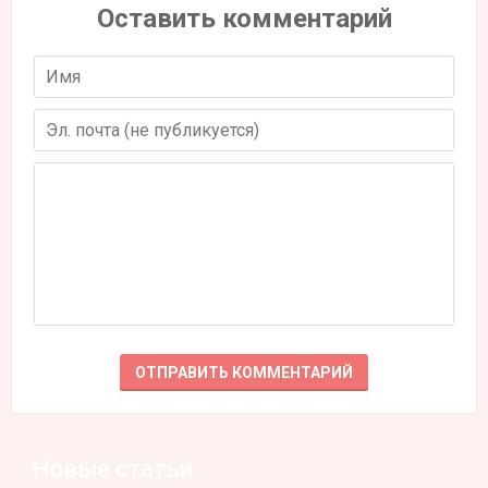
Оставить комментарий
Новые статьи