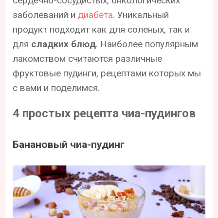
сердечно-сосудистых, онкологических
заболеваний и
диабета
. Уникальный
продукт подходит как для соленых, так и
для
сладких блюд
. Наиболее популярным
лакомством считаются различные
фруктовые пудинги, рецептами которых мы
с вами и поделимся.
4 простых рецепта чиа-пудингов
Банановый чиа-пудинг