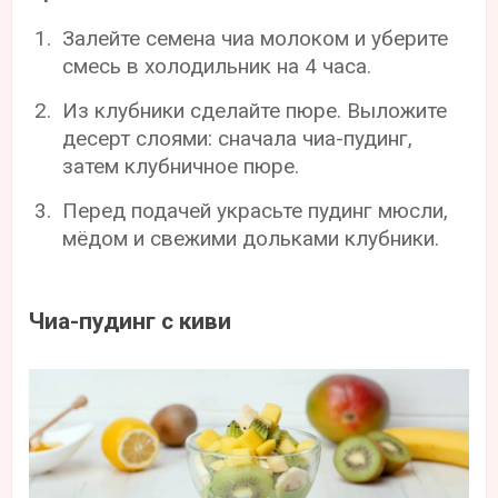
Залейте семена чиа молоком и уберите
смесь в холодильник на 4 часа.
Из клубники сделайте пюре. Выложите
десерт слоями: сначала чиа-пудинг,
затем клубничное пюре.
Перед подачей украсьте пудинг мюсли,
мёдом и свежими дольками клубники.
Чиа-пудинг с киви