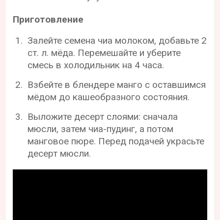
Приготовление
Залейте семена чиа молоком, добавьте 2
ст. л. мёда. Перемешайте и уберите
смесь в холодильник на 4 часа.
Взбейте в блендере манго с оставшимся
мёдом до кашеобразного состояния.
Выложите десерт слоями: сначала
мюсли, затем чиа-пудинг, а потом
манговое пюре. Перед подачей украсьте
десерт мюсли.