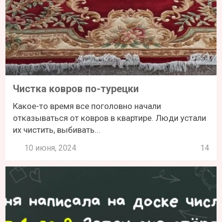
Чистка ковров по-турецки
Какое-то время все поголовно начали
отказываться от ковров в квартире. Люди устали
их чистить, выбивать...
10 июня, 2024
14