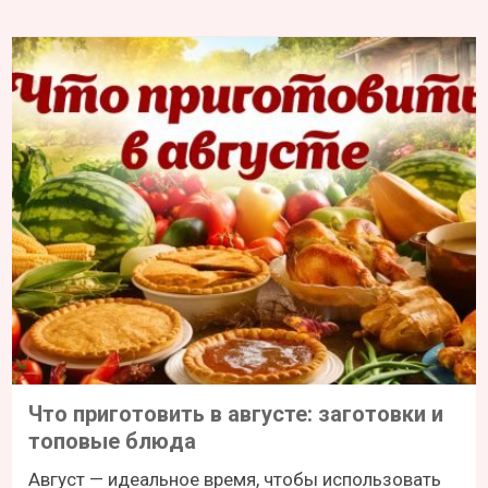
Что приготовить в августе: заготовки и
топовые блюда
Август — идеальное время, чтобы использовать