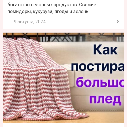
богатство сезонных продуктов. Свежие
помидоры, кукуруза, ягоды и зелень...
9 августа, 2024
8