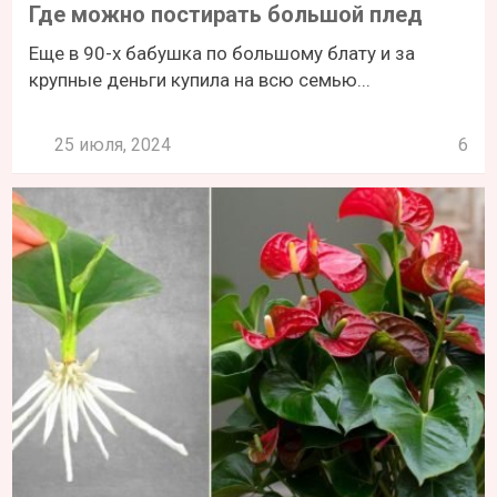
Где можно постирать большой плед
Еще в 90-х бабушка по большому блату и за
крупные деньги купила на всю семью...
25 июля, 2024
6