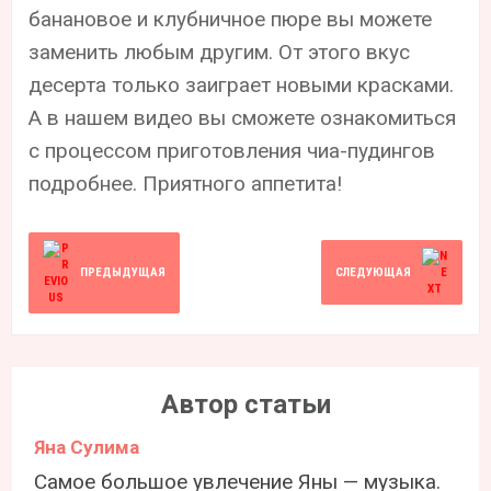
банановое и клубничное пюре вы можете
заменить любым другим. От этого вкус
десерта только заиграет новыми красками.
А в нашем видео вы сможете ознакомиться
с процессом приготовления чиа-пудингов
подробнее. Приятного аппетита!
ПРЕДЫДУЩАЯ
СЛЕДУЮЩАЯ
Автор статьи
Яна Сулима
Самое большое увлечение Яны — музыка.