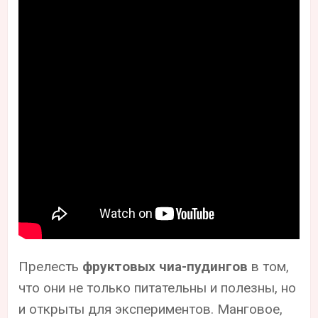
Прелесть
фруктовых чиа-пудингов
в том,
что они не только питательны и полезны, но
и открыты для экспериментов. Манговое,