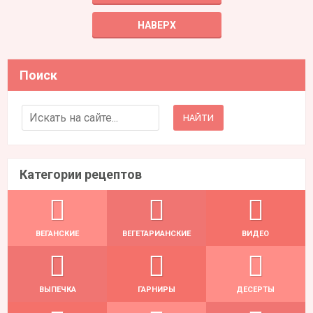
НАВЕРХ
Поиск
Search for:
Категории рецептов
ВЕГАНСКИЕ
ВЕГЕТАРИАНСКИЕ
ВИДЕО
ВЫПЕЧКА
ГАРНИРЫ
ДЕСЕРТЫ