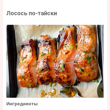
Лосось по-тайски
Ингредиенты
: