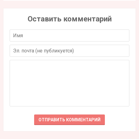
Оставить комментарий