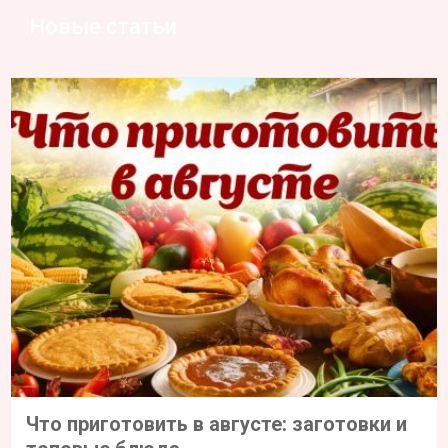
Новые статьи
Что приготовить в августе: заготовки и