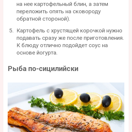
на нее картофельный блин, а затем
переложить опять на сковороду
обратной стороной).
Картофель с хрустящей корочкой нужно
подавать сразу же после приготовления.
К блюду отлично подойдет соус на
основе йогурта.
Рыба по-сицилийски