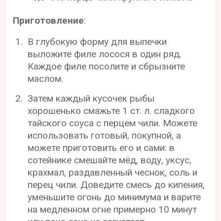
Приготовление
:
В глубокую форму для выпечки
выложите филе лосося в один ряд.
Каждое филе посолите и сбрызните
маслом.
Затем каждый кусочек рыбы
хорошенько смажьте 1 ст. л. сладкого
тайского соуса с перцем чили. Можете
использовать готовый, покупной, а
можете приготовить его и сами: в
сотейнике смешайте мёд, воду, уксус,
крахмал, раздавленный чеснок, соль и
перец чили. Доведите смесь до кипения,
уменьшите огонь до минимума и варите
на медленном огне примерно 10 минут