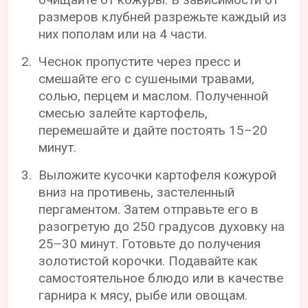
размеров клубней разрежьте каждый из
них пополам или на 4 части.
Чеснок пропустите через пресс и
смешайте его с сушеными травами,
солью, перцем и маслом. Полученной
смесью залейте картофель,
перемешайте и дайте постоять 15–20
минут.
Выложите кусочки картофеля кожурой
вниз на противень, застеленный
пергаментом. Затем отправьте его в
разогретую до 250 градусов духовку на
25–30 минут. Готовьте до получения
золотистой корочки. Подавайте как
самостоятельное блюдо или в качестве
гарнира к мясу, рыбе или овощам.