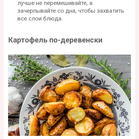
лучше не перемешивайте, а
зачерпывайте со дна, чтобы захватить
все слои блюда.
Картофель по-деревенски