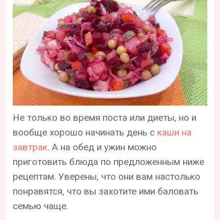
Не только во время поста или диеты, но и
вообще хорошо начинать день с
каши на
завтрак
. А на обед и ужин можно
приготовить блюда по предложенным ниже
рецептам. Уверены, что они вам настолько
понравятся, что вы захотите ими баловать
семью чаще.