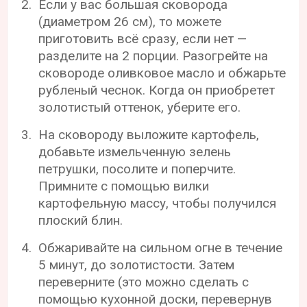
Если у вас большая сковорода
(диаметром 26 см), то можете
приготовить всё сразу, если нет —
разделите на 2 порции. Разогрейте на
сковороде оливковое масло и обжарьте
рубленый чеснок. Когда он приобретет
золотистый оттенок, уберите его.
На сковороду выложите картофель,
добавьте измельченную зелень
петрушки, посолите и поперчите.
Примните с помощью вилки
картофельную массу, чтобы получился
плоский блин.
Обжаривайте на сильном огне в течение
5 минут, до золотистости. Затем
переверните (это можно сделать с
помощью кухонной доски, перевернув