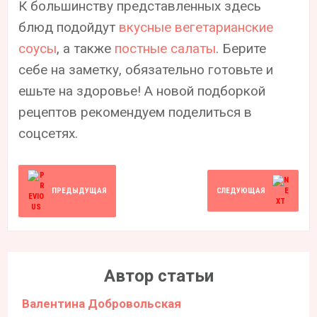
К большинству представленных здесь
блюд подойдут
вкусные вегетарианские
соусы
, а также
постные салаты
. Берите
себе на заметку, обязательно готовьте и
ешьте на здоровье! А новой подборкой
рецептов рекомендуем поделиться в
соцсетях.
ПРЕДЫДУЩАЯ
СЛЕДУЮЩАЯ
Автор статьи
Валентина Добровольская