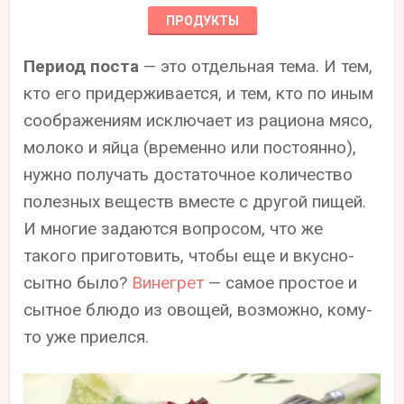
ПРОДУКТЫ
Период поста
— это отдельная тема. И тем,
кто его придерживается, и тем, кто по иным
соображениям исключает из рациона мясо,
молоко и яйца (временно или постоянно),
нужно получать достаточное количество
полезных веществ вместе с другой пищей.
И многие задаются вопросом, что же
такого приготовить, чтобы еще и вкусно-
сытно было?
Винегрет
— самое простое и
сытное блюдо из овощей, возможно, кому-
то уже приелся.