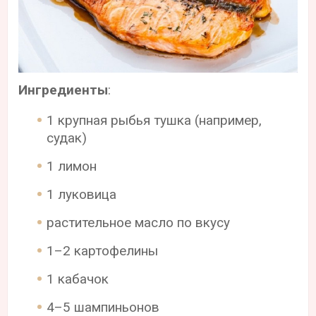
Ингредиенты
:
1 крупная рыбья тушка (например,
судак)
1 лимон
1 луковица
растительное масло по вкусу
1–2 картофелины
1 кабачок
4–5 шампиньонов