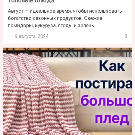
топовые блюда
Август — идеальное время, чтобы использовать
богатство сезонных продуктов. Свежие
помидоры, кукуруза, ягоды и зелень...
9 августа, 2024
8