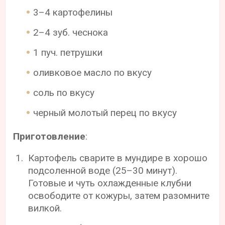
3–4 картофелины
2–4 зуб. чеснока
1 пуч. петрушки
оливковое масло по вкусу
соль по вкусу
черный молотый перец по вкусу
Приготовление
:
Картофель сварите в мундире в хорошо
подсоленной воде (25–30 минут).
Готовые и чуть охлажденные клубни
освободите от кожуры, затем разомните
вилкой.