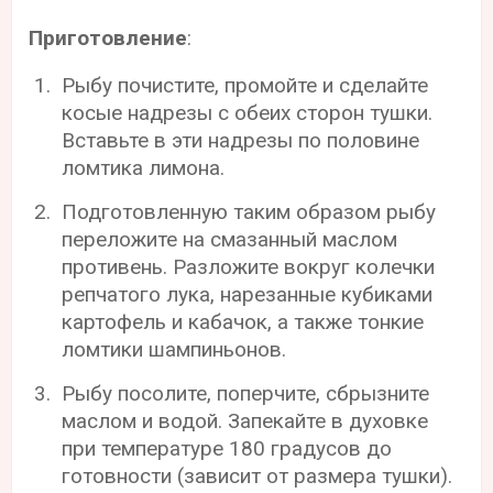
Приготовление
:
Рыбу почистите, промойте и сделайте
косые надрезы с обеих сторон тушки.
Вставьте в эти надрезы по половине
ломтика лимона.
Подготовленную таким образом рыбу
переложите на смазанный маслом
противень. Разложите вокруг колечки
репчатого лука, нарезанные кубиками
картофель и кабачок, а также тонкие
ломтики шампиньонов.
Рыбу посолите, поперчите, сбрызните
маслом и водой. Запекайте в духовке
при температуре 180 градусов до
готовности (зависит от размера тушки).