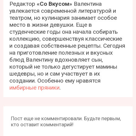
Редактор
«Со Вкусом»
Валентина
увлекается современной литературой и
театром, но кулинария занимает особое
место в жизни девушки. Еще в
студенческие годы она начала собирать
коллекцию, совершенствуя классические
и создавая собственные рецепты. Сегодня
на приготовление полезных и вкусных
блюд Валентину вдохновляет сын,
который не только дегустирует мамины
шедевры, но и сам участвует в их
создании. Особенно ему нравятся
имбирные пряники
.
Пост еще не комментировали. Будьте первым,
кто оставит комментарий!