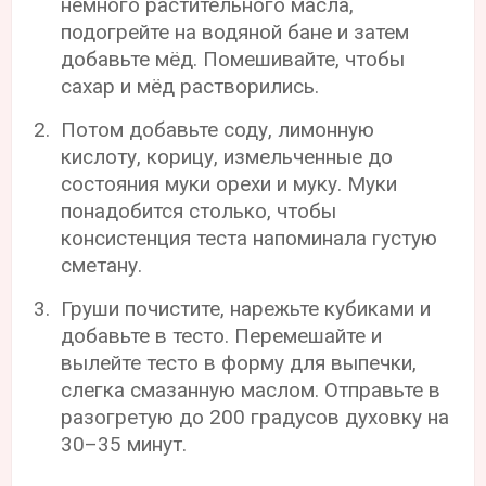
немного растительного масла,
подогрейте на водяной бане и затем
добавьте мёд. Помешивайте, чтобы
сахар и мёд растворились.
Потом добавьте соду, лимонную
кислоту, корицу, измельченные до
состояния муки орехи и муку. Муки
понадобится столько, чтобы
консистенция теста напоминала густую
сметану.
Груши почистите, нарежьте кубиками и
добавьте в тесто. Перемешайте и
вылейте тесто в форму для выпечки,
слегка смазанную маслом. Отправьте в
разогретую до 200 градусов духовку на
30–35 минут.