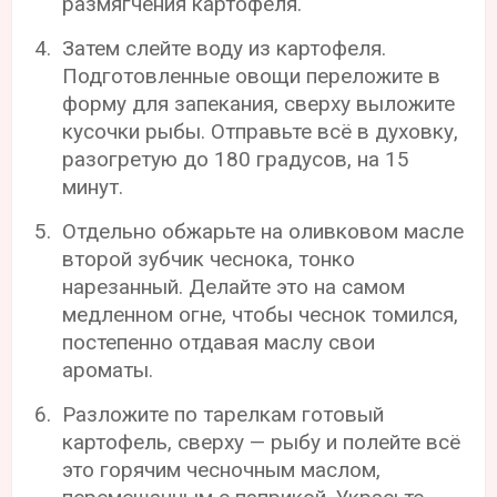
размягчения картофеля.
Затем слейте воду из картофеля.
Подготовленные овощи переложите в
форму для запекания, сверху выложите
кусочки рыбы. Отправьте всё в духовку,
разогретую до 180 градусов, на 15
минут.
Отдельно обжарьте на оливковом масле
второй зубчик чеснока, тонко
нарезанный. Делайте это на самом
медленном огне, чтобы чеснок томился,
постепенно отдавая маслу свои
ароматы.
Разложите по тарелкам готовый
картофель, сверху — рыбу и полейте всё
это горячим чесночным маслом,