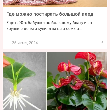
Где можно постирать большой плед
Еще в 90-х бабушка по большому блату и за
крупные деньги купила на всю семью...
25 июля, 2024
6