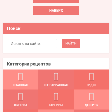
НАВЕРХ
Поиск
Search for:
Категории рецептов
ВЕГАНСКИЕ
ВЕГЕТАРИАНСКИЕ
ВИДЕО
ВЫПЕЧКА
ГАРНИРЫ
ДЕСЕРТЫ