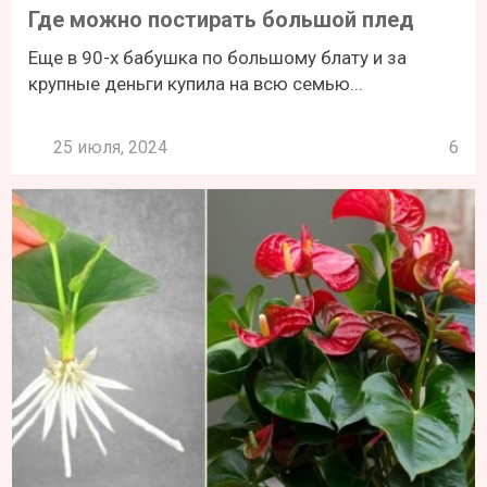
Где можно постирать большой плед
Еще в 90-х бабушка по большому блату и за
крупные деньги купила на всю семью...
25 июля, 2024
6