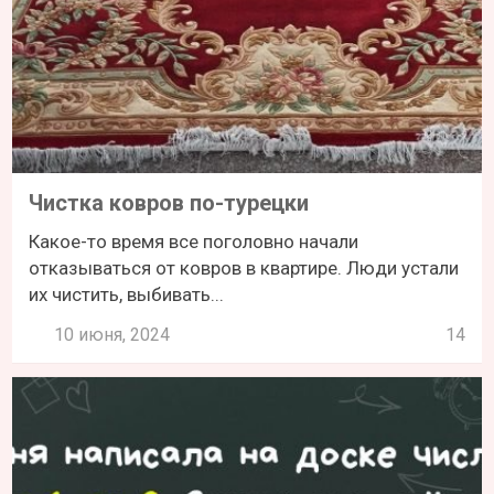
Чистка ковров по-турецки
Какое-то время все поголовно начали
отказываться от ковров в квартире. Люди устали
их чистить, выбивать...
10 июня, 2024
14