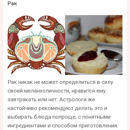
Рак
Рак никак не может определиться в силу
своей меланхоличности, нравится ему
завтракать или нет. Астрологи же
настойчиво рекомендуют делать это и
выбирать блюда попроще, с понятными
ингредиентами и способом приготовления.