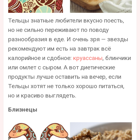
Тельцы знатные любители вкусно поесть,
но не сильно переживают по поводу
разнообразия в еде. И очень зря — звезды
рекомендуют им есть на завтрак всё
калорийное и сдобное:
круассаны
, блинчики
или омлет с сыром. А вот диетические
продукты лучше оставить на вечер, если
Тельцы хотят не только хорошо питаться,
но и красиво выглядеть.
Близнецы