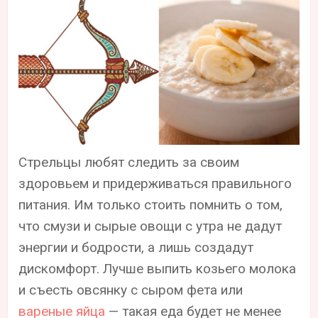
Стрельцы любят следить за своим
здоровьем и придерживаться правильного
питания. Им только стоить помнить о том,
что смузи и сырые овощи с утра не дадут
энергии и бодрости, а лишь создадут
дискомфорт. Лучше выпить козьего молока
и съесть овсянку с сыром фета или
вареные яйца
— такая еда будет не менее