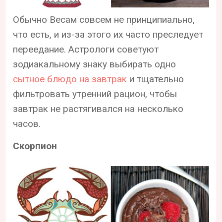
Обычно Весам совсем не принципиально,
что есть, и из-за этого их часто преследует
переедание. Астрологи советуют
зодиакальному знаку выбирать одно
сытное блюдо на завтрак
и тщательно
фильтровать утренний рацион, чтобы
завтрак не растягивался на несколько
часов.
Скорпион