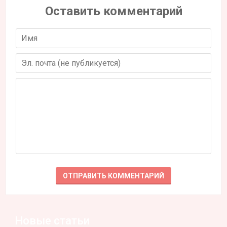
Оставить комментарий
Новые статьи