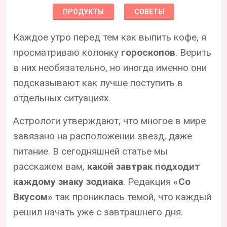
ПРОДУКТЫ
СОВЕТЫ
Каждое утро перед тем как выпить кофе, я
просматриваю колонку
гороскопов
. Верить
в них необязательно, но иногда именно они
подсказывают как лучше поступить в
отдельных ситуациях.
Астрологи утверждают, что многое в мире
завязано на расположении звезд, даже
питание. В сегодняшней статье мы
расскажем вам,
какой завтрак подходит
каждому знаку зодиака
. Редакция
«Со
Вкусом»
так прониклась темой, что каждый
решил начать уже с завтрашнего дня.