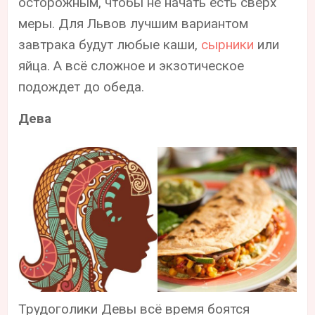
осторожным, чтобы не начать есть сверх
меры. Для Львов лучшим вариантом
завтрака будут любые каши,
сырники
или
яйца. А всё сложное и экзотическое
подождет до обеда.
Дева
Трудоголики Девы всё время боятся