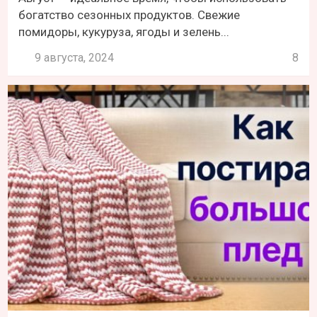
богатство сезонных продуктов. Свежие
помидоры, кукуруза, ягоды и зелень...
9 августа, 2024
8