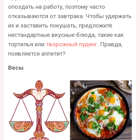
опоздать на работу, поэтому часто
отказываются от завтрака. Чтобы удержать
их и заставить покушать, предложите
нестандартные вкусные блюда, такие как
тортилья или
творожный пудинг
. Правда,
появляется аппетит?
Весы