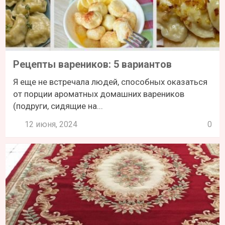
Рецепты вареников: 5 вариантов
Я еще не встречала людей, способных оказаться
от порции ароматных домашних вареников
(подруги, сидящие на...
12 июня, 2024
0