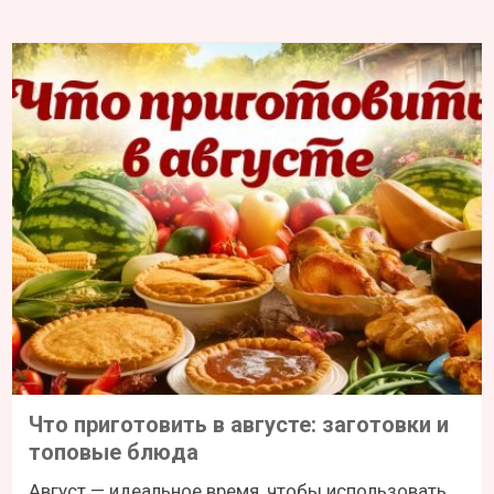
Что приготовить в августе: заготовки и
топовые блюда
Август — идеальное время, чтобы использовать