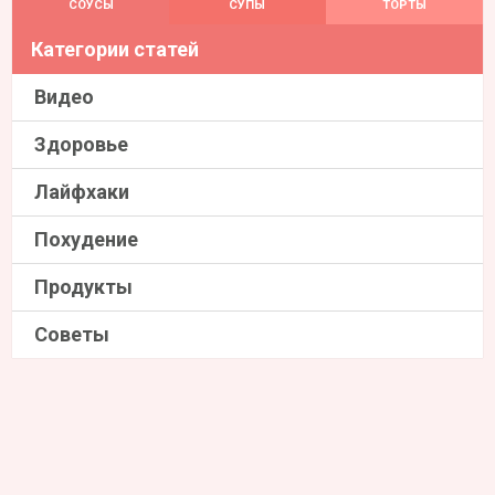
СОУСЫ
СУПЫ
ТОРТЫ
Категории статей
Видео
Здоровье
Лайфхаки
Похудение
Продукты
Советы