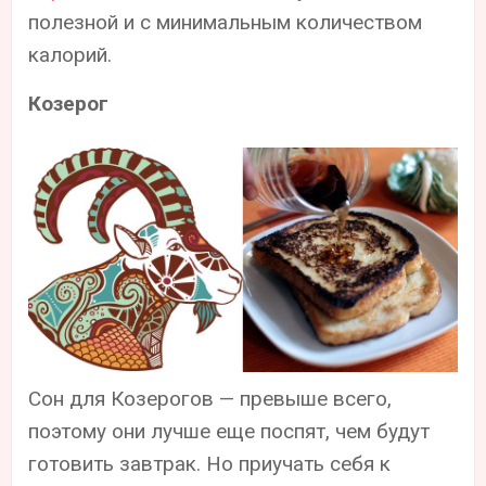
полезной и с минимальным количеством
калорий.
Козерог
Сон для Козерогов — превыше всего,
поэтому они лучше еще поспят, чем будут
готовить завтрак. Но приучать себя к