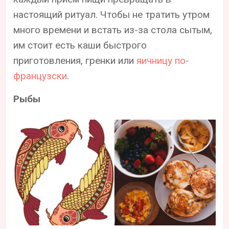
настоящий ритуал. Чтобы не тратить утром
много времени и встать из-за стола сытым,
им стоит есть каши быстрого
приготовления, гренки или
яичницу по-
французски
.
Рыбы