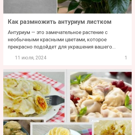
Как размножить антуриум листком
Антуриум — это замечательное растение с
необычными красными цветами, которое
прекрасно подойдет для украшения вашего...
11 июля, 2024
1