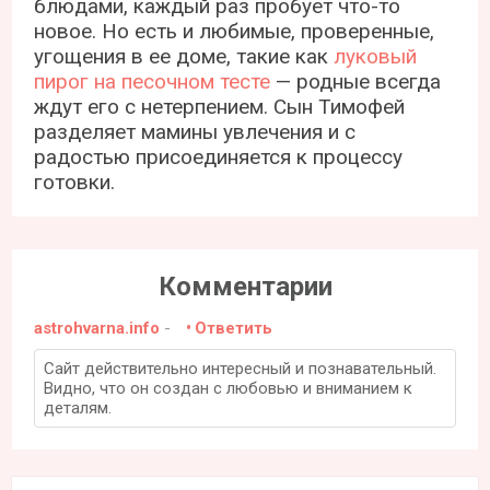
блюдами, каждый раз пробует что-то
новое. Но есть и любимые, проверенные,
угощения в ее доме, такие как
луковый
пирог на песочном тесте
— родные всегда
ждут его с нетерпением. Сын Тимофей
разделяет мамины увлечения и с
радостью присоединяется к процессу
готовки.
Комментарии
astrohvarna.info
-
Ответить
Сайт действительно интересный и познавательный.
Видно, что он создан с любовью и вниманием к
деталям.