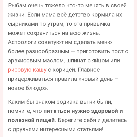
Рыбам очень тяжело что-то менять в своей
жизни. Если мама всё детство кормила их
сырниками по утрам, то эта привычка
может сохраниться на всю жизнь.
Астрологи советуют им сделать меню
более разнообразным — приготовить тост с
арахисовым маслом, шпинат с яйцом или
рисовую кашу
с корицей. Главное
придерживаться правила «новый день —
новое блюдо».
Каким бы знаком зодиака вы ни были,
помните, что
питаться нужно здоровой и
полезной пищей
. Берегите себя и делитесь
с друзьями интересными статьями!