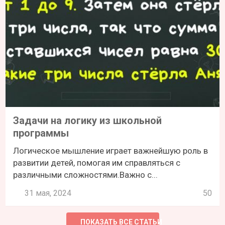
Задачи на логику из школьной
программы
Логическое мышление играет важнейшую роль в
развитии детей, помогая им справляться с
различными сложностями.Важно с...
31 мая, 2024
50
ПОКАЗАТЬ ВСЕ СТАТЬИ