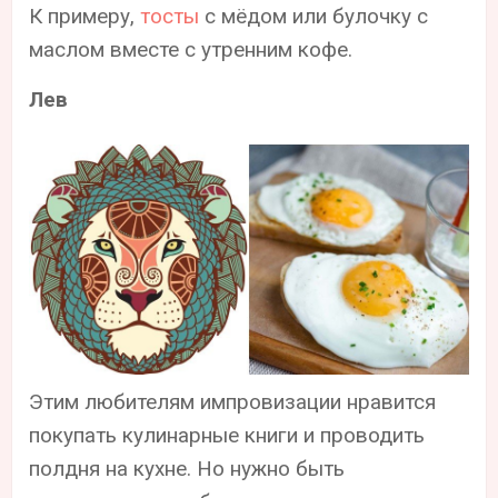
К примеру,
тосты
с мёдом или булочку с
маслом вместе с утренним кофе.
Лев
Этим любителям импровизации нравится
покупать кулинарные книги и проводить
полдня на кухне. Но нужно быть