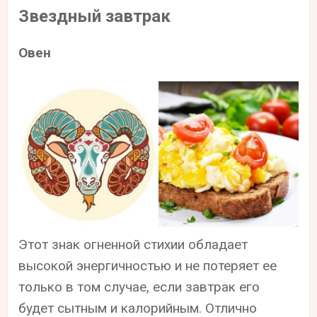
Звездный завтрак
Овен
Этот знак огненной стихии обладает
высокой энергичностью и не потеряет ее
только в том случае, если завтрак его
будет сытным и калорийным. Отлично