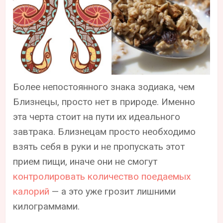
Более непостоянного знака зодиака, чем
Близнецы, просто нет в природе. Именно
эта черта стоит на пути их идеального
завтрака. Близнецам просто необходимо
взять себя в руки и не пропускать этот
прием пищи, иначе они не смогут
контролировать количество поедаемых
калорий
— а это уже грозит лишними
килограммами.