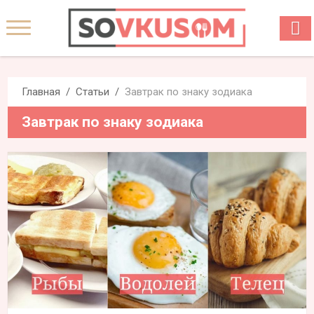
Главная
Статьи
Завтрак по знаку зодиака
Завтрак по знаку зодиака