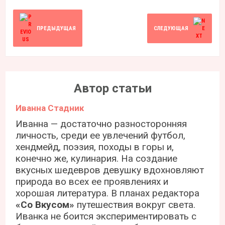
ПРЕДЫДУЩАЯ
СЛЕДУЮЩАЯ
Автор статьи
Иванна Стадник
Иванна — достаточно разносторонняя
личность, среди ее увлечений футбол,
хендмейд, поэзия, походы в горы и,
конечно же, кулинария. На создание
вкусных шедевров девушку вдохновляют
природа во всех ее проявлениях и
хорошая литература. В планах редактора
«Со Вкусом»
путешествия вокруг света.
Иванка не боится экспериментировать с