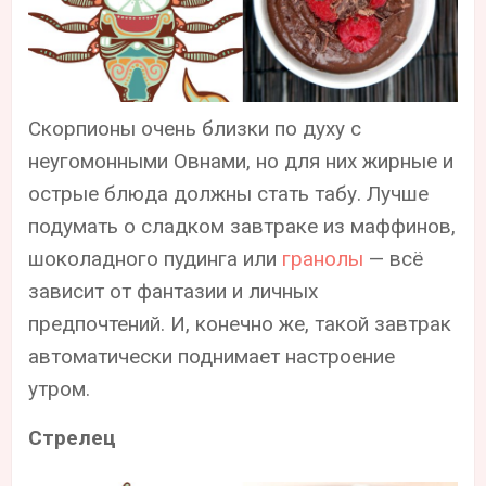
Скорпионы очень близки по духу с
неугомонными Овнами, но для них жирные и
острые блюда должны стать табу. Лучше
подумать о сладком завтраке из маффинов,
шоколадного пудинга или
гранолы
— всё
зависит от фантазии и личных
предпочтений. И, конечно же, такой завтрак
автоматически поднимает настроение
утром.
Стрелец