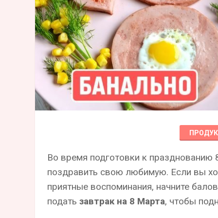
ПРОДУ
Во время подготовки к празднованию 
поздравить свою любимую. Если вы хо
приятные воспоминания, начните балов
подать
завтрак на 8 Марта
, чтобы под