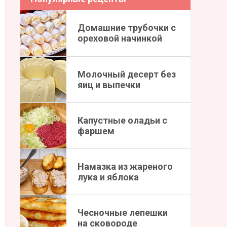
Домашние трубочки с
ореховой начинкой
Молочный десерт без
яиц и выпечки
Капустные оладьи с
фаршем
Намазка из жареного
лука и яблока
Чесночные лепешки
на сковороде