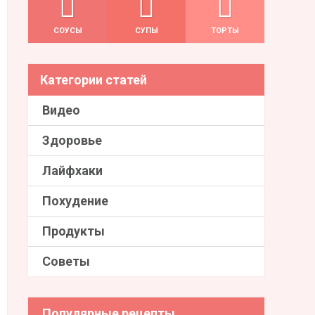
СОУСЫ
СУПЫ
ТОРТЫ
Категории статей
Видео
Здоровье
Лайфхаки
Похудение
Продукты
Советы
Популярные рецепты