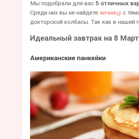
Мы подобрали для вас
5 отличных ва
Среди них вы не найдете
яичницу
с тем
докторской колбасы. Так как в нашей
Идеальный завтрак на 8 Март
Американские панкейки