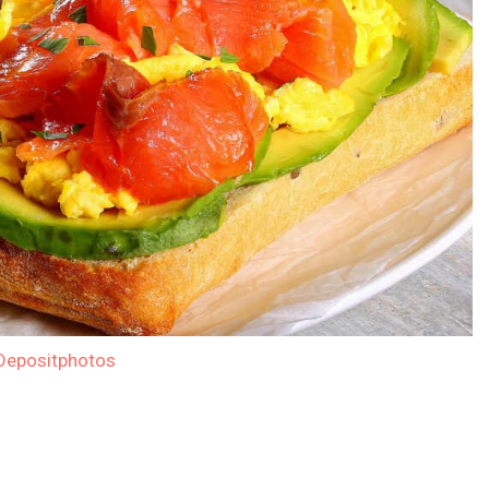
Depositphotos