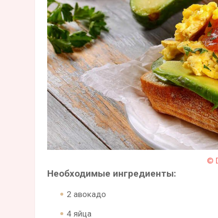
© 
Необходимые ингредиенты:
2 авокадо
4 яйца