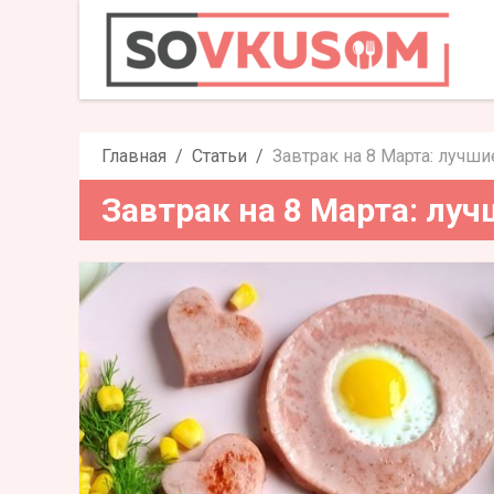
Завтрак на 8 
Главная
Статьи
Завтрак на 8 Марта: лучши
Завтрак на 8 Марта: лу