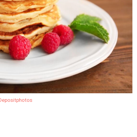
Depositphotos