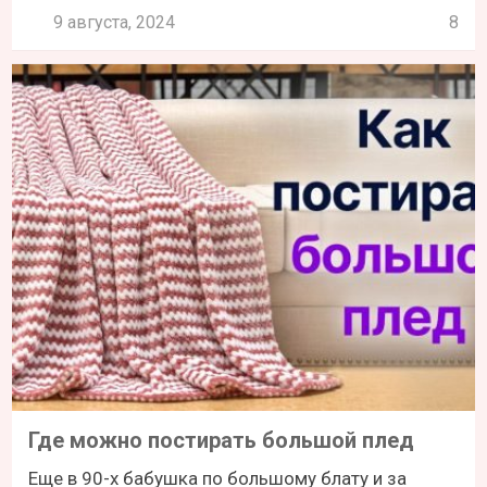
9 августа, 2024
8
Где можно постирать большой плед
Еще в 90-х бабушка по большому блату и за