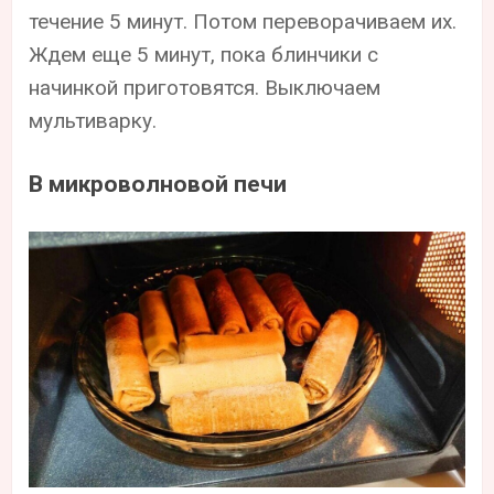
течение 5 минут. Потом переворачиваем их.
Ждем еще 5 минут, пока блинчики с
начинкой приготовятся. Выключаем
мультиварку.
В микроволновой печи