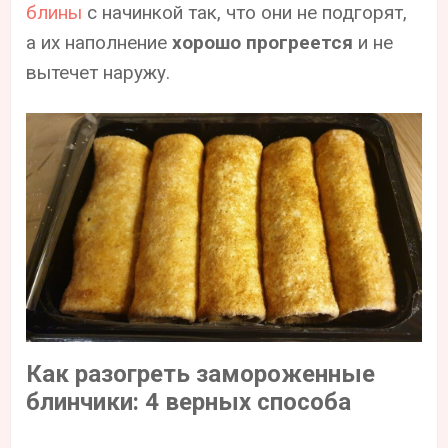
блины
с начинкой так, что они не подгорят,
а их наполнение
хорошо прогреется
и не
вытечет наружу.
Как разогреть замороженные
блинчики: 4 верных способа