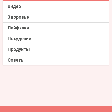
Видео
Здоровье
Лайфхаки
Похудение
Продукты
Советы