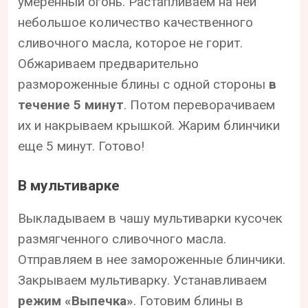
умеренный огонь. Растапливаем на ней
небольшое количество качественного
сливочного масла, которое не горит.
Обжариваем предварительно
размороженные блины с одной стороны
в
течение 5 минут
. Потом переворачиваем
их и накрываем крышкой. Жарим блинчики
еще 5 минут. Готово!
В мультиварке
Выкладываем в чашу мультиварки кусочек
размягченного сливочного масла.
Отправляем в нее замороженные блинчики.
Закрываем мультиварку. Устанавливаем
режим «Выпечка»
. Готовим блины в