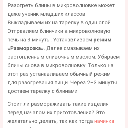
Разогреть блины в микроволновке может
даже ученик младших классов.
Выкладываем их на тарелку в один слой.
Отправляем блинчики в микроволновую
печь на 3 минуты. Устанавливаем
режим
«Разморозка»
. Далее смазываем их
растопленным сливочным маслом. Убираем
блины снова в микроволновку. Только на
этот раз устанавливаем обычный режим
для разогревания пищи. Через 2–3 минуты
достаем тарелку с блинами.
Стоит ли размораживать такие изделия
перед началом их приготовления? Это
желательно делать, так как тогда
начинка