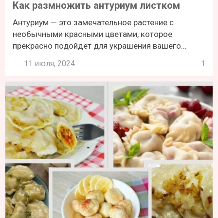
Как размножить антуриум листком
Антуриум — это замечательное растение с
необычными красными цветами, которое
прекрасно подойдет для украшения вашего...
11 июля, 2024
1