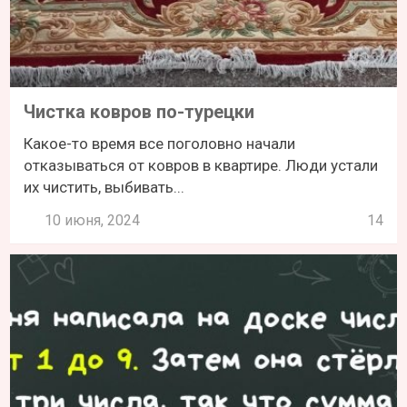
Чистка ковров по-турецки
Какое-то время все поголовно начали
отказываться от ковров в квартире. Люди устали
их чистить, выбивать...
10 июня, 2024
14