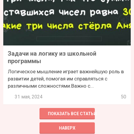
Задачи на логику из школьной
программы
Логическое мышление играет важнейшую роль в
развитии детей, помогая им справляться с
различными сложностями.Важно с...
31 мая, 2024
50
ПОКАЗАТЬ ВСЕ СТАТЬИ
НАВЕРХ