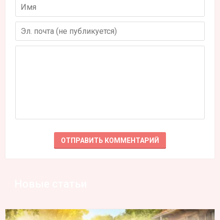
Новые статьи