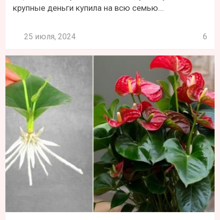
крупные деньги купила на всю семью...
25 июля, 2024
6