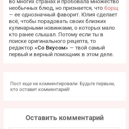
во многих странах и пробовала множество
необычных блюд, но признается, что
борщ
— ее однозначный фаворит. Юлия сделает
всё, чтобы порадовать своих близких
кулинарными новинками, о которых мало
кто ранее слышал. Потому если ты в
поиске оригинального рецепта, то
редактор
«Со Вкусом»
— твой самый
первый и верный помощник в этом деле.
Пост еще не комментировали. Будьте первым,
кто оставит комментарий!
Оставить комментарий