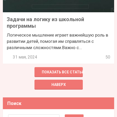
Задачи на логику из школьной
программы
Логическое мышление играет важнейшую роль в
развитии детей, помогая им справляться с
различными сложностями.Важно с...
31 мая, 2024
50
ПОКАЗАТЬ ВСЕ СТАТЬИ
НАВЕРХ
Поиск