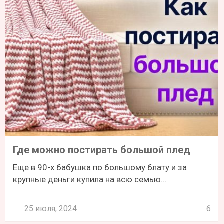
Где можно постирать большой плед
Еще в 90-х бабушка по большому блату и за
крупные деньги купила на всю семью...
25 июля, 2024
6