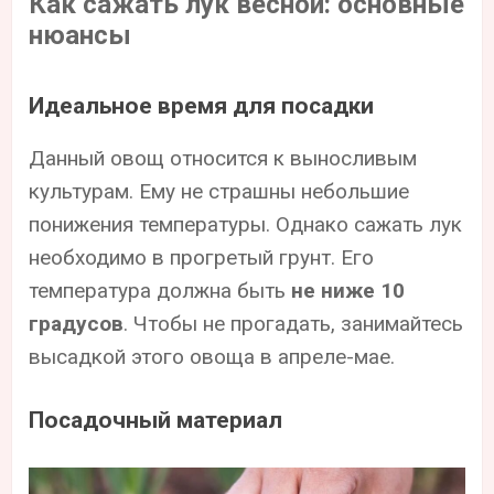
Как сажать лук весной: основные
нюансы
Идеальное время для посадки
Данный овощ относится к выносливым
культурам. Ему не страшны небольшие
понижения температуры. Однако сажать лук
необходимо в прогретый грунт. Его
температура должна быть
не ниже 10
градусов
. Чтобы не прогадать, занимайтесь
высадкой этого овоща в апреле-мае.
Посадочный материал