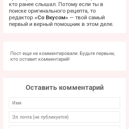
кто ранее слышал. Потому если ты в
поиске оригинального рецепта, то
редактор
«Со Вкусом»
— твой самый
первый и верный помощник в этом деле.
Пост еще не комментировали. Будьте первым,
кто оставит комментарий!
Оставить комментарий