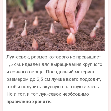
Лук-севок, размер которого не превышает
1,5 см, идеален для выращивания крупного
и сочного овоща. Посадочный материал
размером до 2,5 см лучше всего подходит,
чтобы получить вкусную салатную зелень.
Но и тот, и тот лук-севок необходимо
правильно хранить
.