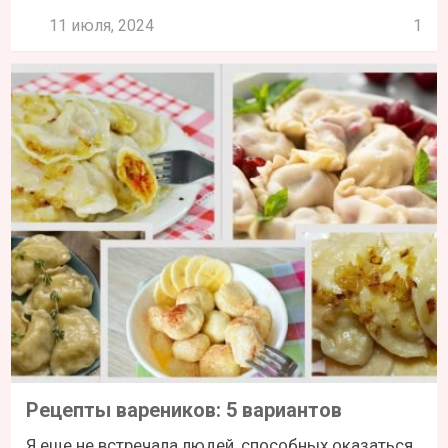
11 июля, 2024
1
Рецепты вареников: 5 вариантов
Я еще не встречала людей, способных оказаться