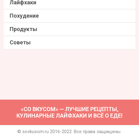
Лайфхаки
Похудение
Продукты
Советы
«СО ВКУСОМ» — ЛУЧШИЕ РЕЦЕПТЫ,
КУЛИНАРНЫЕ ЛАЙФХАКИ И ВСЁ О ЕДЕ!
© sovkusom.ru 2016-2022. Все права защищены.