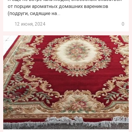
от порции ароматных домашних вареников
(подруги, сидящие на...
12 июня, 2024
0