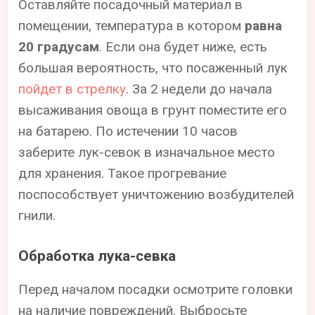
Оставляйте посадочный материал в
помещении, температура в котором
равна
20 градусам
. Если она будет ниже, есть
большая вероятность, что посаженный лук
пойдет в стрелку
. За 2 недели до начала
высаживания овоща в грунт поместите его
на батарею. По истечении 10 часов
заберите лук-севок в изначальное место
для хранения. Такое прогревание
поспособствует уничтожению возбудителей
гнили.
Обработка лука-севка
Перед началом посадки осмотрите головки
на наличие повреждений. Выбросьте