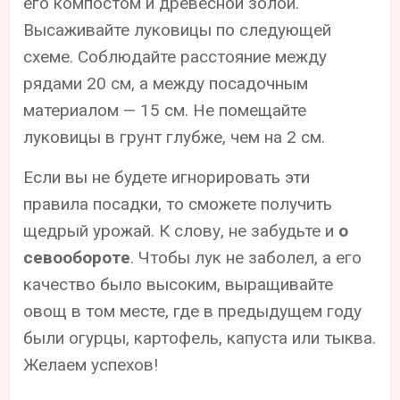
его компостом и древесной золой.
Высаживайте луковицы по следующей
схеме. Соблюдайте расстояние между
рядами 20 см, а между посадочным
материалом — 15 см. Не помещайте
луковицы в грунт глубже, чем на 2 см.
Если вы не будете игнорировать эти
правила посадки, то сможете получить
щедрый урожай. К слову, не забудьте и
о
севообороте
. Чтобы лук не заболел, а его
качество было высоким, выращивайте
овощ в том месте, где в предыдущем году
были огурцы, картофель, капуста или тыква.
Желаем успехов!