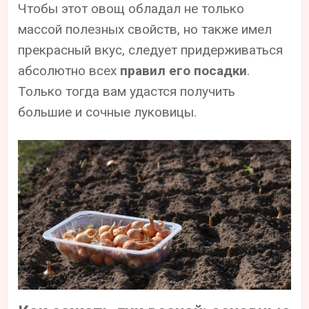
Чтобы этот овощ обладал не только
массой полезных свойств, но также имел
прекрасный вкус, следует придерживаться
абсолютно всех
правил его посадки
.
Только тогда вам удастся получить
большие и сочные луковицы.