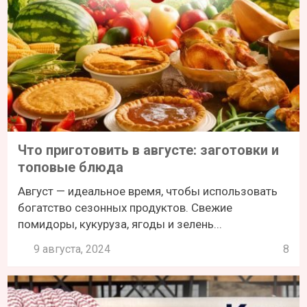
Что приготовить в августе: заготовки и
топовые блюда
Август — идеальное время, чтобы использовать
богатство сезонных продуктов. Свежие
помидоры, кукуруза, ягоды и зелень...
9 августа, 2024
8