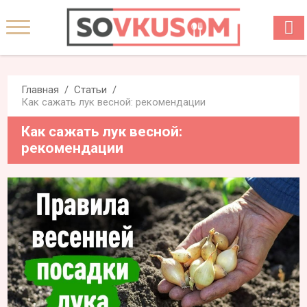
Главная
Статьи
Как сажать лук весной: рекомендации
Как сажать лук весной:
рекомендации