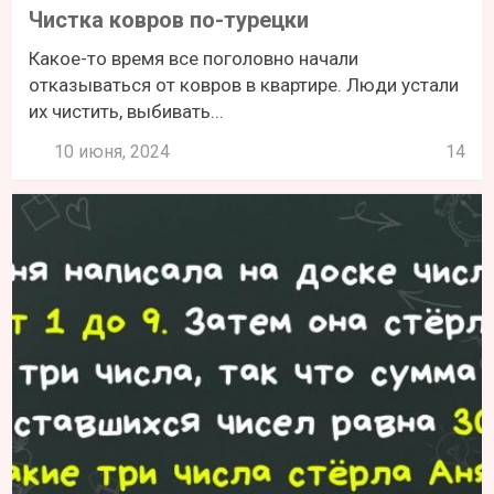
Чистка ковров по-турецки
Какое-то время все поголовно начали
отказываться от ковров в квартире. Люди устали
их чистить, выбивать...
10 июня, 2024
14