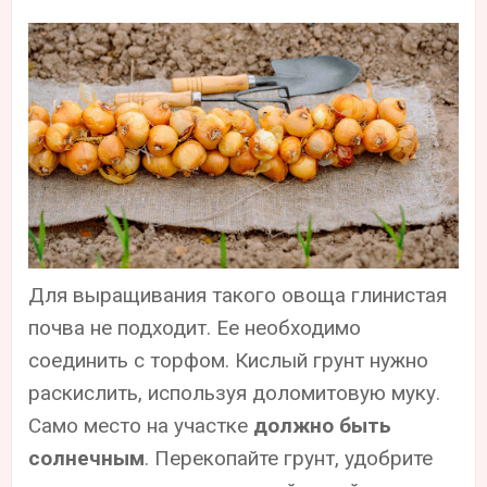
Для выращивания такого овоща глинистая
почва не подходит. Ее необходимо
соединить с торфом. Кислый грунт нужно
раскислить, используя доломитовую муку.
Само место на участке
должно быть
солнечным
. Перекопайте грунт, удобрите