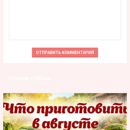
Новые статьи