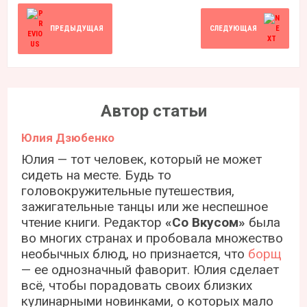
ПРЕДЫДУЩАЯ
СЛЕДУЮЩАЯ
Автор статьи
Юлия Дзюбенко
Юлия — тот человек, который не может
сидеть на месте. Будь то
головокружительные путешествия,
зажигательные танцы или же неспешное
чтение книги. Редактор
«Со Вкусом»
была
во многих странах и пробовала множество
необычных блюд, но признается, что
борщ
— ее однозначный фаворит. Юлия сделает
всё, чтобы порадовать своих близких
кулинарными новинками, о которых мало