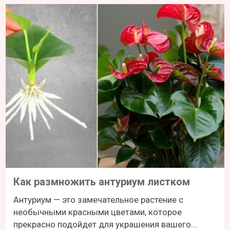
Как размножить антуриум листком
Антуриум — это замечательное растение с
необычными красными цветами, которое
прекрасно подойдет для украшения вашего...