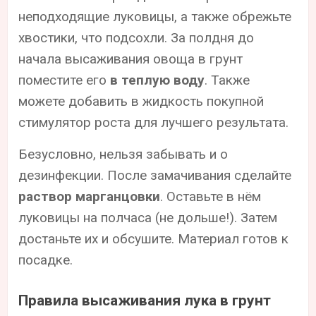
неподходящие луковицы, а также обрежьте
хвостики, что подсохли. За полдня до
начала высаживания овоща в грунт
поместите его
в теплую воду
. Также
можете добавить в жидкость покупной
стимулятор роста для лучшего результата.
Безусловно, нельзя забывать и о
дезинфекции. После замачивания сделайте
раствор марганцовки
. Оставьте в нём
луковицы на полчаса (не дольше!). Затем
достаньте их и обсушите. Материал готов к
посадке.
Правила высаживания лука в грунт