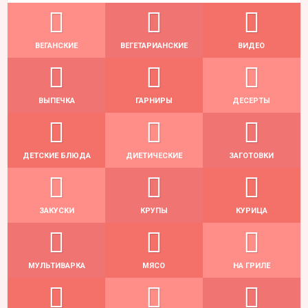
ВЕГАНСКИЕ
ВЕГЕТАРИАНСКИЕ
ВИДЕО
ВЫПЕЧКА
ГАРНИРЫ
ДЕСЕРТЫ
ДЕТСКИЕ БЛЮДА
ДИЕТИЧЕСКИЕ
ЗАГОТОВКИ
ЗАКУСКИ
КРУПЫ
КУРИЦА
МУЛЬТИВАРКА
МЯСО
НА ГРИЛЕ