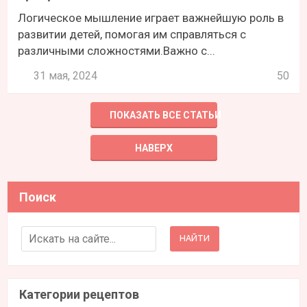
Логическое мышление играет важнейшую роль в
развитии детей, помогая им справляться с
различными сложностями.Важно с...
31 мая, 2024
50
ПОКАЗАТЬ ВСЕ СТАТЬИ
НАВЕРХ
Поиск
Search for:
Категории рецептов