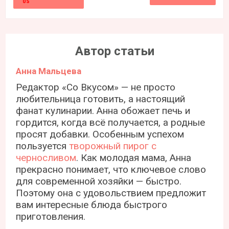
Автор статьи
Анна Мальцева
Редактор «Со Вкусом» — не просто
любительница готовить, а настоящий
фанат кулинарии. Анна обожает печь и
гордится, когда всё получается, а родные
просят добавки. Особенным успехом
пользуется
творожный пирог с
черносливом
. Как молодая мама, Анна
прекрасно понимает, что ключевое слово
для современной хозяйки — быстро.
Поэтому она с удовольствием предложит
вам интересные блюда быстрого
приготовления.