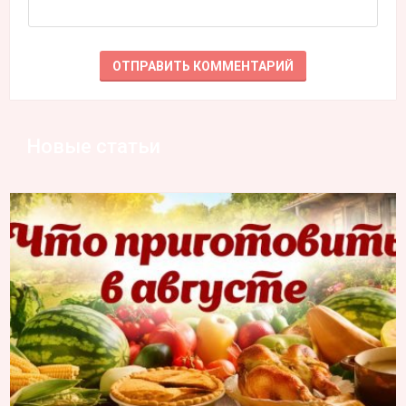
Новые статьи