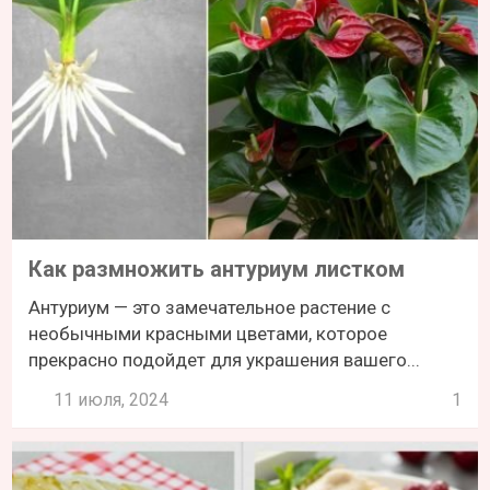
Как размножить антуриум листком
Антуриум — это замечательное растение с
необычными красными цветами, которое
прекрасно подойдет для украшения вашего...
11 июля, 2024
1