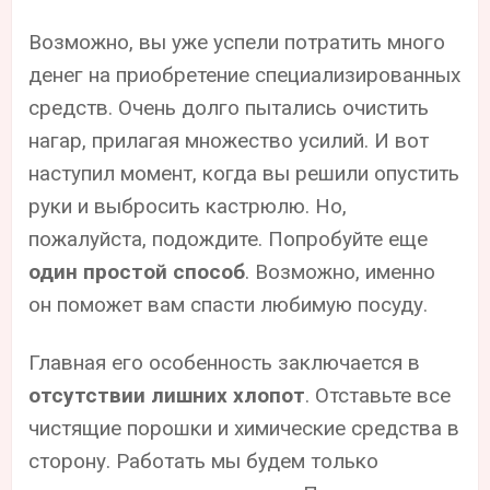
Возможно, вы уже успели потратить много
денег на приобретение специализированных
средств. Очень долго пытались очистить
нагар, прилагая множество усилий. И вот
наступил момент, когда вы решили опустить
руки и выбросить кастрюлю. Но,
пожалуйста, подождите. Попробуйте еще
один простой способ
. Возможно, именно
он поможет вам спасти любимую посуду.
Главная его особенность заключается в
отсутствии лишних хлопот
. Отставьте все
чистящие порошки и химические средства в
сторону. Работать мы будем только