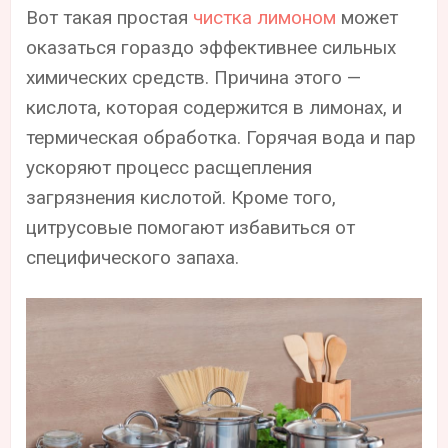
Вот такая простая
чистка лимоном
может
оказаться гораздо эффективнее сильных
химических средств. Причина этого —
кислота, которая содержится в лимонах, и
термическая обработка. Горячая вода и пар
ускоряют процесс расщепления
загрязнения кислотой. Кроме того,
цитрусовые помогают избавиться от
специфического запаха.