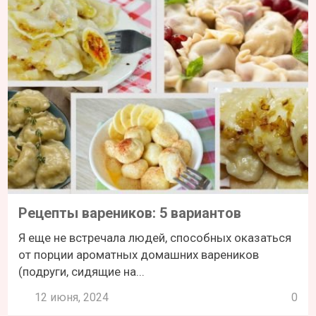
Рецепты вареников: 5 вариантов
Я еще не встречала людей, способных оказаться
от порции ароматных домашних вареников
(подруги, сидящие на...
12 июня, 2024
0