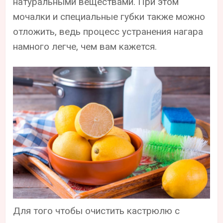
натуральными веществами. При этом
мочалки и специальные губки также можно
отложить, ведь процесс устранения нагара
намного легче, чем вам кажется.
Для того чтобы очистить кастрюлю с