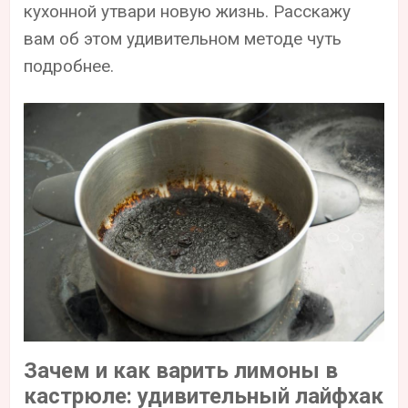
кухонной утвари новую жизнь. Расскажу
вам об этом удивительном методе чуть
подробнее.
Зачем и как варить лимоны в
кастрюле: удивительный лайфхак