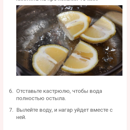
Отставьте кастрюлю, чтобы вода
полностью остыла.
Вылейте воду, и нагар уйдет вместе с
ней.