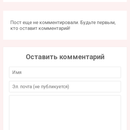
Пост еще не комментировали. Будьте первым,
кто оставит комментарий!
Оставить комментарий