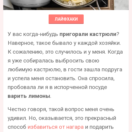
ЛАЙФХАКИ
У вас когда-нибудь
пригорали кастрюли
?
Наверное, такое бывало у каждой хозяйки.
К сожалению, это случилось и у меня. Когда
я уже собиралась выбросить свою
любимую кастрюлю, в гости зашла подруга
и успела меня остановить. Она спросила,
пробовала ли я в испорченной посуде
варить лимоны
.
Честно говоря, такой вопрос меня очень
удивил. Но, оказывается, это прекрасный
способ
избавиться от нагара
и подарить