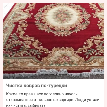
Чистка ковров по-турецки
Какое-то время все поголовно начали
отказываться от ковров в квартире. Люди устали
их чистить, выбивать...