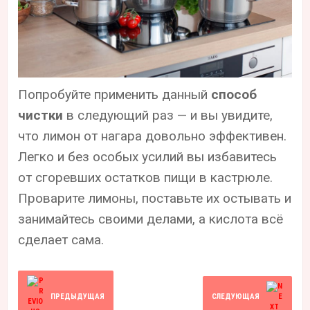
Попробуйте применить данный
способ
чистки
в следующий раз — и вы увидите,
что лимон от нагара довольно эффективен.
Легко и без особых усилий вы избавитесь
от сгоревших остатков пищи в кастрюле.
Проварите лимоны, поставьте их остывать и
занимайтесь своими делами, а кислота всё
сделает сама.
ПРЕДЫДУЩАЯ
СЛЕДУЮЩАЯ