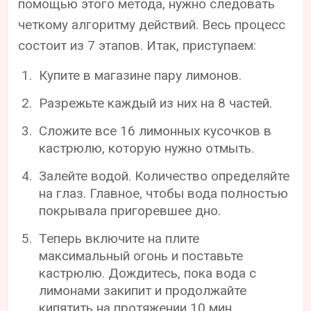
помощью этого метода, нужно следовать
четкому алгоритму действий. Весь процесс
состоит из 7 этапов. Итак, приступаем:
Купите в магазине пару лимонов.
Разрежьте каждый из них на 8 частей.
Сложите все 16 лимонных кусочков в
кастрюлю, которую нужно отмыть.
Залейте водой. Количество определяйте
на глаз. Главное, чтобы вода полностью
покрывала пригоревшее дно.
Теперь включите на плите
максимальный огонь и поставьте
кастрюлю. Дождитесь, пока вода с
лимонами закипит и продолжайте
кипятить на протяжении 10 мин.