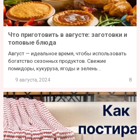
Что приготовить в августе: заготовки и
топовые блюда
Август — идеальное время, чтобы использовать
богатство сезонных продуктов. Свежие
помидоры, кукуруза, ягоды и зелень...
9 августа, 2024
8