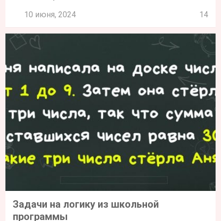
10 июня, 2024
14
Задачи на логику из школьной
программы