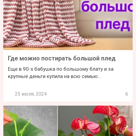
Где можно постирать большой плед
Еще в 90-х бабушка по большому блату и за
крупные деньги купила на всю семью...
25 июля, 2024
6