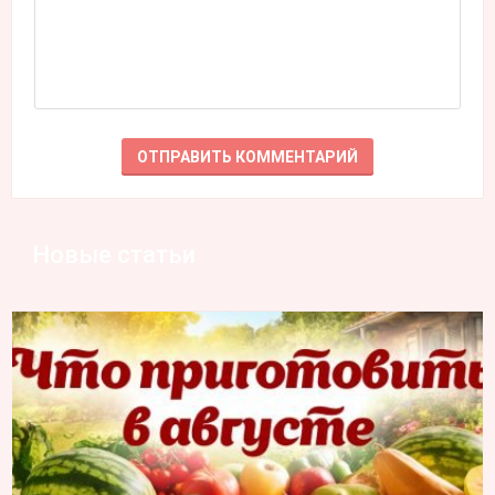
Новые статьи