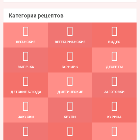
Категории рецептов
ВЕГАНСКИЕ
ВЕГЕТАРИАНСКИЕ
ВИДЕО
ВЫПЕЧКА
ГАРНИРЫ
ДЕСЕРТЫ
ДЕТСКИЕ БЛЮДА
ДИЕТИЧЕСКИЕ
ЗАГОТОВКИ
ЗАКУСКИ
КРУПЫ
КУРИЦА