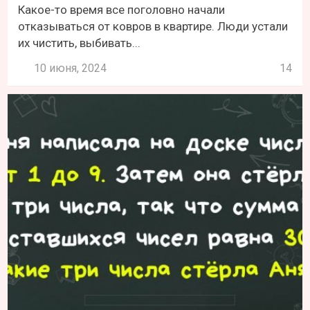
Какое-то время все поголовно начали
отказываться от ковров в квартире. Люди устали
их чистить, выбивать...
10 июня, 2024
14