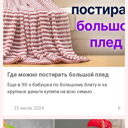
Где можно постирать большой плед
Еще в 90-х бабушка по большому блату и за
крупные деньги купила на всю семью...
25 июля, 2024
6