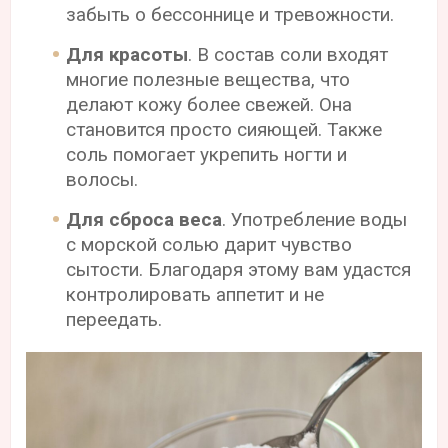
забыть о бессоннице и тревожности.
Для красоты
. В состав соли входят
многие полезные вещества, что
делают кожу более свежей. Она
становится просто сияющей. Также
соль помогает укрепить ногти и
волосы.
Для сброса веса
. Употребление воды
с морской солью дарит чувство
сытости. Благодаря этому вам удастся
контролировать аппетит и не
переедать.