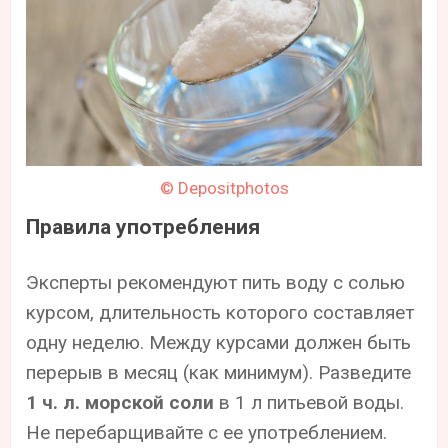
© Depositphotos
Правила употребления
Эксперты рекомендуют пить воду с солью
курсом, длительность которого составляет
одну неделю. Между курсами должен быть
перерыв в месяц (как минимум). Разведите
1 ч. л. морской соли
в 1 л питьевой воды.
Не перебарщивайте с ее употреблением.