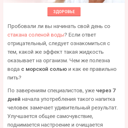
ЗДОРОВЬЕ
Пробовали ли вы начинать свой день со
стакана соленой воды
? Если ответ
отрицательный, следует ознакомиться с
тем, какой же эффект такая жидкость
оказывает на организм. Чем же полезна
вода
с морской солью
и как ее правильно
пить?
По заверениям специалистов, уже
через 7
дней
начала употребления такого напитка
человек замечает удивительный результат.
Улучшается общее самочувствие,
поднимается настроение и очищается