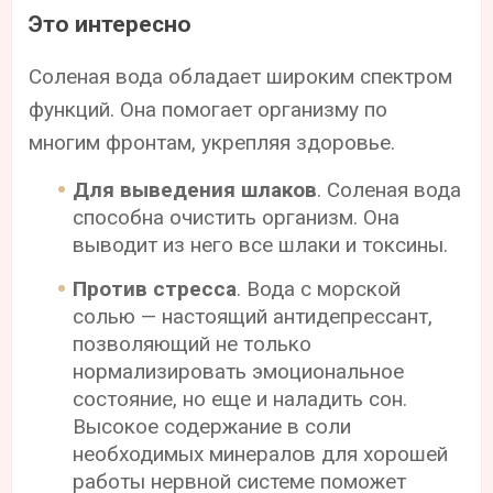
Это интересно
Соленая вода обладает широким спектром
функций. Она помогает организму по
многим фронтам, укрепляя здоровье.
Для выведения шлаков
. Соленая вода
способна очистить организм. Она
выводит из него все шлаки и токсины.
Против стресса
. Вода с морской
солью — настоящий антидепрессант,
позволяющий не только
нормализировать эмоциональное
состояние, но еще и наладить сон.
Высокое содержание в соли
необходимых минералов для хорошей
работы нервной системе поможет