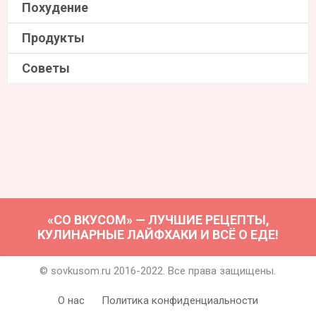
Похудение
Продукты
Советы
«СО ВКУСОМ» — ЛУЧШИЕ РЕЦЕПТЫ,
КУЛИНАРНЫЕ ЛАЙФХАКИ И ВСЁ О ЕДЕ!
© sovkusom.ru 2016-2022. Все права защищены.
О нас
Политика конфиденциальности