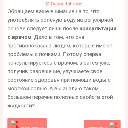
© Depositphotos
Обращаем ваше внимание на то, что
употреблять соленую воду на регулярной
основе следует лишь после
консультации
с врачом
. Дело в том, что она
противопоказана людям, которые имеют
проблемы с почками. Потому сперва
консультируетесь с врачом, а затем уже,
получив разрешение, улучшаете свое
состояние здоровья при помощи воды с
морской солью. А вы знали о таком
большом перечне полезных свойств этой
жидкости?