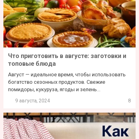
Что приготовить в августе: заготовки и
топовые блюда
Август — идеальное время, чтобы использовать
богатство сезонных продуктов. Свежие
помидоры, кукуруза, ягоды и зелень...
9 августа, 2024
8