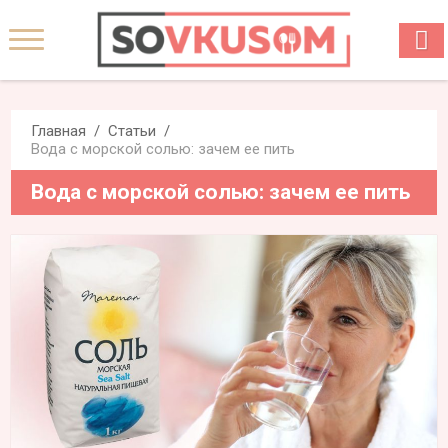
Главная
Статьи
Вода с морской солью: зачем ее пить
Вода с морской солью: зачем ее пить