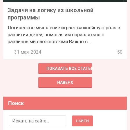
Задачи на логику из школьной
программы
Логическое мышление играет важнейшую роль в
развитии детей, помогая им справляться с
различными сложностями.Важно с...
31 мая, 2024
50
ПОКАЗАТЬ ВСЕ СТАТЬИ
НАВЕРХ
Поиск
Search for: