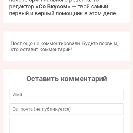
редактор
«Со Вкусом»
— твой самый
первый и верный помощник в этом деле.
Пост еще не комментировали. Будьте первым,
кто оставит комментарий!
Оставить комментарий