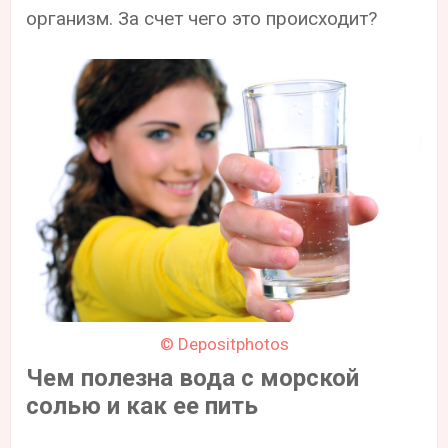
организм. За счет чего это происходит?
© Depositphotos
Чем полезна вода с морской
солью и как ее пить