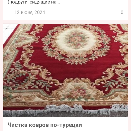
(подруги, сидящие на...
12 июня, 2024
0
Чистка ковров по-турецки