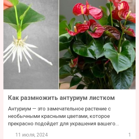
Как размножить антуриум листком
Антуриум — это замечательное растение с
необычными красными цветами, которое
прекрасно подойдет для украшения вашего...
11 июля, 2024
1