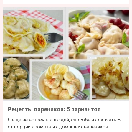
Рецепты вареников: 5 вариантов
Я еще не встречала людей, способных оказаться
от порции ароматных домашних вареников