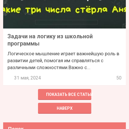
Задачи на логику из школьной
программы
Логическое мышление играет важнейшую роль в
развитии детей, помогая им справляться с
различными сложностями.Важно с...
31 мая, 2024
50
ПОКАЗАТЬ ВСЕ СТАТЬИ
НАВЕРХ
Поиск