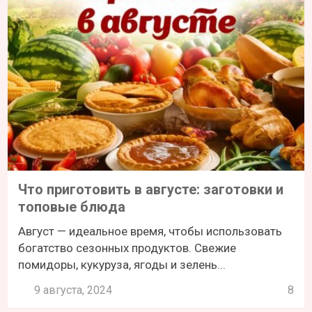
Что приготовить в августе: заготовки и
топовые блюда
Август — идеальное время, чтобы использовать
богатство сезонных продуктов. Свежие
помидоры, кукуруза, ягоды и зелень...
9 августа, 2024
8