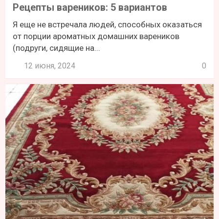
Рецепты вареников: 5 вариантов
Я еще не встречала людей, способных оказаться
от порции ароматных домашних вареников
(подруги, сидящие на...
12 июня, 2024
0