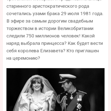
старинного аристократического рода
сочетались узами брака 29 июля 1981 года.
В эфире за самым дорогим свадебным
торжеством в истории Великобритании
следили 750 миллионов человек! Какой
наряд выбрала принцесса? Как будет вести
себя королева Елизавета? Кто приглашен
на церемонию?