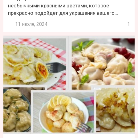
необычными красными цветами, которое
прекрасно подойдет для украшения вашего...
11 июля, 2024
1