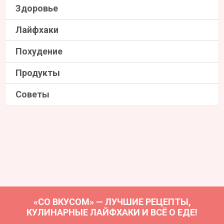
Здоровье
Лайфхаки
Похудение
Продукты
Советы
«СО ВКУСОМ» — ЛУЧШИЕ РЕЦЕПТЫ,
КУЛИНАРНЫЕ ЛАЙФХАКИ И ВСЁ О ЕДЕ!