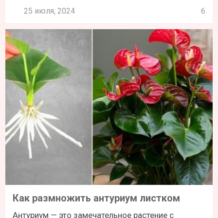
25 июля, 2024
6
Как размножить антуриум листком
Антуриум — это замечательное растение с