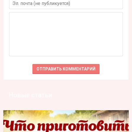
Новые статьи