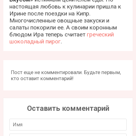
настоящая любовь к кулинарии пришла к
Ирине после поездки на Кипр.
Многочисленные овощные закуски и
салаты покорили ее. А своим коронным
блюдом Ира теперь считает
греческий
шоколадный пирог
.
Пост еще не комментировали. Будьте первым,
кто оставит комментарий!
Оставить комментарий