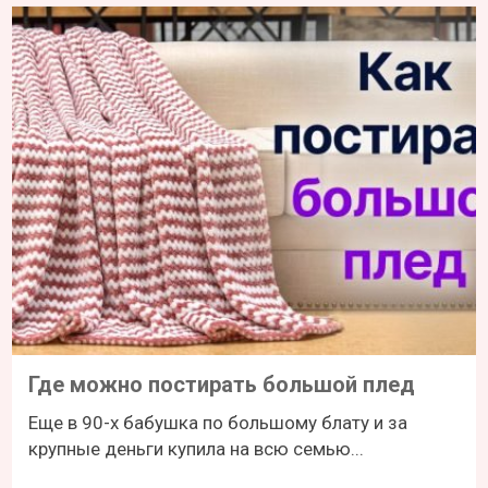
Где можно постирать большой плед
Еще в 90-х бабушка по большому блату и за
крупные деньги купила на всю семью...