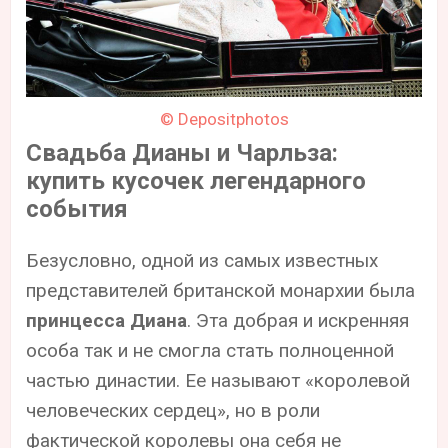
© Depositphotos
Свадьба Дианы и Чарльза:
купить кусочек легендарного
события
Безусловно, одной из самых известных
представителей британской монархии была
принцесса Диана
. Эта добрая и искренняя
особа так и не смогла стать полноценной
частью династии. Ее называют «королевой
человеческих сердец», но в роли
фактической королевы она себя не