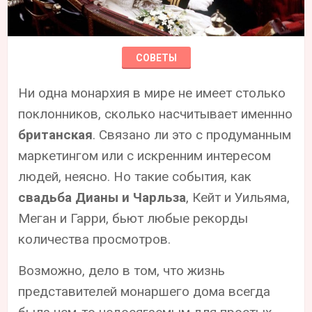
СОВЕТЫ
Ни одна монархия в мире не имеет столько
поклонников, сколько насчитывает именнно
британская
. Связано ли это с продуманным
маркетингом или с искренним интересом
людей, неясно. Но такие события, как
свадьба Дианы и Чарльза
, Кейт и Уильяма,
Меган и Гарри, бьют любые рекорды
количества просмотров.
Возможно, дело в том, что жизнь
представителей монаршего дома всегда