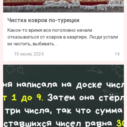
Чистка ковров по-турецки
Какое-то время все поголовно начали
отказываться от ковров в квартире. Люди устали
их чистить, выбивать...
10 июня, 2024
14