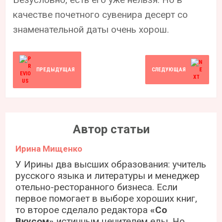
качестве почетного сувенира десерт со
знаменательной даты очень хорош.
ПРЕДЫДУЩАЯ
СЛЕДУЮЩАЯ
Автор статьи
Ирина Мищенко
У Ирины два высших образования: учитель
русского языка и литературы и менеджер
отельно-ресторанного бизнеса. Если
первое помогает в выборе хороших книг,
то второе сделало редактора
«Со
Вкусом»
истинным ценителем еды. Но