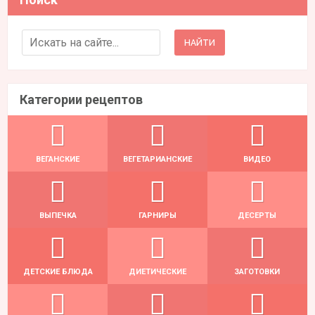
Search for:
Категории рецептов
ВЕГАНСКИЕ
ВЕГЕТАРИАНСКИЕ
ВИДЕО
ВЫПЕЧКА
ГАРНИРЫ
ДЕСЕРТЫ
ДЕТСКИЕ БЛЮДА
ДИЕТИЧЕСКИЕ
ЗАГОТОВКИ