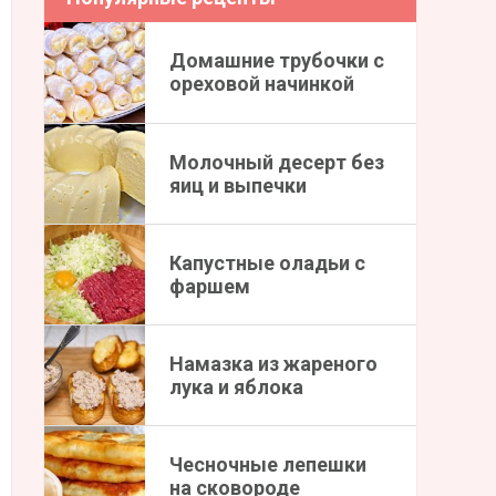
Домашние трубочки с
ореховой начинкой
Молочный десерт без
яиц и выпечки
Капустные оладьи с
фаршем
Намазка из жареного
лука и яблока
Чесночные лепешки
на сковороде