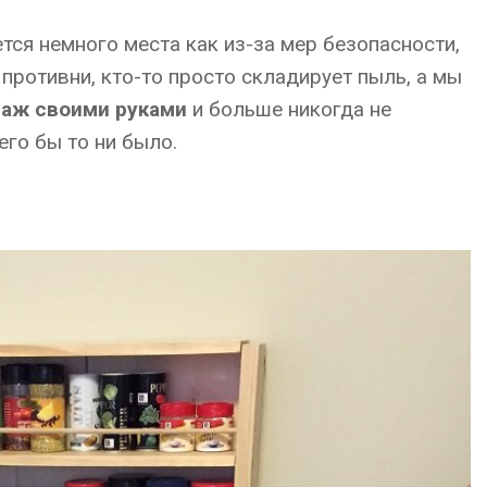
тся немного места как из-за мер безопасности,
м противни, кто-то просто складирует пыль, а мы
лаж своими руками
и больше никогда не
его бы то ни было.