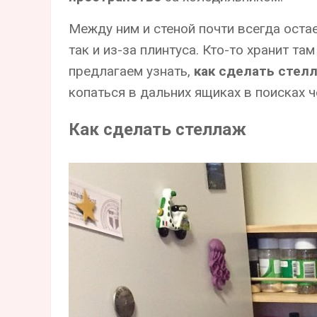
Между ним и стеной почти всегда остае
так и из-за плинтуса. Кто-то хранит та
предлагаем узнать,
как сделать стел
копаться в дальних ящиках в поисках ч
Как сделать стеллаж