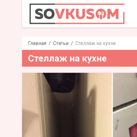
Стелла
Главная
Статьи
Стеллаж на кухне
Стеллаж на кухне