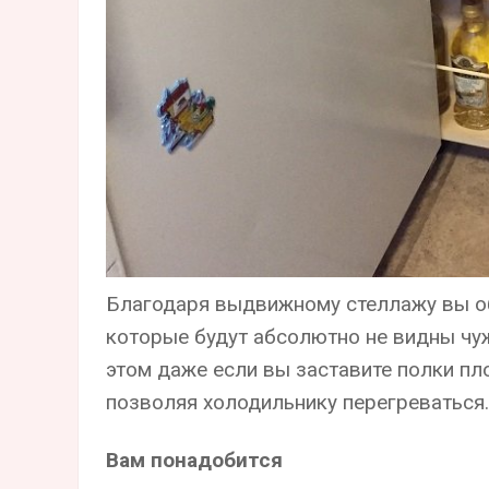
Благодаря выдвижному стеллажу вы о
которые будут абсолютно не видны чу
этом даже если вы заставите полки пло
позволяя холодильнику перегреваться.
Вам понадобится