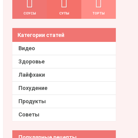
СОУСЫ
СУПЫ
ТОРТЫ
Категории статей
Видео
Здоровье
Лайфхаки
Похудение
Продукты
Советы
Популярные рецепты