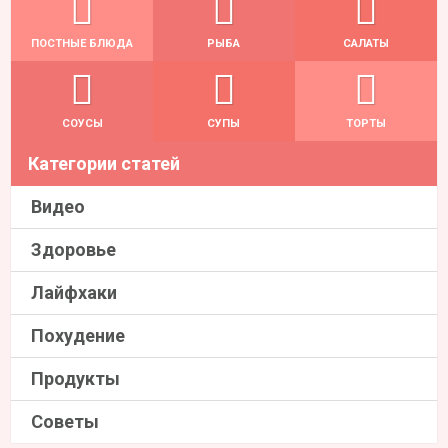
ПОСТНЫЕ БЛЮДА
РЫБА
САЛАТЫ
СОУСЫ
СУПЫ
ТОРТЫ
Категории статей
Видео
Здоровье
Лайфхаки
Похудение
Продукты
Советы