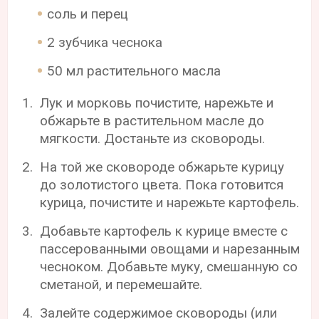
соль и перец
2 зубчика чеснока
50 мл растительного масла
Лук и морковь почистите, нарежьте и
обжарьте в растительном масле до
мягкости. Достаньте из сковороды.
На той же сковороде обжарьте курицу
до золотистого цвета. Пока готовится
курица, почистите и нарежьте картофель.
Добавьте картофель к курице вместе с
пассерованными овощами и нарезанным
чесноком. Добавьте муку, смешанную со
сметаной, и перемешайте.
Залейте содержимое сковороды (или