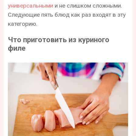
универсальными
и не слишком сложными.
Следующие пять блюд как раз входят в эту
категорию.
Что приготовить из куриного
филе