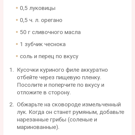
0,5 луковицы
0,5 ч. л. орегано
50 г сливочного масла
1 зубчик чеснока
соль и перец по вкусу
Кусочки куриного филе аккуратно
отбейте через пищевую пленку.
Посолите и поперчите по вкусу и
отложите в сторону.
Обжарьте на сковороде измельченный
лук. Когда он станет румяным, добавьте
нарезанные грибы (соленые и
маринованные).