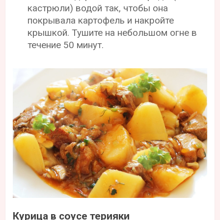
кастрюли) водой так, чтобы она
покрывала картофель и накройте
крышкой. Тушите на небольшом огне в
течение 50 минут.
Курица в соусе терияки