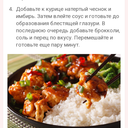
Добавьте к курице натертый чеснок и
имбирь. Затем влейте соус и готовьте до
образования блестящей глазури. В
последнюю очередь добавьте брокколи,
соль и перец по вкусу. Перемешайте и
готовьте еще пару минут.