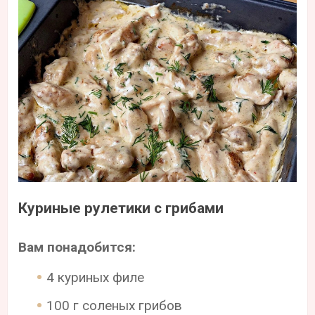
Куриные рулетики с грибами
Вам понадобится:
4 куриных филе
100 г соленых грибов