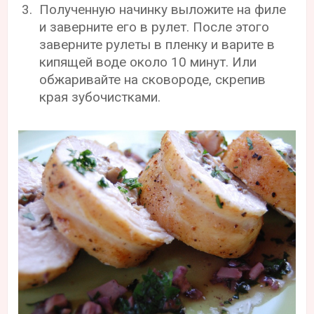
Полученную начинку выложите на филе
и заверните его в рулет. После этого
заверните рулеты в пленку и варите в
кипящей воде около 10 минут. Или
обжаривайте на сковороде, скрепив
края зубочистками.