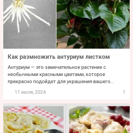
Как размножить антуриум листком
Антуриум — это замечательное растение с
необычными красными цветами, которое
прекрасно подойдет для украшения вашего...
11 июля, 2024
1