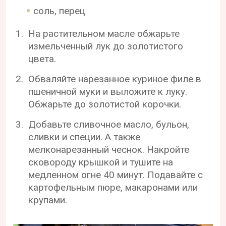
соль, перец
На растительном масле обжарьте
измельченный лук до золотистого
цвета.
Обваляйте нарезанное куриное филе в
пшеничной муки и выложите к луку.
Обжарьте до золотистой корочки.
Добавьте сливочное масло, бульон,
сливки и специи. А также
мелконарезанный чеснок. Накройте
сковороду крышкой и тушите на
медленном огне 40 минут. Подавайте с
картофельным пюре, макаронами или
крупами.