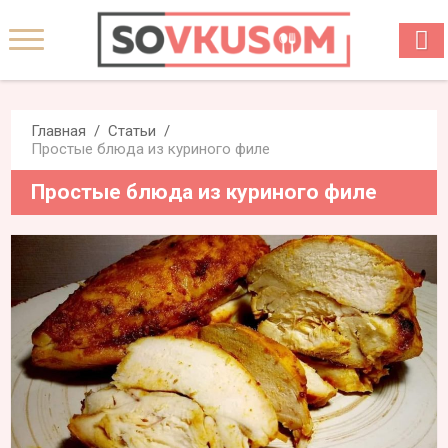
Главная
Статьи
Простые блюда из куриного филе
Простые блюда из куриного филе