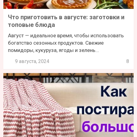
Что приготовить в августе: заготовки и
топовые блюда
Август — идеальное время, чтобы использовать
богатство сезонных продуктов. Свежие
помидоры, кукуруза, ягоды и зелень...
9 августа, 2024
8