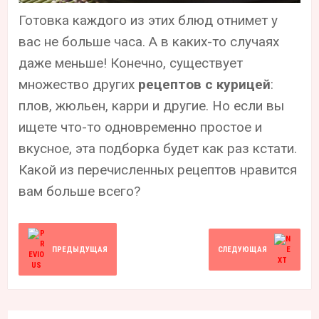
Готовка каждого из этих блюд отнимет у
вас не больше часа. А в каких-то случаях
даже меньше! Конечно, существует
множество других
рецептов с курицей
:
плов, жюльен, карри и другие. Но если вы
ищете что-то одновременно простое и
вкусное, эта подборка будет как раз кстати.
Какой из перечисленных рецептов нравится
вам больше всего?
ПРЕДЫДУЩАЯ
СЛЕДУЮЩАЯ