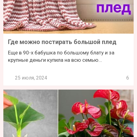
Где можно постирать большой плед
Еще в 90-х бабушка по большому блату и за
крупные деньги купила на всю семью...
25 июля, 2024
6