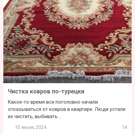
Чистка ковров по-турецки
Какое-то время все поголовно начали
отказываться от ковров в квартире. Люди устали
их чистить, выбивать...
10 июня, 2024
14