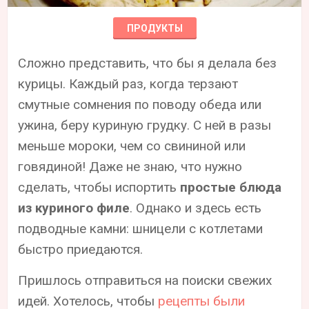
ПРОДУКТЫ
Сложно представить, что бы я делала без
курицы. Каждый раз, когда терзают
смутные сомнения по поводу обеда или
ужина, беру куриную грудку. С ней в разы
меньше мороки, чем со свининой или
говядиной! Даже не знаю, что нужно
сделать, чтобы испортить
простые блюда
из куриного филе
. Однако и здесь есть
подводные камни: шницели с котлетами
быстро приедаются.
Пришлось отправиться на поиски свежих
идей. Хотелось, чтобы
рецепты были