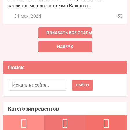
различными сложностями.Важно с...
31 мая, 2024
50
ПОКАЗАТЬ ВСЕ СТАТЬИ
НАВЕРХ
Поиск
Search for:
Категории рецептов