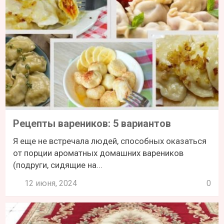
Рецепты вареников: 5 вариантов
Я еще не встречала людей, способных оказаться
от порции ароматных домашних вареников
(подруги, сидящие на...
12 июня, 2024
0