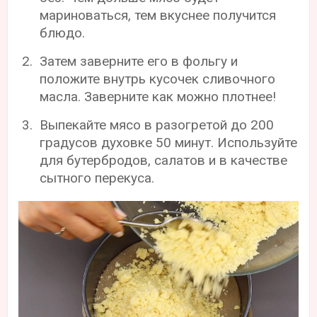
мариноваться, тем вкуснее получится
блюдо.
Затем заверните его в фольгу и
положите внутрь кусочек сливочного
масла. Заверните как можно плотнее!
Выпекайте мясо в разогретой до 200
градусов духовке 50 минут. Используйте
для бутербродов, салатов и в качестве
сытного перекуса.