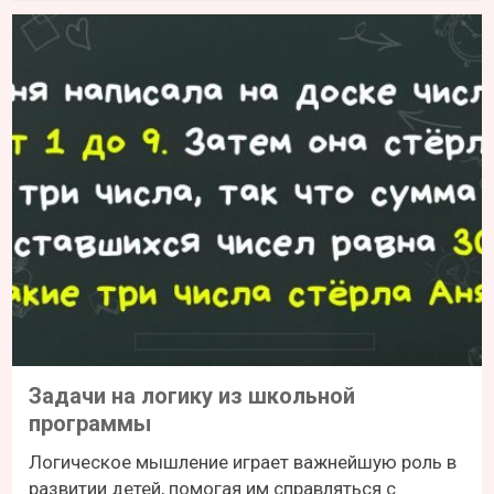
Задачи на логику из школьной
программы
Логическое мышление играет важнейшую роль в
развитии детей, помогая им справляться с