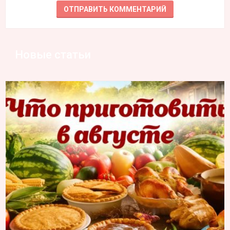
Новые статьи