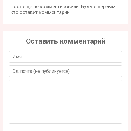
Пост еще не комментировали. Будьте первым,
кто оставит комментарий!
Оставить комментарий