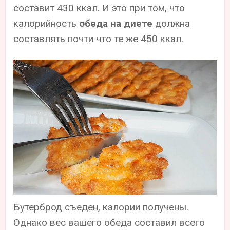
составит 430 ккал. И это при том, что
калорийность
обеда на диете
должна
составлять почти что те же 450 ккал.
Бутерброд съеден, калории получены.
Однако вес вашего обеда составил всего