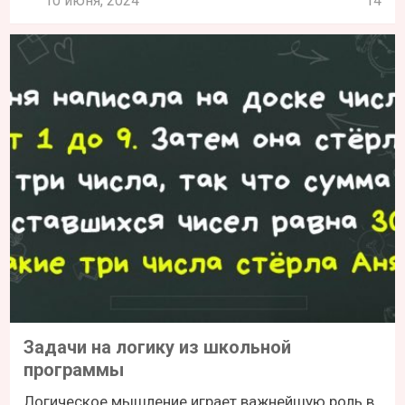
10 июня, 2024
14
Задачи на логику из школьной
программы
Логическое мышление играет важнейшую роль в