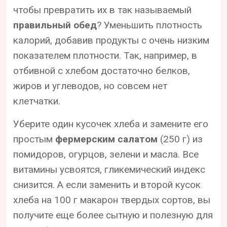
чтобы превратить их в так называемый
правильный обед
? Уменьшить плотность
калорий, добавив продукты с очень низким
показателем плотности. Так, например, в
отбивной с хлебом достаточно белков,
жиров и углеводов, но совсем нет
клетчатки.
Уберите один кусочек хлеба и замените его
простым
фермерским салатом
(250 г) из
помидоров, огурцов, зелени и масла. Все
витамины усвоятся, гликемический индекс
снизится. А если заменить и второй кусок
хлеба на 100 г макарон твердых сортов, вы
получите еще более сытную и полезную для