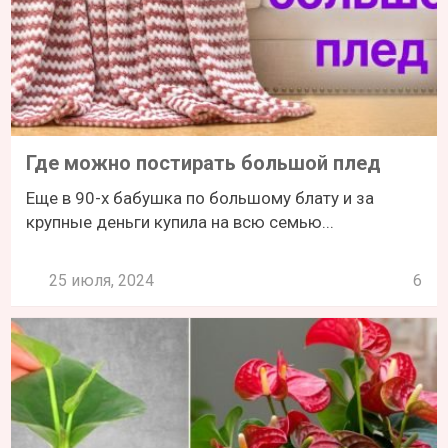
Где можно постирать большой плед
Еще в 90-х бабушка по большому блату и за
крупные деньги купила на всю семью...
25 июля, 2024
6