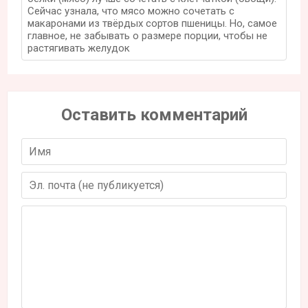
Сейчас узнала, что мясо можно сочетать с
макаронами из твёрдых сортов пшеницы. Но, самое
главное, не забывать о размере порции, чтобы не
растягивать желудок
Оставить комментарий