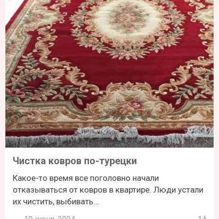
Чистка ковров по-турецки
Какое-то время все поголовно начали
отказываться от ковров в квартире. Люди устали
их чистить, выбивать...