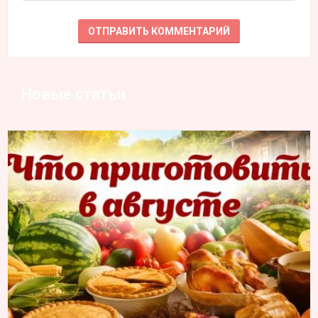
Новые статьи