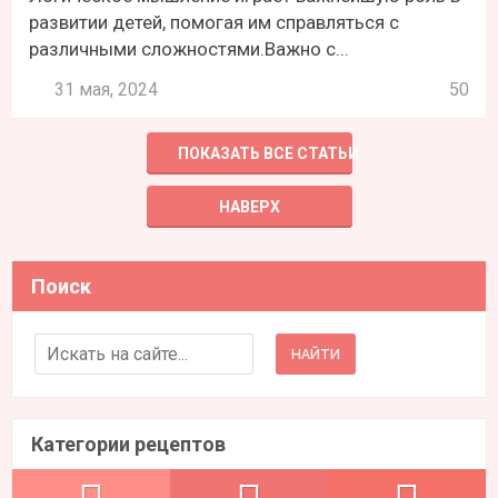
развитии детей, помогая им справляться с
различными сложностями.Важно с...
31 мая, 2024
50
ПОКАЗАТЬ ВСЕ СТАТЬИ
НАВЕРХ
Поиск
Search for:
Категории рецептов