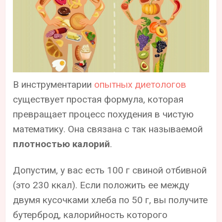
В инструментарии
опытных диетологов
существует простая формула, которая
превращает процесс похудения в чистую
математику. Она связана с так называемой
плотностью калорий
.
Допустим, у вас есть 100 г свиной отбивной
(это 230 ккал). Если положить ее между
двумя кусочками хлеба по 50 г, вы получите
бутерброд, калорийность которого