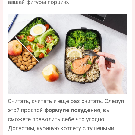
вашей фигуры порцию.
Считать, считать и еще раз считать. Следуя
этой простой
формуле похудения
, вы
сможете позволить себе что угодно.
Допустим, куриную котлету с тушеными