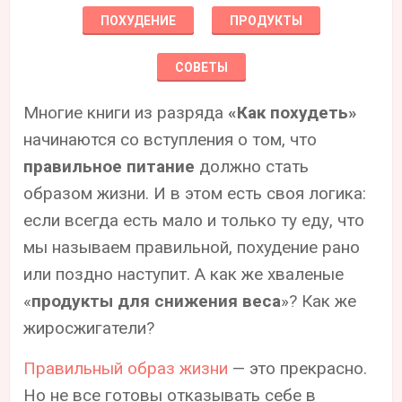
ПОХУДЕНИЕ
ПРОДУКТЫ
СОВЕТЫ
Многие книги из разряда
«Как похудеть»
начинаются со вступления о том, что
правильное питание
должно стать
образом жизни. И в этом есть своя логика:
если всегда есть мало и только ту еду, что
мы называем правильной, похудение рано
или поздно наступит. А как же хваленые
«
продукты для снижения веса
»? Как же
жиросжигатели?
Правильный образ жизни
— это прекрасно.
Но не все готовы отказывать себе в