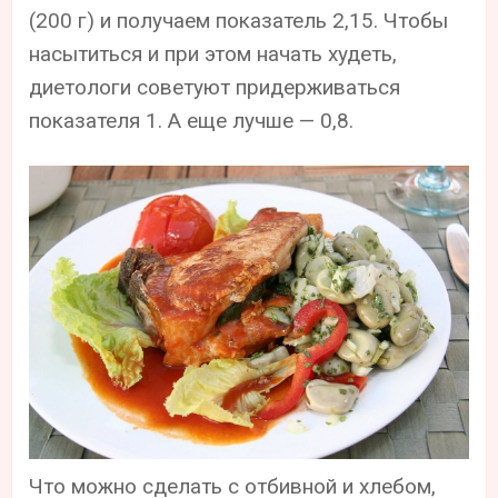
(200 г) и получаем показатель 2,15. Чтобы
насытиться и при этом начать худеть,
диетологи советуют придерживаться
показателя 1. А еще лучше — 0,8.
Что можно сделать с отбивной и хлебом,