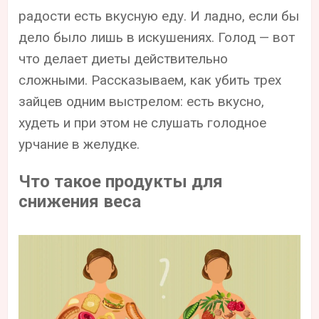
радости есть вкусную еду. И ладно, если бы
дело было лишь в искушениях. Голод — вот
что делает диеты действительно
сложными. Рассказываем, как убить трех
зайцев одним выстрелом: есть вкусно,
худеть и при этом не слушать голодное
урчание в желудке.
Что такое продукты для
снижения веса