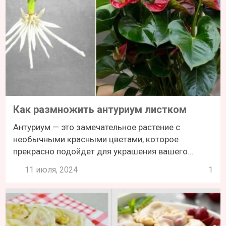
Как размножить антуриум листком
Антуриум — это замечательное растение с
необычными красными цветами, которое
прекрасно подойдет для украшения вашего...
11 июля, 2024
1