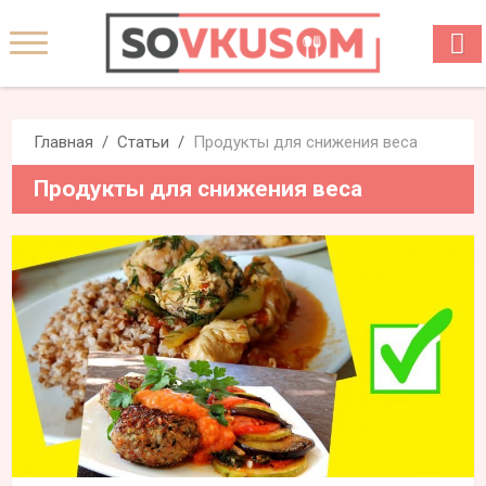
Главная
Статьи
Продукты для снижения веса
Продукты для снижения веса