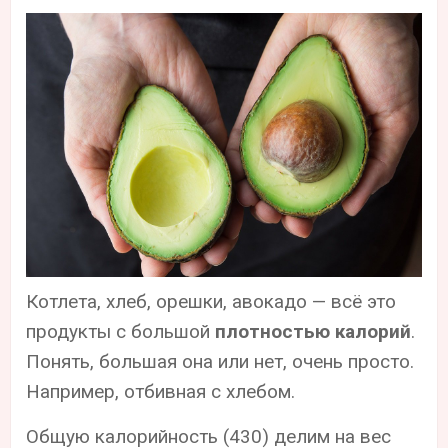
Котлета, хлеб, орешки, авокадо — всё это
продукты с большой
плотностью калорий
.
Понять, большая она или нет, очень просто.
Например, отбивная с хлебом.
Общую калорийность (430) делим на вес