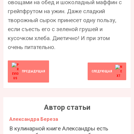
овощами на обед и шоколадный маффин с
грейпфрутом на ужин. Даже сладкий
творожный сырок принесет одну пользу,
если съесть его с зеленой грушей и
кусочком хлеба. Диетично! И при этом
очень питательно.
ПРЕДЫДУЩАЯ
СЛЕДУЮЩАЯ
Автор статьи
Александра Береза
В кулинарной книге Александры есть