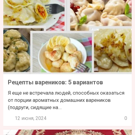
Рецепты вареников: 5 вариантов
Я еще не встречала людей, способных оказаться
от порции ароматных домашних вареников
(подруги, сидящие на...
12 июня, 2024
0