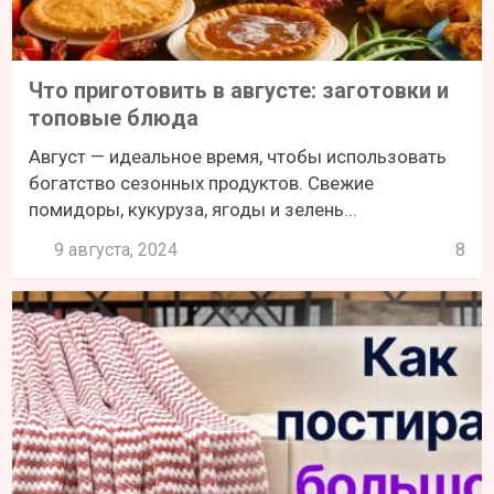
Что приготовить в августе: заготовки и
топовые блюда
Август — идеальное время, чтобы использовать
богатство сезонных продуктов. Свежие
помидоры, кукуруза, ягоды и зелень...
9 августа, 2024
8