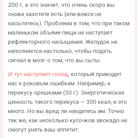
200 г, а это значит, что очень скоро вы
снова захотите есть (или вовсе не
насытитесь). Проблема в том, что при таком
маленьком объеме пищи не наступает
рефлекторного насыщения. Желудок не
наполняется настолько, чтобы подать
сигнал в мозг о том, что вы сыты.
И тут наступает голод
, который приводит
нас к роковым ошибкам. Например, к
перекусу орешками (50 г). Энергетическая
ценность такого перекуса — 300 ккал, и это
много. Но вы вряд ли наедитесь им. Точно
так же, как несколько кусочков авокадо не
смогут унять ваш аппетит.