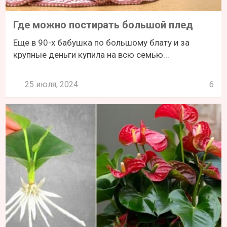
Где можно постирать большой плед
Еще в 90-х бабушка по большому блату и за
крупные деньги купила на всю семью...
25 июля, 2024
6