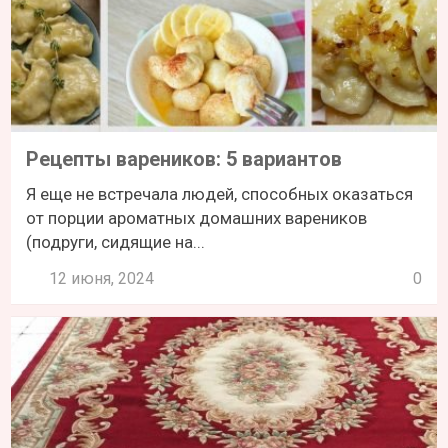
Рецепты вареников: 5 вариантов
Я еще не встречала людей, способных оказаться
от порции ароматных домашних вареников
(подруги, сидящие на...
12 июня, 2024
0