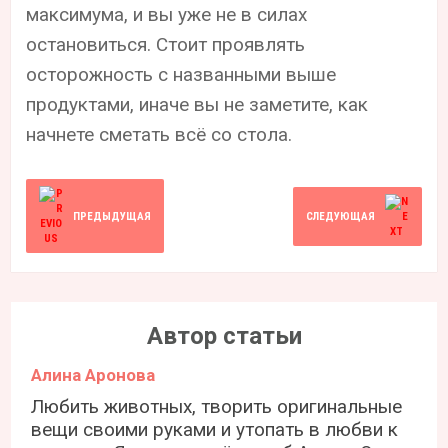
максимума, и вы уже не в силах
остановиться. Стоит проявлять
осторожность с названными выше
продуктами, иначе вы не заметите, как
начнете сметать всё со стола.
ПРЕДЫДУЩАЯ
СЛЕДУЮЩАЯ
Автор статьи
Алина Аронова
Любить животных, творить оригинальные
вещи своими руками и утопать в любви к