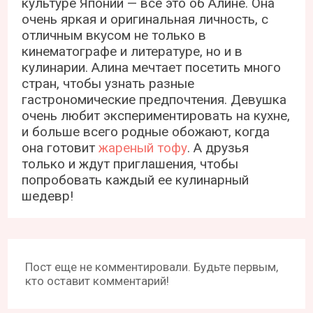
культуре Японии — всё это об Алине. Она
очень яркая и оригинальная личность, с
отличным вкусом не только в
кинематографе и литературе, но и в
кулинарии. Алина мечтает посетить много
стран, чтобы узнать разные
гастрономические предпочтения. Девушка
очень любит экспериментировать на кухне,
и больше всего родные обожают, когда
она готовит
жареный тофу
. А друзья
только и ждут приглашения, чтобы
попробовать каждый ее кулинарный
шедевр!
Пост еще не комментировали. Будьте первым,
кто оставит комментарий!