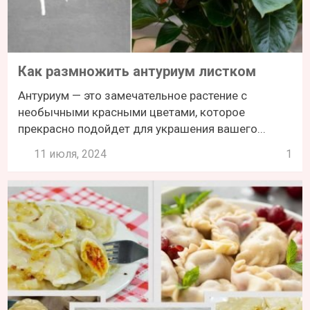
Как размножить антуриум листком
Антуриум — это замечательное растение с
необычными красными цветами, которое
прекрасно подойдет для украшения вашего...
11 июля, 2024
1