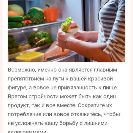
Возможно, именно она является главным
препятствием на пути к вашей красивой
фигуре, а вовсе не привязанность к пище.
Врагом стройности может быть как один
продукт, так и все вместе. Сократите их
потребление или вовсе откажитесь, чтобы
не усложнять вашу борьбу с лишними
килограммами.