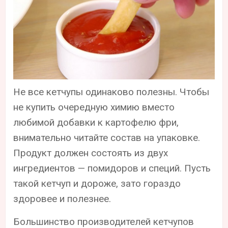
Не все кетчупы одинаково полезны. Чтобы
не купить очередную химию вместо
любимой добавки к картофелю фри,
внимательно читайте состав на упаковке.
Продукт должен состоять из двух
ингредиентов — помидоров и специй. Пусть
такой кетчуп и дороже, зато гораздо
здоровее и полезнее.
Большинство производителей кетчупов