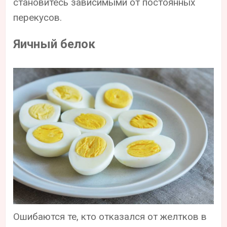
становитесь зависимыми от постоянных
перекусов.
Яичный белок
Ошибаются те, кто отказался от желтков в