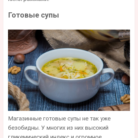
Готовые супы
Магазинные готовые супы не так уже
безобидны. У многих из них высокий
гликемический индекс и огромное