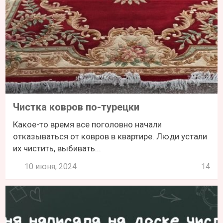
Чистка ковров по-турецки
Какое-то время все поголовно начали
отказываться от ковров в квартире. Люди устали
их чистить, выбивать...
10 июня, 2024
14