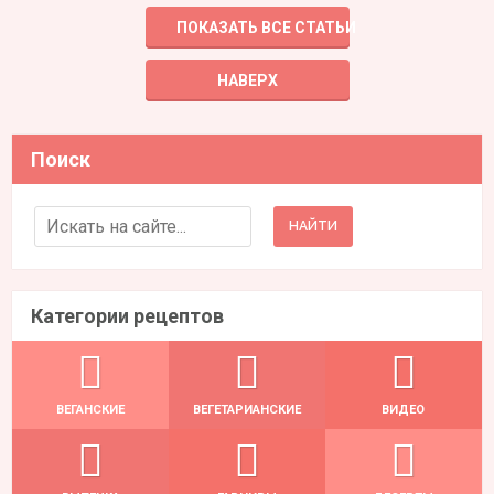
ПОКАЗАТЬ ВСЕ СТАТЬИ
НАВЕРХ
Поиск
Search for:
Категории рецептов
ВЕГАНСКИЕ
ВЕГЕТАРИАНСКИЕ
ВИДЕО