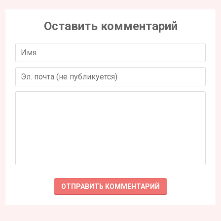
Оставить комментарий