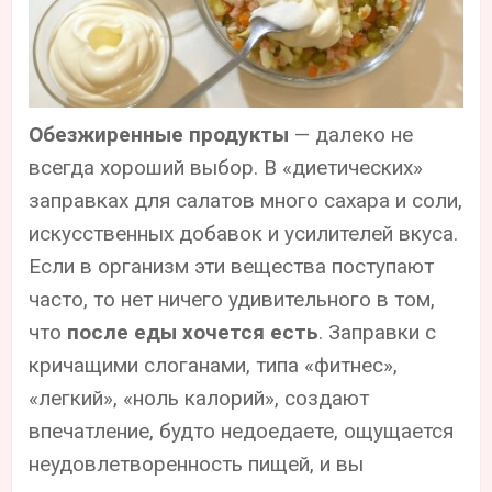
Обезжиренные продукты
— далеко не
всегда хороший выбор. В «диетических»
заправках для салатов много сахара и соли,
искусственных добавок и усилителей вкуса.
Если в организм эти вещества поступают
часто, то нет ничего удивительного в том,
что
после еды хочется есть
. Заправки с
кричащими слоганами, типа «фитнес»,
«легкий», «ноль калорий», создают
впечатление, будто недоедаете, ощущается
неудовлетворенность пищей, и вы