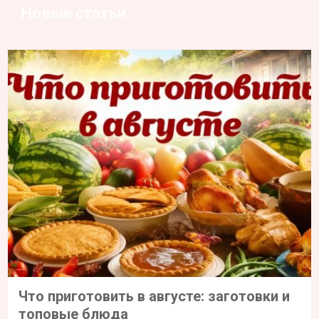
Новые статьи
Что приготовить в августе: заготовки и
топовые блюда