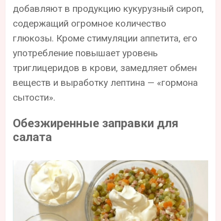
добавляют в продукцию кукурузный сироп,
содержащий огромное количество
глюкозы. Кроме стимуляции аппетита, его
употребление повышает уровень
триглицеридов в крови, замедляет обмен
веществ и выработку лептина — «гормона
сытости».
Обезжиренные заправки для
салата