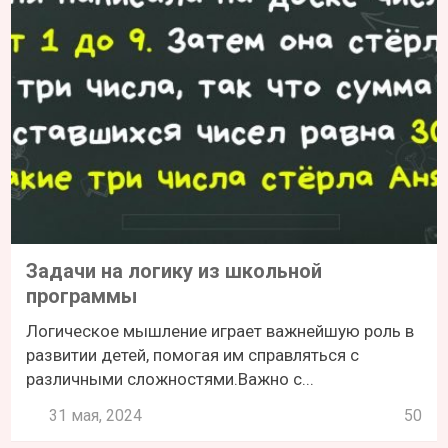
Задачи на логику из школьной
программы
Логическое мышление играет важнейшую роль в
развитии детей, помогая им справляться с
различными сложностями.Важно с...
31 мая, 2024
50