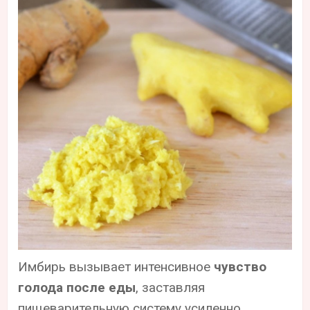
Имбирь вызывает интенсивное
чувство
голода после еды
, заставляя
пищеварительную систему усиленно