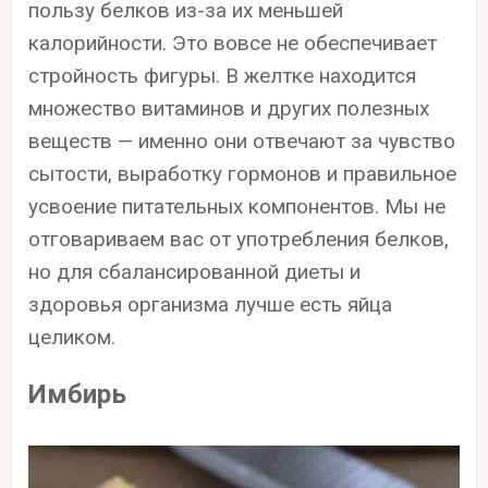
пользу белков из-за их меньшей
калорийности. Это вовсе не обеспечивает
стройность фигуры. В желтке находится
множество витаминов и других полезных
веществ — именно они отвечают за чувство
сытости, выработку гормонов и правильное
усвоение питательных компонентов. Мы не
отговариваем вас от употребления белков,
но для сбалансированной диеты и
здоровья организма лучше есть яйца
целиком.
Имбирь