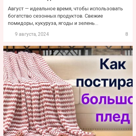
Август — идеальное время, чтобы использовать
богатство сезонных продуктов. Свежие
помидоры, кукуруза, ягоды и зелень...
9 августа, 2024
8