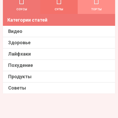
СОУСЫ
СУПЫ
ТОРТЫ
Категории статей
Видео
Здоровье
Лайфхаки
Похудение
Продукты
Советы