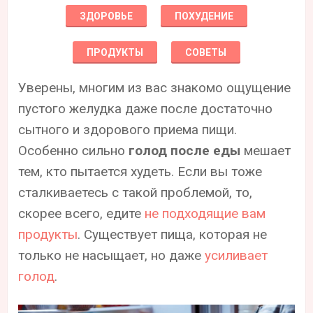
ЗДОРОВЬЕ
ПОХУДЕНИЕ
ПРОДУКТЫ
СОВЕТЫ
Уверены, многим из вас знакомо ощущение
пустого желудка даже после достаточно
сытного и здорового приема пищи.
Особенно сильно
голод после еды
мешает
тем, кто пытается худеть. Если вы тоже
сталкиваетесь с такой проблемой, то,
скорее всего, едите
не подходящие вам
продукты
. Существует пища, которая не
только не насыщает, но даже
усиливает
голод
.