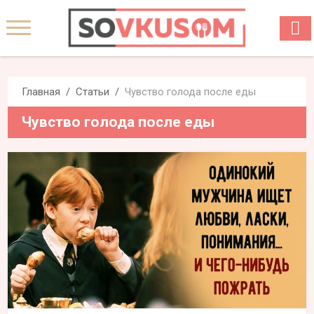
Главная
Статьи
Чувство голода после еды
Чувство голода после еды