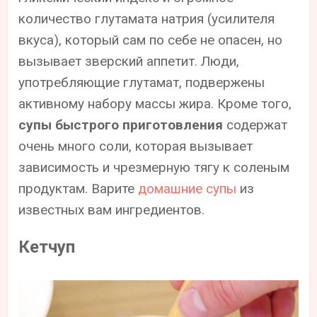
количество глутамата натрия (усилителя
вкуса), который сам по себе не опасен, но
вызывает зверский аппетит. Люди,
употребляющие глутамат, подвержены
активному набору массы жира. Кроме того,
супы быстрого приготовления
содержат
очень много соли, которая вызывает
зависимость и чрезмерную тягу к соленым
продуктам. Варите
домашние супы
из
известных вам ингредиентов.
Кетчуп