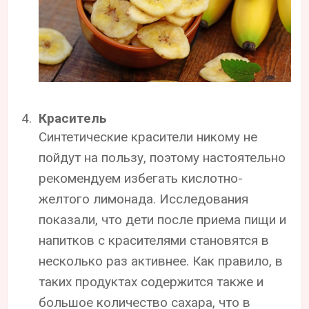
Краситель
Синтетические красители никому не
пойдут на пользу, поэтому настоятельно
рекомендуем избегать кислотно-
желтого лимонада. Исследования
показали, что дети после приема пищи и
напитков с красителями становятся в
несколько раз активнее. Как правило, в
таких продуктах содержится также и
большое количество сахара, что в