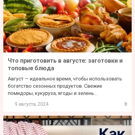
Что приготовить в августе: заготовки и
топовые блюда
Август — идеальное время, чтобы использовать
богатство сезонных продуктов. Свежие
помидоры, кукуруза, ягоды и зелень...
9 августа, 2024
8