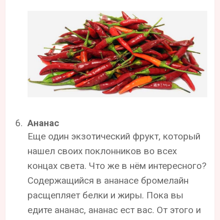
Ананас
Еще один экзотический фрукт, который
нашел своих поклонников во всех
концах света. Что же в нём интересного?
Содержащийся в ананасе бромелайн
расщепляет белки и жиры. Пока вы
едите ананас, ананас ест вас. От этого и