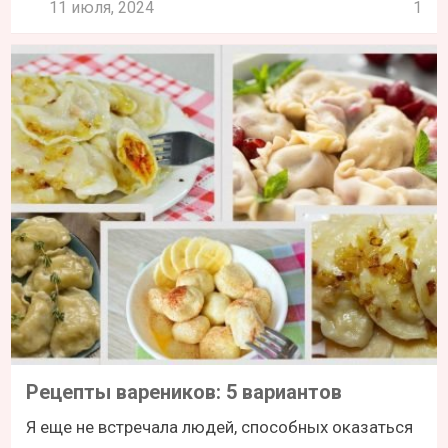
11 июля, 2024
1
Рецепты вареников: 5 вариантов
Я еще не встречала людей, способных оказаться