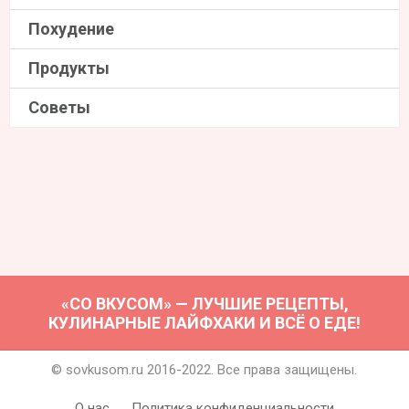
Похудение
Продукты
Советы
«СО ВКУСОМ» — ЛУЧШИЕ РЕЦЕПТЫ,
КУЛИНАРНЫЕ ЛАЙФХАКИ И ВСЁ О ЕДЕ!
© sovkusom.ru 2016-2022. Все права защищены.
О нас
Политика конфиденциальности