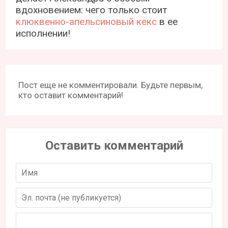
вдохновением: чего только стоит
клюквенно-апельсиновый кекс
в ее
исполнении!
Пост еще не комментировали. Будьте первым,
кто оставит комментарий!
Оставить комментарий