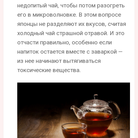
недопитый чай, чтобы потом разогреть
его в микроволновке. В этом вопросе
японцы не разделяют их вкусов, считая
холодный чай страшной отравой. И это
отчасти правильно, особенно если
напиток остается вместе с заваркой —
из нее начинают вытягиваться
токсические вещества.