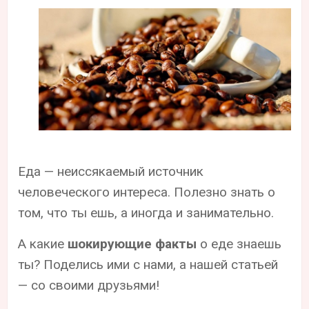
Еда — неиссякаемый источник
человеческого интереса. Полезно знать о
том, что ты ешь, а иногда и занимательно.
А какие
шокирующие факты
о еде знаешь
ты? Поделись ими с нами, а нашей статьей
— со своими друзьями!