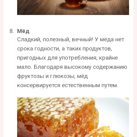
Мёд
Сладкий, полезный, вечный! У мёда нет
срока годности, а таких продуктов,
пригодных для употребления, крайне
мало. Благодаря высокому содержанию
фруктозы и глюкозы, мёд
консервируется естественным путем.