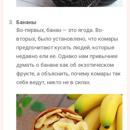
Бананы
Во-первых, банан — это ягода. Во-
вторых, было установлено, что комары
предпочитают кусать людей, которые
недавно ели ее. Однако нам привычнее
думать о банане как об экзотическом
фрукте, а объяснить, почему комары так
себя ведут, никто не в силах.