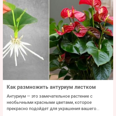
Как размножить антуриум листком
Антуриум — это замечательное растение с
необычными красными цветами, которое
прекрасно подойдет для украшения вашего...