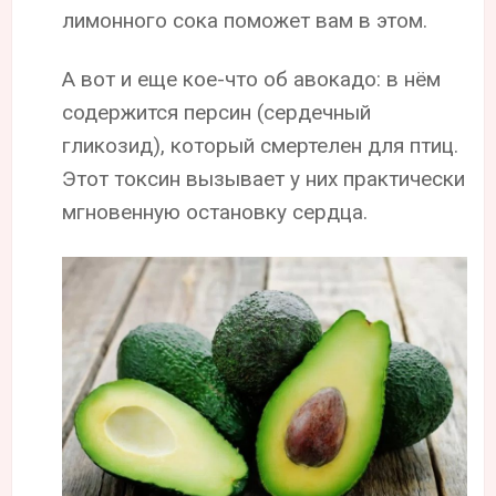
лимонного сока поможет вам в этом.
А вот и еще кое-что об авокадо: в нём
содержится персин (сердечный
гликозид), который смертелен для птиц.
Этот токсин вызывает у них практически
мгновенную остановку сердца.