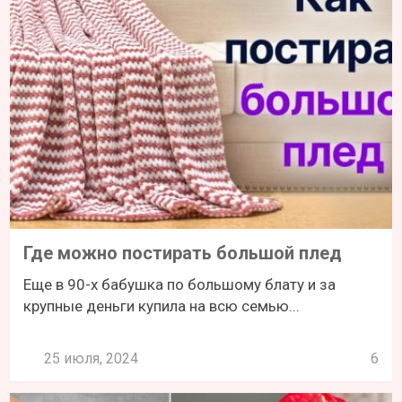
Где можно постирать большой плед
Еще в 90-х бабушка по большому блату и за
крупные деньги купила на всю семью...
25 июля, 2024
6