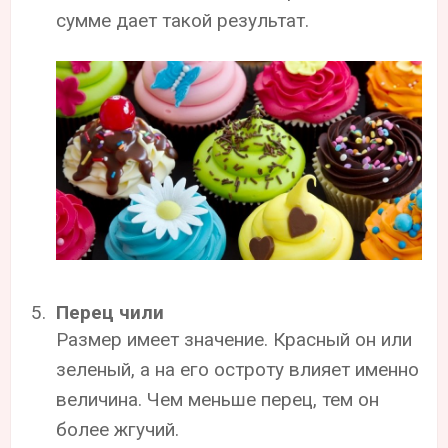
сумме дает такой результат.
Перец чили
Размер имеет значение. Красный он или
зеленый, а на его остроту влияет именно
величина. Чем меньше перец, тем он
более жгучий.