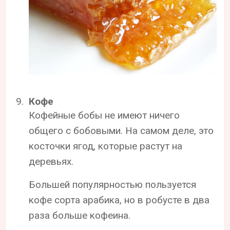
Кофе
Кофейные бобы не имеют ничего
общего с бобовыми. На самом деле, это
косточки ягод, которые растут на
деревьях.
Большей популярностью пользуется
кофе сорта арабика, но в робусте в два
раза больше кофеина.