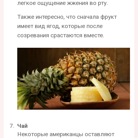
легкое ощущение жжения во рту.
Также интересно, что сначала фрукт
имеет вид ягод, которые после
созревания срастаются вместе.
Чай
Некоторые американцы оставляют