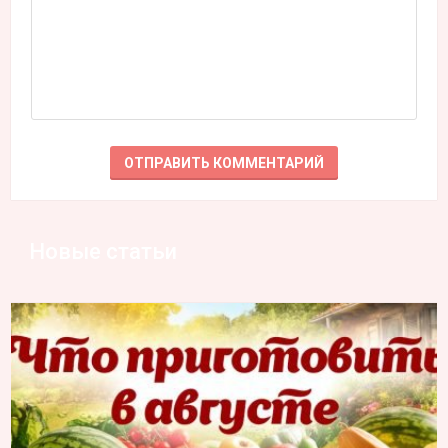
Новые статьи