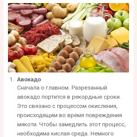
Авокадо
Сначала о главном. Разрезанный
авокадо портится в рекордные сроки.
Это связано с процессом окисления,
происходящим во время повреждения
мякоти. Чтобы замедлить этот процесс,
необходима кислая среда. Немного