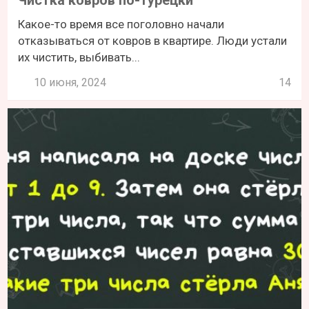
Какое-то время все поголовно начали
отказываться от ковров в квартире. Люди устали
их чистить, выбивать...
10 июня, 2024
14