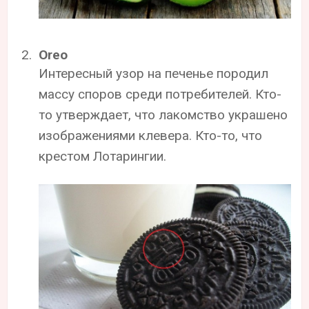
Oreo
Интересный узор на печенье породил
массу споров среди потребителей. Кто-
то утверждает, что лакомство украшено
изображениями клевера. Кто-то, что
крестом Лотарингии.