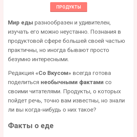
ПРОДУКТЫ
Мир еды
разнообразен и удивителен,
изучать его можно неустанно. Познания в
продуктовой сфере большей своей частью
практичны, но иногда бывают просто
безумно интересными.
Редакция
«Со Вкусом»
всегда готова
поделиться
необычными фактами
со
своими читателями. Продукты, о которых
пойдет речь, точно вам известны, но знали
ли вы когда-нибудь о них такое?
Факты о еде