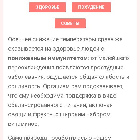
ЗДОРОВЬЕ
ПОХУДЕНИЕ
СОВЕТЫ
Осеннее снижение температуры сразу же
сказывается на здоровье людей с
пониженным иммунитетом
: от малейшего
переохлаждения появляются простудные
заболевания, ощущается общая слабость и
сонливость. Организм сам подсказывает,
что ему необходима поддержка в виде
сбалансированного питания, включая
овощи и фрукты с широким набором
витаминов.
Сама природа позаботилась о нашем