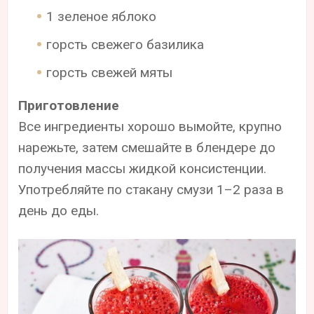
1 зеленое яблоко
горсть свежего базилика
горсть свежей мяты
Приготовление
Все ингредиенты хорошо вымойте, крупно
нарежьте, затем смешайте в блендере до
получения массы жидкой консистенции.
Употребляйте по стакану смузи 1–2 раза в
день до еды.