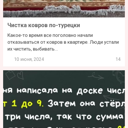
Чистка ковров по-турецки
Какое-то время все поголовно начали
отказываться от ковров в квартире. Люди устали
их чистить, выбивать...
10 июня, 2024
14