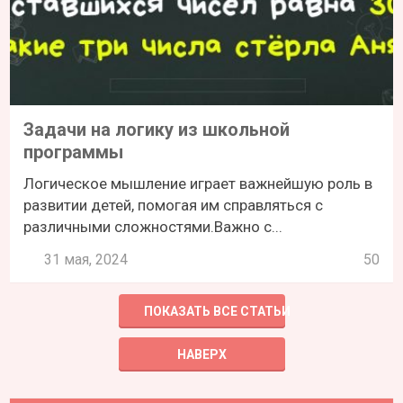
Задачи на логику из школьной
программы
Логическое мышление играет важнейшую роль в
развитии детей, помогая им справляться с
различными сложностями.Важно с...
31 мая, 2024
50
ПОКАЗАТЬ ВСЕ СТАТЬИ
НАВЕРХ