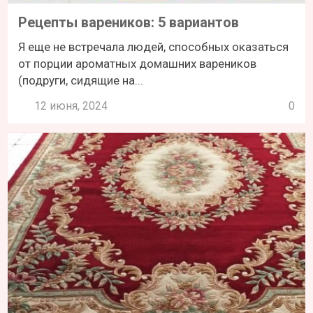
Рецепты вареников: 5 вариантов
Я еще не встречала людей, способных оказаться
от порции ароматных домашних вареников
(подруги, сидящие на...
12 июня, 2024
0