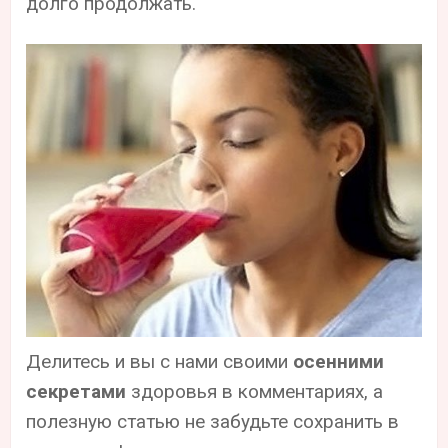
долго продолжать.
Делитесь и вы с нами своими
осенними
секретами
здоровья в комментариях, а
полезную статью не забудьте сохранить в