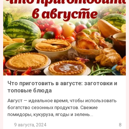
Что приготовить в августе: заготовки и
топовые блюда
Август — идеальное время, чтобы использовать
богатство сезонных продуктов. Свежие
помидоры, кукуруза, ягоды и зелень...
9 августа, 2024
8