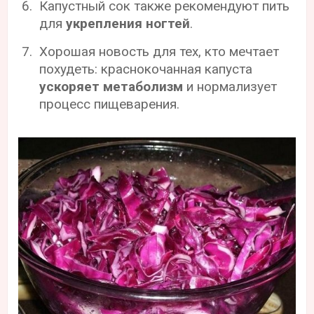
Капустный сок также рекомендуют пить
для
укрепления ногтей
.
Хорошая новость для тех, кто мечтает
похудеть: краснокочанная капуста
ускоряет метаболизм
и нормализует
процесс пищеварения.