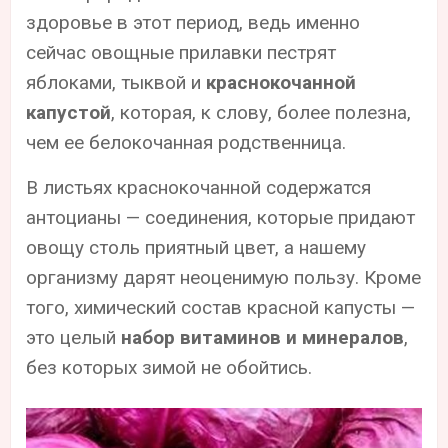
здоровье в этот период, ведь именно
сейчас овощные прилавки пестрят
яблоками, тыквой и
краснокочанной
капустой
, которая, к слову, более полезна,
чем ее белокочанная родственница.
В листьях краснокочанной содержатся
антоцианы — соединения, которые придают
овощу столь приятный цвет, а нашему
организму дарят неоценимую пользу. Кроме
того, химический состав красной капусты —
это целый
набор витаминов и минералов
,
без которых зимой не обойтись.