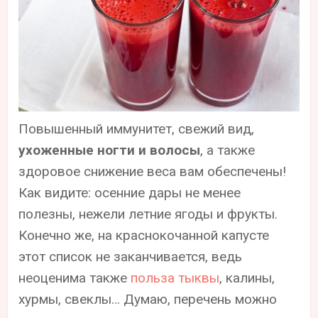
Повышенный иммунитет, свежий вид,
ухоженные ногти и волосы
, а также
здоровое снижение веса вам обеспечены!
Как видите: осенние дары не менее
полезны, нежели летние ягоды и фрукты.
Конечно же, на краснокочанной капусте
этот список не заканчивается, ведь
неоценима также
польза тыквы
, калины,
хурмы, свеклы… Думаю, перечень можно