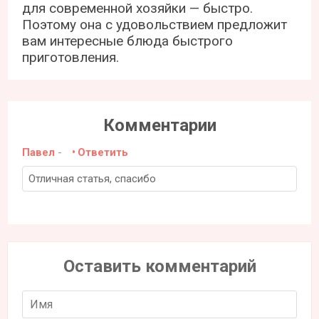
для современной хозяйки — быстро.
Поэтому она с удовольствием предложит
вам интересные блюда быстрого
приготовления.
Комментарии
Павел
-
Ответить
Отличная статья, спасибо
Оставить комментарий