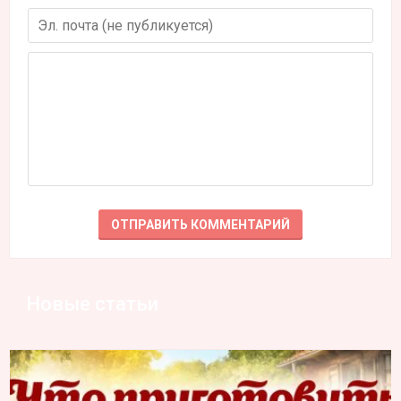
Новые статьи