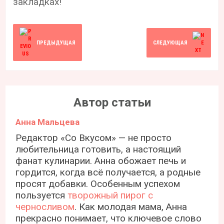
закладках!
ПРЕДЫДУЩАЯ
СЛЕДУЮЩАЯ
Автор статьи
Анна Мальцева
Редактор «Со Вкусом» — не просто
любительница готовить, а настоящий
фанат кулинарии. Анна обожает печь и
гордится, когда всё получается, а родные
просят добавки. Особенным успехом
пользуется
творожный пирог с
черносливом
. Как молодая мама, Анна
прекрасно понимает, что ключевое слово