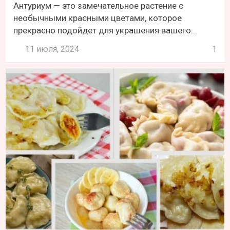
Антуриум — это замечательное растение с
необычными красными цветами, которое
прекрасно подойдет для украшения вашего...
11 июля, 2024
1