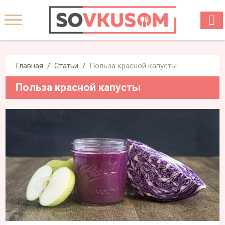
Главная
Статьи
Польза красной капусты
Польза красной капусты