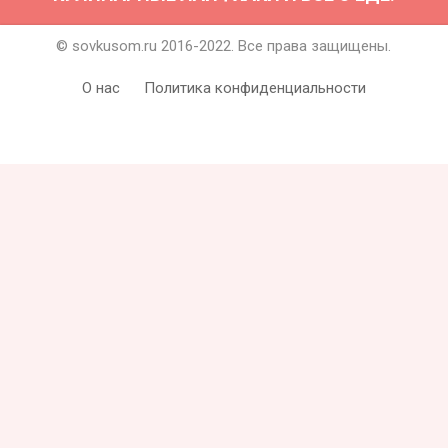
© sovkusom.ru 2016-2022. Все права защищены.
О нас
Политика конфиденциальности