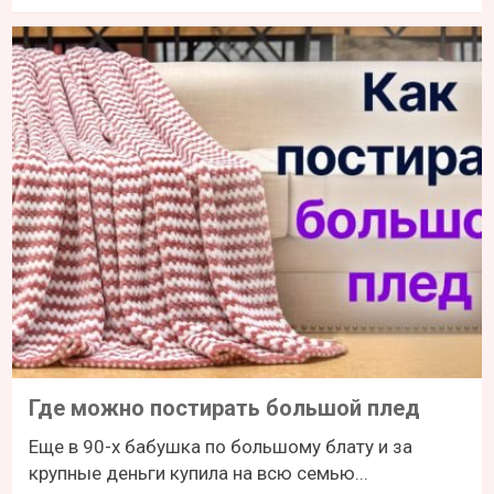
Где можно постирать большой плед
Еще в 90-х бабушка по большому блату и за
крупные деньги купила на всю семью...