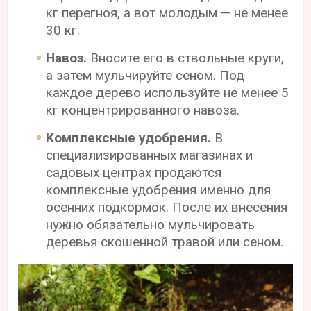
кг перегноя, а вот молодым — не менее
30 кг.
Навоз.
Вносите его в ствольные круги,
а затем мульчируйте сеном. Под
каждое дерево используйте не менее 5
кг концентрированного навоза.
Комплексные удобрения.
В
специализированных магазинах и
садовых центрах продаются
комплексные удобрения именно для
осенних подкормок. После их внесения
нужно обязательно мульчировать
деревья скошенной травой или сеном.