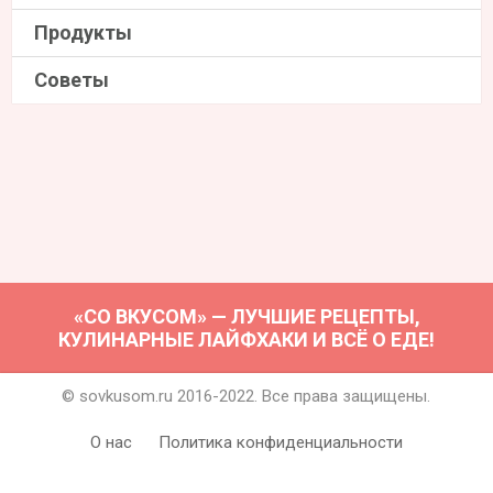
Продукты
Советы
«СО ВКУСОМ» — ЛУЧШИЕ РЕЦЕПТЫ,
КУЛИНАРНЫЕ ЛАЙФХАКИ И ВСЁ О ЕДЕ!
© sovkusom.ru 2016-2022. Все права защищены.
О нас
Политика конфиденциальности