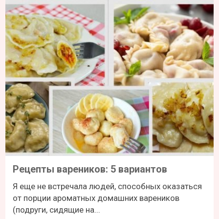
Рецепты вареников: 5 вариантов
Я еще не встречала людей, способных оказаться
от порции ароматных домашних вареников
(подруги, сидящие на...