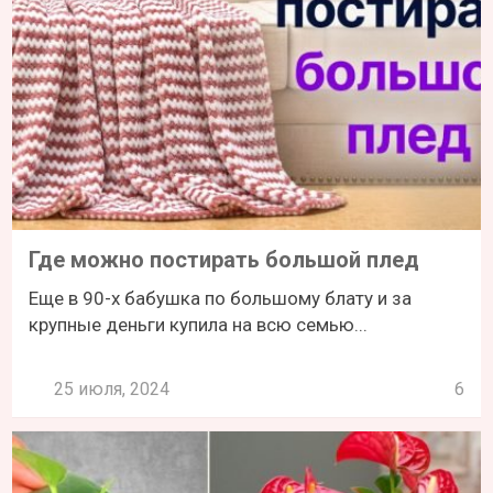
Где можно постирать большой плед
Еще в 90-х бабушка по большому блату и за
крупные деньги купила на всю семью...
25 июля, 2024
6