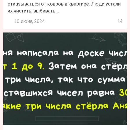
отказываться от ковров в квартире. Люди устали
их чистить, выбивать...
10 июня, 2024
14