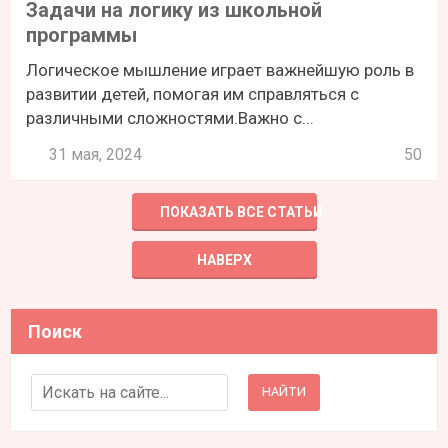
Задачи на логику из школьной
программы
Логическое мышление играет важнейшую роль в
развитии детей, помогая им справляться с
различными сложностями.Важно с...
31 мая, 2024
50
ПОКАЗАТЬ ВСЕ СТАТЬИ
НАВЕРХ
Поиск
Search for: