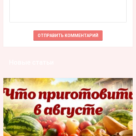
Новые статьи