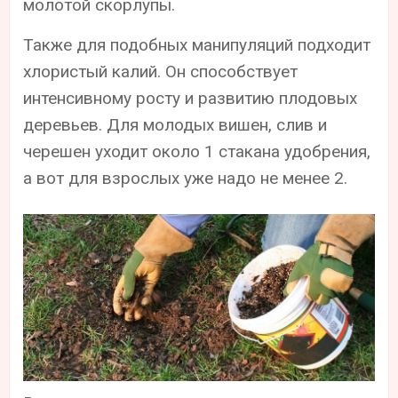
молотой скорлупы.
Также для подобных манипуляций подходит
хлористый калий. Он способствует
интенсивному росту и развитию плодовых
деревьев. Для молодых вишен, слив и
черешен уходит около 1 стакана удобрения,
а вот для взрослых уже надо не менее 2.