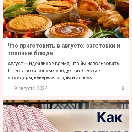
Что приготовить в августе: заготовки и
топовые блюда
Август — идеальное время, чтобы использовать
богатство сезонных продуктов. Свежие
помидоры, кукуруза, ягоды и зелень...
9 августа, 2024
8