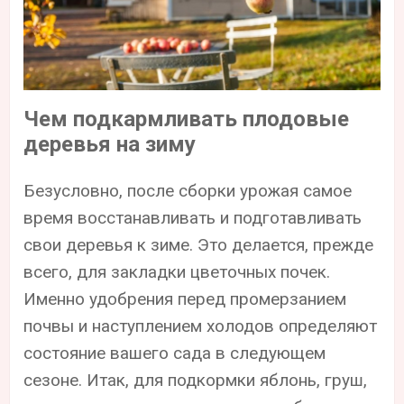
Чем подкармливать плодовые
деревья на зиму
Безусловно, после сборки урожая самое
время восстанавливать и подготавливать
свои деревья к зиме. Это делается, прежде
всего, для закладки цветочных почек.
Именно удобрения перед промерзанием
почвы и наступлением холодов определяют
состояние вашего сада в следующем
сезоне. Итак, для подкормки яблонь, груш,