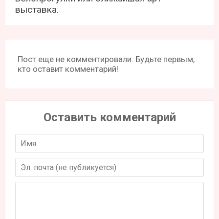
выставка.
Пост еще не комментировали. Будьте первым,
кто оставит комментарий!
Оставить комментарий