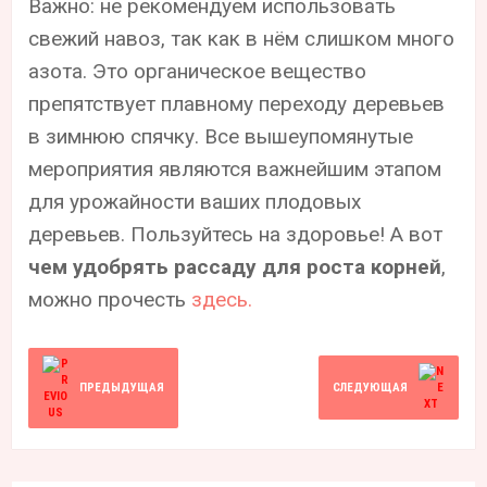
Важно: не рекомендуем использовать
свежий навоз, так как в нём слишком много
азота. Это органическое вещество
препятствует плавному переходу деревьев
в зимнюю спячку. Все вышеупомянутые
мероприятия являются важнейшим этапом
для урожайности ваших плодовых
деревьев. Пользуйтесь на здоровье! А вот
чем удобрять рассаду для роста корней
,
можно прочесть
здесь.
ПРЕДЫДУЩАЯ
СЛЕДУЮЩАЯ