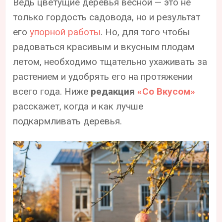
Ведь цветущие деревья весной — это не
только гордость садовода, но и результат
его
упорной работы
. Но, для того чтобы
радоваться красивым и вкусным плодам
летом, необходимо тщательно ухаживать за
растением и удобрять его на протяжении
всего года. Ниже
редакция
«Со Вкусом»
расскажет, когда и как лучше
подкармливать деревья.