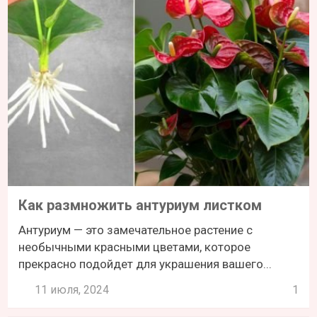
Как размножить антуриум листком
Антуриум — это замечательное растение с
необычными красными цветами, которое
прекрасно подойдет для украшения вашего...
11 июля, 2024
1