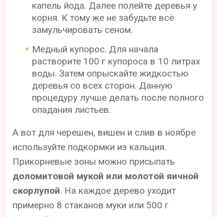
капель йода. Далее полейте деревья у
корня. К тому же не забудьте всё
замульчировать сеном.
Медный купорос. Для начала
растворите 100 г купороса в 10 литрах
воды. Затем опрыскайте жидкостью
деревья со всех сторон. Данную
процедуру лучше делать после полного
опадания листьев.
А вот для черешен, вишен и слив в ноябре
используйте подкормки из кальция.
Прикорневые зоны можно присыпать
доломитовой мукой или молотой яичной
скорлупой
. На каждое дерево уходит
примерно 8 стаканов муки или 500 г