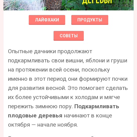
ЛАЙФХАКИ
ПРОДУКТЫ
СОВЕТЫ
Опытные дачники продолжают
подкармливать свои вишни, яблони и груши
на протяжении всей осени, поскольку
именно в этот период они формируют почки
для развития весной. Это помогает сделать
их более устойчивыми к холодам и мягче
пережить зимнюю пору.
Подкармливать
плодовые деревья
начинают в конце
октября — начале ноября.