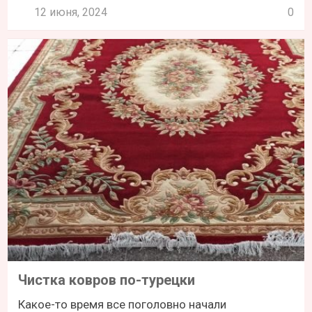
12 июня, 2024
0
Чистка ковров по-турецки
Какое-то время все поголовно начали