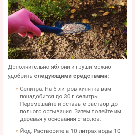
Дополнительно яблони и груши можно
удобрить
следующими средствами:
Селитра. На 5 литров кипятка вам
понадобится до 30 г селитры.
Перемешайте и оставьте раствор до
полного остывания. Затем полейте им
деревья у основания стволов.
Йод. Растворите в 10 литрах воды 10