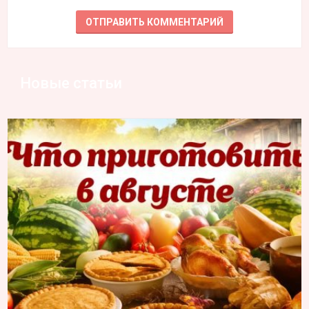
Новые статьи