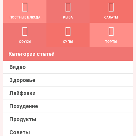
ПОСТНЫЕ БЛЮДА
РЫБА
САЛАТЫ
СОУСЫ
СУПЫ
ТОРТЫ
Категории статей
Видео
Здоровье
Лайфхаки
Похудение
Продукты
Советы