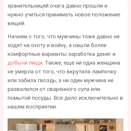
хранительницей очага давно прошли и
нужно учиться принимать новое положение
вещей.
Начнем с того, что мужчины тоже давно не
ходят на охоту и войну, а нашли более
комфортные варианты заработка денег и
добычи пищи
. Также, еще ни одна женщина
не умерла от того, что вкрутила лампочку
или забила гвоздь, а ни один мужчина не
развалился от сваренного супа или
помытой посуды. Всё дело исключительно в
нашем восприятии.