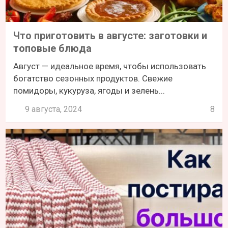
Что приготовить в августе: заготовки и
топовые блюда
Август — идеальное время, чтобы использовать
богатство сезонных продуктов. Свежие
помидоры, кукуруза, ягоды и зелень...
9 августа, 2024
8