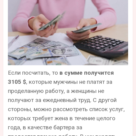
Если посчитать, то
в сумме получится
3105 $
, которые мужчины не платят за
проделанную работу, а женщины не
получают за ежедневный труд. С другой
стороны, можно рассмотреть список услуг,
которых требует жена в течение целого
года, в качестве бартера за