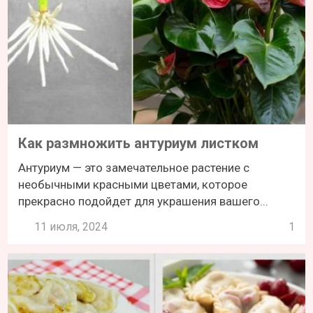
Как размножить антуриум листком
Антуриум — это замечательное растение с
необычными красными цветами, которое
прекрасно подойдет для украшения вашего...
11 июля, 2024
1