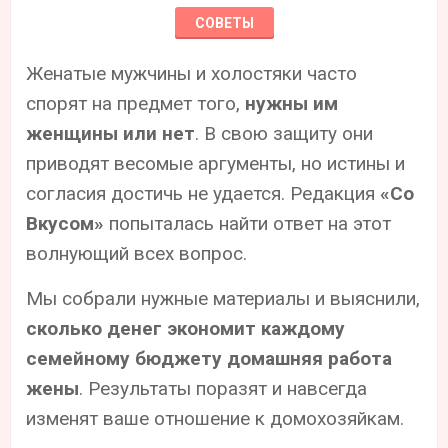
СОВЕТЫ
Женатые мужчины и холостяки часто
спорят на предмет того,
нужны им
женщины или нет
. В свою защиту они
приводят весомые аргументы, но истины и
согласия достичь не удается. Редакция
«Со
Вкусом»
попыталась найти ответ на этот
волнующий всех вопрос.
Мы собрали нужные материалы и выяснили,
сколько денег экономит каждому
семейному бюджету домашняя работа
жены
. Результаты поразят и навсегда
изменят ваше отношение к домохозяйкам.