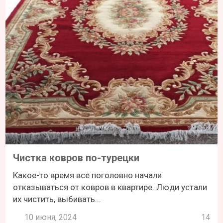
Чистка ковров по-турецки
Какое-то время все поголовно начали
отказываться от ковров в квартире. Люди устали
их чистить, выбивать...
10 июня, 2024
14