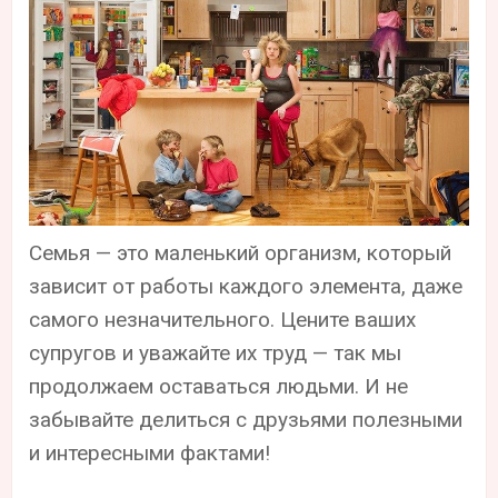
Семья — это маленький организм, который
зависит от работы каждого элемента, даже
самого незначительного. Цените ваших
супругов и уважайте их труд — так мы
продолжаем оставаться людьми. И не
забывайте делиться с друзьями полезными
и интересными фактами!