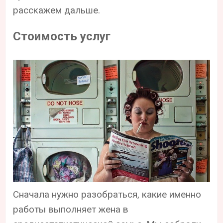
расскажем дальше.
Стоимость услуг
Сначала нужно разобраться, какие именно
работы выполняет жена в