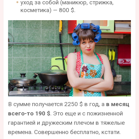
уход за собой (маникюр, стрижка,
косметика) — 800 $.
В сумме получается 2250 $ в год, а
в месяц
всего-то 190 $
. Это еще и с пожизненной
гарантией и дружеским плечом в тяжелые
времена. Совершенно бесплатно, кстати.