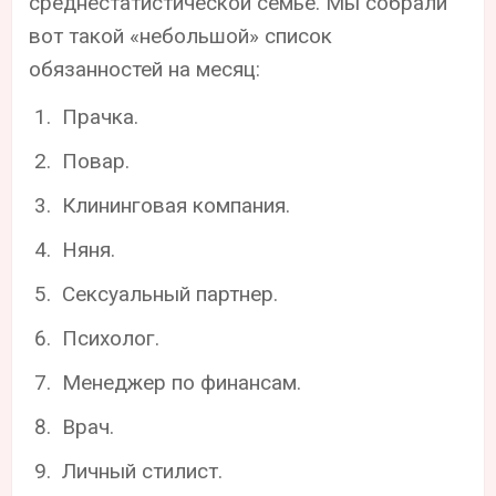
среднестатистической семье. Мы собрали
вот такой «небольшой» список
обязанностей на месяц:
Прачка.
Повар.
Клининговая компания.
Няня.
Сексуальный партнер.
Психолог.
Менеджер по финансам.
Врач.
Личный стилист.