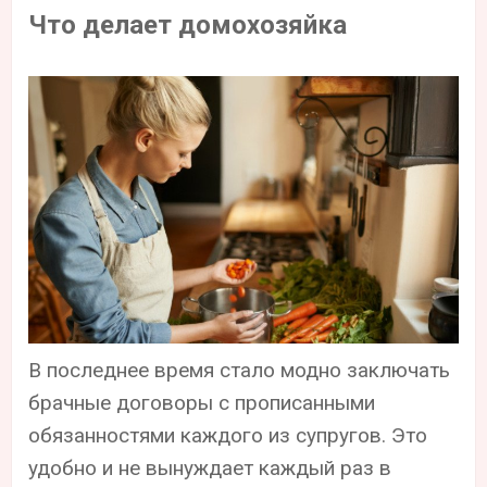
Что делает домохозяйка
В последнее время стало модно заключать
брачные договоры с прописанными
обязанностями каждого из супругов. Это
удобно и не вынуждает каждый раз в