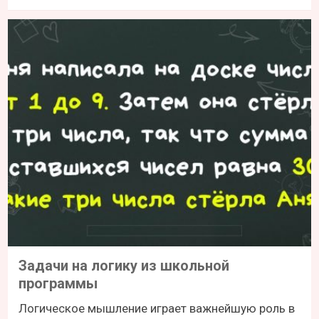
Задачи на логику из школьной
программы
Логическое мышление играет важнейшую роль в