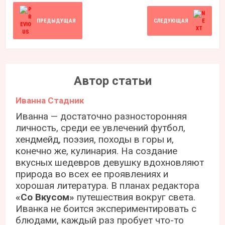
ПРЕДЫДУЩАЯ
СЛЕДУЮЩАЯ
Автор статьи
Иванна Стадник
Иванна — достаточно разносторонняя
личность, среди ее увлечений футбол,
хендмейд, поэзия, походы в горы и,
конечно же, кулинария. На создание
вкусных шедевров девушку вдохновляют
природа во всех ее проявлениях и
хорошая литература. В планах редактора
«Со Вкусом»
путешествия вокруг света.
Иванка не боится экспериментировать с
блюдами, каждый раз пробует что-то