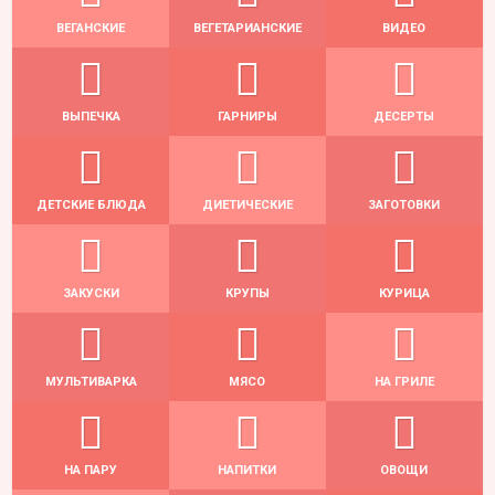
ВЕГАНСКИЕ
ВЕГЕТАРИАНСКИЕ
ВИДЕО
ВЫПЕЧКА
ГАРНИРЫ
ДЕСЕРТЫ
ДЕТСКИЕ БЛЮДА
ДИЕТИЧЕСКИЕ
ЗАГОТОВКИ
ЗАКУСКИ
КРУПЫ
КУРИЦА
МУЛЬТИВАРКА
МЯСО
НА ГРИЛЕ
НА ПАРУ
НАПИТКИ
ОВОЩИ