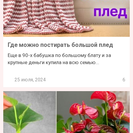
Где можно постирать большой плед
Еще в 90-х бабушка по большому блату и за
крупные деньги купила на всю семью...
25 июля, 2024
6