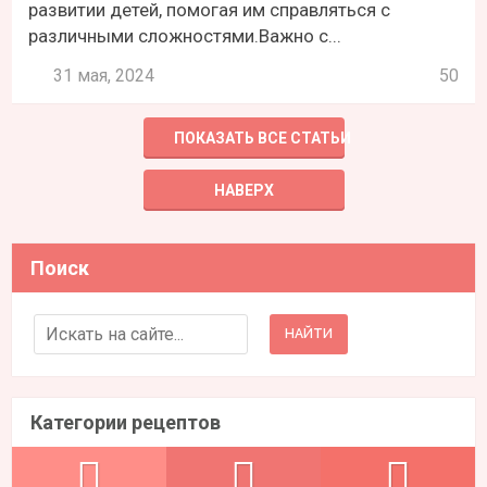
развитии детей, помогая им справляться с
различными сложностями.Важно с...
31 мая, 2024
50
ПОКАЗАТЬ ВСЕ СТАТЬИ
НАВЕРХ
Поиск
Search for:
Категории рецептов