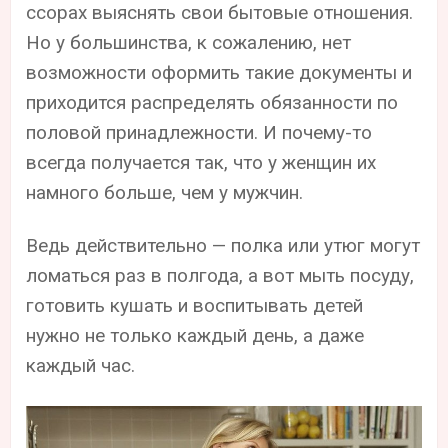
ссорах выяснять свои бытовые отношения.
Но у большинства, к сожалению, нет
возможности оформить такие документы и
приходится распределять обязанности по
половой принадлежности. И почему-то
всегда получается так, что у женщин их
намного больше, чем у мужчин.
Ведь действительно — полка или утюг могут
ломаться раз в полгода, а вот мыть посуду,
готовить кушать и воспитывать детей
нужно не только каждый день, а даже
каждый час.