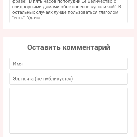
фразе: "В пять часов пополудни Её Величество с
придворными дамами обыкновенно кушали чай". В
остальных случаях лучше пользоваться глаголом
"есть". Удачи.
Оставить комментарий