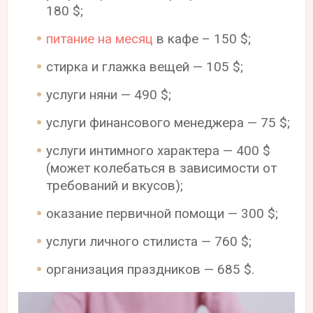
180 $;
питание на месяц
в кафе – 150 $;
стирка и глажка вещей — 105 $;
услуги няни — 490 $;
услуги финансового менеджера — 75 $;
услуги интимного характера — 400 $
(может колебаться в зависимости от
требований и вкусов);
оказание первичной помощи — 300 $;
услуги личного стилиста — 760 $;
организация праздников — 685 $.