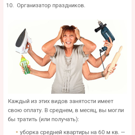
Организатор праздников.
Каждый из этих видов занятости имеет
свою оплату. В среднем, в месяц, вы могли
бы тратить (или получать):
уборка средней квартиры на 60 м кв. —