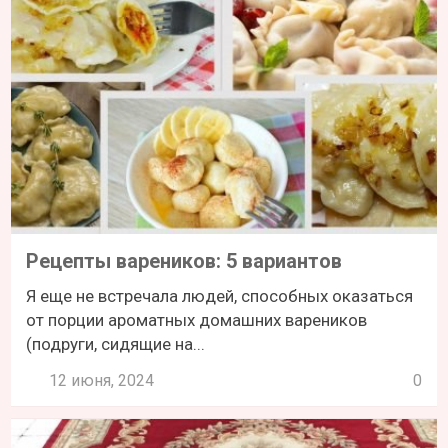
Рецепты вареников: 5 вариантов
Я еще не встречала людей, способных оказаться
от порции ароматных домашних вареников
(подруги, сидящие на...
12 июня, 2024
0