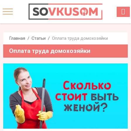
Главная
Статьи
Оплата труда домохозяйки
Оплата труда домохозяйки