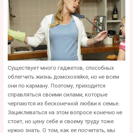
Существует много гаджетов, способных
облегчить жизнь домохозяйке, но не всем
они по карману. Поэтому, приходится
справляться своими силами, которые
черпаются из бесконечной любви к семье.
Зацикливаться на этом вопросе конечно не
стоит, но цену себе и своему труду тоже
нужно знать. О том, как ее посчитать, мы