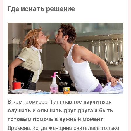
Где искать решение
В компромиссе. Тут
главное научиться
слушать и слышать друг друга и быть
готовым помочь в нужный момент
.
Времена, когда женщина считалась только