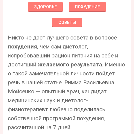
ЗДОРОВЬЕ
ПОХУДЕНИЕ
СОВЕТЫ
Никто не даст лучшего совета в вопросе
похудения
, чем сам диетолог,
испробовавший рацион питания на себе и
достигший
желаемого результата
. Именно
о такой замечательной личности пойдет
речь в нашей статье. Римма Васильевна
Мойсенко — опытный врач, кандидат
медицинских наук и диетолог-
физиотерапевт любезно поделилась
собственной программой похудения,
рассчитанной на 7 дней.