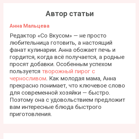
Автор статьи
Анна Мальцева
Редактор «Со Вкусом» — не просто
любительница готовить, а настоящий
фанат кулинарии. Анна обожает печь и
гордится, когда всё получается, а родные
просят добавки. Особенным успехом
пользуется
творожный пирог с
черносливом
. Как молодая мама, Анна
прекрасно понимает, что ключевое слово
для современной хозяйки — быстро.
Поэтому она с удовольствием предложит
вам интересные блюда быстрого
приготовления.