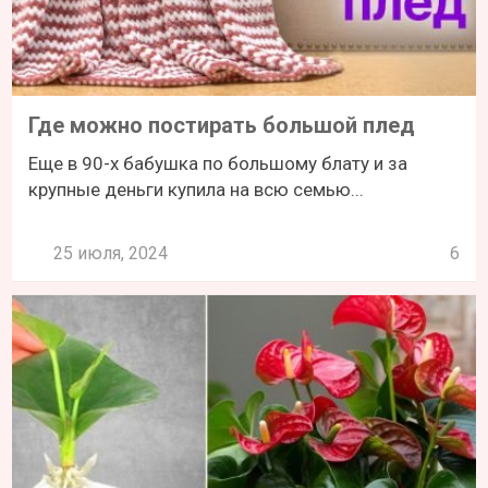
Где можно постирать большой плед
Еще в 90-х бабушка по большому блату и за
крупные деньги купила на всю семью...
25 июля, 2024
6