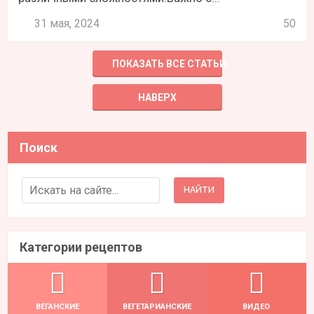
31 мая, 2024
50
ПОКАЗАТЬ ВСЕ СТАТЬИ
НАВЕРХ
Поиск
Search for:
Категории рецептов
ВЕГАНСКИЕ
ВЕГЕТАРИАНСКИЕ
ВИДЕО