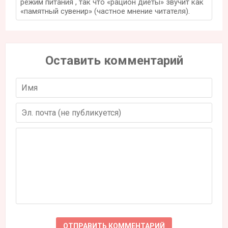
режим питания , так что «рацион диеты» звучит как
«памятный сувенир» (частное мнение читателя).
Оставить комментарий