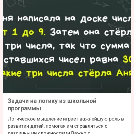
Задачи на логику из школьной
программы
Логическое мышление играет важнейшую роль в
развитии детей, помогая им справляться с
различными сложностями.Важно с...