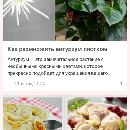
Как размножить антуриум листком
Антуриум — это замечательное растение с
необычными красными цветами, которое
прекрасно подойдет для украшения вашего...
11 июля, 2024
1