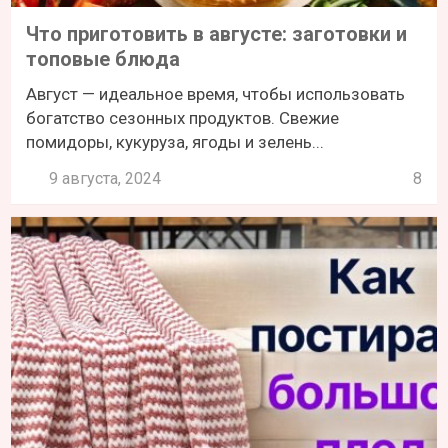
Что приготовить в августе: заготовки и
топовые блюда
Август — идеальное время, чтобы использовать
богатство сезонных продуктов. Свежие
помидоры, кукуруза, ягоды и зелень...
9 августа, 2024
8