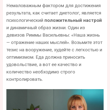
Немаловажным фактором для достижения
результата, как считает диетолог, является
психологический
положительный настрой
и динамичный образ жизни. Один из
девизов Риммы Васильевны: «Наша жизнь
— отражение наших мыслей». Возьмите этот
тезис на вооружение, худейте с легкостью и
оптимизмом. Еда должна приносить
удовольствие, а вот ее качество и
количество необходимо строго
контролировать.