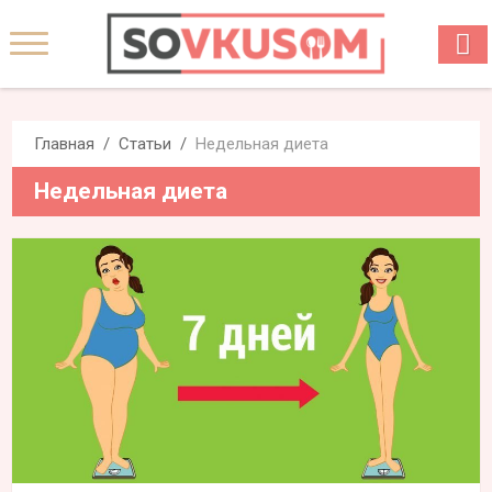
Главная
Статьи
Недельная диета
Недельная диета