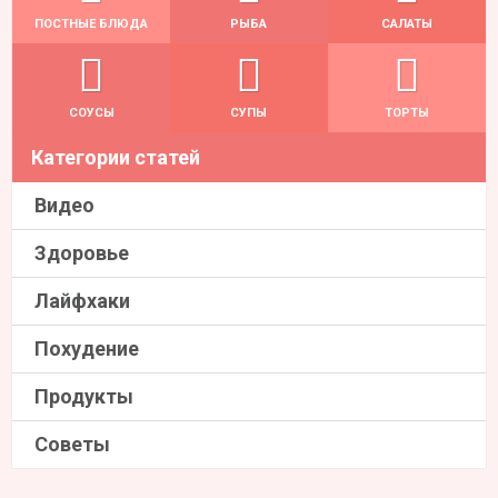
ПОСТНЫЕ БЛЮДА
РЫБА
САЛАТЫ
СОУСЫ
СУПЫ
ТОРТЫ
Категории статей
Видео
Здоровье
Лайфхаки
Похудение
Продукты
Советы