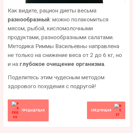
Как видите, рацион диеты весьма
разнообразный
: можно полакомиться
мясом, рыбой, кисломолочными
продуктами, разнообразными салатами.
Методика Риммы Васильевны направлена
не только на снижение веса от 2 до 6 кг, но
и на
глубокое очищение организма
.
Поделитесь этим чудесным методом
здорового похудения с подругой!
ПРЕДЫДУЩАЯ
СЛЕДУЮЩАЯ