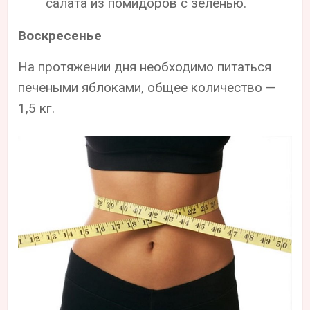
салата из помидоров с зеленью.
Воскресенье
На протяжении дня необходимо питаться
печеными яблоками, общее количество —
1,5 кг.