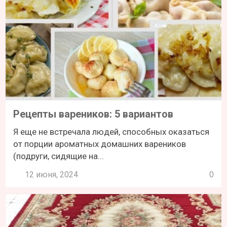
Рецепты вареников: 5 вариантов
Я еще не встречала людей, способных оказаться
от порции ароматных домашних вареников
(подруги, сидящие на...
12 июня, 2024
0