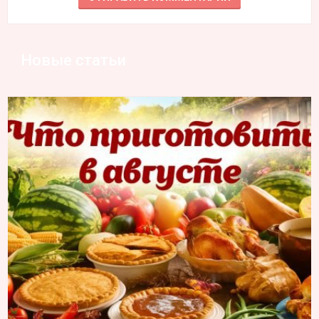
Новые статьи