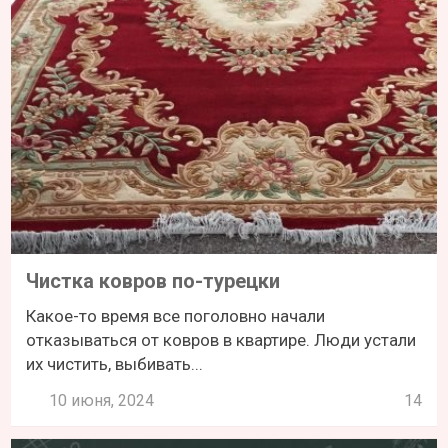
Чистка ковров по-турецки
Какое-то время все поголовно начали
отказываться от ковров в квартире. Люди устали
их чистить, выбивать...
10 июня, 2024
14