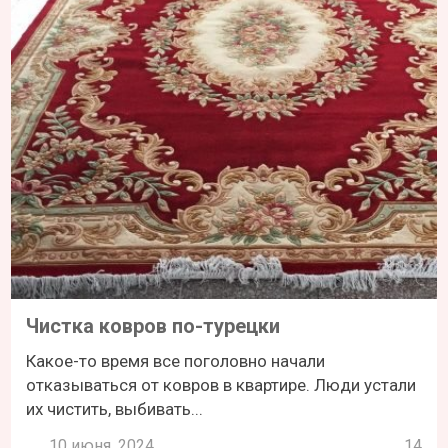
Чистка ковров по-турецки
Какое-то время все поголовно начали
отказываться от ковров в квартире. Люди устали
их чистить, выбивать...
10 июня, 2024
14