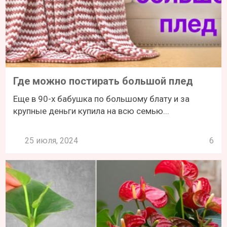
Где можно постирать большой плед
Еще в 90-х бабушка по большому блату и за
крупные деньги купила на всю семью...
25 июля, 2024
6