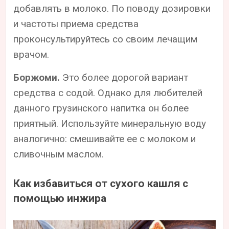
добавлять в молоко. По поводу дозировки
и частоты приема средства
проконсультируйтесь со своим лечащим
врачом.
Боржоми.
Это более дорогой вариант
средства с содой. Однако для любителей
данного грузинского напитка он более
приятный. Используйте минеральную воду
аналогично: смешивайте ее с молоком и
сливочным маслом.
Как избавиться от сухого кашля с
помощью инжира