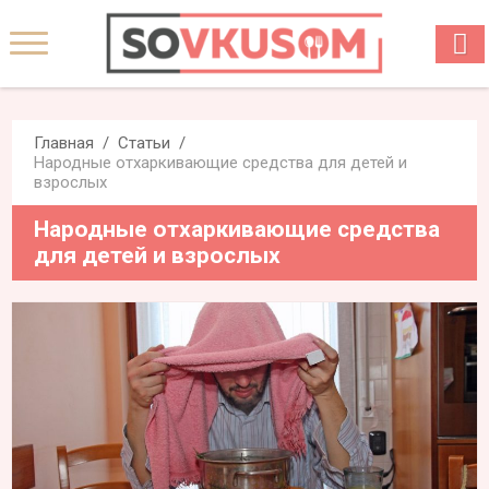
Главная
Статьи
Народные отхаркивающие средства для детей и
взрослых
Народные отхаркивающие средства
для детей и взрослых