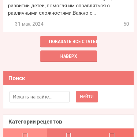
развитии детей, помогая им справляться с
различными сложностями.Важно с...
31 мая, 2024
50
ПОКАЗАТЬ ВСЕ СТАТЬИ
НАВЕРХ
Поиск
Search for:
Категории рецептов