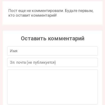
Пост еще не комментировали. Будьте первым,
кто оставит комментарий!
Оставить комментарий