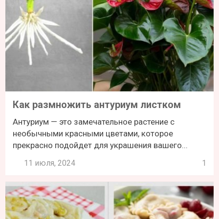
Как размножить антуриум листком
Антуриум — это замечательное растение с
необычными красными цветами, которое
прекрасно подойдет для украшения вашего...
11 июля, 2024
1