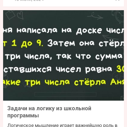
Задачи на логику из школьной
программы
Логическое мышление играет важнейшую роль в