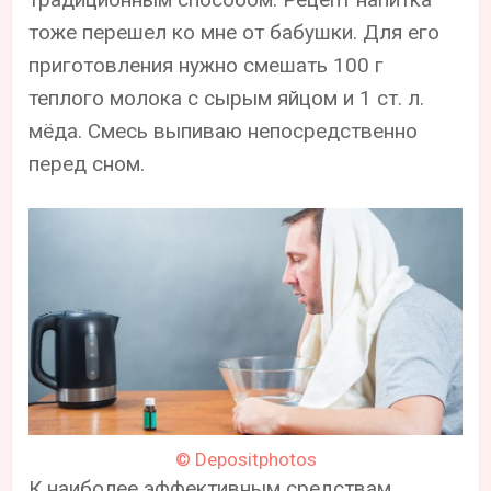
тоже перешел ко мне от бабушки. Для его
приготовления нужно смешать 100 г
теплого молока с сырым яйцом и 1 ст. л.
мёда. Смесь выпиваю непосредственно
перед сном.
© Depositphotos
К наиболее эффективным средствам