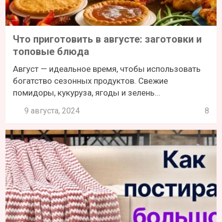
Что приготовить в августе: заготовки и
топовые блюда
Август — идеальное время, чтобы использовать
богатство сезонных продуктов. Свежие
помидоры, кукуруза, ягоды и зелень...
9 августа, 2024
8