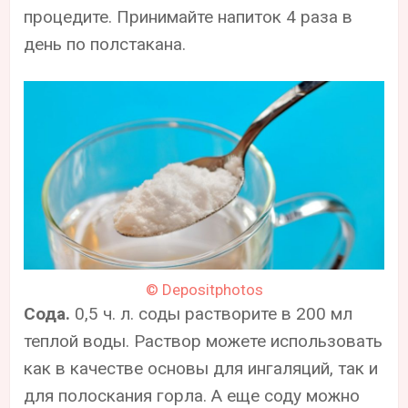
процедите. Принимайте напиток 4 раза в
день по полстакана.
© Depositphotos
Сода.
0,5 ч. л. соды растворите в 200 мл
теплой воды. Раствор можете использовать
как в качестве основы для ингаляций, так и
для полоскания горла. А еще соду можно