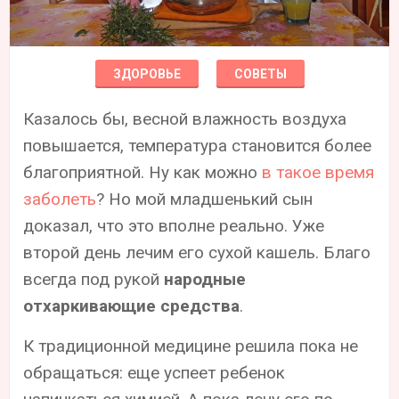
ЗДОРОВЬЕ
СОВЕТЫ
Казалось бы, весной влажность воздуха
повышается, температура становится более
благоприятной. Ну как можно
в такое время
заболеть
? Но мой младшенький сын
доказал, что это вполне реально. Уже
второй день лечим его сухой кашель. Благо
всегда под рукой
народные
отхаркивающие средства
.
К традиционной медицине решила пока не
обращаться: еще успеет ребенок