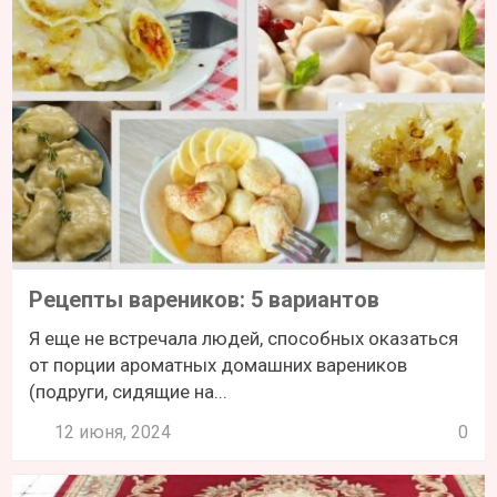
Рецепты вареников: 5 вариантов
Я еще не встречала людей, способных оказаться
от порции ароматных домашних вареников
(подруги, сидящие на...
12 июня, 2024
0