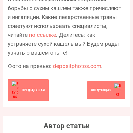
борьбы с сухим кашлем также причисляют
и ингаляции. Какие лекарственные травы
советуют использовать специалисты,
читайте
по ссылке
. Делитесь: как
устраняете сухой кашель вы? Будем рады
узнать о вашем опыте!
Фото на превью:
depositphotos.com
.
ПРЕДЫДУЩАЯ
СЛЕДУЮЩАЯ
Автор статьи