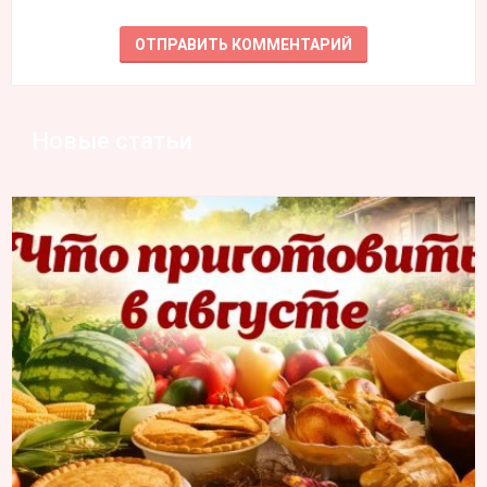
Новые статьи