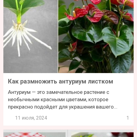
Как размножить антуриум листком
Антуриум — это замечательное растение с
необычными красными цветами, которое
прекрасно подойдет для украшения вашего...
11 июля, 2024
1