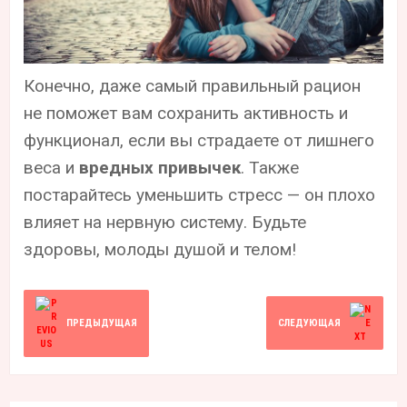
Конечно, даже самый правильный рацион
не поможет вам сохранить активность и
функционал, если вы страдаете от лишнего
веса и
вредных привычек
. Также
постарайтесь уменьшить стресс — он плохо
влияет на нервную систему. Будьте
здоровы, молоды душой и телом!
ПРЕДЫДУЩАЯ
СЛЕДУЮЩАЯ