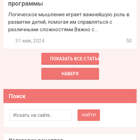
программы
Логическое мышление играет важнейшую роль в
развитии детей, помогая им справляться с
различными сложностями.Важно с...
31 мая, 2024
50
ПОКАЗАТЬ ВСЕ СТАТЬИ
НАВЕРХ
Поиск
Search for: