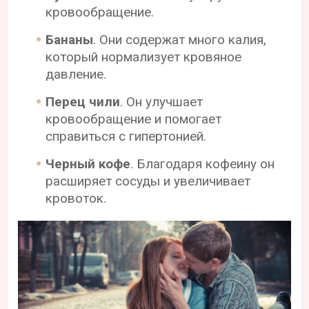
кровообращение.
Бананы
. Они содержат много калия,
который нормализует кровяное
давление.
Перец чили
. Он улучшает
кровообращение и помогает
справиться с гипертонией.
Черный кофе
. Благодаря кофеину он
расширяет сосуды и увеличивает
кровоток.