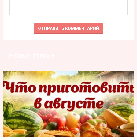
Новые статьи