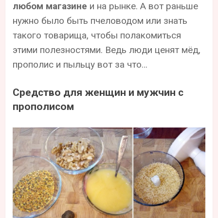
любом магазине
и на рынке. А вот раньше
нужно было быть пчеловодом или знать
такого товарища, чтобы полакомиться
этими полезностями. Ведь люди ценят мёд,
прополис и пыльцу вот за что…
Средство для женщин и мужчин с
прополисом