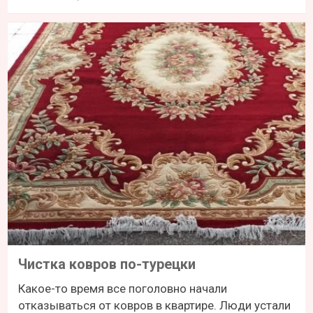
Чистка ковров по-турецки
Какое-то время все поголовно начали
отказываться от ковров в квартире. Люди устали