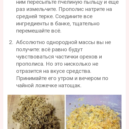
ним пересыпьте пчелиную пыльцу и еще
раз измельчите. Прополис натрите на
средней терке. Соедините все
ингредиенты в банке, тщательно
перемешайте всё.
Абсолютно однородной массы вы не
получите: всё равно будут
чувствоваться частички орехов и
прополиса. Но это нисколько не
отразится на вкусе средства.
Принимайте его утром и вечером по
чайной ложечке натощак.