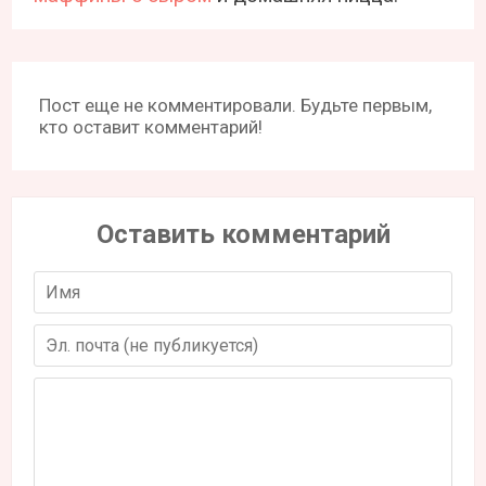
Пост еще не комментировали. Будьте первым,
кто оставит комментарий!
Оставить комментарий