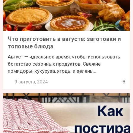
Что приготовить в августе: заготовки и
топовые блюда
Август — идеальное время, чтобы использовать
богатство сезонных продуктов. Свежие
помидоры, кукуруза, ягоды и зелень...
9 августа, 2024
8