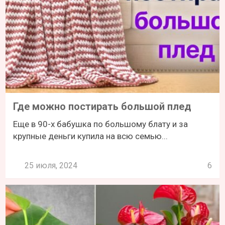
Где можно постирать большой плед
Еще в 90-х бабушка по большому блату и за
крупные деньги купила на всю семью...
25 июля, 2024
6