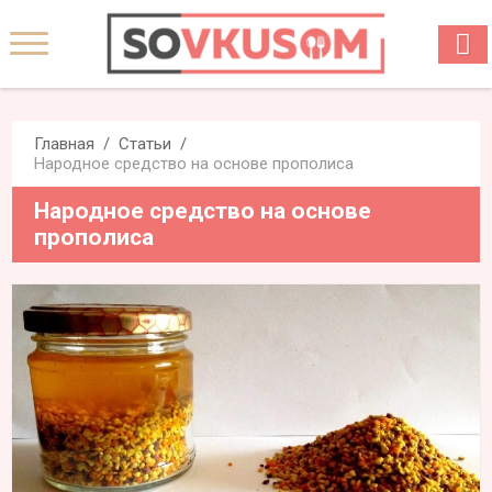
Главная
Статьи
Народное средство на основе прополиса
Народное средство на основе
прополиса