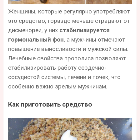
Женщины, которые регулярно употребляют
это средство, гораздо меньше страдают от
дисменореи, у них
стабилизируется
гормональный фон
, а мужчины отмечают
повышение выносливости и мужской силы.
Лечебные свойства прополиса позволяют
стабилизировать работу сердечно-
сосудистой системы, печени и почек, что
особенно важно зрелым мужчинам.
Как приготовить средство