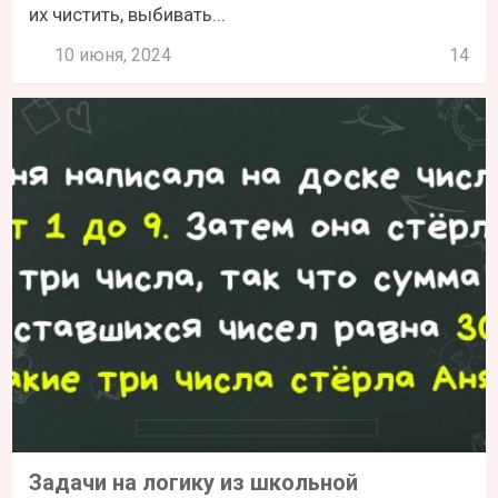
их чистить, выбивать...
10 июня, 2024
14
Задачи на логику из школьной