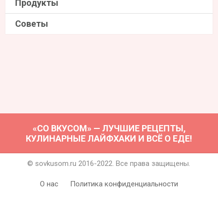
Продукты
Советы
«СО ВКУСОМ» — ЛУЧШИЕ РЕЦЕПТЫ,
КУЛИНАРНЫЕ ЛАЙФХАКИ И ВСЁ О ЕДЕ!
© sovkusom.ru 2016-2022. Все права защищены.
О нас
Политика конфиденциальности