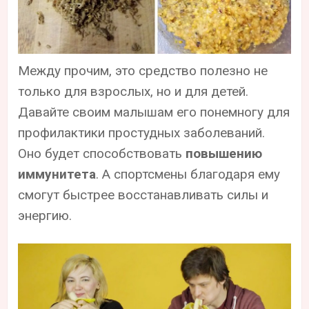
Между прочим, это средство полезно не
только для взрослых, но и для детей.
Давайте своим малышам его понемногу для
профилактики простудных заболеваний.
Оно будет способствовать
повышению
иммунитета
. А спортсмены благодаря ему
смогут быстрее восстанавливать силы и
энергию.