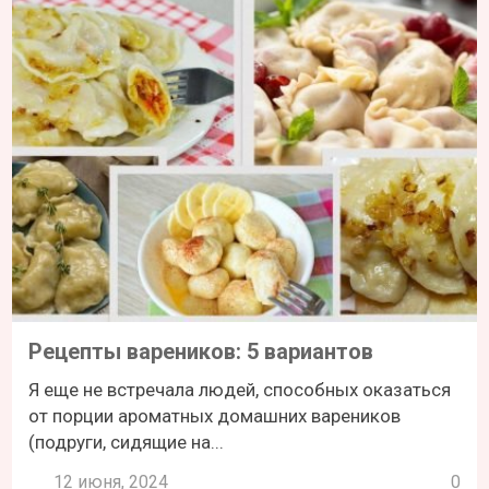
Рецепты вареников: 5 вариантов
Я еще не встречала людей, способных оказаться
от порции ароматных домашних вареников
(подруги, сидящие на...
12 июня, 2024
0