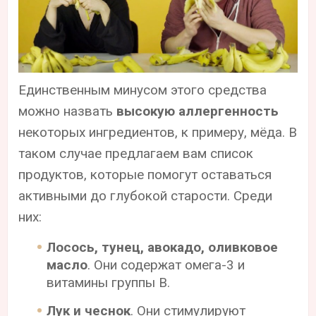
Единственным минусом этого средства
можно назвать
высокую аллергенность
некоторых ингредиентов, к примеру, мёда. В
таком случае предлагаем вам список
продуктов, которые помогут оставаться
активными до глубокой старости. Среди
них:
Лосось, тунец, авокадо, оливковое
масло
. Они содержат омега-3 и
витамины группы В.
Лук и чеснок
. Они стимулируют