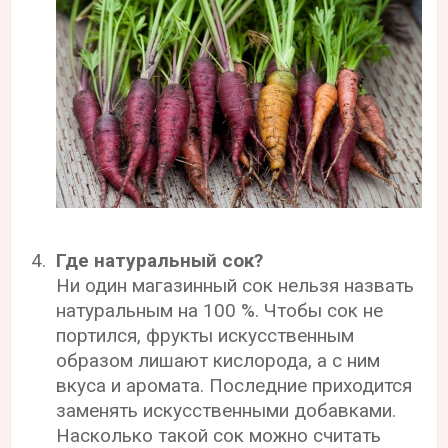
Где натуральный сок?
Ни один магазинный сок нельзя назвать
натуральным на 100 %. Чтобы сок не
портился, фрукты искусственным
образом лишают кислорода, а с ним
вкуса и аромата. Последние приходится
заменять искусственными добавками.
Насколько такой сок можно считать