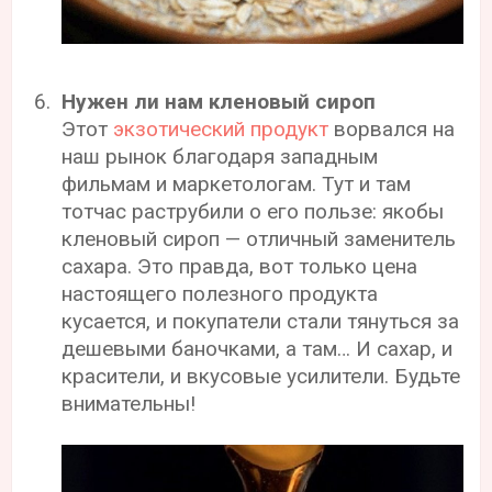
Нужен ли нам кленовый сироп
Этот
экзотический продукт
ворвался на
наш рынок благодаря западным
фильмам и маркетологам. Тут и там
тотчас раструбили о его пользе: якобы
кленовый сироп — отличный заменитель
сахара. Это правда, вот только цена
настоящего полезного продукта
кусается, и покупатели стали тянуться за
дешевыми баночками, а там… И сахар, и
красители, и вкусовые усилители. Будьте
внимательны!