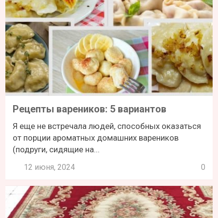
Рецепты вареников: 5 вариантов
Я еще не встречала людей, способных оказаться
от порции ароматных домашних вареников
(подруги, сидящие на...
12 июня, 2024
0