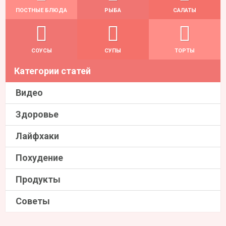
ПОСТНЫЕ БЛЮДА
РЫБА
САЛАТЫ
СОУСЫ
СУПЫ
ТОРТЫ
Категории статей
Видео
Здоровье
Лайфхаки
Похудение
Продукты
Советы