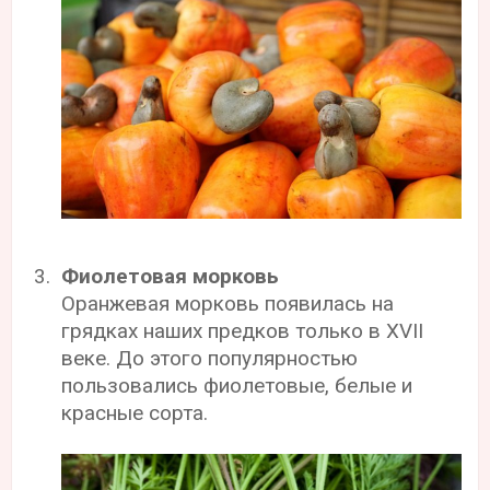
Фиолетовая морковь
Оранжевая морковь появилась на
грядках наших предков только в XVII
веке. До этого популярностью
пользовались фиолетовые, белые и
красные сорта.