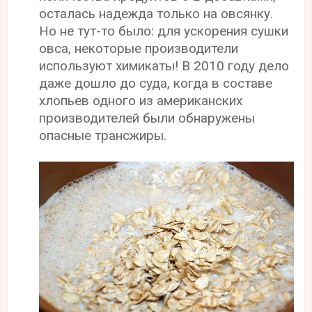
осталась надежда только на овсянку.
Но не тут-то было: для ускорения сушки
овса, некоторые производители
используют химикаты! В 2010 году дело
даже дошло до суда, когда в составе
хлопьев одного из американских
производителей были обнаружены
опасные трансжиры.