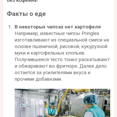
без кофеина
!
Факты о еде
В некоторых чипсах нет картофеля
Например, известные чипсы Pringles
изготавливают из специальной смеси на
основе пшеничной, рисовой, кукурузной
муки и картофельных хлопьев.
Получившееся тесто тонко раскатывают
и обжаривают во фритюре. Далее дело
остается за усилителями вкуса и
прочими добавками.