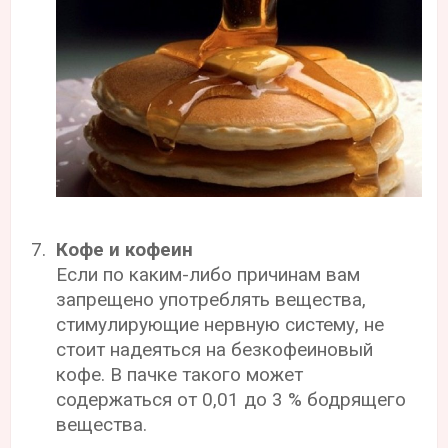
Кофе и кофеин
Если по каким-либо причинам вам
запрещено употреблять вещества,
стимулирующие нервную систему, не
стоит надеяться на безкофеиновый
кофе. В пачке такого может
содержаться от 0,01 до 3 % бодрящего
вещества.