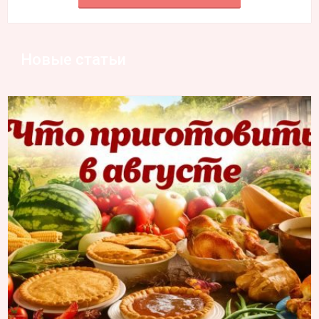
Новые статьи