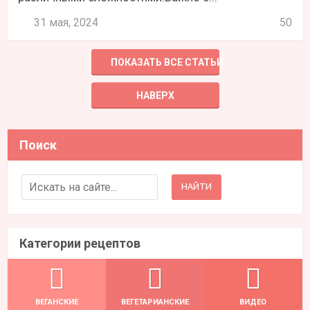
31 мая, 2024
50
ПОКАЗАТЬ ВСЕ СТАТЬИ
НАВЕРХ
Поиск
Search for:
Категории рецептов
ВЕГАНСКИЕ
ВЕГЕТАРИАНСКИЕ
ВИДЕО