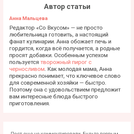
Автор статьи
Анна Мальцева
Редактор «Со Вкусом» — не просто
любительница готовить, а настоящий
фанат кулинарии. Анна обожает печь и
гордится, когда всё получается, а родные
просят добавки. Особенным успехом
пользуется
творожный пирог с
черносливом
. Как молодая мама, Анна
прекрасно понимает, что ключевое слово
для современной хозяйки — быстро.
Поэтому она с удовольствием предложит
вам интересные блюда быстрого
приготовления.
Пост еще не комментировали. Будьте первым,