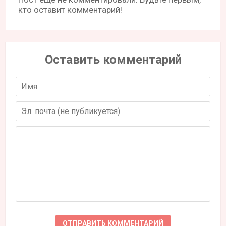
кто оставит комментарий!
Оставить комментарий