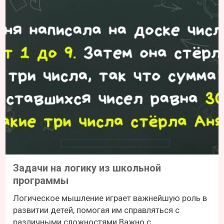
Задачи на логику из школьной
программы
Логическое мышление играет важнейшую роль в
развитии детей, помогая им справляться с
различными сложностями.Важно с...