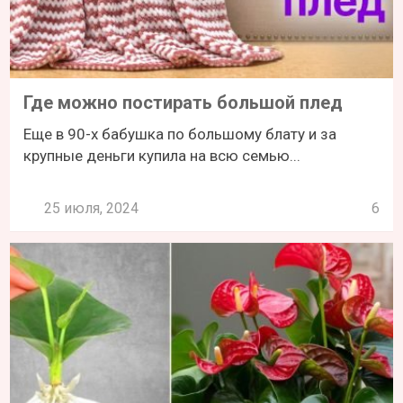
Где можно постирать большой плед
Еще в 90-х бабушка по большому блату и за
крупные деньги купила на всю семью...
25 июля, 2024
6