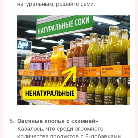
натуральным, решайте сами.
Овсяные хлопья с «химией»
Казалось, что среди огромного
количества продуктов с Е-добавками,