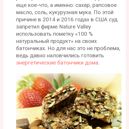
еще кое-что, а именно: сахар, рапсовое
масло, соль, кукурузная мука. По этой
причине в 2014 и 2016 годах в США суд
запретил фирме Nature Valley
использовать пометку «100 %
натуральный продукт» на своих
батончиках. Но для нас это не проблема,
ведь давно наловчились готовить
энергетические батончики дома
.