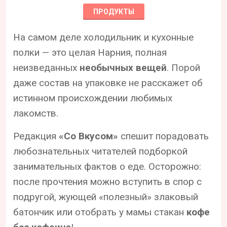
ПРОДУКТЫ
На самом деле холодильник и кухонные
полки — это целая Нарния, полная
неизведанных
необычных вещей
. Порой
даже состав на упаковке не расскажет об
истинном происхождении любимых
лакомств.
Редакция
«Со Вкусом»
спешит порадовать
любознательных читателей подборкой
занимательных фактов о еде. Осторожно:
после прочтения можно вступить в спор с
подругой, жующей «полезный» злаковый
батончик или отобрать у мамы стакан
кофе