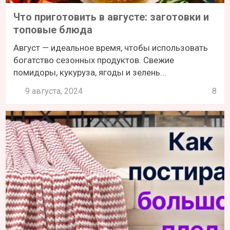
Что приготовить в августе: заготовки и
топовые блюда
Август — идеальное время, чтобы использовать
богатство сезонных продуктов. Свежие
помидоры, кукуруза, ягоды и зелень...
9 августа, 2024
8