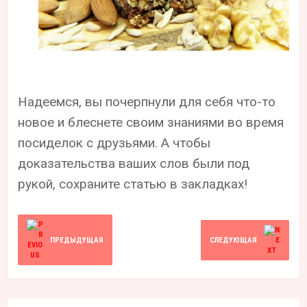
Надеемся, вы почерпнули для себя что-то
новое и блеснете своим знаниями во время
посиделок с друзьями. А чтобы
доказательства ваших слов были под
рукой, сохраните статью в закладках!
ПРЕДЫДУЩАЯ
СЛЕДУЮЩАЯ