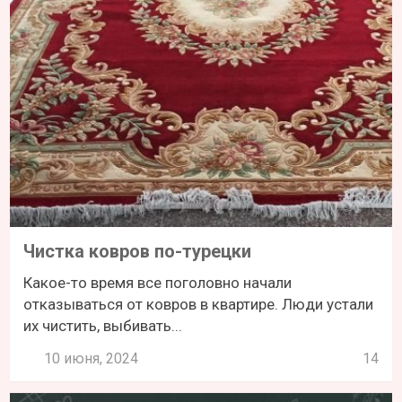
Чистка ковров по-турецки
Какое-то время все поголовно начали
отказываться от ковров в квартире. Люди устали
их чистить, выбивать...
10 июня, 2024
14