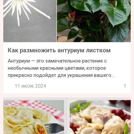
Как размножить антуриум листком
Антуриум — это замечательное растение с
необычными красными цветами, которое
прекрасно подойдет для украшения вашего...
11 июля, 2024
1