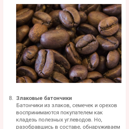
Злаковые батончики
Батончики из злаков, семечек и орехов
воспринимаются покупателем как
кладезь полезных углеводов. Но,
разобравшись в составе, обнаруживаем