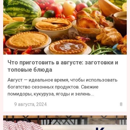
Что приготовить в августе: заготовки и
топовые блюда
Август — идеальное время, чтобы использовать
богатство сезонных продуктов. Свежие
помидоры, кукуруза, ягоды и зелень...
9 августа, 2024
8