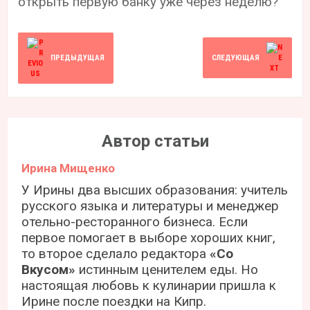
открыть первую банку уже через неделю?
ПРЕДЫДУЩАЯ
СЛЕДУЮЩАЯ
Автор статьи
Ирина Мищенко
У Ирины два высших образования: учитель
русского языка и литературы и менеджер
отельно-ресторанного бизнеса. Если
первое помогает в выборе хороших книг,
то второе сделало редактора
«Со
Вкусом»
истинным ценителем еды. Но
настоящая любовь к кулинарии пришла к
Ирине после поездки на Кипр.