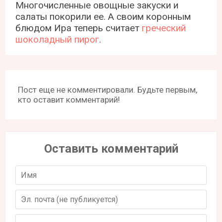
Многочисленные овощные закуски и
салаты покорили ее. А своим коронным
блюдом Ира теперь считает
греческий
шоколадный пирог
.
Пост еще не комментировали. Будьте первым,
кто оставит комментарий!
Оставить комментарий