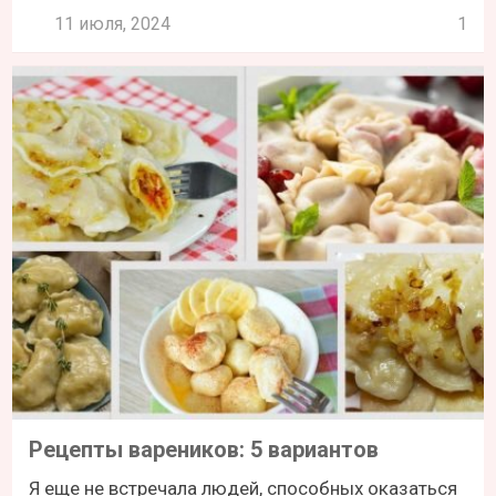
11 июля, 2024
1
Рецепты вареников: 5 вариантов
Я еще не встречала людей, способных оказаться