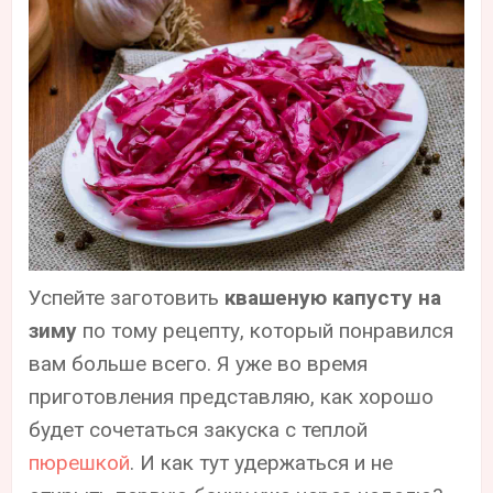
Успейте заготовить
квашеную капусту на
зиму
по тому рецепту, который понравился
вам больше всего. Я уже во время
приготовления представляю, как хорошо
будет сочетаться закуска с теплой
пюрешкой
. И как тут удержаться и не