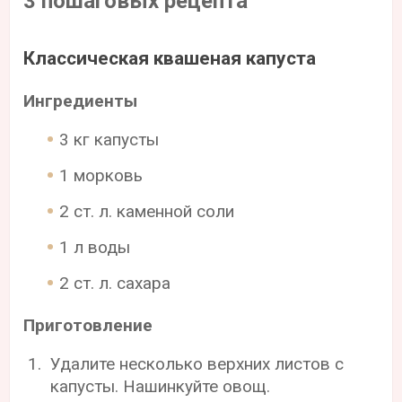
3 пошаговых рецепта
Классическая квашеная капуста
Ингредиенты
3 кг капусты
1 морковь
2 ст. л. каменной соли
1 л воды
2 ст. л. сахара
Приготовление
Удалите несколько верхних листов с
капусты. Нашинкуйте овощ.