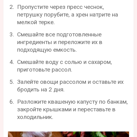
Пропустите через пресс чеснок,
петрушку порубите, а хрен натрите на
мелкой терке.
Смешайте все подготовленные
ингредиенты и переложите их в
подходящую емкость.
Смешайте воду с солью и сахаром,
приготовьте рассол.
Залейте овощи рассолом и оставьте их
бродить на 2 дня.
Разложите квашеную капусту по банкам,
закройте крышками и переставьте в
холодильник.