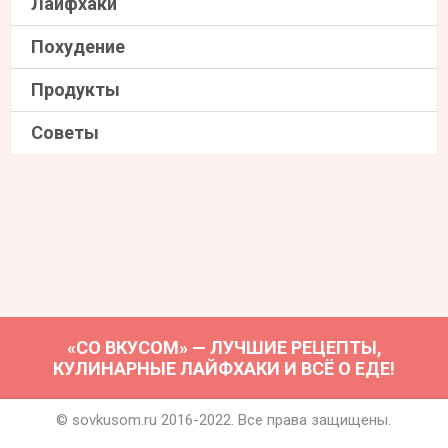
Лайфхаки
Похудение
Продукты
Советы
«СО ВКУСОМ» — ЛУЧШИЕ РЕЦЕПТЫ,
КУЛИНАРНЫЕ ЛАЙФХАКИ И ВСЁ О ЕДЕ!
© sovkusom.ru 2016-2022. Все права защищены.