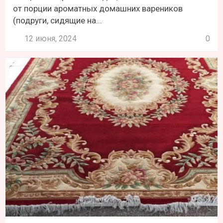
от порции ароматных домашних вареников
(подруги, сидящие на...
12 июня, 2024
0