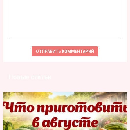
Новые статьи