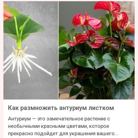
Как размножить антуриум листком
Антуриум — это замечательное растение с
необычными красными цветами, которое
прекрасно подойдет для украшения вашего...