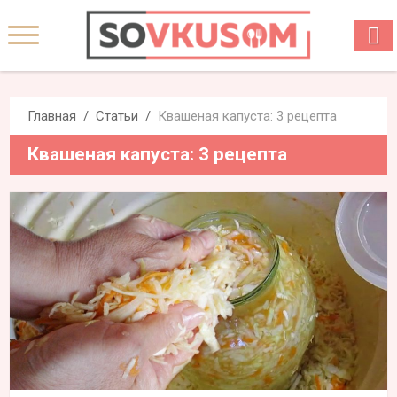
Главная
Статьи
Квашеная капуста: 3 рецепта
Квашеная капуста: 3 рецепта