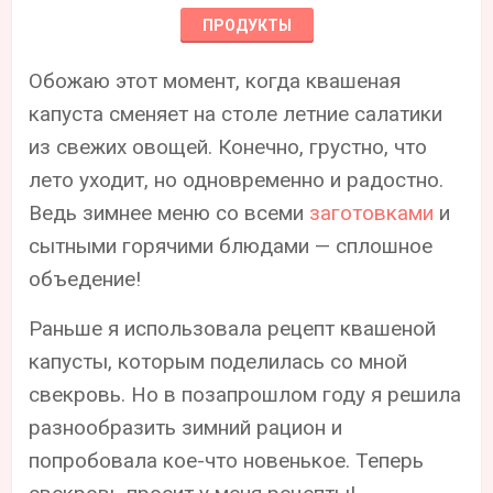
ПРОДУКТЫ
Обожаю этот момент, когда квашеная
капуста сменяет на столе летние салатики
из свежих овощей. Конечно, грустно, что
лето уходит, но одновременно и радостно.
Ведь зимнее меню со всеми
заготовками
и
сытными горячими блюдами — сплошное
объедение!
Раньше я использовала рецепт квашеной
капусты, которым поделилась со мной
свекровь. Но в позапрошлом году я решила
разнообразить зимний рацион и
попробовала кое-что новенькое. Теперь