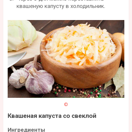
квашеную капусту в холодильник.
©
Квашеная капуста со свеклой
Ингредиенты