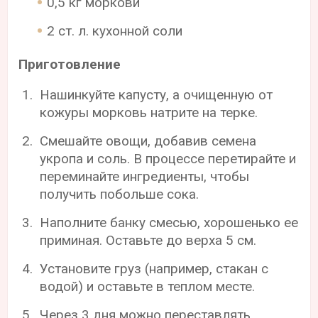
0,5 кг моркови
2 ст. л. кухонной соли
Приготовление
Нашинкуйте капусту, а очищенную от
кожуры морковь натрите на терке.
Смешайте овощи, добавив семена
укропа и соль. В процессе перетирайте и
переминайте ингредиенты, чтобы
получить побольше сока.
Наполните банку смесью, хорошенько ее
приминая. Оставьте до верха 5 см.
Установите груз (например, стакан с
водой) и оставьте в теплом месте.
Через 3 дня можно переставлять