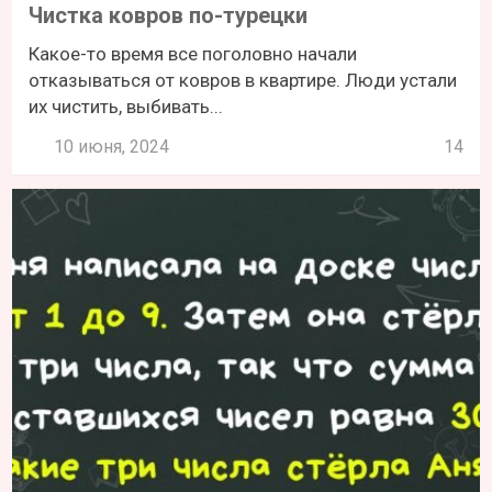
Чистка ковров по-турецки
Какое-то время все поголовно начали
отказываться от ковров в квартире. Люди устали
их чистить, выбивать...
10 июня, 2024
14