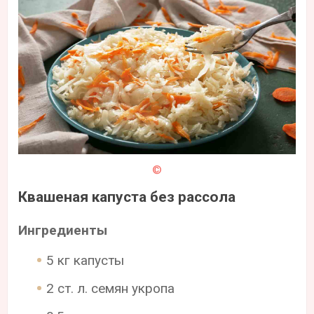
©
Квашеная капуста без рассола
Ингредиенты
5 кг капусты
2 ст. л. семян укропа