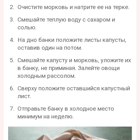
Очистите морковь и натрите ее на терке.
Смешайте теплую воду с сахаром и
солью.
На дно банки положите листы капусты,
оставив один на потом.
Смешайте капусту и морковь, уложите их
в банку, не приминая. Залейте овощи
холодным рассолом.
Сверху положите оставшийся капустный
лист.
Отправьте банку в холодное место
минимум на неделю.