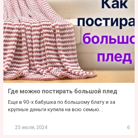
Где можно постирать большой плед
Еще в 90-х бабушка по большому блату и за
крупные деньги купила на всю семью...
25 июля, 2024
6