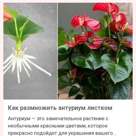
Как размножить антуриум листком
Антуриум — это замечательное растение с
необычными красными цветами, которое
прекрасно подойдет для украшения вашего...