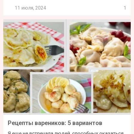
11 июля, 2024
1
Рецепты вареников: 5 вариантов
Я еще не встречала людей, способных оказаться