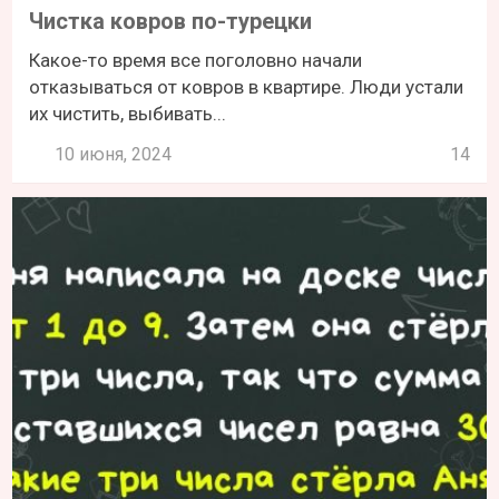
Чистка ковров по-турецки
Какое-то время все поголовно начали
отказываться от ковров в квартире. Люди устали
их чистить, выбивать...
10 июня, 2024
14