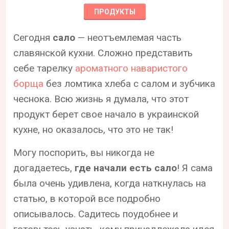
ПРОДУКТЫ
Сегодня
сало
— неотъемлемая часть
славянской кухни. Сложно представить
себе тарелку
ароматного наваристого
борща
без ломтика хлеба с салом и зубчика
чеснока. Всю жизнь я думала, что этот
продукт берет свое начало в украинской
кухне, но оказалось, что это не так!
Могу поспорить, вы никогда не
догадаетесь,
где начали есть сало
! Я сама
была очень удивлена, когда наткнулась на
статью, в которой все подробно
описывалось. Садитесь поудобнее и