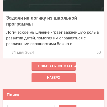
Задачи на логику из школьной
программы
Логическое мышление играет важнейшую роль в
развитии детей, помогая им справляться с
различными сложностями.Важно с...
31 мая, 2024
50
ПОКАЗАТЬ ВСЕ СТАТЬИ
НАВЕРХ
Поиск