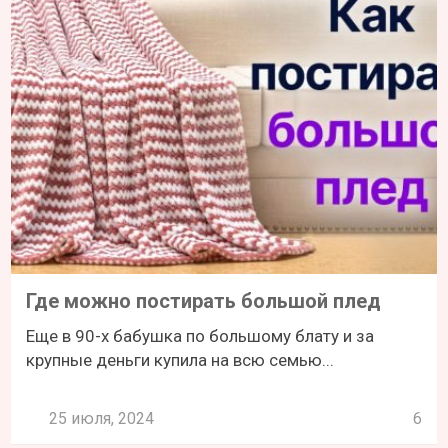
Где можно постирать большой плед
Еще в 90-х бабушка по большому блату и за
крупные деньги купила на всю семью...
25 июля, 2024
6