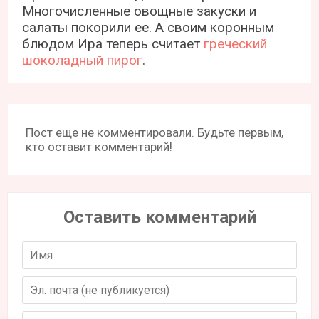
Многочисленные овощные закуски и
салаты покорили ее. А своим коронным
блюдом Ира теперь считает
греческий
шоколадный пирог
.
Пост еще не комментировали. Будьте первым,
кто оставит комментарий!
Оставить комментарий