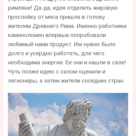
римляне! Да-да, идея отделить жировую
прослойку от мяса пришла в голову
жителям Древнего Рима. Именно работники
каменоломен впервые попробовали
любимый нами продукт. Им нужно было
долго и усердно работать, для чего
необходима энергия. Ее они и нашли в сале!
Чуть позже идею с салом оценили и
легионеры, а затем жители соседних стран.