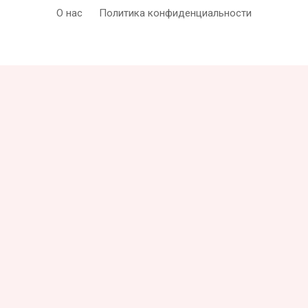
О нас
Политика конфиденциальности