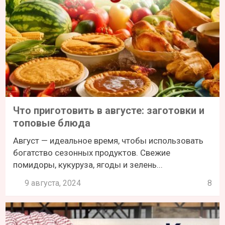
Что приготовить в августе: заготовки и
топовые блюда
Август — идеальное время, чтобы использовать
богатство сезонных продуктов. Свежие
помидоры, кукуруза, ягоды и зелень...
9 августа, 2024
8