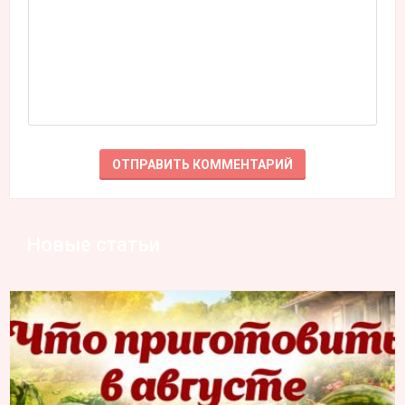
Новые статьи