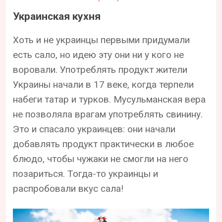
Украинская кухня
Хоть и не украинцы первыми придумали
есть сало, но идею эту они ни у кого не
воровали. Употреблять продукт жители
Украины начали в 17 веке, когда терпели
набеги татар и турков. Мусульманская вера
не позволяла врагам употреблять свинину.
Это и спасало украинцев: они начали
добавлять продукт практически в любое
блюдо, чтобы чужаки не смогли на него
позариться. Тогда-то украинцы и
распробовали вкус сала!