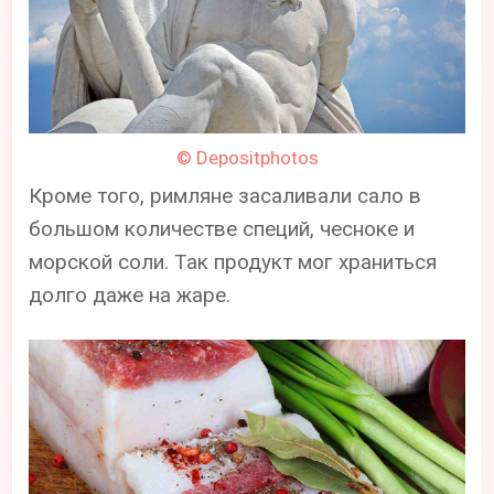
© Depositphotos
Кроме того, римляне засаливали сало в
большом количестве специй, чесноке и
морской соли. Так продукт мог храниться
долго даже на жаре.