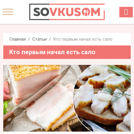
Главная
Статьи
Кто первым начал есть сало
Кто первым начал есть сало