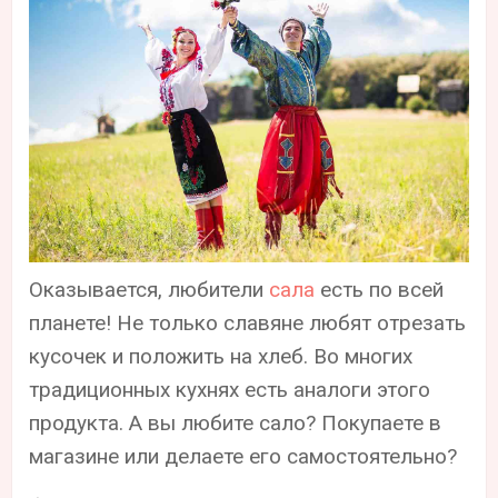
Оказывается, любители
сала
есть по всей
планете! Не только славяне любят отрезать
кусочек и положить на хлеб. Во многих
традиционных кухнях есть аналоги этого
продукта. А вы любите сало? Покупаете в
магазине или делаете его самостоятельно?