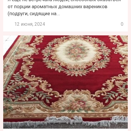
от порции ароматных домашних вареников
(подруги, сидящие на...
12 июня, 2024
0