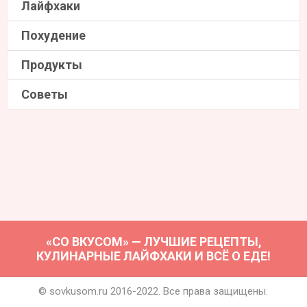
Лайфхаки
Похудение
Продукты
Советы
«СО ВКУСОМ» — ЛУЧШИЕ РЕЦЕПТЫ,
КУЛИНАРНЫЕ ЛАЙФХАКИ И ВСЁ О ЕДЕ!
© sovkusom.ru 2016-2022. Все права защищены.