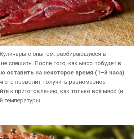
. Кулинары с опытом, разбирающиеся в
не спешить. После того, как мясо побудет в
жно
оставить на некоторое время (1–3 часа)
ом это позволит получить равномерное
йте к приготовлению, как только всё мясо (и
ой температуры.