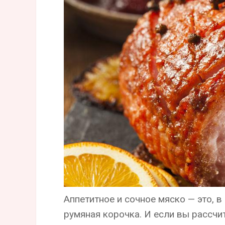
Аппетитное и сочное мяско — это, в
румяная корочка. И если вы рассчи