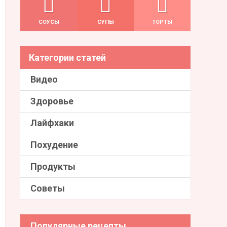
СОУСЫ
СУПЫ
ТОРТЫ
Категории статей
Видео
Здоровье
Лайфхаки
Похудение
Продукты
Советы
Популярные рецепты