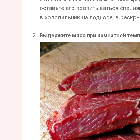
оставьте его пропитываться специя
в холодильник на подносе, в раскр
Выдержите мясо при комнатной тем