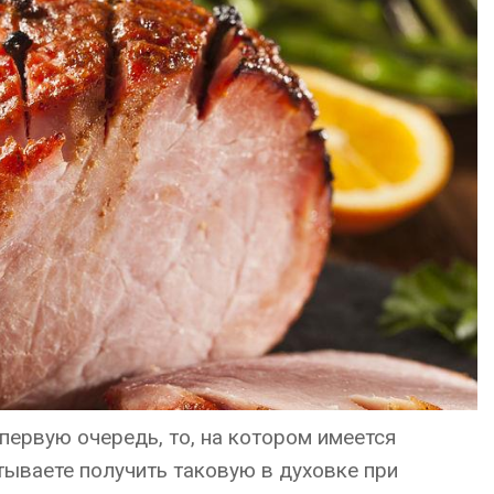
 первую очередь, то, на котором имеется
тываете получить таковую в духовке при