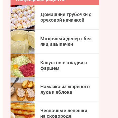
Домашние трубочки с
ореховой начинкой
Молочный десерт без
яиц и выпечки
Капустные оладьи с
фаршем
Намазка из жареного
лука и яблока
Чесночные лепешки
на сковороде