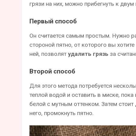
грязи на них, можно прибегнуть к двум
Первый способ
Он считается самым простым. Нужно ра
стороной пятно, от которого вы хотите
ней, позволят
удалить грязь
за считан
Второй способ
Для этого метода потребуется несколь
теплой водой и оставить в миске, пока
белой с мутным оттенком. Затем стоит 
него, промокнуть пятно.