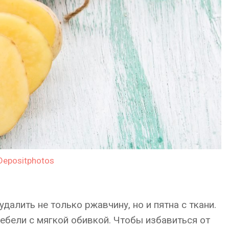
Depositphotos
алить не только ржавчину, но и пятна с ткани.
ебели с мягкой обивкой. Чтобы избавиться от