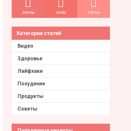
СОУСЫ
СУПЫ
ТОРТЫ
Категории статей
Видео
Здоровье
Лайфхаки
Похудение
Продукты
Советы
Популярные рецепты