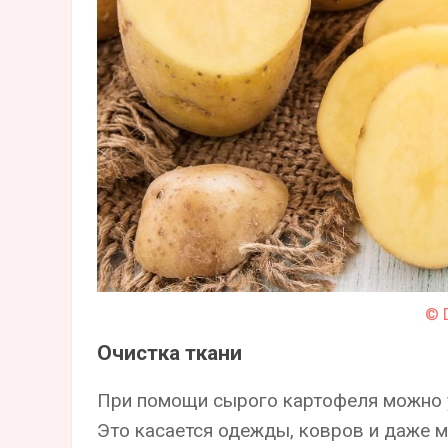
© 
Очистка ткани
При помощи сырого картофеля можно уд
Это касается одежды, ковров и даже м