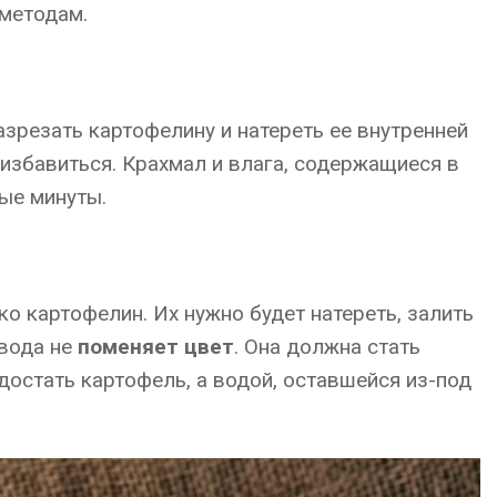
 методам.
зрезать картофелину и натереть ее внутренней
 избавиться. Крахмал и влага, содержащиеся в
ые минуты.
ко картофелин. Их нужно будет натереть, залить
 вода не
поменяет цвет
. Она должна стать
достать картофель, а водой, оставшейся из-под