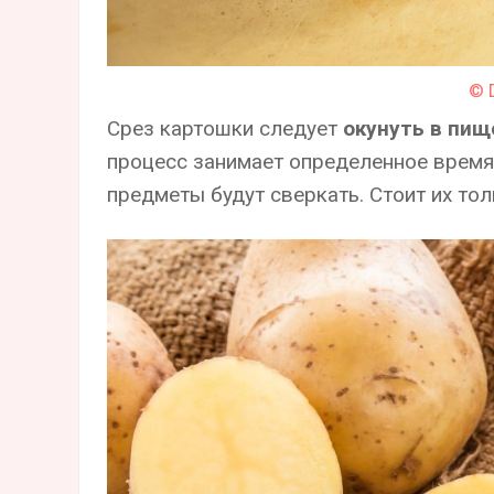
© 
Срез картошки следует
окунуть в пищ
процесс занимает определенное время,
предметы будут сверкать. Стоит их то