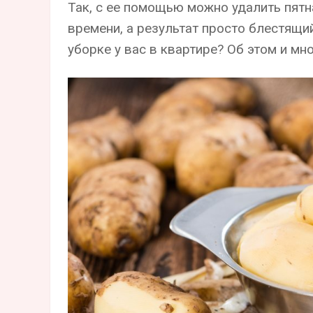
Так, с ее помощью можно удалить пятн
времени, а результат просто блестящи
уборке у вас в квартире? Об этом и м