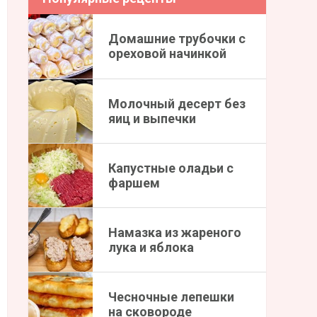
Домашние трубочки с
ореховой начинкой
Молочный десерт без
яиц и выпечки
Капустные оладьи с
фаршем
Намазка из жареного
лука и яблока
Чесночные лепешки
на сковороде