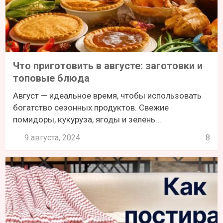
Что приготовить в августе: заготовки и
топовые блюда
Август — идеальное время, чтобы использовать
богатство сезонных продуктов. Свежие
помидоры, кукуруза, ягоды и зелень...
9 августа, 2024
8