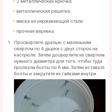
2 металлических крючка
металлическая решетка
миска из нержавеющей стали
прочная веревка
Просверлите дрелью с маленьким
сверлом по 4 дырки с двух сторон на
кастрюле. Затем досверлите их сверлом
нужного диаметра для того, чтобы туда
пролезли болты по 6 мм. Затем вставьте
болты и закрутите их гайками внутри.