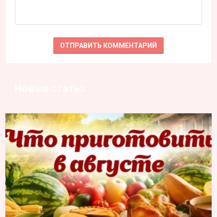
Новые статьи