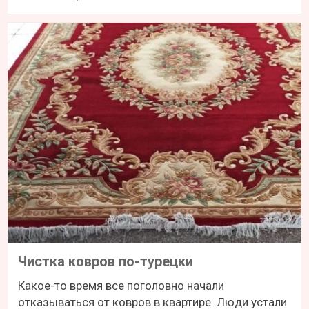
Чистка ковров по-турецки
Какое-то время все поголовно начали
отказываться от ковров в квартире. Люди устали