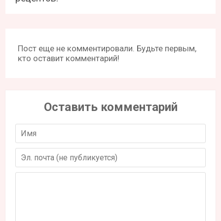
Пост еще не комментировали. Будьте первым,
кто оставит комментарий!
Оставить комментарий