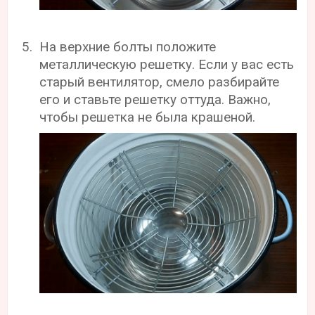
На верхние болты положите
металлическую решетку. Если у вас есть
старый вентилятор, смело разбирайте
его и ставьте решетку оттуда. Важно,
чтобы решетка не была крашеной.