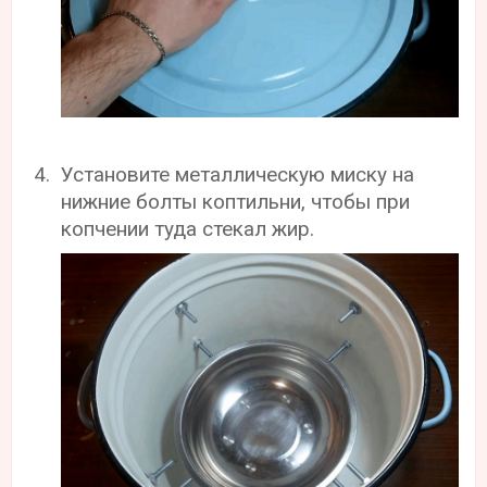
Установите металлическую миску на
нижние болты коптильни, чтобы при
копчении туда стекал жир.