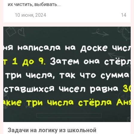
их чистить, выбивать...
10 июня, 2024
14
Задачи на логику из школьной