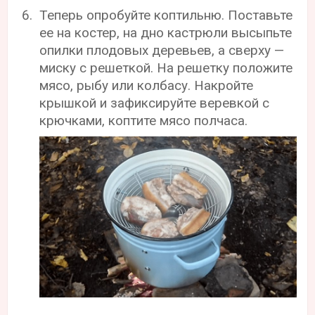
Теперь опробуйте коптильню. Поставьте
ее на костер, на дно кастрюли высыпьте
опилки плодовых деревьев, а сверху —
миску с решеткой. На решетку положите
мясо, рыбу или колбасу. Накройте
крышкой и зафиксируйте веревкой с
крючками, коптите мясо полчаса.