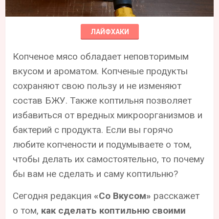
ЛАЙФХАКИ
Копченое мясо обладает неповторимым
вкусом и ароматом. Копченые продукты
сохраняют свою пользу и не изменяют
состав БЖУ. Также коптильня позволяет
избавиться от вредных микроорганизмов и
бактерий с продукта. Если вы горячо
любите копчености и подумываете о том,
чтобы делать их самостоятельно, то почему
бы вам не сделать и саму коптильню?
Сегодня редакция
«Со Вкусом»
расскажет
о том,
как сделать коптильню своими