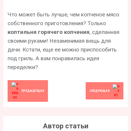
Что может быть лучше, чем копченое мясо
собственного приготовления? Только
коптильня горячего копчения
, сделанная
своими руками! Незаменимая вещь для
дачи. Кстати, еще ее можно приспособить
под гриль. А вам понравилась идея
переделки?
ПРЕДЫДУЩАЯ
СЛЕДУЮЩАЯ
Автор статьи