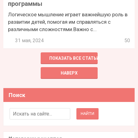
программы
Логическое мышление играет важнейшую роль в
развитии детей, помогая им справляться с
различными сложностями.Важно с...
31 мая, 2024
50
ПОКАЗАТЬ ВСЕ СТАТЬИ
НАВЕРХ
Поиск
Search for: