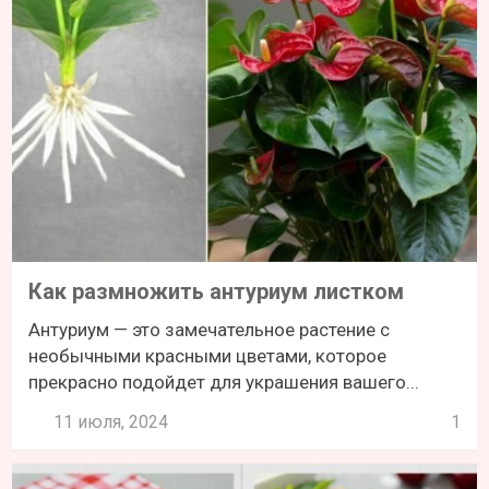
Как размножить антуриум листком
Антуриум — это замечательное растение с
необычными красными цветами, которое
прекрасно подойдет для украшения вашего...
11 июля, 2024
1