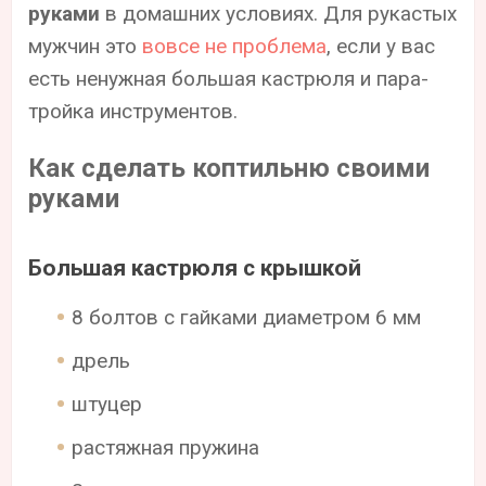
руками
в домашних условиях. Для рукастых
мужчин это
вовсе не проблема
, если у вас
есть ненужная большая кастрюля и пара-
тройка инструментов.
Как сделать коптильню своими
руками
Большая кастрюля с крышкой
8 болтов с гайками диаметром 6 мм
дрель
штуцер
растяжная пружина