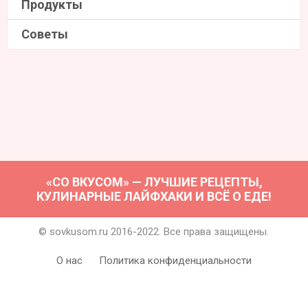
Продукты
Советы
«СО ВКУСОМ» — ЛУЧШИЕ РЕЦЕПТЫ,
КУЛИНАРНЫЕ ЛАЙФХАКИ И ВСЁ О ЕДЕ!
© sovkusom.ru 2016-2022. Все права защищены.
О нас
Политика конфиденциальности