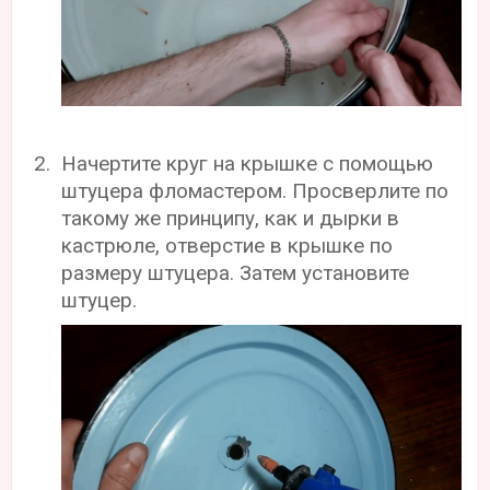
Начертите круг на крышке с помощью
штуцера фломастером. Просверлите по
такому же принципу, как и дырки в
кастрюле, отверстие в крышке по
размеру штуцера. Затем установите
штуцер.