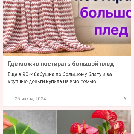
Где можно постирать большой плед
Еще в 90-х бабушка по большому блату и за
крупные деньги купила на всю семью...
25 июля, 2024
6