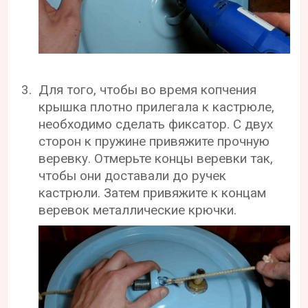
Для того, чтобы во время копчения
крышка плотно прилегала к кастрюле,
необходимо сделать фиксатор. С двух
сторон к пружине привяжите прочную
веревку. Отмерьте концы веревки так,
чтобы они доставали до ручек
кастрюли. Затем привяжите к концам
веревок металлические крючки.