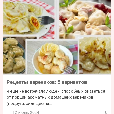
Рецепты вареников: 5 вариантов
Я еще не встречала людей, способных оказаться
от порции ароматных домашних вареников
(подруги, сидящие на...
12 июня, 2024
0