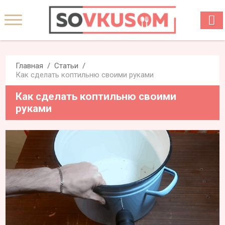
Главная
Статьи
Как сделать коптильню своими руками
Как сделать коптильню своими
руками